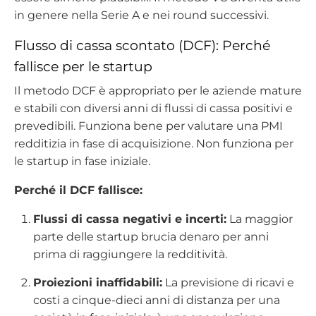
in genere nella Serie A e nei round successivi.
Flusso di cassa scontato (DCF): Perché
fallisce per le startup
Il metodo DCF è appropriato per le aziende mature
e stabili con diversi anni di flussi di cassa positivi e
prevedibili. Funziona bene per valutare una PMI
redditizia in fase di acquisizione. Non funziona per
le startup in fase iniziale.
Perché il DCF fallisce:
Flussi di cassa negativi e incerti:
La maggior
parte delle startup brucia denaro per anni
prima di raggiungere la redditività.
Proiezioni inaffidabili:
La previsione di ricavi e
costi a cinque-dieci anni di distanza per una