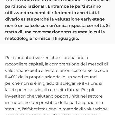
parti sono razionali. Entrambe le parti stanno
utilizzando schemi di riferimento accettati. Il
divario esiste perché la valutazione early-stage
non è un calcolo con un'unica risposta corretta. Si
tratta di una conversazione strutturata in cui la
metodologia fornisce il linguaggio.
Per i fondatori svizzeri che si preparano a
raccogliere capitali, la comprensione dei metodi di
valutazione aiuta a evitare errori costosi. Se si cede
il 40% della propria azienda in un seed round
perché non si è in grado di spiegarne il valore, si
lascia poco spazio alla crescita futura. Per gli
investitori che valutano opportunità nel settore
immobiliare, dei prestiti e delle partecipazioni in
startup, l'alfabetizzazione in materia di valutazione