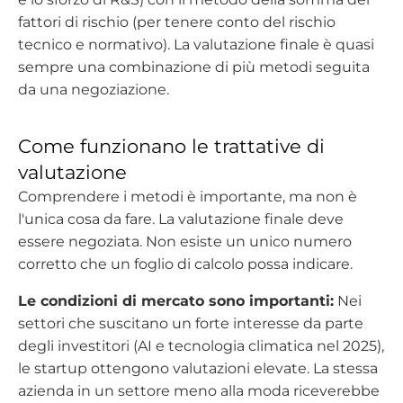
fattori di rischio (per tenere conto del rischio
tecnico e normativo). La valutazione finale è quasi
sempre una combinazione di più metodi seguita
da una negoziazione.
Come funzionano le trattative di
valutazione
Comprendere i metodi è importante, ma non è
l'unica cosa da fare. La valutazione finale deve
essere negoziata. Non esiste un unico numero
corretto che un foglio di calcolo possa indicare.
Le condizioni di mercato sono importanti:
Nei
settori che suscitano un forte interesse da parte
degli investitori (AI e tecnologia climatica nel 2025),
le startup ottengono valutazioni elevate. La stessa
azienda in un settore meno alla moda riceverebbe