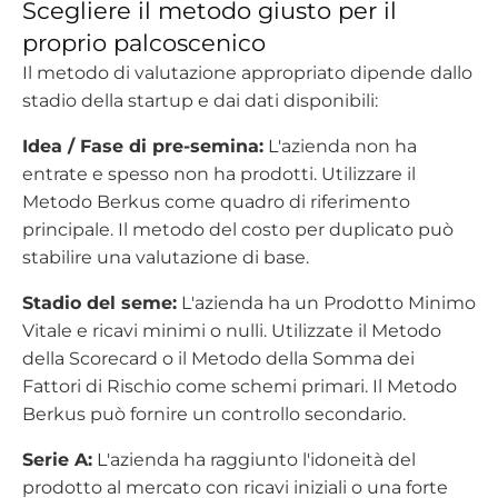
Scegliere il metodo giusto per il
proprio palcoscenico
Il metodo di valutazione appropriato dipende dallo
stadio della startup e dai dati disponibili:
Idea / Fase di pre-semina:
L'azienda non ha
entrate e spesso non ha prodotti. Utilizzare il
Metodo Berkus come quadro di riferimento
principale. Il metodo del costo per duplicato può
stabilire una valutazione di base.
Stadio del seme:
L'azienda ha un Prodotto Minimo
Vitale e ricavi minimi o nulli. Utilizzate il Metodo
della Scorecard o il Metodo della Somma dei
Fattori di Rischio come schemi primari. Il Metodo
Berkus può fornire un controllo secondario.
Serie A:
L'azienda ha raggiunto l'idoneità del
prodotto al mercato con ricavi iniziali o una forte