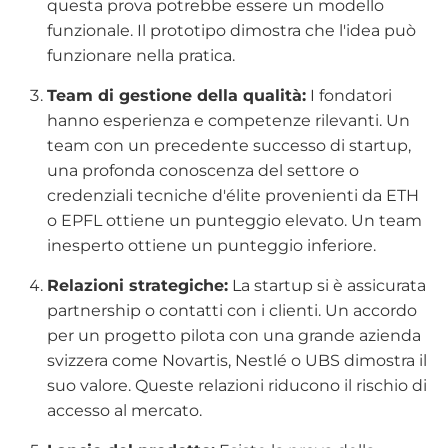
questa prova potrebbe essere un modello
funzionale. Il prototipo dimostra che l'idea può
funzionare nella pratica.
Team di gestione della qualità:
I fondatori
hanno esperienza e competenze rilevanti. Un
team con un precedente successo di startup,
una profonda conoscenza del settore o
credenziali tecniche d'élite provenienti da ETH
o EPFL ottiene un punteggio elevato. Un team
inesperto ottiene un punteggio inferiore.
Relazioni strategiche:
La startup si è assicurata
partnership o contatti con i clienti. Un accordo
per un progetto pilota con una grande azienda
svizzera come Novartis, Nestlé o UBS dimostra il
suo valore. Queste relazioni riducono il rischio di
accesso al mercato.