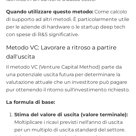
Quando utilizzare questo metodo:
Come calcolo
di supporto ad altri metodi. È particolarmente utile
per le aziende di hardware o le startup deep tech
con spese di R&S significative.
Metodo VC: Lavorare a ritroso a partire
dall'uscita
Il metodo VC (Venture Capital Method) parte da
una potenziale uscita futura per determinare la
valutazione attuale che un investitore può pagare
pur ottenendo il ritorno sull'investimento richiesto.
La formula di base:
Stima del valore di uscita (valore terminale):
Moltiplicare i ricavi previsti nell'anno di uscita
per un multiplo di uscita standard del settore.