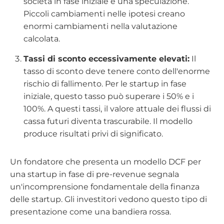
società in fase iniziale è una speculazione.
Piccoli cambiamenti nelle ipotesi creano
enormi cambiamenti nella valutazione
calcolata.
Tassi di sconto eccessivamente elevati:
Il
tasso di sconto deve tenere conto dell'enorme
rischio di fallimento. Per le startup in fase
iniziale, questo tasso può superare i 50% e i
100%. A questi tassi, il valore attuale dei flussi di
cassa futuri diventa trascurabile. Il modello
produce risultati privi di significato.
Un fondatore che presenta un modello DCF per
una startup in fase di pre-revenue segnala
un'incomprensione fondamentale della finanza
delle startup. Gli investitori vedono questo tipo di
presentazione come una bandiera rossa.