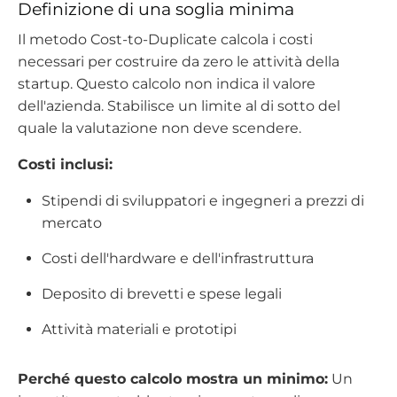
Definizione di una soglia minima
Il metodo Cost-to-Duplicate calcola i costi
necessari per costruire da zero le attività della
startup. Questo calcolo non indica il valore
dell'azienda. Stabilisce un limite al di sotto del
quale la valutazione non deve scendere.
Costi inclusi:
Stipendi di sviluppatori e ingegneri a prezzi di
mercato
Costi dell'hardware e dell'infrastruttura
Deposito di brevetti e spese legali
Attività materiali e prototipi
Perché questo calcolo mostra un minimo:
Un