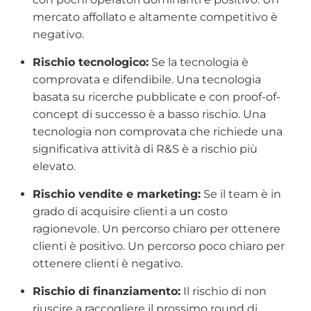
mercato affollato e altamente competitivo è
negativo.
Rischio tecnologico:
Se la tecnologia è
comprovata e difendibile. Una tecnologia
basata su ricerche pubblicate e con proof-of-
concept di successo è a basso rischio. Una
tecnologia non comprovata che richiede una
significativa attività di R&S è a rischio più
elevato.
Rischio vendite e marketing:
Se il team è in
grado di acquisire clienti a un costo
ragionevole. Un percorso chiaro per ottenere
clienti è positivo. Un percorso poco chiaro per
ottenere clienti è negativo.
Rischio di finanziamento:
Il rischio di non
riuscire a raccogliere il prossimo round di