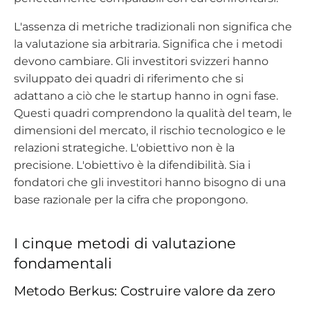
L'assenza di metriche tradizionali non significa che
la valutazione sia arbitraria. Significa che i metodi
devono cambiare. Gli investitori svizzeri hanno
sviluppato dei quadri di riferimento che si
adattano a ciò che le startup hanno in ogni fase.
Questi quadri comprendono la qualità del team, le
dimensioni del mercato, il rischio tecnologico e le
relazioni strategiche. L'obiettivo non è la
precisione. L'obiettivo è la difendibilità. Sia i
fondatori che gli investitori hanno bisogno di una
base razionale per la cifra che propongono.
I cinque metodi di valutazione
fondamentali
Metodo Berkus: Costruire valore da zero