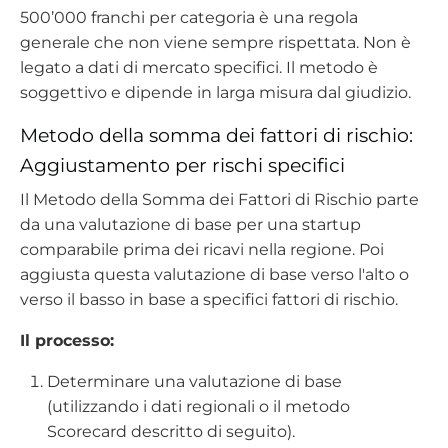
500’000 franchi per categoria è una regola
generale che non viene sempre rispettata. Non è
legato a dati di mercato specifici. Il metodo è
soggettivo e dipende in larga misura dal giudizio.
Metodo della somma dei fattori di rischio:
Aggiustamento per rischi specifici
Il Metodo della Somma dei Fattori di Rischio parte
da una valutazione di base per una startup
comparabile prima dei ricavi nella regione. Poi
aggiusta questa valutazione di base verso l'alto o
verso il basso in base a specifici fattori di rischio.
Il processo:
Determinare una valutazione di base
(utilizzando i dati regionali o il metodo
Scorecard descritto di seguito).