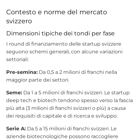
Contesto e norme del mercato
svizzero
Dimensioni tipiche dei tondi per fase
I round di finanziamento delle startup svizzere
seguono schemi generali, con alcune variazioni
settoriali:
Pre-semina:
Da 0,5 a 2 milioni di franchi nella
maggior parte dei settori.
Seme:
Da 1 a 5 milioni di franchi svizzeri. Le startup
deep tech e biotech tendono spesso verso la fascia
più alta (3 milioni di franchi svizzeri o più) a causa
dei requisiti di capitale e di ricerca e sviluppo.
Serie A:
Da 5 a 15 milioni di franchi svizzeri. Le
aziende biotecnologiche possono raccogliere