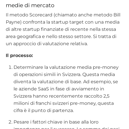
medie di mercato
Il metodo Scorecard (chiamato anche metodo Bill
Payne) confronta la startup target con una media
di altre startup finanziate di recente nella stessa
area geografica e nello stesso settore. Si tratta di
un approccio di valutazione relativa.
Il processo:
Determinare la valutazione media pre-money
di operazioni simili in Svizzera. Questa media
diventa la valutazione di base. Ad esempio, se
le aziende SaaS in fase di avviamento in
Svizzera hanno recentemente raccolto 2,5
milioni di franchi svizzeri pre-money, questa
cifra è il punto di partenza.
Pesare i fattori chiave in base alla loro