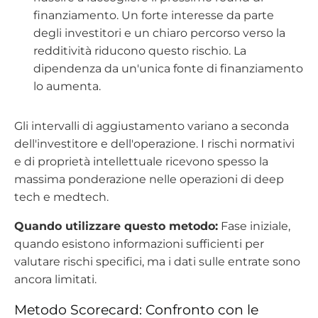
finanziamento. Un forte interesse da parte
degli investitori e un chiaro percorso verso la
redditività riducono questo rischio. La
dipendenza da un'unica fonte di finanziamento
lo aumenta.
Gli intervalli di aggiustamento variano a seconda
dell'investitore e dell'operazione. I rischi normativi
e di proprietà intellettuale ricevono spesso la
massima ponderazione nelle operazioni di deep
tech e medtech.
Quando utilizzare questo metodo:
Fase iniziale,
quando esistono informazioni sufficienti per
valutare rischi specifici, ma i dati sulle entrate sono
ancora limitati.
Metodo Scorecard: Confronto con le