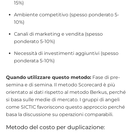
15%)
Ambiente competitivo (spesso ponderato 5-
10%)
Canali di marketing e vendita (spesso
ponderato 5-10%)
Necessità di investimenti aggiuntivi (spesso
ponderata 5-10%)
Quando utilizzare questo metodo:
Fase di pre-
semina e di semina. Il metodo Scorecard è più
orientato ai dati rispetto al metodo Berkus, perché
si basa sulle medie di mercato. I gruppi di angeli
come SICTIC favoriscono questo approccio perché
basa la discussione su operazioni comparabili.
Metodo del costo per duplicazione: