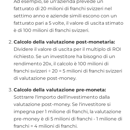
Ad esempio, se un'azienda prevede un
fatturato di 20 milioni di franchi svizzeri nel
settimo anno e aziende simili escono con un
fatturato pari a 5 volte, il valore di uscita stimato
è di 100 milioni di franchi svizzeri.
Calcolo della valutazione post-monetaria:
Dividere il valore di uscita per il multiplo di ROI
richiesto. Se un investitore ha bisogno di un
rendimento 20x, il calcolo è 100 milioni di
franchi svizzeri ÷ 20 = 5 milioni di franchi svizzeri
di valutazione post-money.
Calcolo della valutazione pre-moneta:
Sottrarre l'importo dell'investimento dalla
valutazione post-money. Se l'investitore si
impegna per 1 milione di franchi, la valutazione
pre-money è di 5 milioni di franchi - 1 milione di
franchi = 4 milioni di franchi.