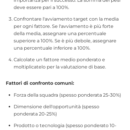
importanza per il successo. La somma dei pesi
deve essere pari a 100%.
Confrontare l'avviamento target con la media
per ogni fattore. Se l'avviamento è più forte
della media, assegnare una percentuale
superiore a 100%. Se è più debole, assegnare
una percentuale inferiore a 100%.
Calcolate un fattore medio ponderato e
moltiplicatelo per la valutazione di base.
Fattori di confronto comuni:
Forza della squadra (spesso ponderata 25-30%)
Dimensione dell'opportunità (spesso
ponderata 20-25%)
Prodotto o tecnologia (spesso ponderato 10-