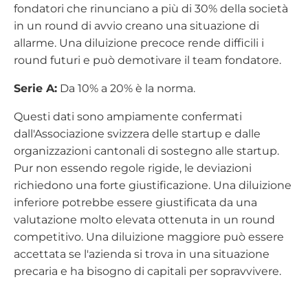
fondatori che rinunciano a più di 30% della società
in un round di avvio creano una situazione di
allarme. Una diluizione precoce rende difficili i
round futuri e può demotivare il team fondatore.
Serie A:
Da 10% a 20% è la norma.
Questi dati sono ampiamente confermati
dall'Associazione svizzera delle startup e dalle
organizzazioni cantonali di sostegno alle startup.
Pur non essendo regole rigide, le deviazioni
richiedono una forte giustificazione. Una diluizione
inferiore potrebbe essere giustificata da una
valutazione molto elevata ottenuta in un round
competitivo. Una diluizione maggiore può essere
accettata se l'azienda si trova in una situazione
precaria e ha bisogno di capitali per sopravvivere.