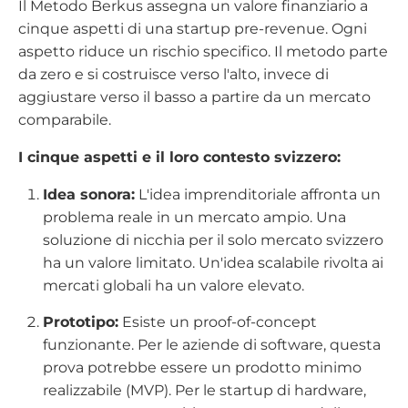
Il Metodo Berkus assegna un valore finanziario a
cinque aspetti di una startup pre-revenue. Ogni
aspetto riduce un rischio specifico. Il metodo parte
da zero e si costruisce verso l'alto, invece di
aggiustare verso il basso a partire da un mercato
comparabile.
I cinque aspetti e il loro contesto svizzero:
Idea sonora:
L'idea imprenditoriale affronta un
problema reale in un mercato ampio. Una
soluzione di nicchia per il solo mercato svizzero
ha un valore limitato. Un'idea scalabile rivolta ai
mercati globali ha un valore elevato.
Prototipo:
Esiste un proof-of-concept
funzionante. Per le aziende di software, questa
prova potrebbe essere un prodotto minimo
realizzabile (MVP). Per le startup di hardware,