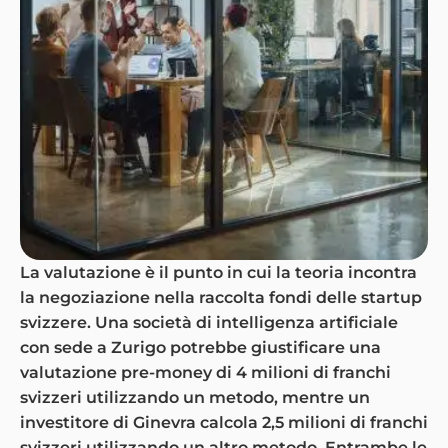
La valutazione è il punto in cui la teoria incontra
la negoziazione nella raccolta fondi delle startup
svizzere. Una società di intelligenza artificiale
con sede a Zurigo potrebbe giustificare una
valutazione pre-money di 4 milioni di franchi
svizzeri utilizzando un metodo, mentre un
investitore di Ginevra calcola 2,5 milioni di franchi
svizzeri utilizzando un altro metodo. Entrambe le