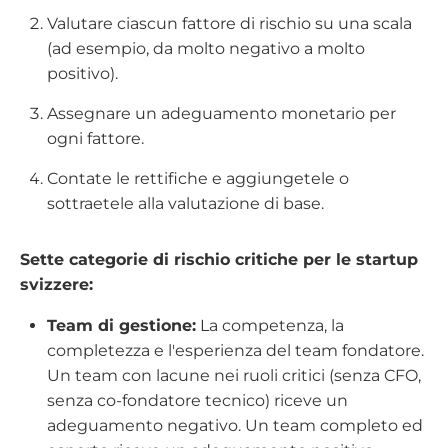
Valutare ciascun fattore di rischio su una scala
(ad esempio, da molto negativo a molto
positivo).
Assegnare un adeguamento monetario per
ogni fattore.
Contate le rettifiche e aggiungetele o
sottraetele alla valutazione di base.
Sette categorie di rischio critiche per le startup
svizzere:
Team di gestione:
La competenza, la
completezza e l'esperienza del team fondatore.
Un team con lacune nei ruoli critici (senza CFO,
senza co-fondatore tecnico) riceve un
adeguamento negativo. Un team completo ed