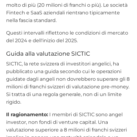
molto di più (20 milioni di franchi o più). Le società
Fintech e SaaS aziendali rientrano tipicamente
nella fascia standard.
Questi intervalli riflettono le condizioni di mercato
del 2024 e dell'inizio del 2025.
Guida alla valutazione SICTIC
SICTIC, la rete svizzera di investitori angelici, ha
pubblicato una guida secondo cui le operazioni
guidate dagli angeli non dovrebbero superare gli 8
milioni di franchi svizzeri di valutazione pre-money.
Si tratta di una regola generale, non di un limite
rigido.
Il ragionamento:
I membri di SICTIC sono angel
investor, non fondi di venture capital. Una
valutazione superiore a 8 milioni di franchi svizzeri