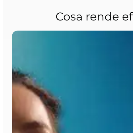
Cosa rende ef