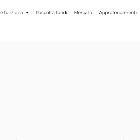
 funziona
Raccolta fondi
Mercato
Approfondimenti