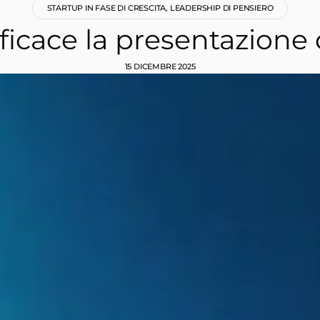
STARTUP IN FASE DI CRESCITA
,
LEADERSHIP DI PENSIERO
ficace la presentazione 
15 DICEMBRE 2025