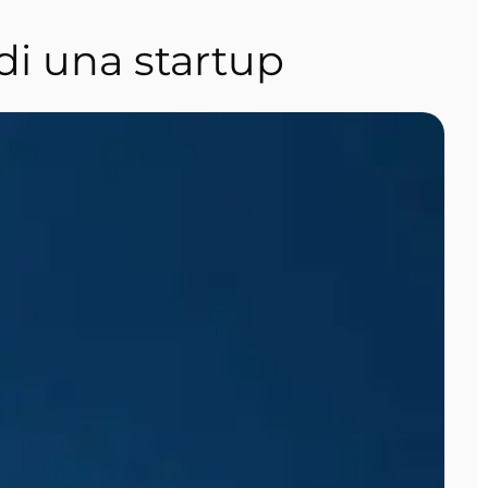
di una startup