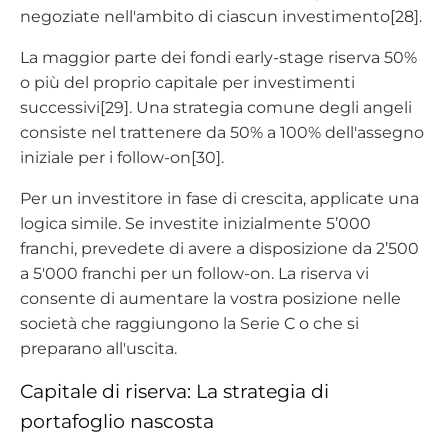
negoziate nell'ambito di ciascun investimento[28].
La maggior parte dei fondi early-stage riserva 50%
o più del proprio capitale per investimenti
successivi[29]. Una strategia comune degli angeli
consiste nel trattenere da 50% a 100% dell'assegno
iniziale per i follow-on[30].
Per un investitore in fase di crescita, applicate una
logica simile. Se investite inizialmente 5’000
franchi, prevedete di avere a disposizione da 2’500
a 5'000 franchi per un follow-on. La riserva vi
consente di aumentare la vostra posizione nelle
società che raggiungono la Serie C o che si
preparano all'uscita.
Capitale di riserva: La strategia di
portafoglio nascosta