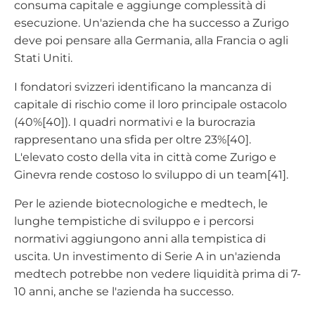
consuma capitale e aggiunge complessità di
esecuzione. Un'azienda che ha successo a Zurigo
deve poi pensare alla Germania, alla Francia o agli
Stati Uniti.
I fondatori svizzeri identificano la mancanza di
capitale di rischio come il loro principale ostacolo
(40%[40]). I quadri normativi e la burocrazia
rappresentano una sfida per oltre 23%[40].
L'elevato costo della vita in città come Zurigo e
Ginevra rende costoso lo sviluppo di un team[41].
Per le aziende biotecnologiche e medtech, le
lunghe tempistiche di sviluppo e i percorsi
normativi aggiungono anni alla tempistica di
uscita. Un investimento di Serie A in un'azienda
medtech potrebbe non vedere liquidità prima di 7-
10 anni, anche se l'azienda ha successo.