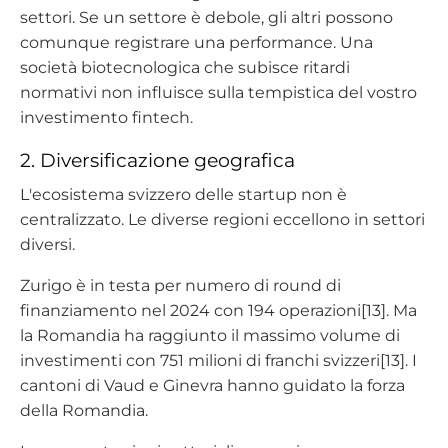
settori. Se un settore è debole, gli altri possono
comunque registrare una performance. Una
società biotecnologica che subisce ritardi
normativi non influisce sulla tempistica del vostro
investimento fintech.
2. Diversificazione geografica
L'ecosistema svizzero delle startup non è
centralizzato. Le diverse regioni eccellono in settori
diversi.
Zurigo è in testa per numero di round di
finanziamento nel 2024 con 194 operazioni[13]. Ma
la Romandia ha raggiunto il massimo volume di
investimenti con 751 milioni di franchi svizzeri[13]. I
cantoni di Vaud e Ginevra hanno guidato la forza
della Romandia.