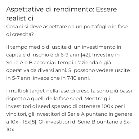
Aspettative di rendimento: Essere
realistici
Cosa ci si deve aspettare da un portafoglio in fase
di crescita?
Il tempo medio di uscita di un investimento in
capitale di rischio è di 6-9 anni[42]. Investire in
Serie A o B accorcia i tempi. L'azienda è già
operativa da diversi anni. Si possono vedere uscite
in 5-7 anni invece che in 7-10 anni.
I multipli target nella fase di crescita sono più bassi
rispetto a quelli della fase seed. Mentre gli
investitori di seed sperano di ottenere 100x per i
vincitori, gli investitori di Serie A puntano in genere
a 10x - 15x[8]. Gli investitori di Serie B puntano a 5x-
10x.