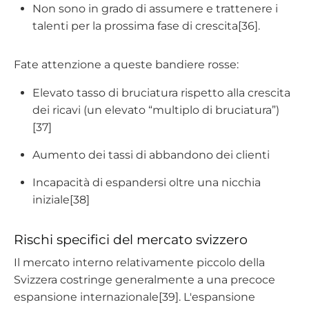
Non sono in grado di assumere e trattenere i
talenti per la prossima fase di crescita[36].
Fate attenzione a queste bandiere rosse:
Elevato tasso di bruciatura rispetto alla crescita
dei ricavi (un elevato “multiplo di bruciatura”)
[37]
Aumento dei tassi di abbandono dei clienti
Incapacità di espandersi oltre una nicchia
iniziale[38]
Rischi specifici del mercato svizzero
Il mercato interno relativamente piccolo della
Svizzera costringe generalmente a una precoce
espansione internazionale[39]. L'espansione