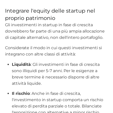
Integrare l'equity delle startup nel
proprio patrimonio
Gli investimenti in startup in fase di crescita
dovrebbero far parte di una più ampia allocazione
di capitale alternativo, non dell'intero portafoglio.
Considerate il modo in cui questi investimenti si
integrano con altre classi di attività:
Liquidità
: Gli investimenti in fase di crescita
sono illiquidi per 5-7 anni. Per le esigenze a
breve termine è necessario disporre di altre
attività liquide.
Il rischio
: Anche in fase di crescita,
l'investimento in startup comporta un rischio
elevato di perdita parziale o totale. Bilanciate
l'esposizione con alternative a minor rischio.