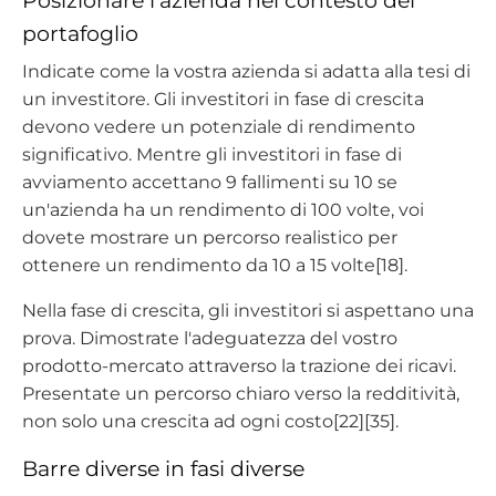
Posizionare l'azienda nel contesto del
portafoglio
Indicate come la vostra azienda si adatta alla tesi di
un investitore. Gli investitori in fase di crescita
devono vedere un potenziale di rendimento
significativo. Mentre gli investitori in fase di
avviamento accettano 9 fallimenti su 10 se
un'azienda ha un rendimento di 100 volte, voi
dovete mostrare un percorso realistico per
ottenere un rendimento da 10 a 15 volte[18].
Nella fase di crescita, gli investitori si aspettano una
prova. Dimostrate l'adeguatezza del vostro
prodotto-mercato attraverso la trazione dei ricavi.
Presentate un percorso chiaro verso la redditività,
non solo una crescita ad ogni costo[22][35].
Barre diverse in fasi diverse