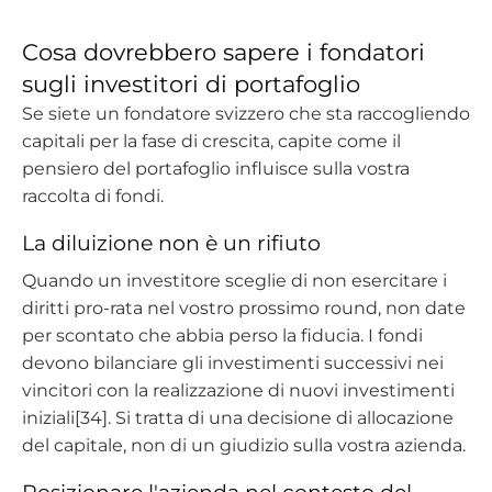
Cosa dovrebbero sapere i fondatori
sugli investitori di portafoglio
Se siete un fondatore svizzero che sta raccogliendo
capitali per la fase di crescita, capite come il
pensiero del portafoglio influisce sulla vostra
raccolta di fondi.
La diluizione non è un rifiuto
Quando un investitore sceglie di non esercitare i
diritti pro-rata nel vostro prossimo round, non date
per scontato che abbia perso la fiducia. I fondi
devono bilanciare gli investimenti successivi nei
vincitori con la realizzazione di nuovi investimenti
iniziali[34]. Si tratta di una decisione di allocazione
del capitale, non di un giudizio sulla vostra azienda.