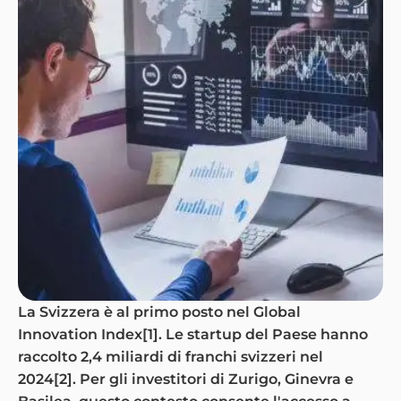
La Svizzera è al primo posto nel Global
Innovation Index[1]. Le startup del Paese hanno
raccolto 2,4 miliardi di franchi svizzeri nel
2024[2]. Per gli investitori di Zurigo, Ginevra e