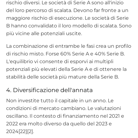
rischio diversi. Le società di Serie A sono all'inizio
del loro percorso di scalata. Devono far fronte a un
maggiore rischio di esecuzione. Le società di Serie
B hanno convalidato il loro modello di scalata. Sono
più vicine alle potenziali uscite.
La combinazione di entrambe le fasi crea un profilo
di rischio misto. Forse 60% Serie A e 40% Serie B.
L'equilibrio vi consente di esporvi ai multipli
potenziali più elevati della Serie A e di ottenere la
stabilità delle società più mature della Serie B.
4. Diversificazione dell'annata
Non investite tutto il capitale in un anno. Le
condizioni di mercato cambiano. Le valutazioni
oscillano. Il contesto di finanziamento nel 2021 e
2022 era molto diverso da quello del 2023 e
2024[22][2].