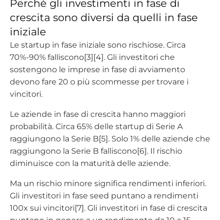
Perché gli investimenti in fase di
crescita sono diversi da quelli in fase
iniziale
Le startup in fase iniziale sono rischiose. Circa
70%-90% falliscono[3][4]. Gli investitori che
sostengono le imprese in fase di avviamento
devono fare 20 o più scommesse per trovare i
vincitori.
Le aziende in fase di crescita hanno maggiori
probabilità. Circa 65% delle startup di Serie A
raggiungono la Serie B[5]. Solo 1% delle aziende che
raggiungono la Serie B falliscono[6]. Il rischio
diminuisce con la maturità delle aziende.
Ma un rischio minore significa rendimenti inferiori.
Gli investitori in fase seed puntano a rendimenti
100x sui vincitori[7]. Gli investitori in fase di crescita