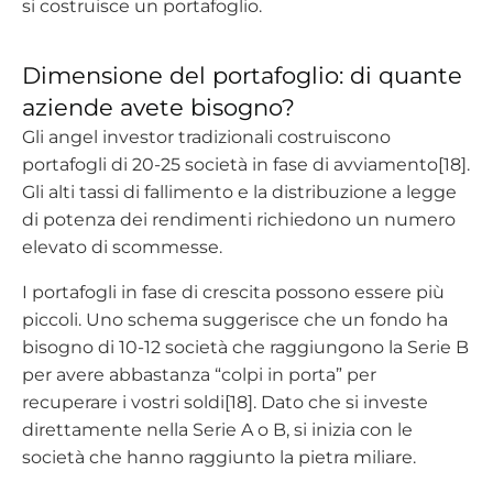
si costruisce un portafoglio.
Dimensione del portafoglio: di quante
aziende avete bisogno?
Gli angel investor tradizionali costruiscono
portafogli di 20-25 società in fase di avviamento[18].
Gli alti tassi di fallimento e la distribuzione a legge
di potenza dei rendimenti richiedono un numero
elevato di scommesse.
I portafogli in fase di crescita possono essere più
piccoli. Uno schema suggerisce che un fondo ha
bisogno di 10-12 società che raggiungono la Serie B
per avere abbastanza “colpi in porta” per
recuperare i vostri soldi[18]. Dato che si investe
direttamente nella Serie A o B, si inizia con le
società che hanno raggiunto la pietra miliare.