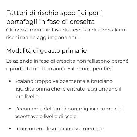
Fattori di rischio specifici per i
portafogli in fase di crescita
Gli investimenti in fase di crescita riducono alcuni
rischi ma ne aggiungono altri.
Modalità di guasto primarie
Le aziende in fase di crescita non falliscono perché
il prodotto non funziona. Falliscono perché:
Scalano troppo velocemente e bruciano
liquidità prima che le entrate raggiungano il
loro livello.
L'economia dell'unità non migliora come ci si
aspettava a livello di scala
I concorrenti li superano sul mercato