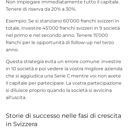
Non impiegare immediatamente tutto il capitale.
Tenere di riserva da 20% a 30%.
Esempio: Se si stanziano 60’000 franchi svizzeri in
totale, investire 45’000 franchi svizzeri in 9 società
nel primo e nel secondo anno. Tenere 15’000
franchi per le opportunità di follow-up nel terzo
anno.
Questa strategia evita un errore comune: investire
in 10 società e poi vedere la vostra migliore azienda
che si aggiudica una Serie C mentre voi non avete
il capitale per partecipare. La vostra partecipazione
si diluisce proprio quando la società si avvicina
all'uscita.
Storie di successo nelle fasi di crescita
in Svizzera