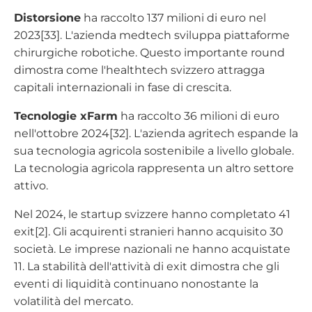
Distorsione
ha raccolto 137 milioni di euro nel
2023[33]. L'azienda medtech sviluppa piattaforme
chirurgiche robotiche. Questo importante round
dimostra come l'healthtech svizzero attragga
capitali internazionali in fase di crescita.
Tecnologie xFarm
ha raccolto 36 milioni di euro
nell'ottobre 2024[32]. L'azienda agritech espande la
sua tecnologia agricola sostenibile a livello globale.
La tecnologia agricola rappresenta un altro settore
attivo.
Nel 2024, le startup svizzere hanno completato 41
exit[2]. Gli acquirenti stranieri hanno acquisito 30
società. Le imprese nazionali ne hanno acquistate
11. La stabilità dell'attività di exit dimostra che gli
eventi di liquidità continuano nonostante la
volatilità del mercato.