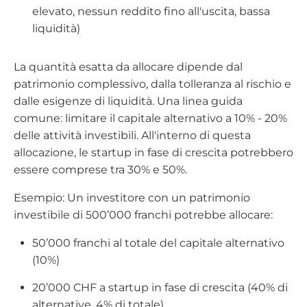
elevato, nessun reddito fino all'uscita, bassa
liquidità)
La quantità esatta da allocare dipende dal
patrimonio complessivo, dalla tolleranza al rischio e
dalle esigenze di liquidità. Una linea guida
comune: limitare il capitale alternativo a 10% - 20%
delle attività investibili. All'interno di questa
allocazione, le startup in fase di crescita potrebbero
essere comprese tra 30% e 50%.
Esempio: Un investitore con un patrimonio
investibile di 500’000 franchi potrebbe allocare:
50’000 franchi al totale del capitale alternativo
(10%)
20’000 CHF a startup in fase di crescita (40% di
alternative, 4% di totale)