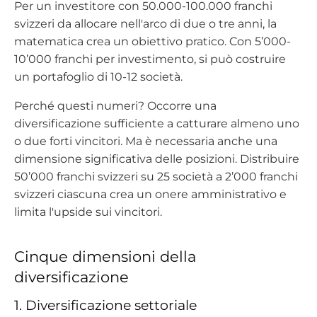
Per un investitore con 50.000-100.000 franchi
svizzeri da allocare nell'arco di due o tre anni, la
matematica crea un obiettivo pratico. Con 5’000-
10’000 franchi per investimento, si può costruire
un portafoglio di 10-12 società.
Perché questi numeri? Occorre una
diversificazione sufficiente a catturare almeno uno
o due forti vincitori. Ma è necessaria anche una
dimensione significativa delle posizioni. Distribuire
50’000 franchi svizzeri su 25 società a 2’000 franchi
svizzeri ciascuna crea un onere amministrativo e
limita l'upside sui vincitori.
Cinque dimensioni della
diversificazione
1. Diversificazione settoriale