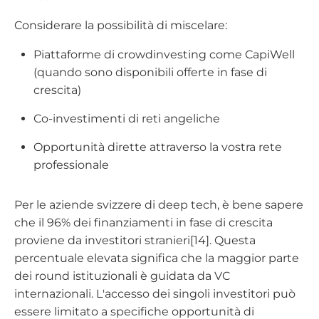
Considerare la possibilità di miscelare:
Piattaforme di crowdinvesting come CapiWell
(quando sono disponibili offerte in fase di
crescita)
Co-investimenti di reti angeliche
Opportunità dirette attraverso la vostra rete
professionale
Per le aziende svizzere di deep tech, è bene sapere
che il 96% dei finanziamenti in fase di crescita
proviene da investitori stranieri[14]. Questa
percentuale elevata significa che la maggior parte
dei round istituzionali è guidata da VC
internazionali. L'accesso dei singoli investitori può
essere limitato a specifiche opportunità di