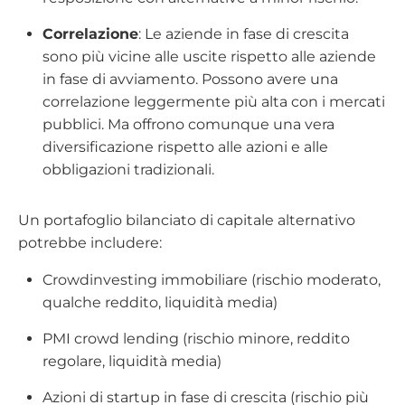
Correlazione
: Le aziende in fase di crescita
sono più vicine alle uscite rispetto alle aziende
in fase di avviamento. Possono avere una
correlazione leggermente più alta con i mercati
pubblici. Ma offrono comunque una vera
diversificazione rispetto alle azioni e alle
obbligazioni tradizionali.
Un portafoglio bilanciato di capitale alternativo
potrebbe includere:
Crowdinvesting immobiliare (rischio moderato,
qualche reddito, liquidità media)
PMI crowd lending (rischio minore, reddito
regolare, liquidità media)
Azioni di startup in fase di crescita (rischio più