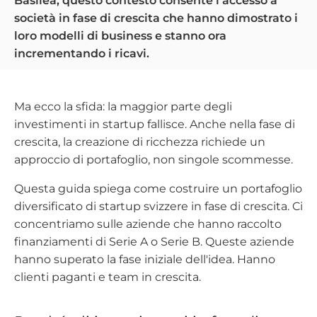
Basilea, questo contesto consente l'accesso a
società in fase di crescita che hanno dimostrato i
loro modelli di business e stanno ora
incrementando i ricavi.
Ma ecco la sfida: la maggior parte degli
investimenti in startup fallisce. Anche nella fase di
crescita, la creazione di ricchezza richiede un
approccio di portafoglio, non singole scommesse.
Questa guida spiega come costruire un portafoglio
diversificato di startup svizzere in fase di crescita. Ci
concentriamo sulle aziende che hanno raccolto
finanziamenti di Serie A o Serie B. Queste aziende
hanno superato la fase iniziale dell'idea. Hanno
clienti paganti e team in crescita.