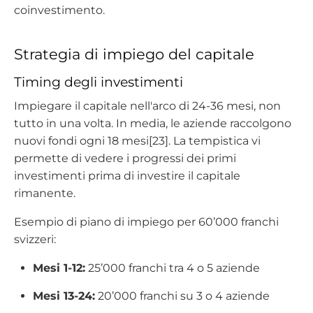
coinvestimento.
Strategia di impiego del capitale
Timing degli investimenti
Impiegare il capitale nell'arco di 24-36 mesi, non
tutto in una volta. In media, le aziende raccolgono
nuovi fondi ogni 18 mesi[23]. La tempistica vi
permette di vedere i progressi dei primi
investimenti prima di investire il capitale
rimanente.
Esempio di piano di impiego per 60’000 franchi
svizzeri:
Mesi 1-12
:
25’000 franchi tra 4 o 5 aziende
Mesi 13-24
:
20’000 franchi su 3 o 4 aziende