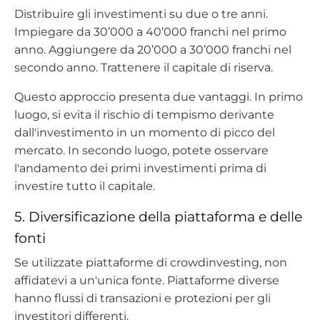
Distribuire gli investimenti su due o tre anni.
Impiegare da 30’000 a 40’000 franchi nel primo
anno. Aggiungere da 20’000 a 30’000 franchi nel
secondo anno. Trattenere il capitale di riserva.
Questo approccio presenta due vantaggi. In primo
luogo, si evita il rischio di tempismo derivante
dall'investimento in un momento di picco del
mercato. In secondo luogo, potete osservare
l'andamento dei primi investimenti prima di
investire tutto il capitale.
5. Diversificazione della piattaforma e delle
fonti
Se utilizzate piattaforme di crowdinvesting, non
affidatevi a un'unica fonte. Piattaforme diverse
hanno flussi di transazioni e protezioni per gli
investitori differenti.