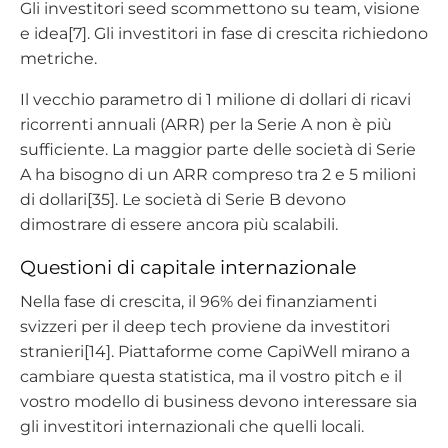
Gli investitori seed scommettono su team, visione
e idea[7]. Gli investitori in fase di crescita richiedono
metriche.
Il vecchio parametro di 1 milione di dollari di ricavi
ricorrenti annuali (ARR) per la Serie A non è più
sufficiente. La maggior parte delle società di Serie
A ha bisogno di un ARR compreso tra 2 e 5 milioni
di dollari[35]. Le società di Serie B devono
dimostrare di essere ancora più scalabili.
Questioni di capitale internazionale
Nella fase di crescita, il 96% dei finanziamenti
svizzeri per il deep tech proviene da investitori
stranieri[14]. Piattaforme come CapiWell mirano a
cambiare questa statistica, ma il vostro pitch e il
vostro modello di business devono interessare sia
gli investitori internazionali che quelli locali.