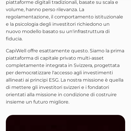
piattaforme digitali tradizionali, basate su scala e
volume, hanno perso rilevanza. La
regolamentazione, il comportamento istituzionale
e la psicologia degli investitori richiedono un
nuovo modello basato su un'infrastruttura di
fiducia.
CapiWell offre esattamente questo. Siamo la prima
piattaforma di capitale privato multi-asset
completamente integrata in Svizzera, progettata
per democratizzare l'accesso agli investimenti
allineati ai principi ESG. La nostra missione è quella
di mettere gli investitori svizzeri e i fondatori
orientati alla missione in condizione di costruire
insieme un futuro migliore.