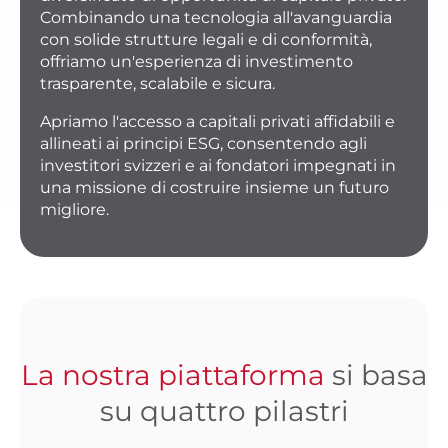
Combinando una tecnologia all'avanguardia
con solide strutture legali e di conformità,
offriamo un'esperienza di investimento
trasparente, scalabile e sicura.
Apriamo l'accesso a capitali privati affidabili e
allineati ai principi ESG, consentendo agli
investitori svizzeri e ai fondatori impegnati in
una missione di costruire insieme un futuro
migliore.
La nostra piattaforma
si basa
su quattro pilastri