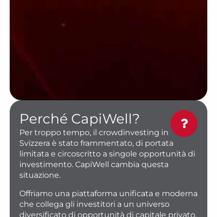
Perché CapiWell?
Per troppo tempo, il crowdinvesting in
Svizzera è stato frammentato, di portata
limitata e circoscritto a singole opportunità di
investimento. CapiWell cambia questa
situazione.
Offriamo una piattaforma unificata e moderna
che collega gli investitori a un universo
diversificato di opportunità di capitale privato.