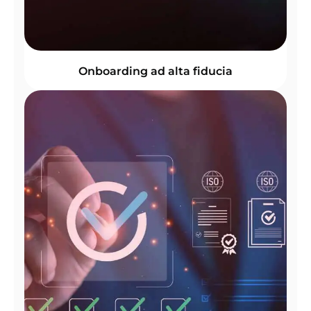
Onboarding ad alta fiducia