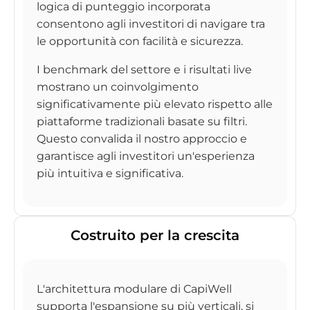
logica di punteggio incorporata
consentono agli investitori di navigare tra
le opportunità con facilità e sicurezza.
I benchmark del settore e i risultati live
mostrano un coinvolgimento
significativamente più elevato rispetto alle
piattaforme tradizionali basate su filtri.
Questo convalida il nostro approccio e
garantisce agli investitori un'esperienza
più intuitiva e significativa.
Costruito per la crescita
L'architettura modulare di CapiWell
supporta l'espansione su più verticali, si