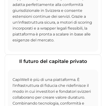
adatta perfettamente alla conformità
giurisdizionale in Svizzera e consente
estensioni continue dei servizi. Grazie a
un'infrastruttura sicura, a motori di scoring
incorporati e a wrapper legali flessibili, la
piattaforma è pronta a scalare in base alle
esigenze del mercato.
Il futuro del capitale privato
CapiWell è più di una piattaforma. È
l'infrastruttura di fiducia che ridefinisce il
modo in cui investitori e fondatori svizzeri
collaborano per creare valore duraturo.
Combinando tecnologia, conformità e