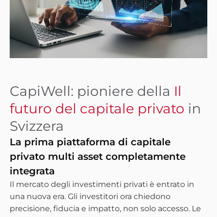
CapiWell: pioniere della
Il
futuro del capitale privato
in
Svizzera
La prima piattaforma di capitale
privato multi asset completamente
integrata
Il mercato degli investimenti privati è entrato in
una nuova era. Gli investitori ora chiedono
precisione, fiducia e impatto, non solo accesso. Le