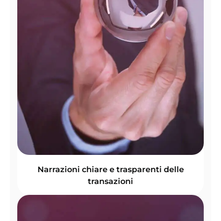
Narrazioni chiare e trasparenti delle
transazioni