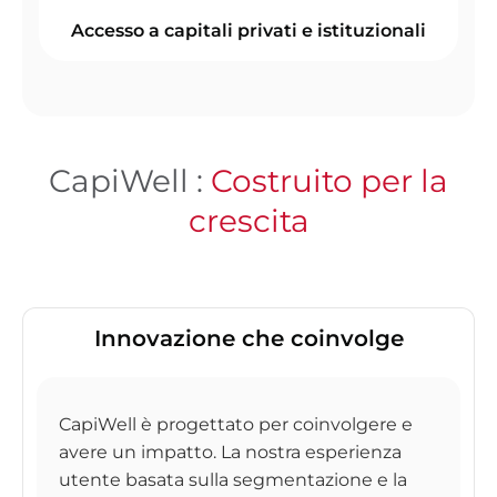
Accesso a capitali privati e istituzionali
CapiWell :
Costruito per la
crescita
Innovazione che coinvolge
CapiWell è progettato per coinvolgere e
avere un impatto. La nostra esperienza
utente basata sulla segmentazione e la