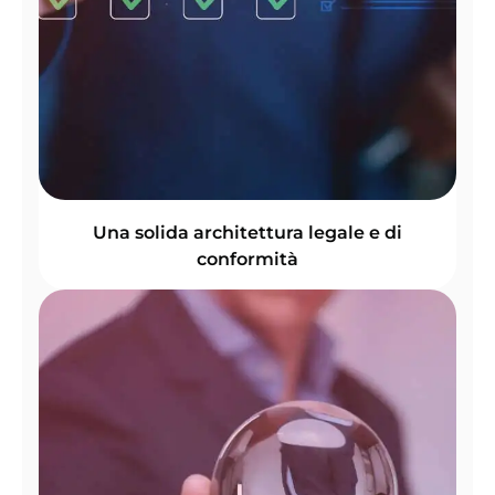
Una solida architettura legale e di
conformità