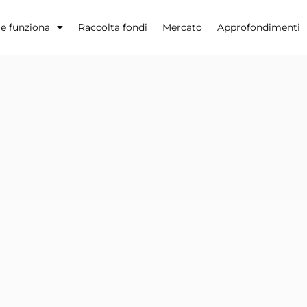
 funziona
Raccolta fondi
Mercato
Approfondimenti