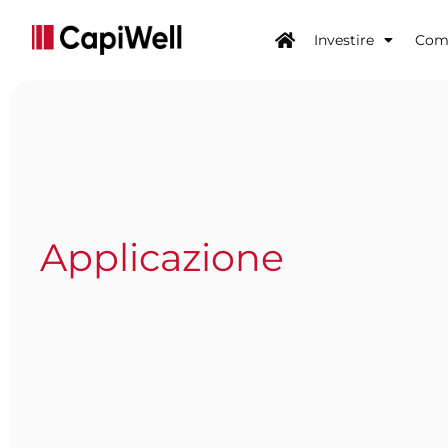
Investire
Come
Applicazione