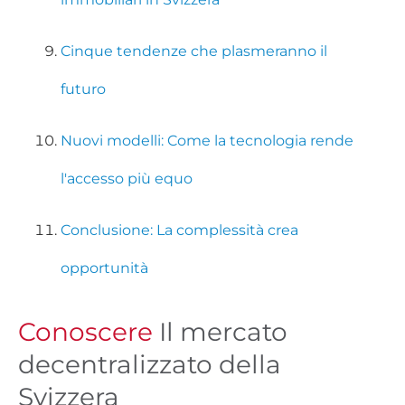
Cinque tendenze che plasmeranno il
futuro
Nuovi modelli: Come la tecnologia rende
l'accesso più equo
Conclusione: La complessità crea
opportunità
Conoscere
Il mercato
decentralizzato della
Svizzera