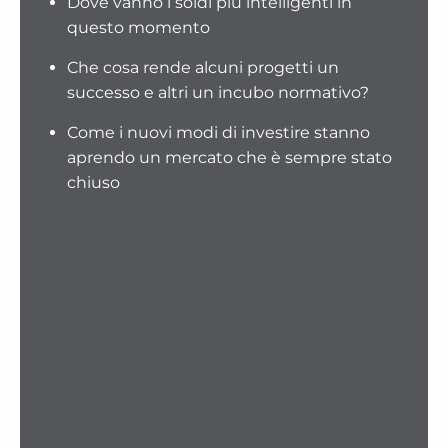
Dove vanno i soldi più intelligenti in
questo momento
Che cosa rende alcuni progetti un
successo e altri un incubo normativo?
Come i nuovi modi di investire stanno
aprendo un mercato che è sempre stato
chiuso