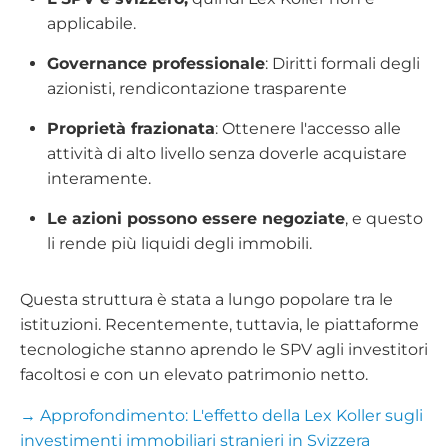
applicabile.
Governance professionale
: Diritti formali degli
azionisti, rendicontazione trasparente
Proprietà frazionata
: Ottenere l'accesso alle
attività di alto livello senza doverle acquistare
interamente.
Le azioni possono essere negoziate
, e questo
li rende più liquidi degli immobili.
Questa struttura è stata a lungo popolare tra le
istituzioni. Recentemente, tuttavia, le piattaforme
tecnologiche stanno aprendo le SPV agli investitori
facoltosi e con un elevato patrimonio netto.
→ Approfondimento: L'effetto della Lex Koller sugli
investimenti immobiliari stranieri in Svizzera