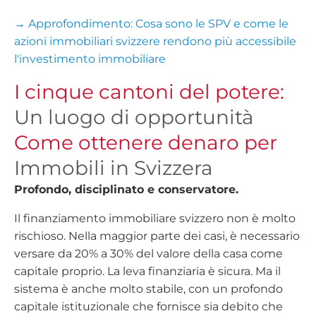
→ Approfondimento: Cosa sono le SPV e come le
azioni immobiliari svizzere rendono più accessibile
l'investimento immobiliare
I cinque cantoni del potere:
Un luogo di opportunità
Come ottenere denaro per
Immobili in Svizzera
Profondo, disciplinato e conservatore.
Il finanziamento immobiliare svizzero non è molto
rischioso. Nella maggior parte dei casi, è necessario
versare da 20% a 30% del valore della casa come
capitale proprio. La leva finanziaria è sicura. Ma il
sistema è anche molto stabile, con un profondo
capitale istituzionale che fornisce sia debito che