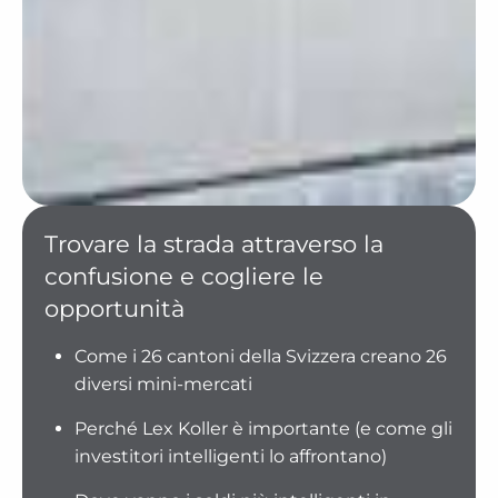
Trovare la strada attraverso la
confusione e cogliere le
opportunità
Come i 26 cantoni della Svizzera creano 26
diversi mini-mercati
Perché Lex Koller è importante (e come gli
investitori intelligenti lo affrontano)