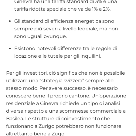
Ginevra ha una tariffa standard di 3% e una
tariffa ridotta speciale che va da 1% a 2%.
Gli standard di efficienza energetica sono
sempre più severi a livello federale, ma non
sono uguali ovunque.
Esistono notevoli differenze tra le regole di
locazione e le tutele per gli inquilini.
Per gli investitori, ciò significa che non è possibile
utilizzare una “strategia svizzera” sempre allo
stesso modo. Per avere successo, è necessario
conoscere bene il proprio cantone. Un'operazione
residenziale a Ginevra richiede un tipo di analisi
diversa rispetto a una scommessa commerciale a
Basilea. Le strutture di coinvestimento che
funzionano a Zurigo potrebbero non funzionare
altrettanto bene a Zugo.