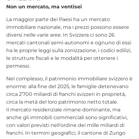
Non un mercato, ma ventisei
La maggior parte dei Paesi ha un mercato
immobiliare nazionale, ma i prezzi possono essere
diversi nelle varie aree. In Svizzera ci sono 26
mercati cantonali semi-autonomi e ognuno di essi
ha le proprie leggi sulla zonizzazione, i codici edilizi,
le strutture fiscali e le modalità per ottenere i
permessi.
Nel complesso, il patrimonio immobiliare svizzero è
enorme: alla fine del 2025, le famiglie detenevano
circa 2’700 miliardi di franchi svizzeri in proprietà,
circa la metà del loro patrimonio netto totale.
Il mercato residenziale rimane dominante, ma
anche gli immobili commerciali sono significativi,
con valori previsti nell'ordine dei mille miliardi di
franchi. In termini geografici, il cantone di Zurigo