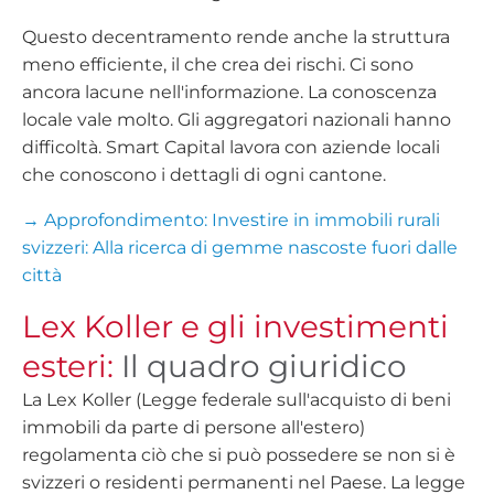
Questo decentramento rende anche la struttura
meno efficiente, il che crea dei rischi. Ci sono
ancora lacune nell'informazione. La conoscenza
locale vale molto. Gli aggregatori nazionali hanno
difficoltà. Smart Capital lavora con aziende locali
che conoscono i dettagli di ogni cantone.
→ Approfondimento: Investire in immobili rurali
svizzeri: Alla ricerca di gemme nascoste fuori dalle
città
Lex Koller e gli investimenti
esteri:
Il quadro giuridico
La Lex Koller (Legge federale sull'acquisto di beni
immobili da parte di persone all'estero)
regolamenta ciò che si può possedere se non si è
svizzeri o residenti permanenti nel Paese. La legge