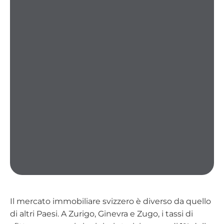
Il mercato immobiliare svizzero è diverso da quello
di altri Paesi. A Zurigo, Ginevra e Zugo, i tassi di