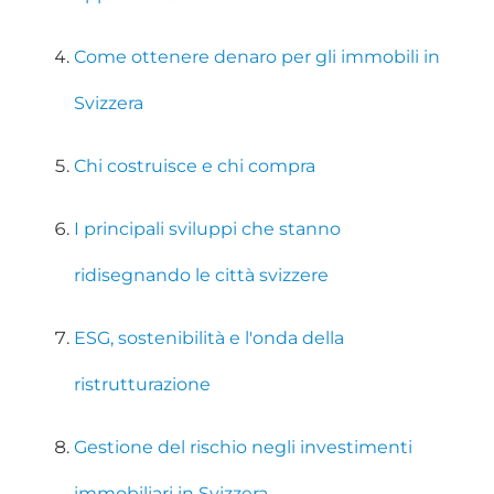
Come ottenere denaro per gli immobili in
Svizzera
Chi costruisce e chi compra
I principali sviluppi che stanno
ridisegnando le città svizzere
ESG, sostenibilità e l'onda della
ristrutturazione
Gestione del rischio negli investimenti
immobiliari in Svizzera