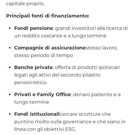
capitale proprio.
Principali fonti di finanziamento:
Fondi pensione
: grandi investitori alla ricerca di
un reddito costante e a lungo termine
Compagnie di assicurazione
stesso lavoro,
stesso periodo di tempo
Banche private
: offerta di prodotti ipotecari
legati agli attivi del secondo pilastro
pensionistico.
Privati e Family Office
: denaro paziente e a
lungo termine
Fondi istituzionali
cercare strutture che
puntino molto sulla governance e che siano in
linea con gli obiettivi ESG.