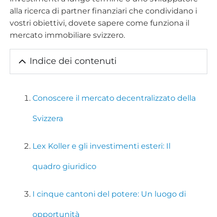
alla ricerca di partner finanziari che condividano i
vostri obiettivi, dovete sapere come funziona il
mercato immobiliare svizzero.
Indice dei contenuti
Conoscere il mercato decentralizzato della
Svizzera
Lex Koller e gli investimenti esteri: Il
quadro giuridico
I cinque cantoni del potere: Un luogo di
opportunità