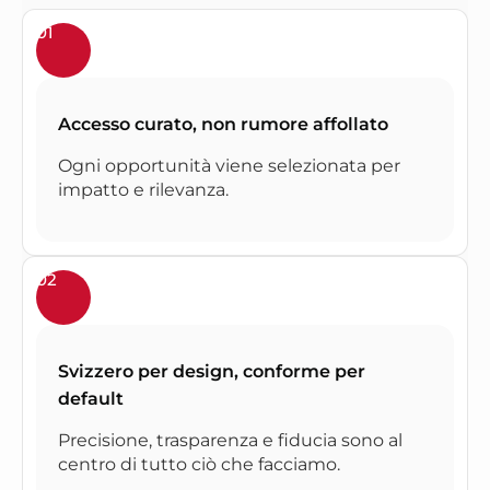
01
Accesso curato, non rumore affollato
Ogni opportunità viene selezionata per
impatto e rilevanza.
02
Svizzero per design, conforme per
default
Precisione, trasparenza e fiducia sono al
centro di tutto ciò che facciamo.