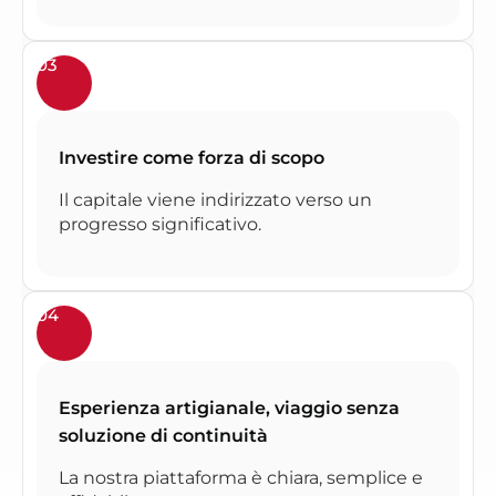
03
Investire come forza di scopo
Il capitale viene indirizzato verso un
progresso significativo.
04
Esperienza artigianale, viaggio senza
soluzione di continuità
La nostra piattaforma è chiara, semplice e