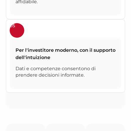
affidabile.
05
Per l'investitore moderno, con il supporto
dell'intuizione
Dati e competenze consentono di
prendere decisioni informate.