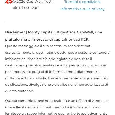
© 2026 CapiWell. Tutti i
Termini e condizioni
diritti riservati.
Informativa sulla privacy
Disclaimer | Monty Capital SA gestisce CapiWell, una
piattaforma di mercato di capitali privati P2P.
Questo messaggio e il suo contenuto sono destinati
esclusivamente al destinatario designato e possono contenere
informazioni riservate e/o privilegiate. Se non siete il
destinatario previsto o avete ricevuto questa comunicazione
per errore, siete pregati di informare immediatamente il
mittente e di cancellarla. È severamente vietato qualsiasi uso,
duplicazione, divulgazione o distribuzione non autorizzata di
questo materiale.
Questa comunicazione non costituisce un'offerta di vendita o
una sollecitazione all'investimento. Le informazioni sono
fornite solo a scopo informativo e sono rivolte esclusivamente