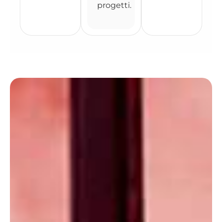
progetti.