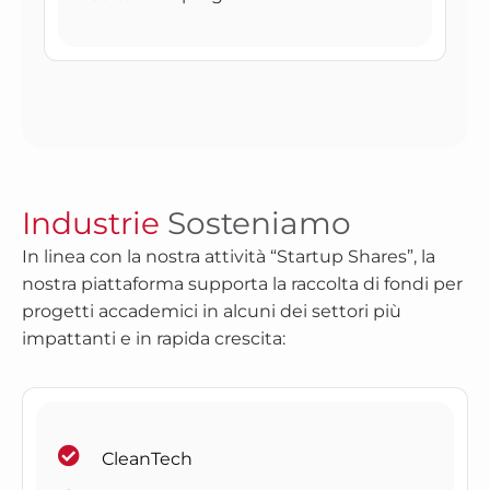
Industrie
Sosteniamo
In linea con la nostra attività “Startup Shares”, la
nostra piattaforma supporta la raccolta di fondi per
progetti accademici in alcuni dei settori più
impattanti e in rapida crescita:
CleanTech