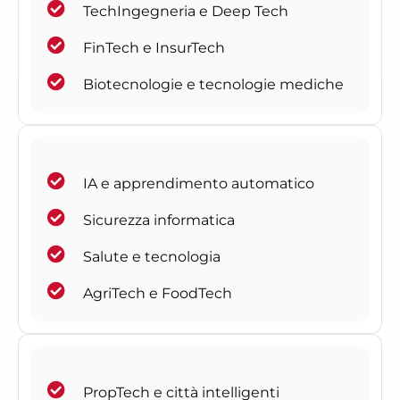
TechIngegneria e Deep Tech
FinTech e InsurTech
Biotecnologie e tecnologie mediche
IA e apprendimento automatico
Sicurezza informatica
Salute e tecnologia
AgriTech e FoodTech
PropTech e città intelligenti