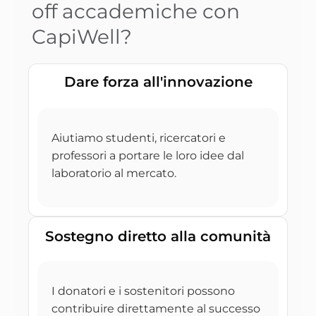
off accademiche con
CapiWell?
Dare forza all'innovazione
Aiutiamo studenti, ricercatori e
professori a portare le loro idee dal
laboratorio al mercato.
Sostegno diretto alla comunità
I donatori e i sostenitori possono
contribuire direttamente al successo