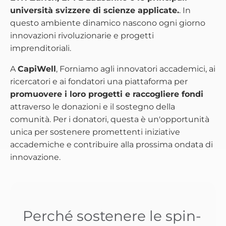
università svizzere di scienze applicate.
. In
questo ambiente dinamico nascono ogni giorno
innovazioni rivoluzionarie e progetti
imprenditoriali.
A
CapiWell
, Forniamo agli innovatori accademici, ai
ricercatori e ai fondatori una piattaforma per
promuovere i loro progetti e raccogliere fondi
attraverso le donazioni e il sostegno della
comunità. Per i donatori, questa è un'opportunità
unica per sostenere promettenti iniziative
accademiche e contribuire alla prossima ondata di
innovazione.
Perché sostenere le spin-