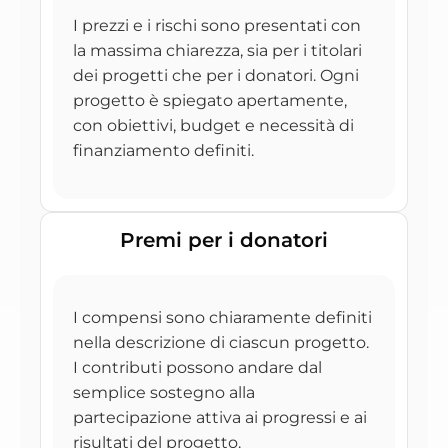
I prezzi e i rischi sono presentati con
la massima chiarezza, sia per i titolari
dei progetti che per i donatori. Ogni
progetto è spiegato apertamente,
con obiettivi, budget e necessità di
finanziamento definiti.
Premi per i donatori
I compensi sono chiaramente definiti
nella descrizione di ciascun progetto.
I contributi possono andare dal
semplice sostegno alla
partecipazione attiva ai progressi e ai
risultati del progetto.