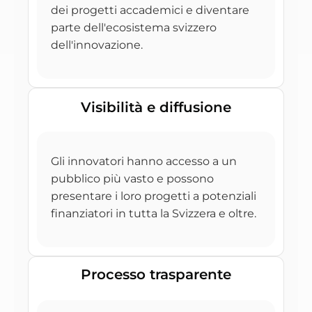
dei progetti accademici e diventare
parte dell'ecosistema svizzero
dell'innovazione.
Visibilità e diffusione
Gli innovatori hanno accesso a un
pubblico più vasto e possono
presentare i loro progetti a potenziali
finanziatori in tutta la Svizzera e oltre.
Processo trasparente