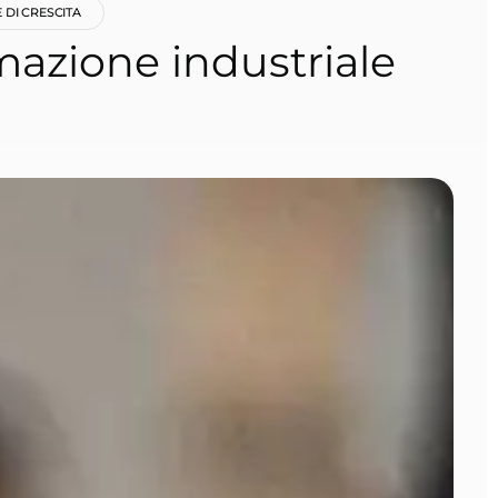
 DI CRESCITA
mazione industriale