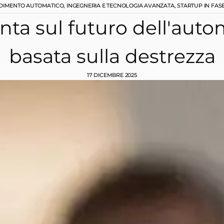
NDIMENTO AUTOMATICO
,
INGEGNERIA E TECNOLOGIA AVANZATA
,
STARTUP IN FASE
ta sul futuro dell'auto
basata sulla destrezza
17 DICEMBRE 2025