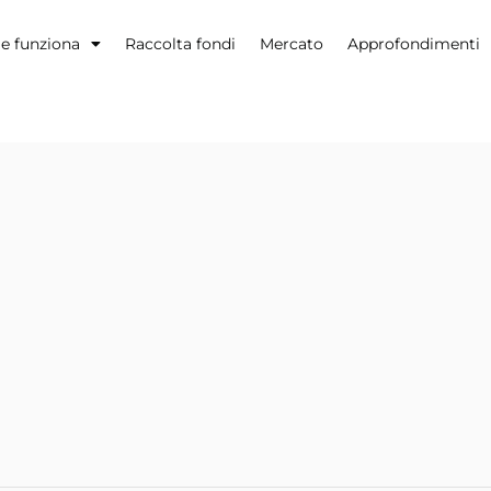
 funziona
Raccolta fondi
Mercato
Approfondimenti