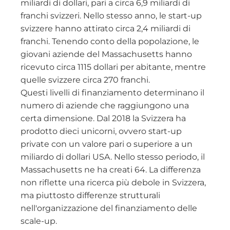
miliardi di dollari, pari a circa 6,9 miliardi di
franchi svizzeri. Nello stesso anno, le start-up
svizzere hanno attirato circa 2,4 miliardi di
franchi. Tenendo conto della popolazione, le
giovani aziende del Massachusetts hanno
ricevuto circa 1115 dollari per abitante, mentre
quelle svizzere circa 270 franchi.
Questi livelli di finanziamento determinano il
numero di aziende che raggiungono una
certa dimensione. Dal 2018 la Svizzera ha
prodotto dieci unicorni, ovvero start-up
private con un valore pari o superiore a un
miliardo di dollari USA. Nello stesso periodo, il
Massachusetts ne ha creati 64. La differenza
non riflette una ricerca più debole in Svizzera,
ma piuttosto differenze strutturali
nell'organizzazione del finanziamento delle
scale-up.