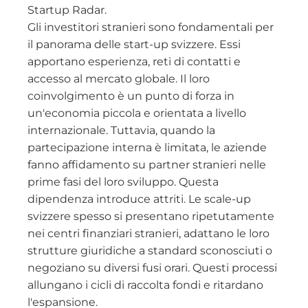
Startup Radar.
Gli investitori stranieri sono fondamentali per
il panorama delle start-up svizzere. Essi
apportano esperienza, reti di contatti e
accesso al mercato globale. Il loro
coinvolgimento è un punto di forza in
un'economia piccola e orientata a livello
internazionale. Tuttavia, quando la
partecipazione interna è limitata, le aziende
fanno affidamento su partner stranieri nelle
prime fasi del loro sviluppo. Questa
dipendenza introduce attriti. Le scale-up
svizzere spesso si presentano ripetutamente
nei centri finanziari stranieri, adattano le loro
strutture giuridiche a standard sconosciuti o
negoziano su diversi fusi orari. Questi processi
allungano i cicli di raccolta fondi e ritardano
l'espansione.