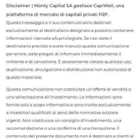
Disclaimer | Monty Capital SA gestisce CapiWell, una
piattaforma di mercato di capitali privati P2P.
Questo messaggio e il suo contenuto sono destinati
esclusivamente al destinatario designato e possono contenere
informazioni riservate e/o privilegiate. Se non siete il
destinatario previsto o avete ricevuto questa comunicazione
per errore, siete pregati di informare immediatamente il
mittente e di cancellarla. È severamente vietato qualsiasi uso,
duplicazione, divulgazione o distribuzione non autorizzata di
questo materiale.
Questa comunicazione non costituisce un'offerta di vendita o
una sollecitazione all'investimento. Le informazioni sono
fornite solo a scopo informativo e sono rivolte esclusivamente
a investitori qualificati ai sensi delle normative svizzere
vigenti. Non costituisce un consiglio d'investimento, una
raccomandazione o una conferma di una transazione. Il
contenuto del presente documento non è destinato a clienti al