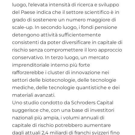
luogo, l'elevata intensità di ricerca e sviluppo
del Paese indica che il settore scientifico è in
grado di sostenere un numero maggiore di
scale-up. In secondo luogo, i fondi pensione
detengono attività sufficientemente
consistenti da poter diversificare in capitale di
rischio senza compromettere il loro approccio
conservativo. In terzo luogo, un mercato
imprenditoriale interno più forte
rafforzerebbe i cluster di innovazione nei
settori delle biotecnologie, delle tecnologie
mediche, delle tecnologie quantistiche e dei
materiali avanzati.
Uno studio condotto da Schroders Capital
suggerisce che, con una base di investitori
nazionali più ampia, i volumi annuali di
capitale di rischio potrebbero aumentare
dagli attuali 2,4 miliardi di franchi svizzeri fino