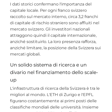
I dati storici confermano l'importanza del
capitale locale. Per ogni franco svizzero
raccolto sul mercato interno, circa 3,2 franchi
di capitale di rischio straniero sono affluiti nel
mercato svizzero. Gli investitori nazionali
attraggono quindi il capitale internazionale,
anziché sostituirlo. La loro presenza rafforza,
anziché limitare, la posizione della Svizzera sui
mercati globali.
Un solido sistema di ricerca e un
divario nel finanziamento dello scale-
up
L'infrastruttura di ricerca della Svizzera è tra le
migliori al mondo. L'ETH di Zurigo e l'EPFL
figurano costantemente ai primi posti delle
classifiche mondiali delle università. Insieme