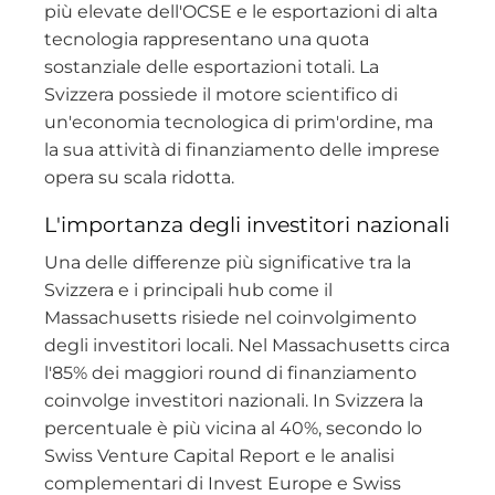
più elevate dell'OCSE e le esportazioni di alta
tecnologia rappresentano una quota
sostanziale delle esportazioni totali. La
Svizzera possiede il motore scientifico di
un'economia tecnologica di prim'ordine, ma
la sua attività di finanziamento delle imprese
opera su scala ridotta.
L'importanza degli investitori nazionali
Una delle differenze più significative tra la
Svizzera e i principali hub come il
Massachusetts risiede nel coinvolgimento
degli investitori locali. Nel Massachusetts circa
l'85% dei maggiori round di finanziamento
coinvolge investitori nazionali. In Svizzera la
percentuale è più vicina al 40%, secondo lo
Swiss Venture Capital Report e le analisi
complementari di Invest Europe e Swiss