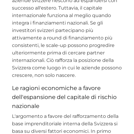
aziende svizzere riescono ad espandersi con
successo all'estero. Tuttavia, il capitale
internazionale funziona al meglio quando
integra i finanziamenti nazionali. Se gli
investitori svizzeri partecipano più
attivamente a round di finanziamento più
consistenti, le scale-up possono progredire
ulteriormente prima di cercare partner
internazionali. Ciò rafforza la posizione della
Svizzera come luogo in cui le aziende possono
crescere, non solo nascere.
Le ragioni economiche a favore
dell'espansione del capitale di rischio
nazionale
L'argomento a favore del rafforzamento della
base imprenditoriale interna della Svizzera si
basa su diversi fattori economici. In primo