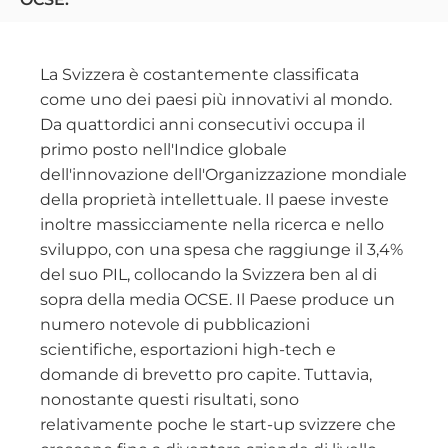
La Svizzera è costantemente classificata
come uno dei paesi più innovativi al mondo.
Da quattordici anni consecutivi occupa il
primo posto nell'Indice globale
dell'innovazione dell'Organizzazione mondiale
della proprietà intellettuale. Il paese investe
inoltre massicciamente nella ricerca e nello
sviluppo, con una spesa che raggiunge il 3,4%
del suo PIL, collocando la Svizzera ben al di
sopra della media OCSE. Il Paese produce un
numero notevole di pubblicazioni
scientifiche, esportazioni high-tech e
domande di brevetto pro capite. Tuttavia,
nonostante questi risultati, sono
relativamente poche le start-up svizzere che