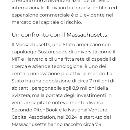
crescono fino a diventare aziende di livello
internazionale. Il divario tra forza scientifica ed
espansione commerciale è più evidente nel
mercato del capitale di rischio.
Un confronto con il Massachusetts
Il Massachusetts, uno Stato americano con
capoluogo Boston, sede di università come il
MIT e Harvard e di una fitta rete di ospedali di
ricerca e aziende tecnologiche, è uno dei
centri di innovazione più attivi al mondo. Lo
Stato ha una popolazione di circa 7 milioni di
abitanti, paragonabile agli 8,9 milioni della
Svizzera, ma la portata degli investimenti in
venture capital è notevolmente diversa.
Secondo PitchBook e la National Venture
Capital Association, nel 2024 le start-up del
Massachusetts hanno raccolto circa 7,8