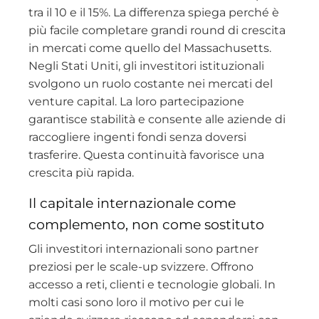
tra il 10 e il 15%. La differenza spiega perché è
più facile completare grandi round di crescita
in mercati come quello del Massachusetts.
Negli Stati Uniti, gli investitori istituzionali
svolgono un ruolo costante nei mercati del
venture capital. La loro partecipazione
garantisce stabilità e consente alle aziende di
raccogliere ingenti fondi senza doversi
trasferire. Questa continuità favorisce una
crescita più rapida.
Il capitale internazionale come
complemento, non come sostituto
Gli investitori internazionali sono partner
preziosi per le scale-up svizzere. Offrono
accesso a reti, clienti e tecnologie globali. In
molti casi sono loro il motivo per cui le