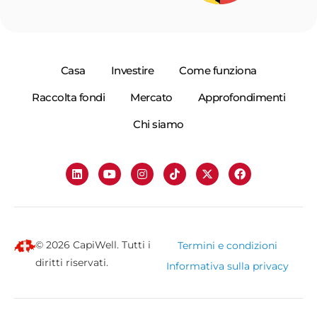
Casa
Investire
Come funziona
Raccolta fondi
Mercato
Approfondimenti
Chi siamo
© 2026 CapiWell. Tutti i
Termini e condizioni
diritti riservati.
Informativa sulla privacy