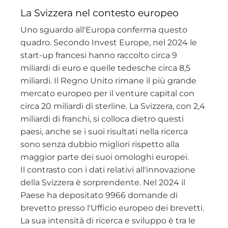
La Svizzera nel contesto europeo
Uno sguardo all'Europa conferma questo
quadro. Secondo Invest Europe, nel 2024 le
start-up francesi hanno raccolto circa 9
miliardi di euro e quelle tedesche circa 8,5
miliardi. Il Regno Unito rimane il più grande
mercato europeo per il venture capital con
circa 20 miliardi di sterline. La Svizzera, con 2,4
miliardi di franchi, si colloca dietro questi
paesi, anche se i suoi risultati nella ricerca
sono senza dubbio migliori rispetto alla
maggior parte dei suoi omologhi europei.
Il contrasto con i dati relativi all'innovazione
della Svizzera è sorprendente. Nel 2024 il
Paese ha depositato 9966 domande di
brevetto presso l'Ufficio europeo dei brevetti.
La sua intensità di ricerca e sviluppo è tra le