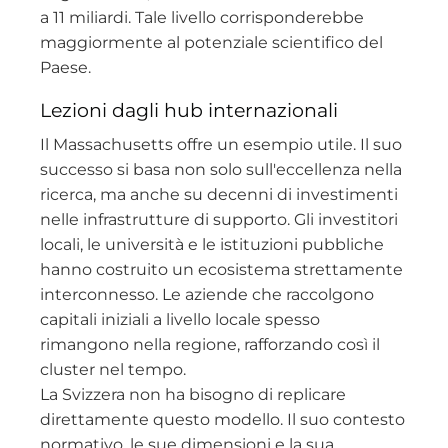
a 11 miliardi. Tale livello corrisponderebbe
maggiormente al potenziale scientifico del
Paese.
Lezioni dagli hub internazionali
Il Massachusetts offre un esempio utile. Il suo
successo si basa non solo sull'eccellenza nella
ricerca, ma anche su decenni di investimenti
nelle infrastrutture di supporto. Gli investitori
locali, le università e le istituzioni pubbliche
hanno costruito un ecosistema strettamente
interconnesso. Le aziende che raccolgono
capitali iniziali a livello locale spesso
rimangono nella regione, rafforzando così il
cluster nel tempo.
La Svizzera non ha bisogno di replicare
direttamente questo modello. Il suo contesto
normativo, le sue dimensioni e la sua