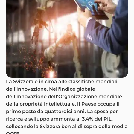
La Svizzera è in cima alle classifiche mondiali
dell'innovazione. Nell'Indice globale
dell'innovazione dell'Organizzazione mondiale
della proprietà intellettuale, il Paese occupa il
primo posto da quattordici anni. La spesa per
ricerca e sviluppo ammonta al 3,4% del PIL,
collocando la Svizzera ben al di sopra della media
OCSE.