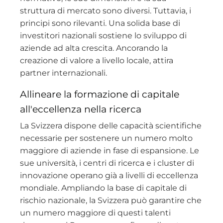
struttura di mercato sono diversi. Tuttavia, i
principi sono rilevanti. Una solida base di
investitori nazionali sostiene lo sviluppo di
aziende ad alta crescita. Ancorando la
creazione di valore a livello locale, attira
partner internazionali.
Allineare la formazione di capitale
all'eccellenza nella ricerca
La Svizzera dispone delle capacità scientifiche
necessarie per sostenere un numero molto
maggiore di aziende in fase di espansione. Le
sue università, i centri di ricerca e i cluster di
innovazione operano già a livelli di eccellenza
mondiale. Ampliando la base di capitale di
rischio nazionale, la Svizzera può garantire che
un numero maggiore di questi talenti