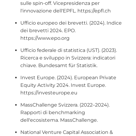
sulle spin-off. Vicepresidenza per
l'innovazione dell'EPFL. https://epfl.ch
Ufficio europeo dei brevetti. (2024). Indice
dei brevetti 2024. EPO.
https://www.epo.org
Ufficio federale di statistica (UST). (2023).
Ricerca e sviluppo in Svizzera: indicatori
chiave. Bundesamt für Statistik.
Invest Europe. (2024). European Private
Equity Activity 2024. Invest Europe.
https://investeurope.eu
MassChallenge Svizzera. (2022–2024).
Rapporti di benchmarking
dell'ecosistema. MassChallenge.
National Venture Capital Association &