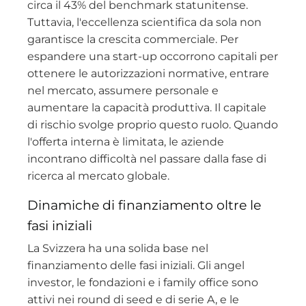
circa il 43% del benchmark statunitense.
Tuttavia, l'eccellenza scientifica da sola non
garantisce la crescita commerciale. Per
espandere una start-up occorrono capitali per
ottenere le autorizzazioni normative, entrare
nel mercato, assumere personale e
aumentare la capacità produttiva. Il capitale
di rischio svolge proprio questo ruolo. Quando
l'offerta interna è limitata, le aziende
incontrano difficoltà nel passare dalla fase di
ricerca al mercato globale.
Dinamiche di finanziamento oltre le
fasi iniziali
La Svizzera ha una solida base nel
finanziamento delle fasi iniziali. Gli angel
investor, le fondazioni e i family office sono
attivi nei round di seed e di serie A, e le