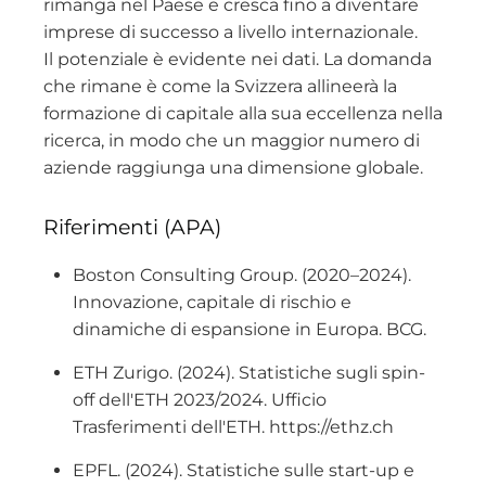
rimanga nel Paese e cresca fino a diventare
imprese di successo a livello internazionale.
Il potenziale è evidente nei dati. La domanda
che rimane è come la Svizzera allineerà la
formazione di capitale alla sua eccellenza nella
ricerca, in modo che un maggior numero di
aziende raggiunga una dimensione globale.
Riferimenti (APA)
Boston Consulting Group. (2020–2024).
Innovazione, capitale di rischio e
dinamiche di espansione in Europa. BCG.
ETH Zurigo. (2024). Statistiche sugli spin-
off dell'ETH 2023/2024. Ufficio
Trasferimenti dell'ETH. https://ethz.ch
EPFL. (2024). Statistiche sulle start-up e