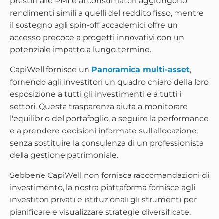
prestiti alle PMI e ai consumatori aggiungono
rendimenti simili a quelli del reddito fisso, mentre
il sostegno agli spin-off accademici offre un
accesso precoce a progetti innovativi con un
potenziale impatto a lungo termine.
CapiWell fornisce un
Panoramica multi-asset
,
fornendo agli investitori un quadro chiaro della loro
esposizione a tutti gli investimenti e a tutti i
settori. Questa trasparenza aiuta a monitorare
l'equilibrio del portafoglio, a seguire la performance
e a prendere decisioni informate sull'allocazione,
senza sostituire la consulenza di un professionista
della gestione patrimoniale.
Sebbene CapiWell non fornisca raccomandazioni di
investimento, la nostra piattaforma fornisce agli
investitori privati e istituzionali gli strumenti per
pianificare e visualizzare strategie diversificate.