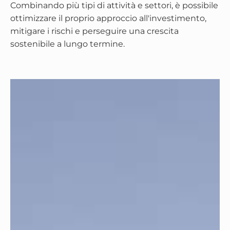
Combinando più tipi di attività e settori, è possibile
ottimizzare il proprio approccio all'investimento,
mitigare i rischi e perseguire una crescita
sostenibile a lungo termine.