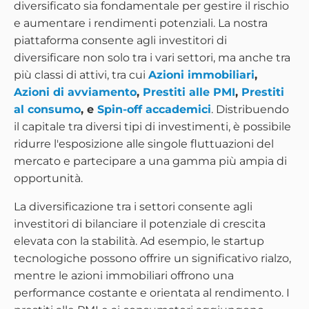
diversificato sia fondamentale per gestire il rischio
e aumentare i rendimenti potenziali. La nostra
piattaforma consente agli investitori di
diversificare non solo tra i vari settori, ma anche tra
più classi di attivi, tra cui
Azioni immobiliari
,
Azioni di avviamento
,
Prestiti alle PMI
,
Prestiti
al consumo
, e
Spin-off accademici
. Distribuendo
il capitale tra diversi tipi di investimenti, è possibile
ridurre l'esposizione alle singole fluttuazioni del
mercato e partecipare a una gamma più ampia di
opportunità.
La diversificazione tra i settori consente agli
investitori di bilanciare il potenziale di crescita
elevata con la stabilità. Ad esempio, le startup
tecnologiche possono offrire un significativo rialzo,
mentre le azioni immobiliari offrono una
performance costante e orientata al rendimento. I