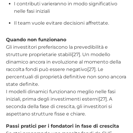
I contributi varieranno in modo significativo
nelle fasi iniziali
Il team vuole evitare decisioni affrettate.
Quando non funzionano
Gli investitori preferiscono la prevedibilità e
strutture proprietarie stabili[27]. Un modello
dinamico ancora in evoluzione al momento della
raccolta fondi può essere negativo[27]. Le
percentuali di proprietà definitive non sono ancora
state definite.
I modelli dinamici funzionano meglio nelle fasi
iniziali, prima degli investimenti esterni[27]. A
seconda della fase di crescita, gli investitori si
aspettano strutture fisse e chiare.
Passi pratici per i fondatori in fase di crescita