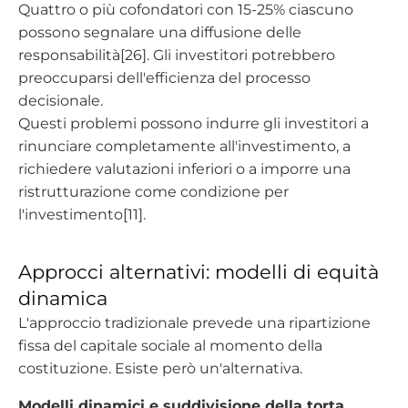
Quattro o più cofondatori con 15-25% ciascuno
possono segnalare una diffusione delle
responsabilità[26]. Gli investitori potrebbero
preoccuparsi dell'efficienza del processo
decisionale.
Questi problemi possono indurre gli investitori a
rinunciare completamente all'investimento, a
richiedere valutazioni inferiori o a imporre una
ristrutturazione come condizione per
l'investimento[11].
Approcci alternativi: modelli di equità
dinamica
L'approccio tradizionale prevede una ripartizione
fissa del capitale sociale al momento della
costituzione. Esiste però un'alternativa.
Modelli dinamici e suddivisione della torta