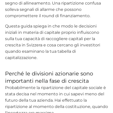
segno di allineamento. Una ripartizione confusa
solleva segnali di allarme che possono
compromettere il round di finanziamento.
Questa guida spiega in che modo le decisioni
iniziali in materia di capitale proprio influiscono
sulla tua capacità di raccogliere capitali per la
crescita in Svizzera e cosa cercano gli investitori
quando esaminano la tua tabella di
capitalizzazione.
Perché le divisioni azionarie sono
importanti nella fase di crescita
Probabilmente la ripartizione del capitale sociale è
stata decisa nel momento in cui sapevi meno del
futuro della tua azienda. Hai effettuato la
ripartizione al momento della costituzione, quando
l'incertezza era massima.