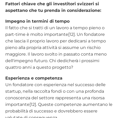
Fattori chiave che gli investitori svizzeri si
aspettano che tu prenda in considerazione:
Impegno in termini di tempo
Il fatto che si tratti di un lavoro a tempo pieno o
part-time è molto importante[12]. Un fondatore
che lascia il proprio lavoro per dedicarsi a tempo
pieno alla propria attività si assume un rischio
maggiore. Il lavoro svolto in passato conta meno
dell'impegno futuro. Chi dedicherà i prossimi
quattro anni a questo progetto?
Esperienza e competenza
Un fondatore con esperienza nel successo delle
startup, nella raccolta fondi o con una profonda
conoscenza del settore rappresenta una risorsa
importante[12]. Queste competenze aumentano le
probabilità di successo e dovrebbero essere
valutate di conseguenza.