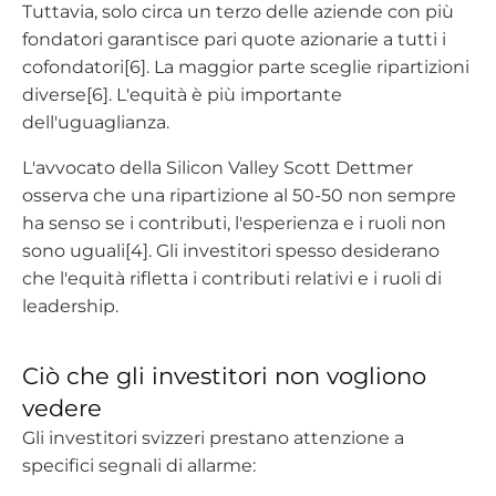
Tuttavia, solo circa un terzo delle aziende con più
fondatori garantisce pari quote azionarie a tutti i
cofondatori[6]. La maggior parte sceglie ripartizioni
diverse[6]. L'equità è più importante
dell'uguaglianza.
L'avvocato della Silicon Valley Scott Dettmer
osserva che una ripartizione al 50-50 non sempre
ha senso se i contributi, l'esperienza e i ruoli non
sono uguali[4]. Gli investitori spesso desiderano
che l'equità rifletta i contributi relativi e i ruoli di
leadership.
Ciò che gli investitori non vogliono
vedere
Gli investitori svizzeri prestano attenzione a
specifici segnali di allarme: