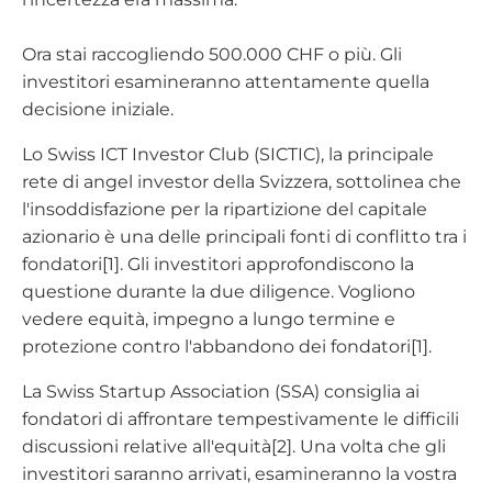
Ora stai raccogliendo 500.000 CHF o più. Gli
investitori esamineranno attentamente quella
decisione iniziale.
Lo Swiss ICT Investor Club (SICTIC), la principale
rete di angel investor della Svizzera, sottolinea che
l'insoddisfazione per la ripartizione del capitale
azionario è una delle principali fonti di conflitto tra i
fondatori[1]. Gli investitori approfondiscono la
questione durante la due diligence. Vogliono
vedere equità, impegno a lungo termine e
protezione contro l'abbandono dei fondatori[1].
La Swiss Startup Association (SSA) consiglia ai
fondatori di affrontare tempestivamente le difficili
discussioni relative all'equità[2]. Una volta che gli
investitori saranno arrivati, esamineranno la vostra