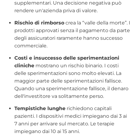
supplementari. Una decisione negativa può
rendere un'azienda priva di valore.
Rischio di rimborso
crea la “valle della morte”. I
prodotti approvati senza il pagamento da parte
degli assicuratori raramente hanno successo
commerciale.
Costi e insuccesso delle sperimentazioni
cliniche
mostrano un rischio binario. I costi
delle sperimentazioni sono molto elevati. La
maggior parte delle sperimentazioni fallisce.
Quando una sperimentazione fallisce, il denaro
dell'investitore va solitamente perso.
Tempistiche lunghe
richiedono capitali
pazienti. I dispositivi medici impiegano dai 3 ai
7 anni per arrivare sul mercato. Le terapie
impiegano dai 10 ai 15 anni.