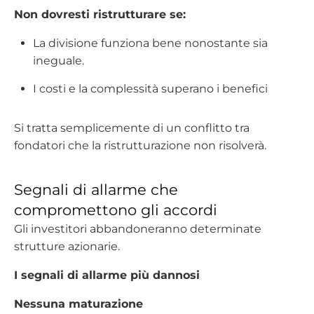
Non dovresti ristrutturare se:
La divisione funziona bene nonostante sia
ineguale.
I costi e la complessità superano i benefici
Si tratta semplicemente di un conflitto tra
fondatori che la ristrutturazione non risolverà.
Segnali di allarme che
compromettono gli accordi
Gli investitori abbandoneranno determinate
strutture azionarie.
I segnali di allarme più dannosi
Nessuna maturazione