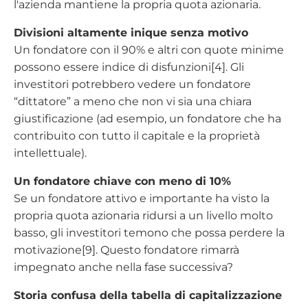
l'azienda mantiene la propria quota azionaria.
Divisioni altamente inique senza motivo
Un fondatore con il 90% e altri con quote minime
possono essere indice di disfunzioni[4]. Gli
investitori potrebbero vedere un fondatore
“dittatore” a meno che non vi sia una chiara
giustificazione (ad esempio, un fondatore che ha
contribuito con tutto il capitale e la proprietà
intellettuale).
Un fondatore chiave con meno di 10%
Se un fondatore attivo e importante ha visto la
propria quota azionaria ridursi a un livello molto
basso, gli investitori temono che possa perdere la
motivazione[9]. Questo fondatore rimarrà
impegnato anche nella fase successiva?
Storia confusa della tabella di capitalizzazione