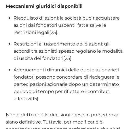
Meccanismi giuridici disponibili
Riacquisto di azioni: la società può riacquistare
azioni dai fondatori uscenti, fatte salve le
restrizioni legali[25].
Restrizioni al trasferimento delle azioni: gli
accordi tra azionisti spesso regolano le modalità
di uscita dei fondatori[25].
Adeguamenti dinamici delle quote azionarie: i
fondatori possono concordare di riadeguare le
partecipazioni azionarie dopo un determinato
periodo di tempo per riflettere i contributi
effettivi[15].
Non è detto che le decisioni prese in precedenza
siano definitive. Tuttavia, per modificarle è