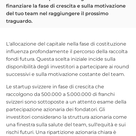
finanziare la fase di crescita e sulla motivazione
del tuo team nel raggiungere il prossimo
traguardo.
L'allocazione del capitale nella fase di costituzione
influenza profondamente il percorso della raccolta
fondi futura. Questa scelta iniziale incide sulla
disponibilità degli investitori a partecipare ai round
successivi e sulla motivazione costante del team.
Le startup svizzere in fase di crescita che
raccolgono da 500.000 a 5.000.000 di franchi
svizzeri sono sottoposte a un attento esame della
partecipazione azionaria dei fondatori. Gli
investitori considerano la struttura azionaria come
una finestra sulla salute del team, sull'equità e sui
rischi futuri. Una ripartizione azionaria chiara è