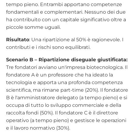
tempo pieno. Entrambi apportano competenze
fondamentali e complementari. Nessuno dei due
ha contribuito con un capitale significativo oltre a
piccole somme uguali.
Risultato
: Una ripartizione al 50% è ragionevole. I
contributi e i rischi sono equilibrati.
Scenario B – Ripartizione diseguale giustificata:
Tre fondatori avviano un'impresa biotecnologica. Il
fondatore A è un professore che ha ideato la
tecnologia e apporta una profonda competenza
scientifica, ma rimane part-time (20%). Il fondatore
B è l'amministratore delegato (a tempo pieno) e si
occupa di tutto lo sviluppo commerciale e della
raccolta fondi (50%). Il fondatore C è il direttore
operativo (a tempo pieno) e gestisce le operazioni
e il lavoro normativo (30%).