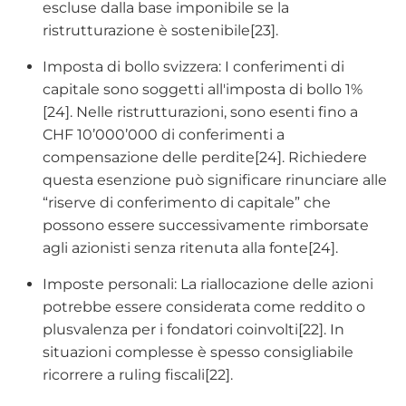
escluse dalla base imponibile se la
ristrutturazione è sostenibile[23].
Imposta di bollo svizzera:
I conferimenti di
capitale sono soggetti all'imposta di bollo 1%
[24]. Nelle ristrutturazioni, sono esenti fino a
CHF 10’000’000 di conferimenti a
compensazione delle perdite[24]. Richiedere
questa esenzione può significare rinunciare alle
“riserve di conferimento di capitale” che
possono essere successivamente rimborsate
agli azionisti senza ritenuta alla fonte[24].
Imposte personali:
La riallocazione delle azioni
potrebbe essere considerata come reddito o
plusvalenza per i fondatori coinvolti[22]. In
situazioni complesse è spesso consigliabile
ricorrere a ruling fiscali[22].