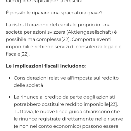
raccogliere capitali per la crescita.
È possibile riparare una spaccatura grave?
La ristrutturazione del capitale proprio in una
società per azioni svizzera (Aktiengesellschaft) è
possibile ma complessa[22]. Comporta eventi
imponibili e richiede servizi di consulenza legale e
fiscale[22].
Le implicazioni fiscali includono:
Considerazioni relative all'imposta sul reddito
delle società
Le rinunce al credito da parte degli azionisti
potrebbero costituire reddito imponibile[23].
Tuttavia, le nuove linee guida chiariscono che
le rinunce registrate direttamente nelle riserve
(e non nel conto economico) possono essere