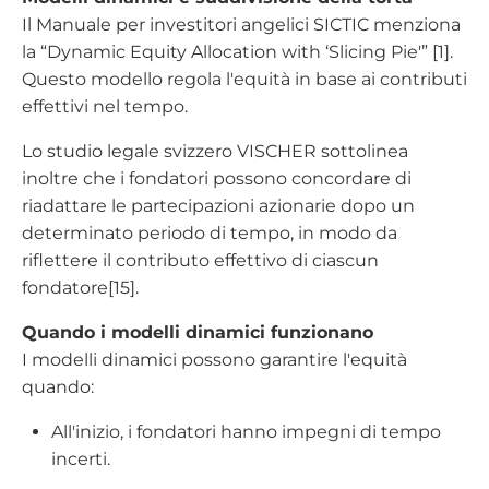
Il Manuale per investitori angelici SICTIC menziona
la “Dynamic Equity Allocation with ‘Slicing Pie'” [1].
Questo modello regola l'equità in base ai contributi
effettivi nel tempo.
Lo studio legale svizzero VISCHER sottolinea
inoltre che i fondatori possono concordare di
riadattare le partecipazioni azionarie dopo un
determinato periodo di tempo, in modo da
riflettere il contributo effettivo di ciascun
fondatore[15].
Quando i modelli dinamici funzionano
I modelli dinamici possono garantire l'equità
quando:
All'inizio, i fondatori hanno impegni di tempo
incerti.