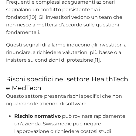
Frequenti e complessi adeguamenti azionari
segnalano un conflitto persistente tra i
fondatori[10]. Gli investitori vedono un team che
non riesce a mettersi d'accordo sulle questioni
fondamentali.
Questi segnali di allarme inducono gli investitori a
rinunciare, a richiedere valutazioni più basse o a
insistere su condizioni di protezione[11].
Rischi specifici nel settore HealthTech
e MedTech
Questo settore presenta rischi specifici che non
riguardano le aziende di software:
Rischio normativo
può rovinare rapidamente
un'azienda. Swissmedic può negare
l'approvazione o richiedere costosi studi