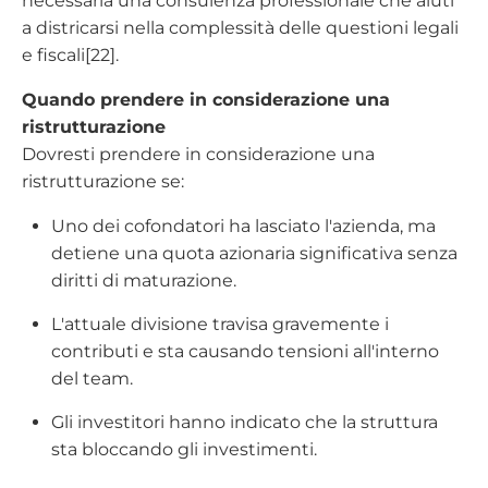
necessaria una consulenza professionale che aiuti
a districarsi nella complessità delle questioni legali
e fiscali[22].
Quando prendere in considerazione una
ristrutturazione
Dovresti prendere in considerazione una
ristrutturazione se:
Uno dei cofondatori ha lasciato l'azienda, ma
detiene una quota azionaria significativa senza
diritti di maturazione.
L'attuale divisione travisa gravemente i
contributi e sta causando tensioni all'interno
del team.
Gli investitori hanno indicato che la struttura
sta bloccando gli investimenti.