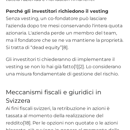
Perché gli investitori richiedono il vesting
Senza vesting, un co-fondatore può lasciare
l'azienda dopo tre mesi conservando l'intera quota
azionaria. L'azienda perde un membro del team,
ma il fondatore che se ne va mantiene la proprietà.
Si tratta di “dead equity”[8].
Gli investitori ti chiederanno di implementare il
vesting se non lo hai già fatto[1][2]. Lo considerano
una misura fondamentale di gestione del rischio.
Meccanismi fiscali e giuridici in
Svizzera
Ai fini fiscali svizzeri, la retribuzione in azioni è
tassata al momento della realizzazione del
reddito[18]. Per le opzioni non quotate o le azioni