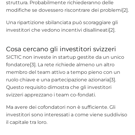
struttura. Probabilmente richiederanno delle
modifiche se dovessero riscontrare dei problemi[2].
Una ripartizione sbilanciata può scoraggiare gli
investitori che vedono incentivi disallineati[2].
Cosa cercano gli investitori svizzeri
SICTIC non investe in startup gestite da un unico
fondatore[3]. La rete richiede almeno un altro
membro del team attivo a tempo pieno con un
ruolo chiave e una partecipazione azionaria[3].
Questo requisito dimostra che gli investitori
svizzeri apprezzano i team co-fondati.
Ma avere dei cofondatori non è sufficiente. Gli
investitori sono interessati a come viene suddiviso
il capitale tra loro.