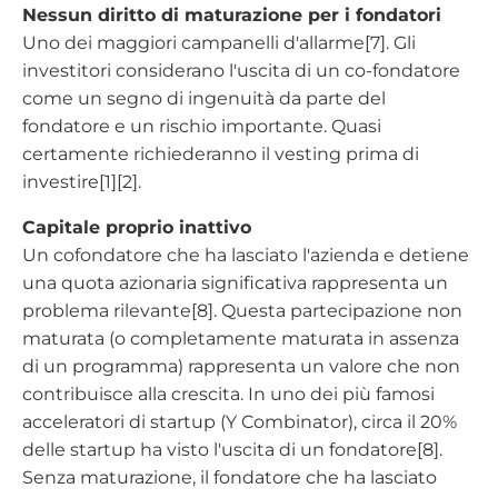
Nessun diritto di maturazione per i fondatori
Uno dei maggiori campanelli d'allarme[7]. Gli
investitori considerano l'uscita di un co-fondatore
come un segno di ingenuità da parte del
fondatore e un rischio importante. Quasi
certamente richiederanno il vesting prima di
investire[1][2].
Capitale proprio inattivo
Un cofondatore che ha lasciato l'azienda e detiene
una quota azionaria significativa rappresenta un
problema rilevante[8]. Questa partecipazione non
maturata (o completamente maturata in assenza
di un programma) rappresenta un valore che non
contribuisce alla crescita. In uno dei più famosi
acceleratori di startup (Y Combinator), circa il 20%
delle startup ha visto l'uscita di un fondatore[8].
Senza maturazione, il fondatore che ha lasciato