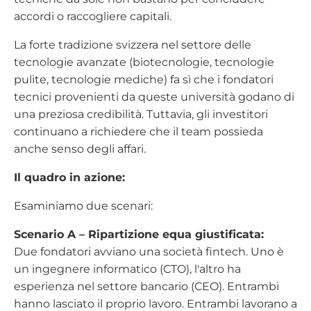
accordi o raccogliere capitali.
La forte tradizione svizzera nel settore delle
tecnologie avanzate (biotecnologie, tecnologie
pulite, tecnologie mediche) fa sì che i fondatori
tecnici provenienti da queste università godano di
una preziosa credibilità. Tuttavia, gli investitori
continuano a richiedere che il team possieda
anche senso degli affari.
Il quadro in azione:
Esaminiamo due scenari:
Scenario A – Ripartizione equa giustificata:
Due fondatori avviano una società fintech. Uno è
un ingegnere informatico (CTO), l'altro ha
esperienza nel settore bancario (CEO). Entrambi
hanno lasciato il proprio lavoro. Entrambi lavorano a