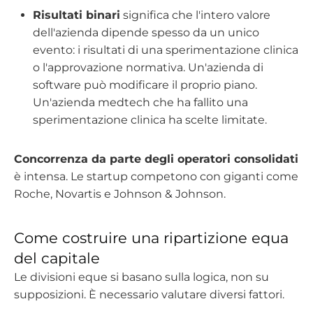
Risultati binari
significa che l'intero valore
dell'azienda dipende spesso da un unico
evento: i risultati di una sperimentazione clinica
o l'approvazione normativa. Un'azienda di
software può modificare il proprio piano.
Un'azienda medtech che ha fallito una
sperimentazione clinica ha scelte limitate.
Concorrenza da parte degli operatori consolidati
è intensa. Le startup competono con giganti come
Roche, Novartis e Johnson & Johnson.
Come costruire una ripartizione equa
del capitale
Le divisioni eque si basano sulla logica, non su
supposizioni. È necessario valutare diversi fattori.