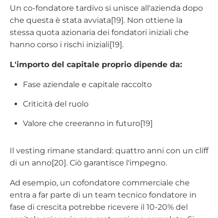
Un co-fondatore tardivo si unisce all'azienda dopo
che questa è stata avviata[19]. Non ottiene la
stessa quota azionaria dei fondatori iniziali che
hanno corso i rischi iniziali[19].
L'importo del capitale proprio dipende da:
Fase aziendale e capitale raccolto
Criticità del ruolo
Valore che creeranno in futuro[19]
Il vesting rimane standard: quattro anni con un cliff
di un anno[20]. Ciò garantisce l'impegno.
Ad esempio, un cofondatore commerciale che
entra a far parte di un team tecnico fondatore in
fase di crescita potrebbe ricevere il 10-20% del