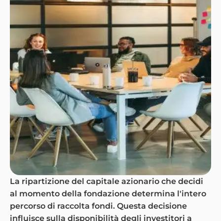
La ripartizione del capitale azionario che decidi
al momento della fondazione determina l'intero
percorso di raccolta fondi. Questa decisione
influisce sulla disponibilità degli investitori a