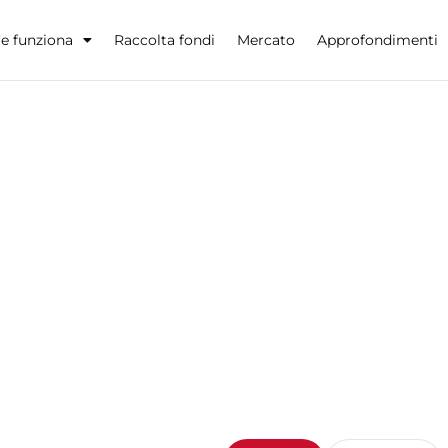
 funziona
Raccolta fondi
Mercato
Approfondimenti