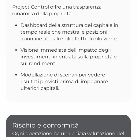
Project Control offre una trasparenza
dinamica della proprietà:
Dashboard della struttura del capitale in
tempo reale che mostra le posizioni
azionarie attuali e gli effetti di diluizione.
Visione immediata dell'impatto degli
investimenti in entrata sulla proprietà e
sui rendimenti.
Modellazione di scenari per vedere i
risultati previsti prima di impegnare
ulteriori capitali.
Rischio e conformità
Ogni operazione ha una chiara valutazione del