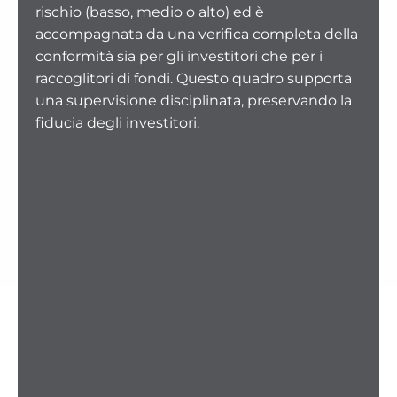
rischio (basso, medio o alto) ed è
accompagnata da una verifica completa della
conformità sia per gli investitori che per i
raccoglitori di fondi. Questo quadro supporta
una supervisione disciplinata, preservando la
fiducia degli investitori.