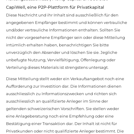
CapiWell, eine P2P-Plattform für Privatkapital
Diese Nachricht und ihr Inhalt sind ausschließlich für den
angegebenen Empfänger bestimmt und können vertrauliche
und/oder vertrauliche Informationen enthalten. Sollten Sie
nicht der vorgesehene Empfänger sein oder diese Mitteilung
irrtümlich erhalten haben, benachrichtigen Sie bitte
unverzüglich den Absender und löschen Sie sie. Jegliche
unbefugte Nutzung, Vervielfältigung, Offenlegung oder
Verteilung dieses Materials ist strengstens untersagt.
Diese Mitteilung stellt weder ein Verkaufsangebot noch eine
Aufforderung zur Investition dar. Die Informationen dienen
ausschliesslich zu Informationszwecken und richten sich
ausschliesslich an qualifizierte Anleger im Sinne der
geltenden schweizerischen Vorschriften. Sie stellen weder
eine Anlageberatung noch eine Empfehlung oder eine
Bestätigung einer Transaktion dar. Der Inhalt ist nicht für
Privatkunden oder nicht qualifizierte Anleger bestimmt. Die