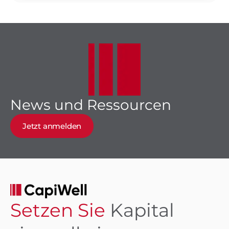
News und Ressourcen
Jetzt anmelden
Setzen Sie
Kapital