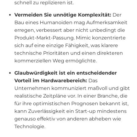
schnell zu replizieren ist.
Vermeiden Sie unnötige Komplexität:
Der
Bau eines Humanoiden mag Aufmerksamkeit
erregen, verbessert aber nicht unbedingt die
Produkt-Markt-Passung. Mimic konzentrierte
sich auf eine einzige Fähigkeit, was klarere
technische Prioritäten und einen direkteren
kommerziellen Weg ermöglichte.
Glaubwürdigkeit ist ein entscheidender
Vorteil im Hardwarebereich:
Das
Unternehmen kommuniziert maßvoll und gibt
realistische Zeitpläne vor. In einer Branche, die
für ihre optimistischen Prognosen bekannt ist,
kann Zuverlässigkeit ein Start-up mindestens
genauso effektiv von anderen abheben wie
Technologie.