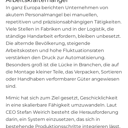
In ganz Europa berichten Unternehmen von
akutem Personalmangel bei manuellen,
repetitiven und präzisionsabhängigen Tätigkeiten.
Viele Stellen in Fabriken und in der Logistik, die
ständige Handarbeit erfordern, bleiben unbesetzt.
Die alternde Bevölkerung, steigende
Arbeitskosten und hohe Fluktuationsraten
verstärken den Druck zur Automatisierung.
Besonders groß ist die Lücke in Branchen, die auf
die Montage kleiner Teile, das Verpacken, Sortieren
oder Handhaben verformbarer Güter angewiesen
sind.
Mimic hat sich zum Ziel gesetzt, Geschicklichkeit
in eine skalierbare Fähigkeit umzuwandeln. Laut
CEO Stefan Weirich besteht die Herausforderung
darin, ein System einzusetzen, das sich in
bestehende Produktionsschritte integrieren lässt,