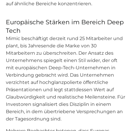
auf ähnliche Bereiche konzentrieren.
Europäische Stärken im Bereich Deep
Tech
Mimic beschäftigt derzeit rund 25 Mitarbeiter und
plant, bis Jahresende die Marke von 30
Mitarbeitern zu überschreiten. Der Ansatz des
Unternehmens spiegelt einen Stil wider, der oft
mit europäischen Deep-Tech-Unternehmen in
Verbindung gebracht wird. Das Unternehmen
verzichtet auf hochglanzpolierte öffentliche
Präsentationen und legt stattdessen Wert auf
Glaubwürdigkeit und realistische Meilensteine. Für
Investoren signalisiert dies Disziplin in einem
Bereich, in dem übertriebene Versprechungen an
der Tagesordnung sind.
Mehrere Beobachter betonen, dass Europas