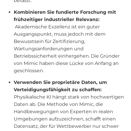
befasst.
Kombinieren Sie fundierte Forschung mit
frühzeitiger industrieller Relevanz:
Akademische Exzellenz ist ein guter
Ausgangspunkt, muss jedoch mit dem
Bewusstsein für Zertifizierung,
Wartungsanforderungen und
Betriebssicherheit einhergehen. Die Gründer
von Mimic haben diese Lücke von Anfang an
geschlossen.
Verwenden Sie proprietäre Daten, um
Verteidigungsfähigkeit zu schaffen:
Physikalische KI hängt stark von hochwertigen
Daten ab. Die Methode von Mimic, die
Handbewegungen von Experten in realen
Umgebungen aufzuzeichnen, schafft einen
Datensatz, der für Wettbewerber nur schwer