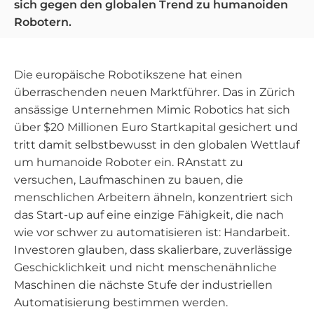
sich gegen den globalen Trend zu humanoiden
Robotern.
Die europäische Robotikszene hat einen
überraschenden neuen Marktführer. Das in Zürich
ansässige Unternehmen Mimic Robotics hat sich
über $20 Millionen Euro Startkapital gesichert und
tritt damit selbstbewusst in den globalen Wettlauf
um humanoide Roboter ein. R
Anstatt zu
versuchen, Laufmaschinen zu bauen, die
menschlichen Arbeitern ähneln, konzentriert sich
das Start-up auf eine einzige Fähigkeit, die nach
wie vor schwer zu automatisieren ist: Handarbeit.
Investoren glauben, dass skalierbare, zuverlässige
Geschicklichkeit und nicht menschenähnliche
Maschinen die nächste Stufe der industriellen
Automatisierung bestimmen werden.