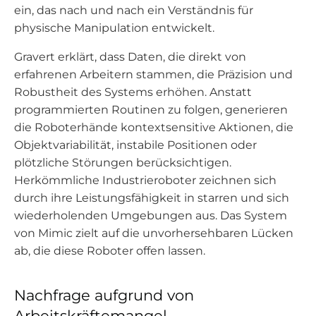
ein, das nach und nach ein Verständnis für
physische Manipulation entwickelt.
Gravert erklärt, dass Daten, die direkt von
erfahrenen Arbeitern stammen, die Präzision und
Robustheit des Systems erhöhen. Anstatt
programmierten Routinen zu folgen, generieren
die Roboterhände kontextsensitive Aktionen, die
Objektvariabilität, instabile Positionen oder
plötzliche Störungen berücksichtigen.
Herkömmliche Industrieroboter zeichnen sich
durch ihre Leistungsfähigkeit in starren und sich
wiederholenden Umgebungen aus. Das System
von Mimic zielt auf die unvorhersehbaren Lücken
ab, die diese Roboter offen lassen.
Nachfrage aufgrund von
Arbeitskräftemangel