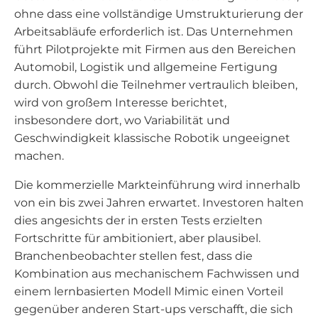
ohne dass eine vollständige Umstrukturierung der
Arbeitsabläufe erforderlich ist. Das Unternehmen
führt Pilotprojekte mit Firmen aus den Bereichen
Automobil, Logistik und allgemeine Fertigung
durch. Obwohl die Teilnehmer vertraulich bleiben,
wird von großem Interesse berichtet,
insbesondere dort, wo Variabilität und
Geschwindigkeit klassische Robotik ungeeignet
machen.
Die kommerzielle Markteinführung wird innerhalb
von ein bis zwei Jahren erwartet. Investoren halten
dies angesichts der in ersten Tests erzielten
Fortschritte für ambitioniert, aber plausibel.
Branchenbeobachter stellen fest, dass die
Kombination aus mechanischem Fachwissen und
einem lernbasierten Modell Mimic einen Vorteil
gegenüber anderen Start-ups verschafft, die sich