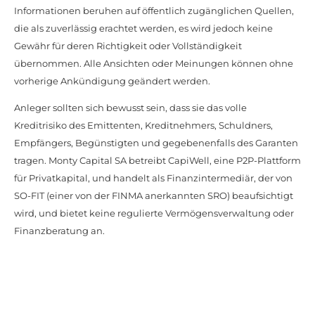
Informationen beruhen auf öffentlich zugänglichen Quellen,
die als zuverlässig erachtet werden, es wird jedoch keine
Gewähr für deren Richtigkeit oder Vollständigkeit
übernommen. Alle Ansichten oder Meinungen können ohne
vorherige Ankündigung geändert werden.
Anleger sollten sich bewusst sein, dass sie das volle
Kreditrisiko des Emittenten, Kreditnehmers, Schuldners,
Empfängers, Begünstigten und gegebenenfalls des Garanten
tragen. Monty Capital SA betreibt CapiWell, eine P2P-Plattform
für Privatkapital, und handelt als Finanzintermediär, der von
SO-FIT (einer von der FINMA anerkannten SRO) beaufsichtigt
wird, und bietet keine regulierte Vermögensverwaltung oder
Finanzberatung an.