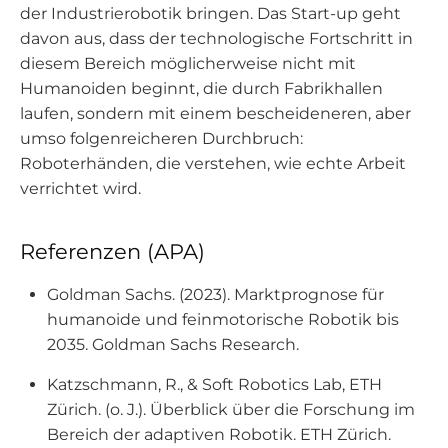
der Industrierobotik bringen. Das Start-up geht
davon aus, dass der technologische Fortschritt in
diesem Bereich möglicherweise nicht mit
Humanoiden beginnt, die durch Fabrikhallen
laufen, sondern mit einem bescheideneren, aber
umso folgenreicheren Durchbruch:
Roboterhänden, die verstehen, wie echte Arbeit
verrichtet wird.
Referenzen (APA)
Goldman Sachs. (2023).
Marktprognose für
humanoide und feinmotorische Robotik bis
2035
. Goldman Sachs Research.
Katzschmann, R., & Soft Robotics Lab, ETH
Zürich. (o. J.).
Überblick über die Forschung im
Bereich der adaptiven Robotik
. ETH Zürich.