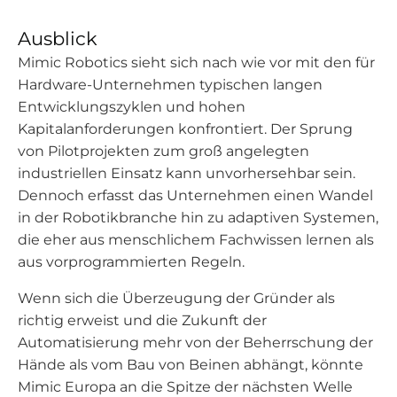
Ausblick
Mimic Robotics sieht sich nach wie vor mit den für
Hardware-Unternehmen typischen langen
Entwicklungszyklen und hohen
Kapitalanforderungen konfrontiert. Der Sprung
von Pilotprojekten zum groß angelegten
industriellen Einsatz kann unvorhersehbar sein.
Dennoch erfasst das Unternehmen einen Wandel
in der Robotikbranche hin zu adaptiven Systemen,
die eher aus menschlichem Fachwissen lernen als
aus vorprogrammierten Regeln.
Wenn sich die Überzeugung der Gründer als
richtig erweist und die Zukunft der
Automatisierung mehr von der Beherrschung der
Hände als vom Bau von Beinen abhängt, könnte
Mimic Europa an die Spitze der nächsten Welle