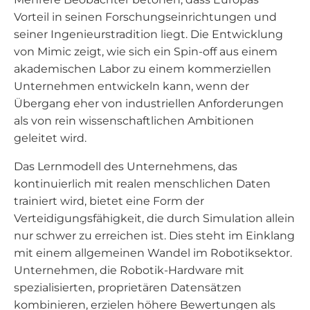
Vorteil in seinen Forschungseinrichtungen und
seiner Ingenieurstradition liegt. Die Entwicklung
von Mimic zeigt, wie sich ein Spin-off aus einem
akademischen Labor zu einem kommerziellen
Unternehmen entwickeln kann, wenn der
Übergang eher von industriellen Anforderungen
als von rein wissenschaftlichen Ambitionen
geleitet wird.
Das Lernmodell des Unternehmens, das
kontinuierlich mit realen menschlichen Daten
trainiert wird, bietet eine Form der
Verteidigungsfähigkeit, die durch Simulation allein
nur schwer zu erreichen ist. Dies steht im Einklang
mit einem allgemeinen Wandel im Robotiksektor.
Unternehmen, die Robotik-Hardware mit
spezialisierten, proprietären Datensätzen
kombinieren, erzielen höhere Bewertungen als