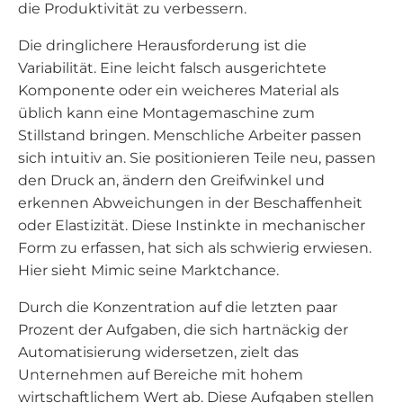
die Produktivität zu verbessern.
Die dringlichere Herausforderung ist die
Variabilität. Eine leicht falsch ausgerichtete
Komponente oder ein weicheres Material als
üblich kann eine Montagemaschine zum
Stillstand bringen. Menschliche Arbeiter passen
sich intuitiv an. Sie positionieren Teile neu, passen
den Druck an, ändern den Greifwinkel und
erkennen Abweichungen in der Beschaffenheit
oder Elastizität. Diese Instinkte in mechanischer
Form zu erfassen, hat sich als schwierig erwiesen.
Hier sieht Mimic seine Marktchance.
Durch die Konzentration auf die letzten paar
Prozent der Aufgaben, die sich hartnäckig der
Automatisierung widersetzen, zielt das
Unternehmen auf Bereiche mit hohem
wirtschaftlichem Wert ab. Diese Aufgaben stellen