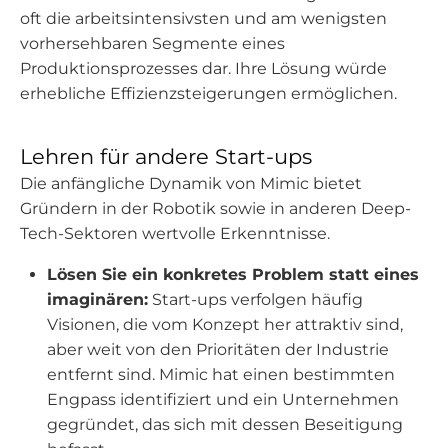
oft die arbeitsintensivsten und am wenigsten
vorhersehbaren Segmente eines
Produktionsprozesses dar. Ihre Lösung würde
erhebliche Effizienzsteigerungen ermöglichen.
Lehren für andere Start-ups
Die anfängliche Dynamik von Mimic bietet
Gründern in der Robotik sowie in anderen Deep-
Tech-Sektoren wertvolle Erkenntnisse.
Lösen Sie ein konkretes Problem statt eines
imaginären:
Start-ups verfolgen häufig
Visionen, die vom Konzept her attraktiv sind,
aber weit von den Prioritäten der Industrie
entfernt sind. Mimic hat einen bestimmten
Engpass identifiziert und ein Unternehmen
gegründet, das sich mit dessen Beseitigung