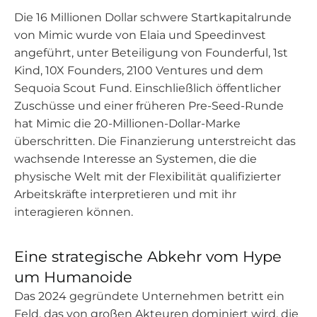
Die 16 Millionen Dollar schwere Startkapitalrunde
von Mimic wurde von Elaia und Speedinvest
angeführt, unter Beteiligung von Founderful, 1st
Kind, 10X Founders, 2100 Ventures und dem
Sequoia Scout Fund. Einschließlich öffentlicher
Zuschüsse und einer früheren Pre-Seed-Runde
hat Mimic die 20-Millionen-Dollar-Marke
überschritten. Die Finanzierung unterstreicht das
wachsende Interesse an Systemen, die die
physische Welt mit der Flexibilität qualifizierter
Arbeitskräfte interpretieren und mit ihr
interagieren können.
Eine strategische Abkehr vom Hype
um Humanoide
Das 2024 gegründete Unternehmen betritt ein
Feld, das von großen Akteuren dominiert wird, die