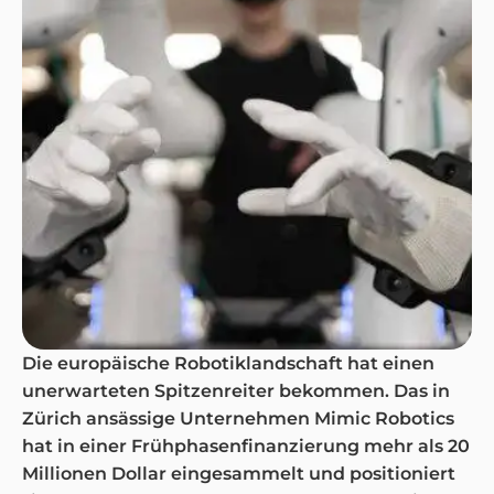
Die europäische Robotiklandschaft hat einen
unerwarteten Spitzenreiter bekommen. Das in
Zürich ansässige Unternehmen Mimic Robotics
hat in einer Frühphasenfinanzierung mehr als 20
Millionen Dollar eingesammelt und positioniert