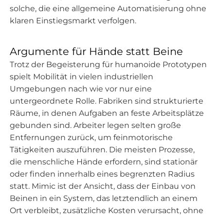
solche, die eine allgemeine Automatisierung ohne
klaren Einstiegsmarkt verfolgen.
Argumente für Hände statt Beine
Trotz der Begeisterung für humanoide Prototypen
spielt Mobilität in vielen industriellen
Umgebungen nach wie vor nur eine
untergeordnete Rolle. Fabriken sind strukturierte
Räume, in denen Aufgaben an feste Arbeitsplätze
gebunden sind. Arbeiter legen selten große
Entfernungen zurück, um feinmotorische
Tätigkeiten auszuführen. Die meisten Prozesse,
die menschliche Hände erfordern, sind stationär
oder finden innerhalb eines begrenzten Radius
statt. Mimic ist der Ansicht, dass der Einbau von
Beinen in ein System, das letztendlich an einem
Ort verbleibt, zusätzliche Kosten verursacht, ohne