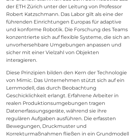
der ETH Zürich unter der Leitung von Professor
Robert Katzschmann. Das Labor gilt als eine der
führenden Einrichtungen Europas für adaptive
und konforme Robotik. Die Forschung des Teams
konzentrierte sich auf flexible Systeme, die sich an
unvorhersehbare Umgebungen anpassen und
sicher mit einer Vielzahl von Objekten
interagieren.
Diese Prinzipien bilden den Kern der Technologie
von Mimic. Das Unternehmen stützt sich auf ein
Lernmodell, das durch Beobachtung
Geschicklichkeit erlangt. Erfahrene Arbeiter in
realen Produktionsumgebungen tragen
Datenerfassungsgeräte, während sie ihre
regulären Aufgaben ausführen. Die erfassten
Bewegungen, Druckmuster und
Korrekturmaßnahmen fließen in ein Grundmodell