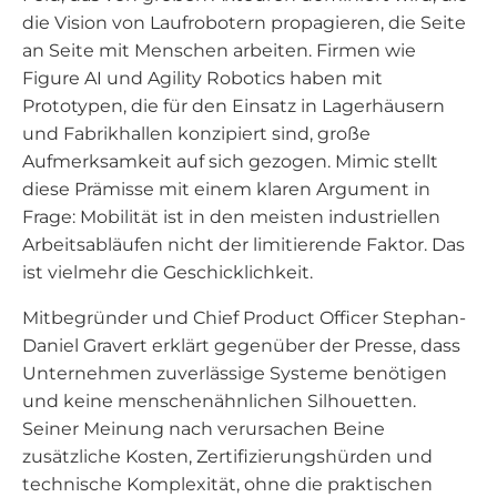
die Vision von Laufrobotern propagieren, die Seite
an Seite mit Menschen arbeiten. Firmen wie
Figure AI und Agility Robotics haben mit
Prototypen, die für den Einsatz in Lagerhäusern
und Fabrikhallen konzipiert sind, große
Aufmerksamkeit auf sich gezogen. Mimic stellt
diese Prämisse mit einem klaren Argument in
Frage: Mobilität ist in den meisten industriellen
Arbeitsabläufen nicht der limitierende Faktor. Das
ist vielmehr die Geschicklichkeit.
Mitbegründer und Chief Product Officer Stephan-
Daniel Gravert erklärt gegenüber der Presse, dass
Unternehmen zuverlässige Systeme benötigen
und keine menschenähnlichen Silhouetten.
Seiner Meinung nach verursachen Beine
zusätzliche Kosten, Zertifizierungshürden und
technische Komplexität, ohne die praktischen