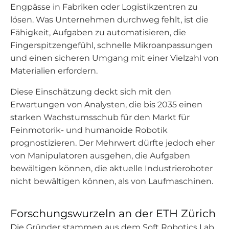
Engpässe in Fabriken oder Logistikzentren zu
lösen. Was Unternehmen durchweg fehlt, ist die
Fähigkeit, Aufgaben zu automatisieren, die
Fingerspitzengefühl, schnelle Mikroanpassungen
und einen sicheren Umgang mit einer Vielzahl von
Materialien erfordern.
Diese Einschätzung deckt sich mit den
Erwartungen von Analysten, die bis 2035 einen
starken Wachstumsschub für den Markt für
Feinmotorik- und humanoide Robotik
prognostizieren. Der Mehrwert dürfte jedoch eher
von Manipulatoren ausgehen, die Aufgaben
bewältigen können, die aktuelle Industrieroboter
nicht bewältigen können, als von Laufmaschinen.
Forschungswurzeln an der ETH Zürich
Die Gründer stammen aus dem Soft Robotics Lab