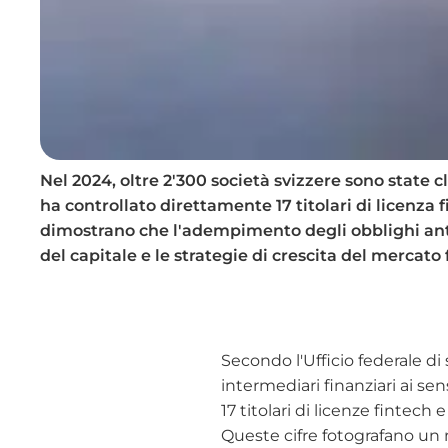
Nel 2024, oltre 2'300 società svizzere sono state 
ha controllato direttamente 17 titolari di licenza 
dimostrano che l'adempimento degli obblighi anti
del capitale e le strategie di crescita del mercato 
Secondo l'Ufficio federale di 
intermediari finanziari ai se
17 titolari di licenze fintech
Queste cifre fotografano un m