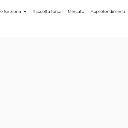
 funziona
Raccolta fondi
Mercato
Approfondimenti