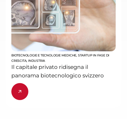
BIOTECNOLOGIE E TECNOLOGIE MEDICHE
,
STARTUP IN FASE DI
CRESCITA
,
INDUSTRIA
Il capitale privato ridisegna il
panorama biotecnologico svizzero