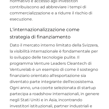
normativo e accesso agli investitori
contribuiscono ad abbreviare i tempi di
commercializzazione e a ridurre il rischio di
esecuzione.
L'internazionalizzazione come
strategia di finanziamento
Dato il mercato interno limitato della Svizzera,
la visibilità internazionale è fondamentale per
lo sviluppo delle tecnologie pulite. Il
programma Venture Leaders Cleantech di
Venturelab è un esempio di come il sostegno
finanziario orientato all'esportazione sia
diventato parte integrante dell'ecosistema.
Ogni anno, una coorte selezionata di startup
partecipa a roadshow internazionali, in genere
negli Stati Uniti e in Asia, incontrando
investitori istituzionali, partner industriali e