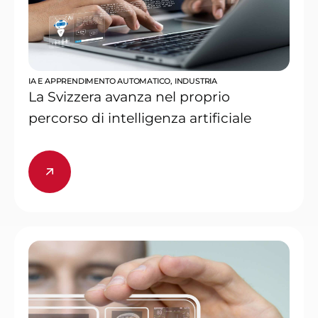
IA E APPRENDIMENTO AUTOMATICO
,
INDUSTRIA
La Svizzera avanza nel proprio
percorso di intelligenza artificiale