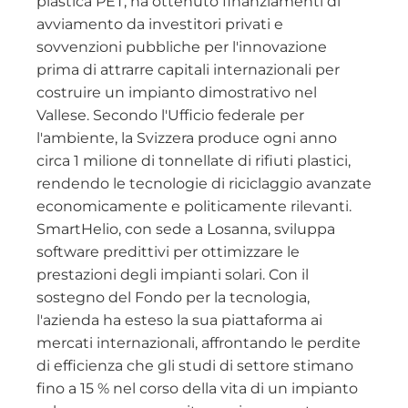
plastica PET, ha ottenuto finanziamenti di
avviamento da investitori privati e
sovvenzioni pubbliche per l'innovazione
prima di attrarre capitali internazionali per
costruire un impianto dimostrativo nel
Vallese. Secondo l'Ufficio federale per
l'ambiente, la Svizzera produce ogni anno
circa 1 milione di tonnellate di rifiuti plastici,
rendendo le tecnologie di riciclaggio avanzate
economicamente e politicamente rilevanti.
SmartHelio, con sede a Losanna, sviluppa
software predittivi per ottimizzare le
prestazioni degli impianti solari. Con il
sostegno del Fondo per la tecnologia,
l'azienda ha esteso la sua piattaforma ai
mercati internazionali, affrontando le perdite
di efficienza che gli studi di settore stimano
fino a 15 % nel corso della vita di un impianto