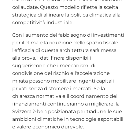
collaudate. Questo modello riflette la scelta
strategica di allineare la politica climatica alla
competitività industriale.
Con l'aumento del fabbisogno di investimenti
per il clima e la riduzione dello spazio fiscale,
l'efficacia di questa architettura sarà messa
alla prova. I dati finora disponibili
suggeriscono che i meccanismi di
condivisione del rischio e l'accelerazione
mirata possono mobilitare ingenti capitali
privati senza distorcere i mercati. Se la
chiarezza normativa e il coordinamento dei
finanziamenti continueranno a migliorare, la
Svizzera è ben posizionata per tradurre le sue
ambizioni climatiche in tecnologie esportabili
e valore economico durevole.