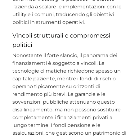
l'azienda a scalare le implementazioni con le
utility e i comuni, traducendo gli obiettivi
politici in strumenti operativi.
Vincoli strutturali e compromessi
politici
Nonostante il forte slancio, il panorama dei
finanziamenti è soggetto a vincoli. Le
tecnologie climatiche richiedono spesso un
capitale paziente, mentre i fondi di rischio
operano tipicamente su orizzonti di
rendimento più brevi. Le garanzie e le
sovvenzioni pubbliche attenuano questo
disallineamento, ma non possono sostituire
completamente i finanziamenti privati a
lungo termine. I fondi pensione e le
assicurazioni, che gestiscono un patrimonio di