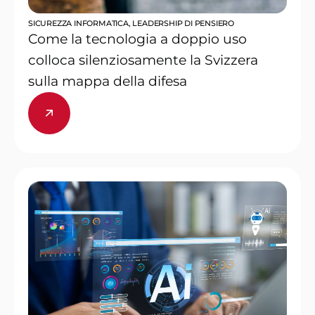
SICUREZZA INFORMATICA
,
LEADERSHIP DI PENSIERO
Come la tecnologia a doppio uso
colloca silenziosamente la Svizzera
sulla mappa della difesa