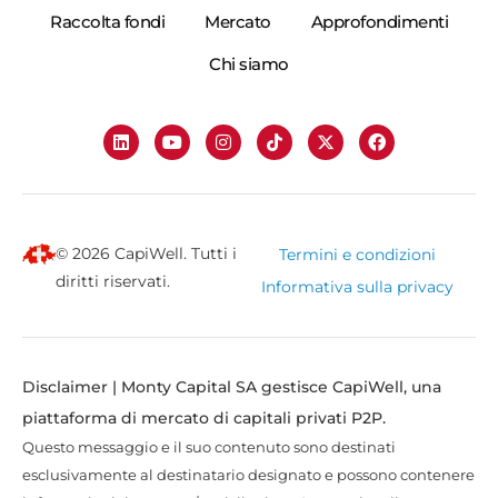
Raccolta fondi
Mercato
Approfondimenti
Chi siamo
© 2026 CapiWell. Tutti i
Termini e condizioni
diritti riservati.
Informativa sulla privacy
Disclaimer | Monty Capital SA gestisce CapiWell, una
piattaforma di mercato di capitali privati P2P.
Questo messaggio e il suo contenuto sono destinati
esclusivamente al destinatario designato e possono contenere