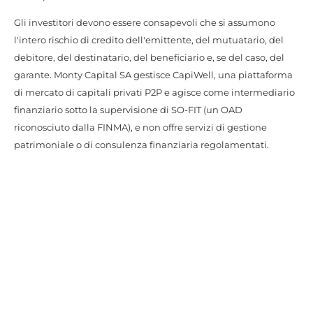
Gli investitori devono essere consapevoli che si assumono
l'intero rischio di credito dell'emittente, del mutuatario, del
debitore, del destinatario, del beneficiario e, se del caso, del
garante. Monty Capital SA gestisce CapiWell, una piattaforma
di mercato di capitali privati P2P e agisce come intermediario
finanziario sotto la supervisione di SO-FIT (un OAD
riconosciuto dalla FINMA), e non offre servizi di gestione
patrimoniale o di consulenza finanziaria regolamentati.