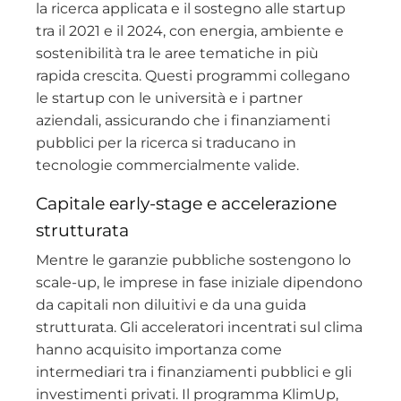
la ricerca applicata e il sostegno alle startup
tra il 2021 e il 2024, con energia, ambiente e
sostenibilità tra le aree tematiche in più
rapida crescita. Questi programmi collegano
le startup con le università e i partner
aziendali, assicurando che i finanziamenti
pubblici per la ricerca si traducano in
tecnologie commercialmente valide.
Capitale early-stage e accelerazione
strutturata
Mentre le garanzie pubbliche sostengono lo
scale-up, le imprese in fase iniziale dipendono
da capitali non diluitivi e da una guida
strutturata. Gli acceleratori incentrati sul clima
hanno acquisito importanza come
intermediari tra i finanziamenti pubblici e gli
investimenti privati. Il programma KlimUp,