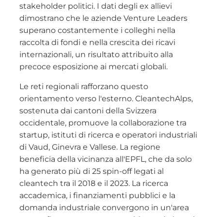
stakeholder politici. I dati degli ex allievi
dimostrano che le aziende Venture Leaders
superano costantemente i colleghi nella
raccolta di fondi e nella crescita dei ricavi
internazionali, un risultato attribuito alla
precoce esposizione ai mercati globali.
Le reti regionali rafforzano questo
orientamento verso l'esterno. CleantechAlps,
sostenuta dai cantoni della Svizzera
occidentale, promuove la collaborazione tra
startup, istituti di ricerca e operatori industriali
di Vaud, Ginevra e Vallese. La regione
beneficia della vicinanza all'EPFL, che da solo
ha generato più di 25 spin-off legati al
cleantech tra il 2018 e il 2023. La ricerca
accademica, i finanziamenti pubblici e la
domanda industriale convergono in un'area