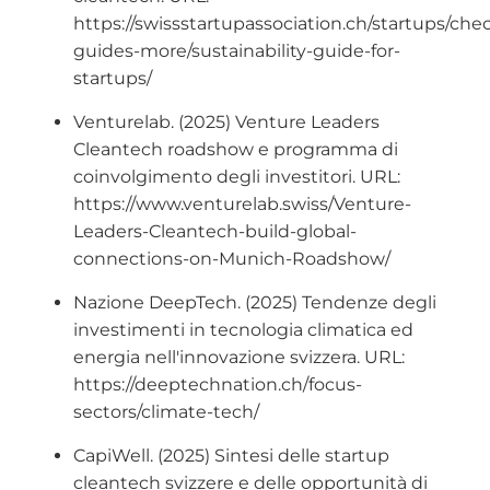
https://swissstartupassociation.ch/startups/chec
guides-more/sustainability-guide-for-
startups/
Venturelab. (2025) Venture Leaders
Cleantech roadshow e programma di
coinvolgimento degli investitori. URL:
https://www.venturelab.swiss/Venture-
Leaders-Cleantech-build-global-
connections-on-Munich-Roadshow/
Nazione DeepTech. (2025) Tendenze degli
investimenti in tecnologia climatica ed
energia nell'innovazione svizzera. URL:
https://deeptechnation.ch/focus-
sectors/climate-tech/
CapiWell. (2025) Sintesi delle startup
cleantech svizzere e delle opportunità di