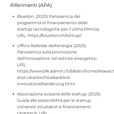
Riferimenti (APA)
Bluelion. (2025) Panoramica del
programma di finanziamento delle
startup tecnologiche per il clima KlimUp.
URL: https://bluelion.ch/klimup/
Ufficio federale dell'energia. (2025)
Panoramica sulla promozione
dell'innovazione nel settore energetico.
URL:
https://www.bfe.admin.ch/bfe/en/home/researc
and-cleantech/ueberblick-
innovationsfoerderung.html
Associazione svizzera delle startup. (2025)
Guida alla sostenibilità per le startup,
compresi incubatori e finanziamenti
cleantech. URL: