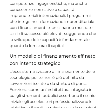
competenze ingegneristiche, ma anche
conoscenze normative e capacità
imprenditoriali internazionali. I programmi
che integrano la formazione imprenditoriale
con i finanziamenti tecnici hanno mostrato
tassi di successo più elevati, suggerendo che
lo sviluppo delle capacità è fondamentale
quanto la fornitura di capitali.
Un modello di finanziamento affinato
con intento strategico
L'ecosistema svizzero di finanziamento delle
tecnologie pulite non è più definito da
sovvenzioni isolate o da startup di punta.
Funziona come un'architettura integrata in
cui gli strumenti pubblici assorbono il rischio
iniziale, gli acceleratori professionalizzano le
iniziative e il capitale privato scala le soluzioni