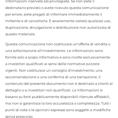
informazioni riservate e/o privilegiate. Se non siete il
destinatario previsto o avete ricevuto questa comunicazione
per errore, siete pregati di informare immediatamente il
mittente e di cancellarla. È severamente vietato qualsiasi uso,
duplicazione, divulgazione o distribuzione non autorizzata di
questo materiale.
Questa comunicazione non costituisce un'offerta di vendita o
una sollecitazione all'investimento. Le informazioni sono
fornite solo a scopo informativo e sono rivolte esclusivamente
a investitori qualificati ai sensi delle normative svizzere
vigenti. Non costituisce un consiglio d'investimento, una
raccomandazione o una conferma di una transazione. Il
contenuto del presente documento non è destinato a clienti al
dettaglio o a investitori non qualificati. Le informazioni si
basano su fonti pubblicamente disponibili ritenute affidabili,
ma non si garantisce la loro accuratezza o completezza. Tutti i
punti di vista o le opinioni espresse sono soggetti a modifiche
senza preavviso.