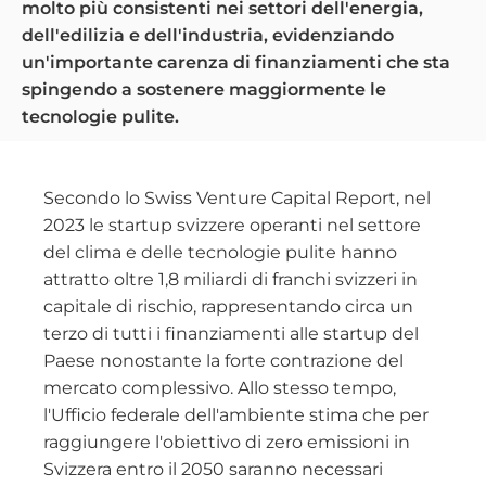
molto più consistenti nei settori dell'energia,
dell'edilizia e dell'industria, evidenziando
un'importante carenza di finanziamenti che sta
spingendo a sostenere maggiormente le
tecnologie pulite.
Secondo lo Swiss Venture Capital Report, nel
2023 le startup svizzere operanti nel settore
del clima e delle tecnologie pulite hanno
attratto oltre 1,8 miliardi di franchi svizzeri in
capitale di rischio, rappresentando circa un
terzo di tutti i finanziamenti alle startup del
Paese nonostante la forte contrazione del
mercato complessivo. Allo stesso tempo,
l'Ufficio federale dell'ambiente stima che per
raggiungere l'obiettivo di zero emissioni in
Svizzera entro il 2050 saranno necessari