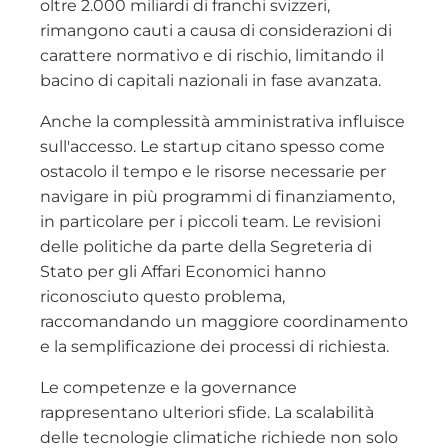
oltre 2.000 miliardi di franchi svizzeri,
rimangono cauti a causa di considerazioni di
carattere normativo e di rischio, limitando il
bacino di capitali nazionali in fase avanzata.
Anche la complessità amministrativa influisce
sull'accesso. Le startup citano spesso come
ostacolo il tempo e le risorse necessarie per
navigare in più programmi di finanziamento,
in particolare per i piccoli team. Le revisioni
delle politiche da parte della Segreteria di
Stato per gli Affari Economici hanno
riconosciuto questo problema,
raccomandando un maggiore coordinamento
e la semplificazione dei processi di richiesta.
Le competenze e la governance
rappresentano ulteriori sfide. La scalabilità
delle tecnologie climatiche richiede non solo