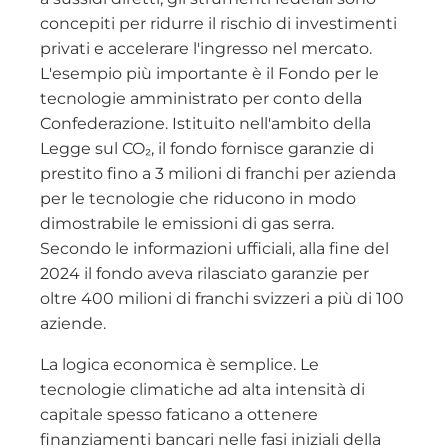
concepiti per ridurre il rischio di investimenti
privati e accelerare l'ingresso nel mercato.
L'esempio più importante è il Fondo per le
tecnologie amministrato per conto della
Confederazione. Istituito nell'ambito della
Legge sul CO₂, il fondo fornisce garanzie di
prestito fino a 3 milioni di franchi per azienda
per le tecnologie che riducono in modo
dimostrabile le emissioni di gas serra.
Secondo le informazioni ufficiali, alla fine del
2024 il fondo aveva rilasciato garanzie per
oltre 400 milioni di franchi svizzeri a più di 100
aziende.
La logica economica è semplice. Le
tecnologie climatiche ad alta intensità di
capitale spesso faticano a ottenere
finanziamenti bancari nelle fasi iniziali della