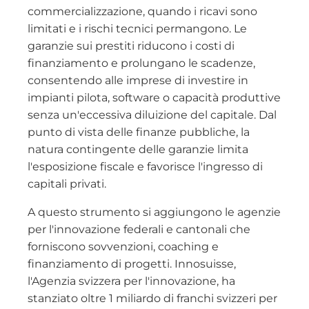
commercializzazione, quando i ricavi sono
limitati e i rischi tecnici permangono. Le
garanzie sui prestiti riducono i costi di
finanziamento e prolungano le scadenze,
consentendo alle imprese di investire in
impianti pilota, software o capacità produttive
senza un'eccessiva diluizione del capitale. Dal
punto di vista delle finanze pubbliche, la
natura contingente delle garanzie limita
l'esposizione fiscale e favorisce l'ingresso di
capitali privati.
A questo strumento si aggiungono le agenzie
per l'innovazione federali e cantonali che
forniscono sovvenzioni, coaching e
finanziamento di progetti. Innosuisse,
l'Agenzia svizzera per l'innovazione, ha
stanziato oltre 1 miliardo di franchi svizzeri per