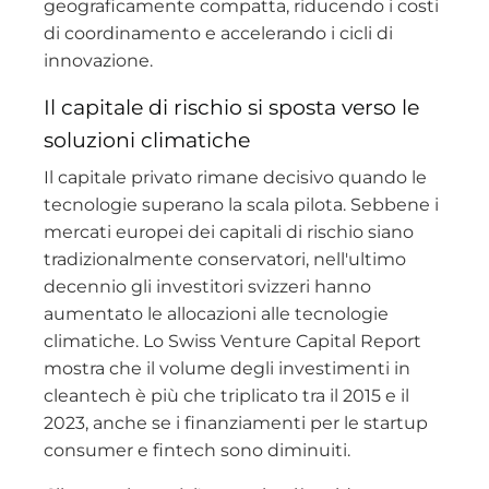
geograficamente compatta, riducendo i costi
di coordinamento e accelerando i cicli di
innovazione.
Il capitale di rischio si sposta verso le
soluzioni climatiche
Il capitale privato rimane decisivo quando le
tecnologie superano la scala pilota. Sebbene i
mercati europei dei capitali di rischio siano
tradizionalmente conservatori, nell'ultimo
decennio gli investitori svizzeri hanno
aumentato le allocazioni alle tecnologie
climatiche. Lo Swiss Venture Capital Report
mostra che il volume degli investimenti in
cleantech è più che triplicato tra il 2015 e il
2023, anche se i finanziamenti per le startup
consumer e fintech sono diminuiti.