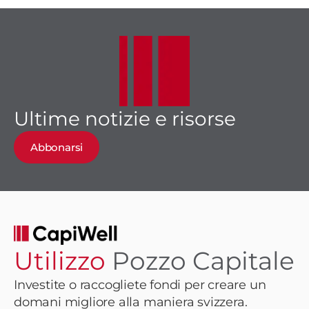
Ultime notizie e risorse
Abbonarsi
Utilizzo
Pozzo Capitale
Investite o raccogliete fondi per creare un
domani migliore alla maniera svizzera.