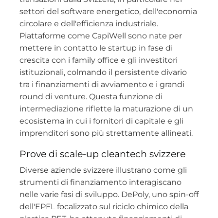
settori del software energetico, dell'economia
circolare e dell'efficienza industriale.
Piattaforme come CapiWell sono nate per
mettere in contatto le startup in fase di
crescita con i family office e gli investitori
istituzionali, colmando il persistente divario
tra i finanziamenti di avviamento e i grandi
round di venture. Questa funzione di
intermediazione riflette la maturazione di un
ecosistema in cui i fornitori di capitale e gli
imprenditori sono più strettamente allineati.
Prove di scale-up cleantech svizzere
Diverse aziende svizzere illustrano come gli
strumenti di finanziamento interagiscano
nelle varie fasi di sviluppo. DePoly, uno spin-off
dell'EPFL focalizzato sul riciclo chimico della