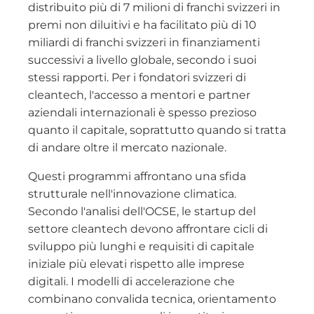
distribuito più di 7 milioni di franchi svizzeri in
premi non diluitivi e ha facilitato più di 10
miliardi di franchi svizzeri in finanziamenti
successivi a livello globale, secondo i suoi
stessi rapporti. Per i fondatori svizzeri di
cleantech, l'accesso a mentori e partner
aziendali internazionali è spesso prezioso
quanto il capitale, soprattutto quando si tratta
di andare oltre il mercato nazionale.
Questi programmi affrontano una sfida
strutturale nell'innovazione climatica.
Secondo l'analisi dell'OCSE, le startup del
settore cleantech devono affrontare cicli di
sviluppo più lunghi e requisiti di capitale
iniziale più elevati rispetto alle imprese
digitali. I modelli di accelerazione che
combinano convalida tecnica, orientamento