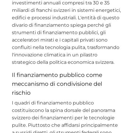
investimenti annuali compresi tra 30 e 35
miliardi di franchi svizzeri in sistemi energetici,
edifici e processi industriali. L'entità di questo
divario di finanziamento spiega perché gli
strumenti di finanziamento pubblici, gli
acceleratori mirati e i capitali privati sono
confluiti nella tecnologia pulita, trasformando
l'innovazione climatica in un pilastro
strategico della politica economica svizzera.
Il finanziamento pubblico come
meccanismo di condivisione del
rischio
I quadri di finanziamento pubblico
costituiscono la spina dorsale del panorama
svizzero dei finanziamenti per le tecnologie
pulite. Piuttosto che affidarsi principalmente
a sussidi diretti, gli strumenti federali sono