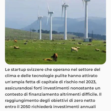
Le startup svizzere che operano nel settore del
clima e delle tecnologie pulite hanno attirato
un'ampia fetta di capitale di rischio nel 2023,
assicurandosi forti investimenti nonostante un
contesto di finanziamento altrimenti difficile. Il
raggiungimento degli obiettivi di zero netto
entro il 2050 richiederà investimenti annuali