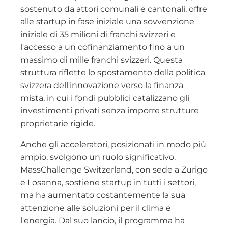
sostenuto da attori comunali e cantonali, offre
alle startup in fase iniziale una sovvenzione
iniziale di 35 milioni di franchi svizzeri e
l'accesso a un cofinanziamento fino a un
massimo di mille franchi svizzeri. Questa
struttura riflette lo spostamento della politica
svizzera dell'innovazione verso la finanza
mista, in cui i fondi pubblici catalizzano gli
investimenti privati senza imporre strutture
proprietarie rigide.
Anche gli acceleratori, posizionati in modo più
ampio, svolgono un ruolo significativo.
MassChallenge Switzerland, con sede a Zurigo
e Losanna, sostiene startup in tutti i settori,
ma ha aumentato costantemente la sua
attenzione alle soluzioni per il clima e
l'energia. Dal suo lancio, il programma ha