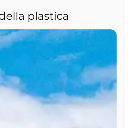
ella plastica