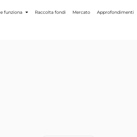
 funziona
Raccolta fondi
Mercato
Approfondimenti