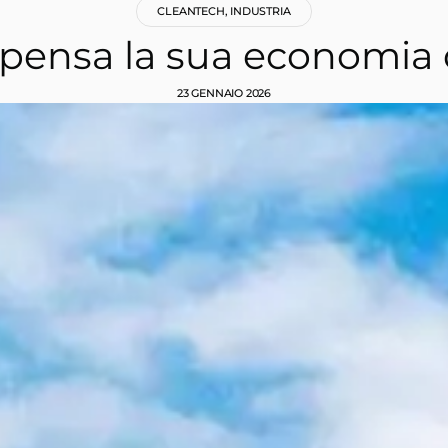
CLEANTECH
,
INDUSTRIA
ripensa la sua economia d
23 GENNAIO 2026