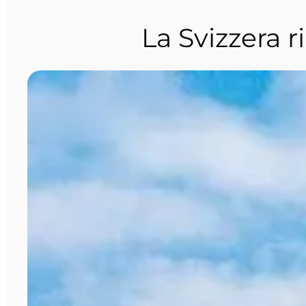
La Svizzera 