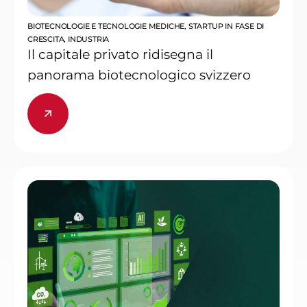
BIOTECNOLOGIE E TECNOLOGIE MEDICHE
,
STARTUP IN FASE DI
CRESCITA
,
INDUSTRIA
Il capitale privato ridisegna il
panorama biotecnologico svizzero