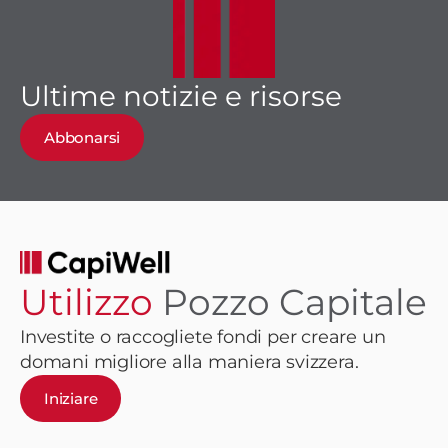
Ultime notizie e risorse
Abbonarsi
Utilizzo
Pozzo Capitale
Investite o raccogliete fondi per creare un
domani migliore alla maniera svizzera.
Iniziare