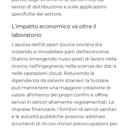
servizi di distribuzione e sulle applicazioni
specifiche del settore.
L'impatto economico va oltre il
laboratorio
L'ascesa dell'IA open source sovrana sta
iniziando a rimodellare parti dell'economia.
Stanno emergendo nuovi posti di lavoro nella
ricerca, nell'ingegneria, nella scienza dei dati e
nelle operazioni cloud. Riducendo la
dipendenza da sistemi stranieri, la Svizzera
può mantenere una maggiore creazione di
valore all'interno dei propri confini e offrire
servizi in settori altamente regolamentati. Le
imprese finanziarie, i fornitori di servizi sanitari
e le autorità pubbliche possono adottare
strumenti di IA con minori preoccupazioni per