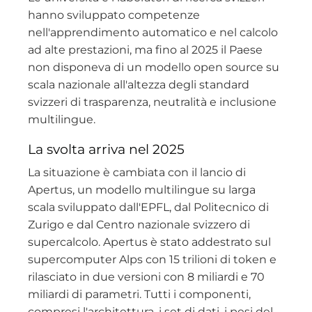
hanno sviluppato competenze
nell'apprendimento automatico e nel calcolo
ad alte prestazioni, ma fino al 2025 il Paese
non disponeva di un modello open source su
scala nazionale all'altezza degli standard
svizzeri di trasparenza, neutralità e inclusione
multilingue.
La svolta arriva nel 2025
La situazione è cambiata con il lancio di
Apertus, un modello multilingue su larga
scala sviluppato dall'EPFL, dal Politecnico di
Zurigo e dal Centro nazionale svizzero di
supercalcolo. Apertus è stato addestrato sul
supercomputer Alps con 15 trilioni di token e
rilasciato in due versioni con 8 miliardi e 70
miliardi di parametri. Tutti i componenti,
compresi l'architettura, i set di dati, i pesi del