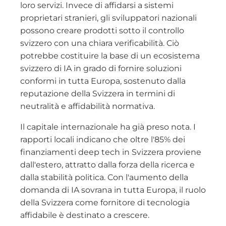
loro servizi. Invece di affidarsi a sistemi
proprietari stranieri, gli sviluppatori nazionali
possono creare prodotti sotto il controllo
svizzero con una chiara verificabilità. Ciò
potrebbe costituire la base di un ecosistema
svizzero di IA in grado di fornire soluzioni
conformi in tutta Europa, sostenuto dalla
reputazione della Svizzera in termini di
neutralità e affidabilità normativa.
Il capitale internazionale ha già preso nota. I
rapporti locali indicano che oltre l'85% dei
finanziamenti deep tech in Svizzera proviene
dall'estero, attratto dalla forza della ricerca e
dalla stabilità politica. Con l'aumento della
domanda di IA sovrana in tutta Europa, il ruolo
della Svizzera come fornitore di tecnologia
affidabile è destinato a crescere.