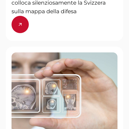
colloca silenziosamente la Svizzera
sulla mappa della difesa