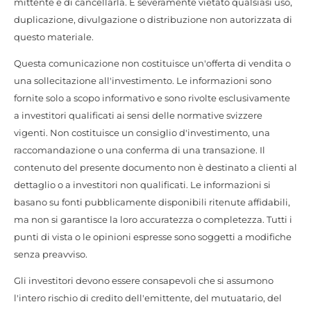
mittente e di cancellarla. È severamente vietato qualsiasi uso,
duplicazione, divulgazione o distribuzione non autorizzata di
questo materiale.
Questa comunicazione non costituisce un'offerta di vendita o
una sollecitazione all'investimento. Le informazioni sono
fornite solo a scopo informativo e sono rivolte esclusivamente
a investitori qualificati ai sensi delle normative svizzere
vigenti. Non costituisce un consiglio d'investimento, una
raccomandazione o una conferma di una transazione. Il
contenuto del presente documento non è destinato a clienti al
dettaglio o a investitori non qualificati. Le informazioni si
basano su fonti pubblicamente disponibili ritenute affidabili,
ma non si garantisce la loro accuratezza o completezza. Tutti i
punti di vista o le opinioni espresse sono soggetti a modifiche
senza preavviso.
Gli investitori devono essere consapevoli che si assumono
l'intero rischio di credito dell'emittente, del mutuatario, del