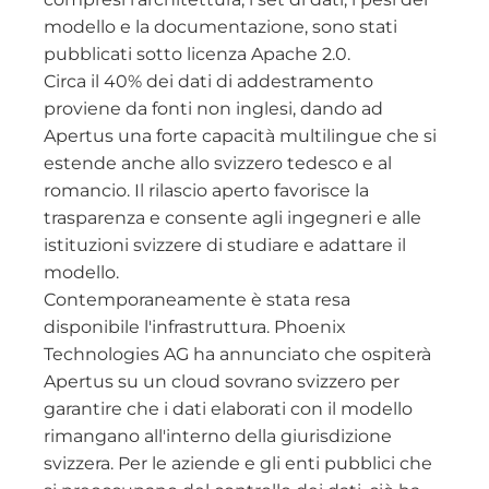
modello e la documentazione, sono stati
pubblicati sotto licenza Apache 2.0.
Circa il 40% dei dati di addestramento
proviene da fonti non inglesi, dando ad
Apertus una forte capacità multilingue che si
estende anche allo svizzero tedesco e al
romancio. Il rilascio aperto favorisce la
trasparenza e consente agli ingegneri e alle
istituzioni svizzere di studiare e adattare il
modello.
Contemporaneamente è stata resa
disponibile l'infrastruttura. Phoenix
Technologies AG ha annunciato che ospiterà
Apertus su un cloud sovrano svizzero per
garantire che i dati elaborati con il modello
rimangano all'interno della giurisdizione
svizzera. Per le aziende e gli enti pubblici che