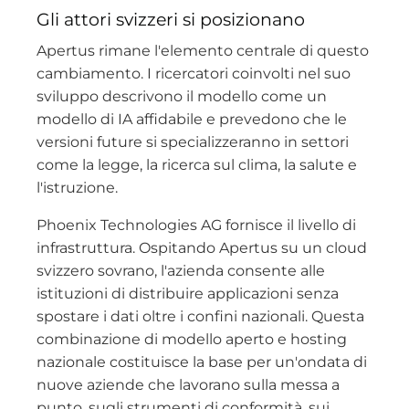
Gli attori svizzeri si posizionano
Apertus rimane l'elemento centrale di questo
cambiamento. I ricercatori coinvolti nel suo
sviluppo descrivono il modello come un
modello di IA affidabile e prevedono che le
versioni future si specializzeranno in settori
come la legge, la ricerca sul clima, la salute e
l'istruzione.
Phoenix Technologies AG fornisce il livello di
infrastruttura. Ospitando Apertus su un cloud
svizzero sovrano, l'azienda consente alle
istituzioni di distribuire applicazioni senza
spostare i dati oltre i confini nazionali. Questa
combinazione di modello aperto e hosting
nazionale costituisce la base per un'ondata di
nuove aziende che lavorano sulla messa a
punto, sugli strumenti di conformità, sui