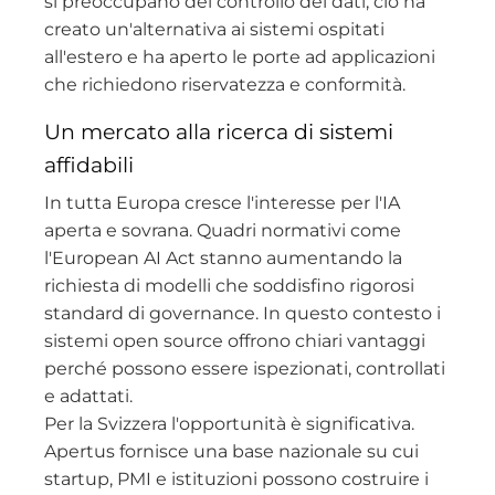
si preoccupano del controllo dei dati, ciò ha
creato un'alternativa ai sistemi ospitati
all'estero e ha aperto le porte ad applicazioni
che richiedono riservatezza e conformità.
Un mercato alla ricerca di sistemi
affidabili
In tutta Europa cresce l'interesse per l'IA
aperta e sovrana. Quadri normativi come
l'European AI Act stanno aumentando la
richiesta di modelli che soddisfino rigorosi
standard di governance. In questo contesto i
sistemi open source offrono chiari vantaggi
perché possono essere ispezionati, controllati
e adattati.
Per la Svizzera l'opportunità è significativa.
Apertus fornisce una base nazionale su cui
startup, PMI e istituzioni possono costruire i