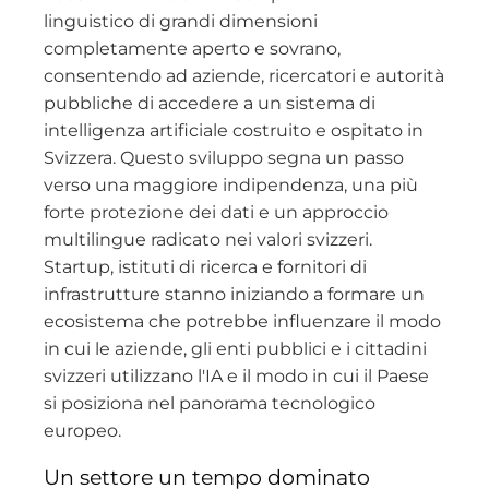
linguistico di grandi dimensioni
completamente aperto e sovrano,
consentendo ad aziende, ricercatori e autorità
pubbliche di accedere a un sistema di
intelligenza artificiale costruito e ospitato in
Svizzera. Questo sviluppo segna un passo
verso una maggiore indipendenza, una più
forte protezione dei dati e un approccio
multilingue radicato nei valori svizzeri.
Startup, istituti di ricerca e fornitori di
infrastrutture stanno iniziando a formare un
ecosistema che potrebbe influenzare il modo
in cui le aziende, gli enti pubblici e i cittadini
svizzeri utilizzano l'IA e il modo in cui il Paese
si posiziona nel panorama tecnologico
europeo.
Un settore un tempo dominato