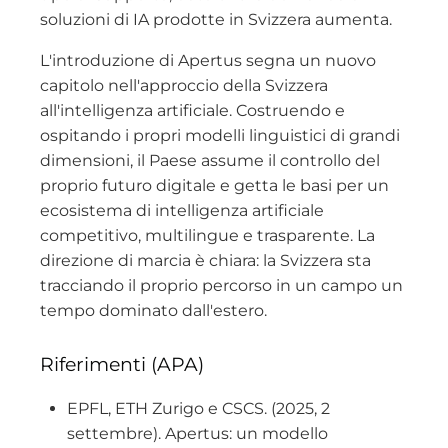
soluzioni di IA prodotte in Svizzera aumenta.
L'introduzione di Apertus segna un nuovo
capitolo nell'approccio della Svizzera
all'intelligenza artificiale. Costruendo e
ospitando i propri modelli linguistici di grandi
dimensioni, il Paese assume il controllo del
proprio futuro digitale e getta le basi per un
ecosistema di intelligenza artificiale
competitivo, multilingue e trasparente. La
direzione di marcia è chiara: la Svizzera sta
tracciando il proprio percorso in un campo un
tempo dominato dall'estero.
Riferimenti (APA)
EPFL, ETH Zurigo e CSCS. (2025, 2
settembre). Apertus: un modello