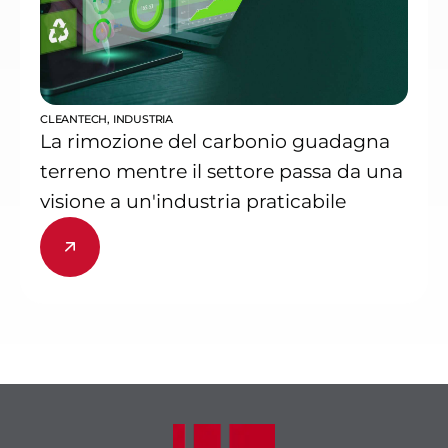
CLEANTECH
,
INDUSTRIA
La rimozione del carbonio guadagna
terreno mentre il settore passa da una
visione a un'industria praticabile