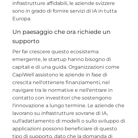
infrastrutture affidabili, le aziende svizzere
sono in grado di fornire servizi di IA in tutta
Europa.
Un paesaggio che ora richiede un
supporto
Per far crescere questo ecosistema
emergente, le startup hanno bisogno di
capitali e di una guida. Organizzazioni come
CapiWell assistono le aziende in fase di
crescita nell'ottenere finanziamenti, nel
navigare tra le normative e nell'entrare in
contatto con investitori che sostengono
l'innovazione a lungo termine. Le aziende che
lavorano su infrastrutture sovrane di IA,
sull'adattamento di modelli o sullo sviluppo di
applicazioni possono beneficiare di questo
tipo di supporto, dato che la domanda di