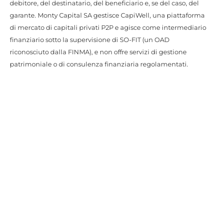
debitore, del destinatario, del beneficiario e, se del caso, del
garante. Monty Capital SA gestisce CapiWell, una piattaforma
di mercato di capitali privati P2P e agisce come intermediario
finanziario sotto la supervisione di SO-FIT (un OAD
riconosciuto dalla FINMA), e non offre servizi di gestione
patrimoniale o di consulenza finanziaria regolamentati.