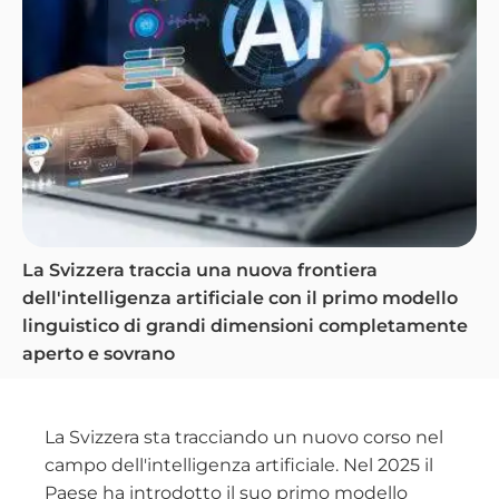
La Svizzera traccia una nuova frontiera
dell'intelligenza artificiale con il primo modello
linguistico di grandi dimensioni completamente
aperto e sovrano
La Svizzera sta tracciando un nuovo corso nel
campo dell'intelligenza artificiale. Nel 2025 il
Paese ha introdotto il suo primo modello