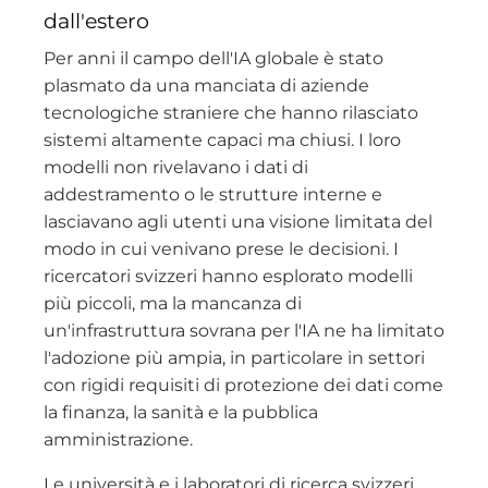
dall'estero
Per anni il campo dell'IA globale è stato
plasmato da una manciata di aziende
tecnologiche straniere che hanno rilasciato
sistemi altamente capaci ma chiusi. I loro
modelli non rivelavano i dati di
addestramento o le strutture interne e
lasciavano agli utenti una visione limitata del
modo in cui venivano prese le decisioni. I
ricercatori svizzeri hanno esplorato modelli
più piccoli, ma la mancanza di
un'infrastruttura sovrana per l'IA ne ha limitato
l'adozione più ampia, in particolare in settori
con rigidi requisiti di protezione dei dati come
la finanza, la sanità e la pubblica
amministrazione.
Le università e i laboratori di ricerca svizzeri