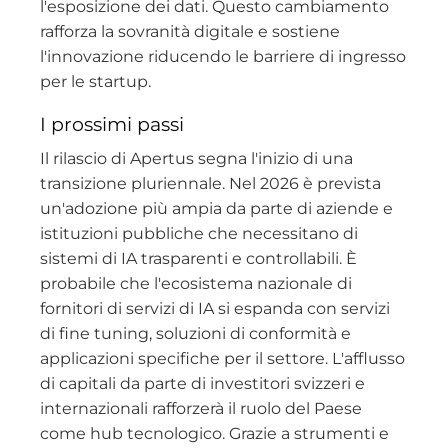
l'esposizione dei dati. Questo cambiamento
rafforza la sovranità digitale e sostiene
l'innovazione riducendo le barriere di ingresso
per le startup.
I prossimi passi
Il rilascio di Apertus segna l'inizio di una
transizione pluriennale. Nel 2026 è prevista
un'adozione più ampia da parte di aziende e
istituzioni pubbliche che necessitano di
sistemi di IA trasparenti e controllabili. È
probabile che l'ecosistema nazionale di
fornitori di servizi di IA si espanda con servizi
di fine tuning, soluzioni di conformità e
applicazioni specifiche per il settore. L'afflusso
di capitali da parte di investitori svizzeri e
internazionali rafforzerà il ruolo del Paese
come hub tecnologico. Grazie a strumenti e