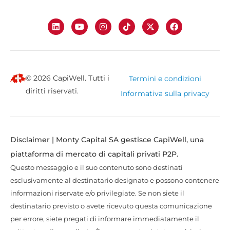
© 2026 CapiWell. Tutti i
Termini e condizioni
diritti riservati.
Informativa sulla privacy
Disclaimer | Monty Capital SA gestisce CapiWell, una
piattaforma di mercato di capitali privati P2P.
Questo messaggio e il suo contenuto sono destinati
esclusivamente al destinatario designato e possono contenere
informazioni riservate e/o privilegiate. Se non siete il
destinatario previsto o avete ricevuto questa comunicazione
per errore, siete pregati di informare immediatamente il