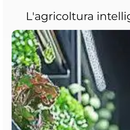
L'agricoltura intel