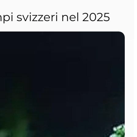
pi svizzeri nel 2025