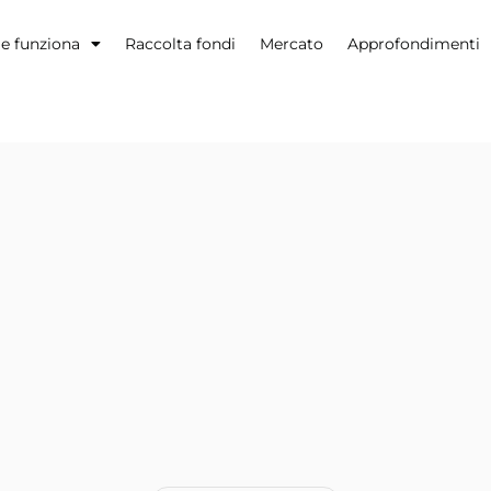
 funziona
Raccolta fondi
Mercato
Approfondimenti