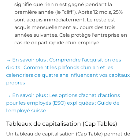
signifie que rien n'est gagné pendant la
première année (le “cliff”). Après 12 mois, 25%
sont acquis immédiatement. Le reste est
acquis mensuellement au cours des trois
années suivantes. Cela protège l'entreprise en
cas de départ rapide d'un employé.
→ En savoir plus : Comprendre l'acquisition des
droits : Comment les plafonds d'un an et les
calendriers de quatre ans influencent vos capitaux
propres
→ En savoir plus : Les options d'achat d'actions
pour les employés (ESO) expliquées : Guide de
l'employé suisse
Tableaux de capitalisation (Cap Tables)
Un tableau de capitalisation (Cap Table) permet de