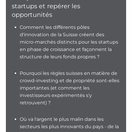
startups et repérer les
opportunités
Comment les différents pôles
d'innovation de la Suisse créent des
micro-marchés distincts pour les startups
en phase de croissance et façonnent la
structure de leurs fonds propres ?
Pourquoi les règles suisses en matière de
crowd-investing et de propriété sont-elles
importantes (et comment les
investisseurs expérimentés s'y
retrouvent) ?
Où va l'argent le plus malin dans les
secteurs les plus innovants du pays - de la