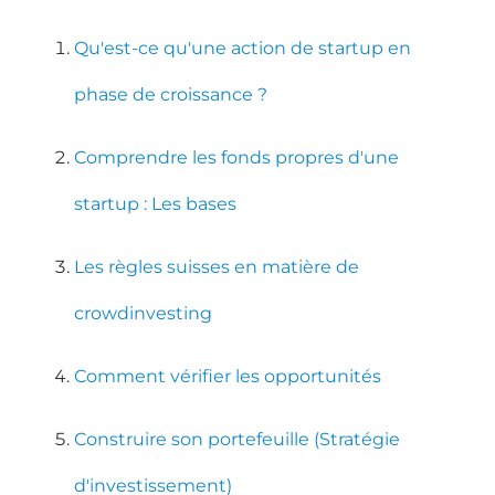
Qu'est-ce qu'une action de startup en
phase de croissance ?
Comprendre les fonds propres d'une
startup : Les bases
Les règles suisses en matière de
crowdinvesting
Comment vérifier les opportunités
Construire son portefeuille (Stratégie
d'investissement)