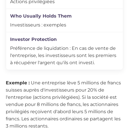
Actions privilégiées
Investisseurs : exemples
Préférence de liquidation : En cas de vente de
l'entreprise, les investisseurs sont les premiers
à récupérer l'argent qu'ils ont investi.
Exemple :
Une entreprise lève 5 millions de francs
suisses auprès d'investisseurs pour 20% de
l'entreprise (actions privilégiées). Si la société est
vendue pour 8 millions de francs, les actionnaires
privilégiés reçoivent d'abord leurs 5 millions de
francs. Les actionnaires ordinaires se partagent les
3 millions restants.