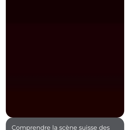
Comprendre la scène suisse des