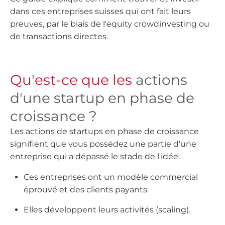
dans ces entreprises suisses qui ont fait leurs
preuves, par le biais de l'equity crowdinvesting ou
de transactions directes.
Qu'est-ce que les
actions
d'une startup en phase de
croissance ?
Les actions de startups en phase de croissance
signifient que vous possédez une partie d'une
entreprise qui a dépassé le stade de l'idée.
Ces entreprises ont un modèle commercial
éprouvé et des clients payants.
Elles développent leurs activités (scaling).