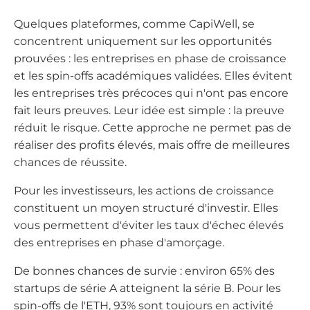
Quelques plateformes, comme CapiWell, se
concentrent uniquement sur les opportunités
prouvées : les entreprises en phase de croissance
et les spin-offs académiques validées. Elles évitent
les entreprises très précoces qui n'ont pas encore
fait leurs preuves. Leur idée est simple : la preuve
réduit le risque. Cette approche ne permet pas de
réaliser des profits élevés, mais offre de meilleures
chances de réussite.
Pour les investisseurs, les actions de croissance
constituent un moyen structuré d'investir. Elles
vous permettent d'éviter les taux d'échec élevés
des entreprises en phase d'amorçage.
De bonnes chances de survie : environ 65% des
startups de série A atteignent la série B. Pour les
spin-offs de l'ETH, 93% sont toujours en activité