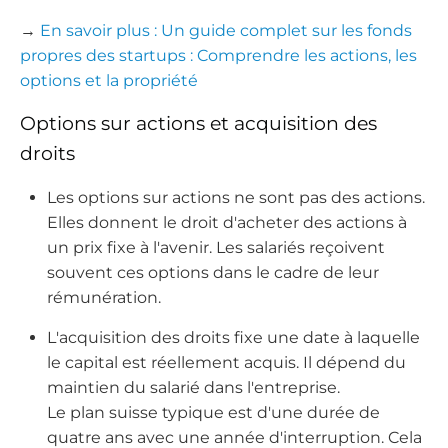
→
En savoir plus : Un guide complet sur les fonds
propres des startups : Comprendre les actions, les
options et la propriété
Options sur actions et acquisition des
droits
Les options sur actions ne sont pas des actions.
Elles donnent le droit d'acheter des actions à
un prix fixe à l'avenir. Les salariés reçoivent
souvent ces options dans le cadre de leur
rémunération.
L'acquisition des droits fixe une date à laquelle
le capital est réellement acquis. Il dépend du
maintien du salarié dans l'entreprise.
Le plan suisse typique est d'une durée de
quatre ans avec une année d'interruption. Cela