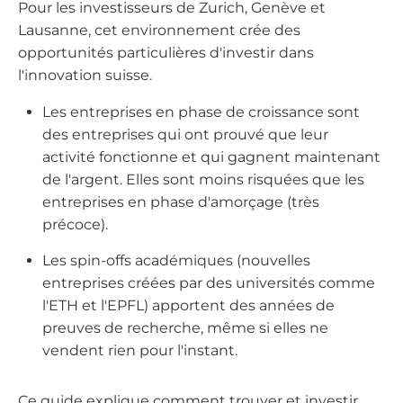
Pour les investisseurs de Zurich, Genève et
Lausanne, cet environnement crée des
opportunités particulières d'investir dans
l'innovation suisse.
Les entreprises en phase de croissance sont
des entreprises qui ont prouvé que leur
activité fonctionne et qui gagnent maintenant
de l'argent. Elles sont moins risquées que les
entreprises en phase d'amorçage (très
précoce).
Les spin-offs académiques (nouvelles
entreprises créées par des universités comme
l'ETH et l'EPFL) apportent des années de
preuves de recherche, même si elles ne
vendent rien pour l'instant.
Ce guide explique comment trouver et investir