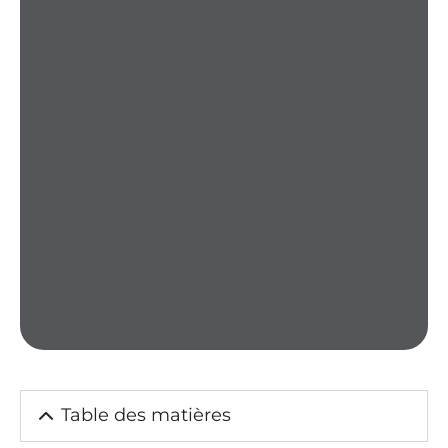
Table des matières