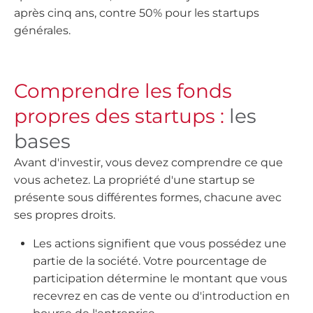
après cinq ans, contre 50% pour les startups
générales.
Comprendre les fonds
propres des startups :
les
bases
Avant d'investir, vous devez comprendre ce que
vous achetez. La propriété d'une startup se
présente sous différentes formes, chacune avec
ses propres droits.
Les actions signifient que vous possédez une
partie de la société. Votre pourcentage de
participation détermine le montant que vous
recevrez en cas de vente ou d'introduction en