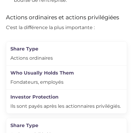
bourse de l'entreprise.
Actions ordinaires et actions privilégiées
C'est la différence la plus importante :
Actions ordinaires
Fondateurs, employés
Ils sont payés après les actionnaires privilégiés.