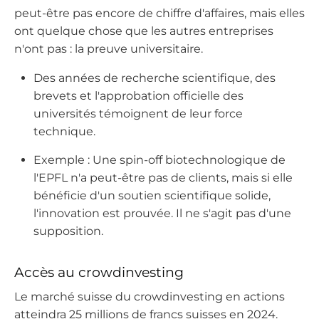
peut-être pas encore de chiffre d'affaires, mais elles
ont quelque chose que les autres entreprises
n'ont pas : la preuve universitaire.
Des années de recherche scientifique, des
brevets et l'approbation officielle des
universités témoignent de leur force
technique.
Exemple : Une spin-off biotechnologique de
l'EPFL n'a peut-être pas de clients, mais si elle
bénéficie d'un soutien scientifique solide,
l'innovation est prouvée. Il ne s'agit pas d'une
supposition.
Accès au crowdinvesting
Le marché suisse du crowdinvesting en actions
atteindra 25 millions de francs suisses en 2024.