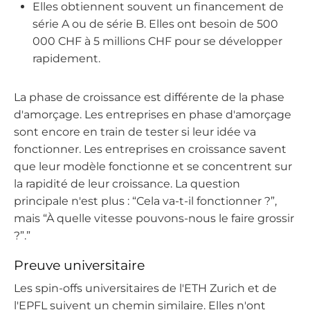
Elles obtiennent souvent un financement de
série A ou de série B. Elles ont besoin de 500
000 CHF à 5 millions CHF pour se développer
rapidement.
La phase de croissance est différente de la phase
d'amorçage. Les entreprises en phase d'amorçage
sont encore en train de tester si leur idée va
fonctionner. Les entreprises en croissance savent
que leur modèle fonctionne et se concentrent sur
la rapidité de leur croissance. La question
principale n'est plus : “Cela va-t-il fonctionner ?”,
mais “À quelle vitesse pouvons-nous le faire grossir
?”.”
Preuve universitaire
Les spin-offs universitaires de l'ETH Zurich et de
l'EPFL suivent un chemin similaire. Elles n'ont