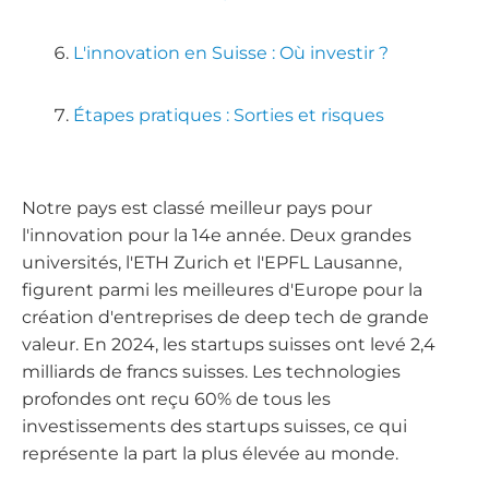
L'innovation en Suisse : Où investir ?
Étapes pratiques : Sorties et risques
Notre pays est classé meilleur pays pour
l'innovation pour la 14e année. Deux grandes
universités, l'ETH Zurich et l'EPFL Lausanne,
figurent parmi les meilleures d'Europe pour la
création d'entreprises de deep tech de grande
valeur. En 2024, les startups suisses ont levé 2,4
milliards de francs suisses. Les technologies
profondes ont reçu 60% de tous les
investissements des startups suisses, ce qui
représente la part la plus élevée au monde.