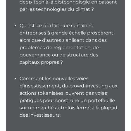
deep-tech à la biotechnologie en passant
par les technologies du climat ?
Qu'est-ce qui fait que certaines
entreprises à grande échelle prospèrent
alors que d'autres s'enlisent dans des
problèmes de réglementation, de
gouvernance ou de structure des
capitaux propres ?
Comment les nouvelles voies
d'investissement, du crowd-investing aux
actions tokenisées, ouvrent des voies
pratiques pour construire un portefeuille
sur un marché autrefois fermé à la plupart
des investisseurs.