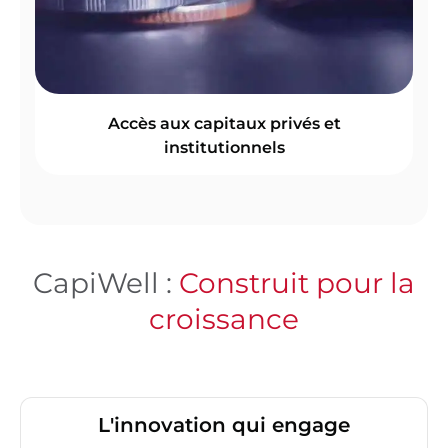
Accès aux capitaux privés et
institutionnels
CapiWell :
Construit pour la
croissance
L'innovation qui engage