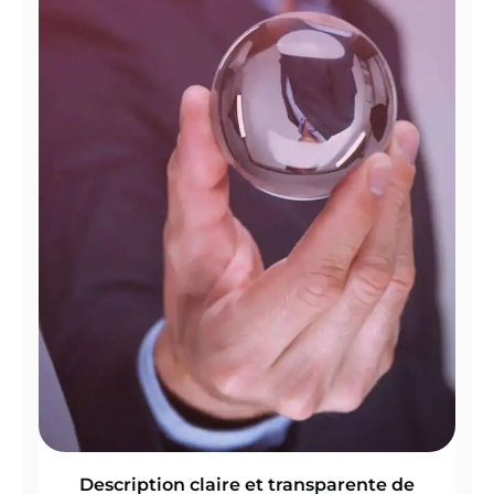
Description claire et transparente de