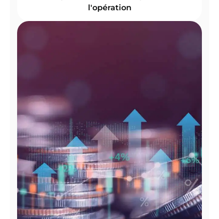
l'opération