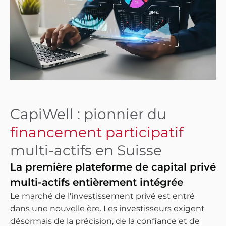
CapiWell : pionnier du
financement participatif
multi-actifs en Suisse
La première plateforme de capital privé
multi-actifs entièrement intégrée
Le marché de l'investissement privé est entré
dans une nouvelle ère. Les investisseurs exigent
désormais de la précision, de la confiance et de