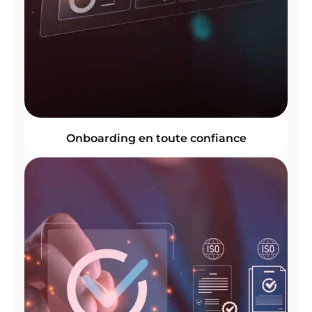
Onboarding en toute confiance