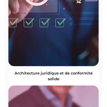
Architecture juridique et de conformité
solide