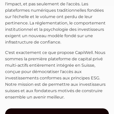
l'impact, et pas seulement de l'accès. Les
plateformes numériques traditionnelles fondées
sur l'échelle et le volume ont perdu de leur
pertinence. La réglementation, le comportement
institutionnel et la psychologie des investisseurs
exigent un nouveau modèle fondé sur une
infrastructure de confiance.
C'est exactement ce que propose CapiWell. Nous
sommes la première plateforme de capital privé
multi-actifs entièrement intégrée en Suisse,
conçue pour démocratiser l'accès aux
investissements conformes aux principes ESG.
Notre mission est de permettre aux investisseurs
suisses et aux fondateurs motivés de construire
ensemble un avenir meilleur.