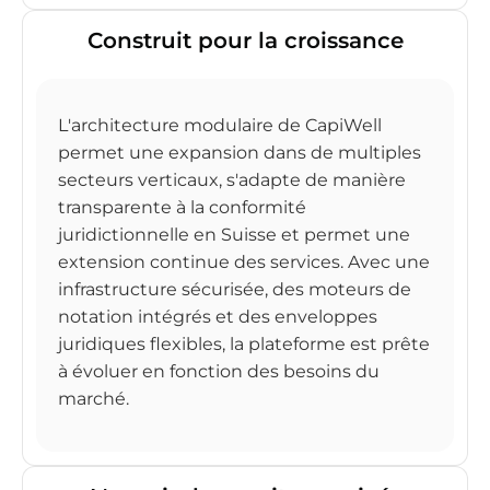
Construit pour la croissance
L'architecture modulaire de CapiWell
permet une expansion dans de multiples
secteurs verticaux, s'adapte de manière
transparente à la conformité
juridictionnelle en Suisse et permet une
extension continue des services. Avec une
infrastructure sécurisée, des moteurs de
notation intégrés et des enveloppes
juridiques flexibles, la plateforme est prête
à évoluer en fonction des besoins du
marché.