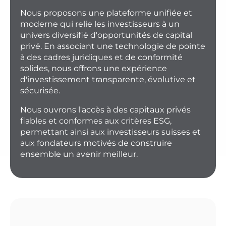
Nous proposons une plateforme unifiée et
moderne qui relie les investisseurs à un
univers diversifié d'opportunités de capital
privé. En associant une technologie de pointe
à des cadres juridiques et de conformité
solides, nous offrons une expérience
d'investissement transparente, évolutive et
sécurisée.
Nous ouvrons l'accès à des capitaux privés
fiables et conformes aux critères ESG,
permettant ainsi aux investisseurs suisses et
aux fondateurs motivés de construire
ensemble un avenir meilleur.