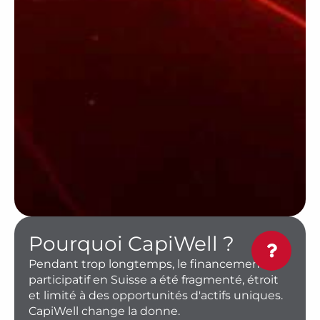
Pourquoi CapiWell ?
Pendant trop longtemps, le financement
participatif en Suisse a été fragmenté, étroit
et limité à des opportunités d'actifs uniques.
CapiWell change la donne.