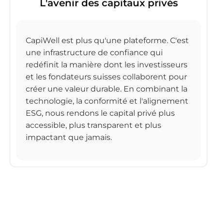
L'avenir des capitaux privés
CapiWell est plus qu'une plateforme. C'est
une infrastructure de confiance qui
redéfinit la manière dont les investisseurs
et les fondateurs suisses collaborent pour
créer une valeur durable. En combinant la
technologie, la conformité et l'alignement
ESG, nous rendons le capital privé plus
accessible, plus transparent et plus
impactant que jamais.