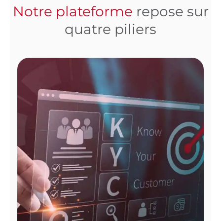
Notre plateforme
repose sur
quatre piliers