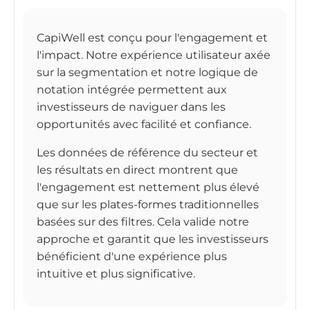
CapiWell est conçu pour l'engagement et
l'impact. Notre expérience utilisateur axée
sur la segmentation et notre logique de
notation intégrée permettent aux
investisseurs de naviguer dans les
opportunités avec facilité et confiance.
Les données de référence du secteur et
les résultats en direct montrent que
l'engagement est nettement plus élevé
que sur les plates-formes traditionnelles
basées sur des filtres. Cela valide notre
approche et garantit que les investisseurs
bénéficient d'une expérience plus
intuitive et plus significative.