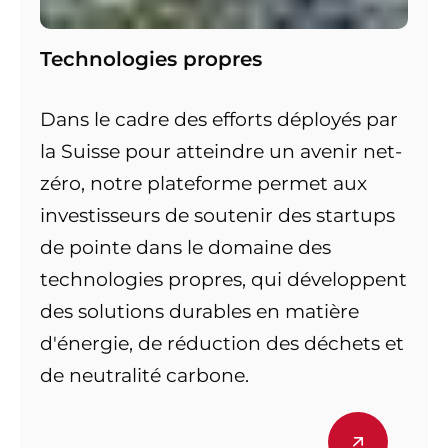
Technologies propres
Dans le cadre des efforts déployés par
la Suisse pour atteindre un avenir net-
zéro, notre plateforme permet aux
investisseurs de soutenir des startups
de pointe dans le domaine des
technologies propres, qui développent
des solutions durables en matière
d'énergie, de réduction des déchets et
de neutralité carbone.