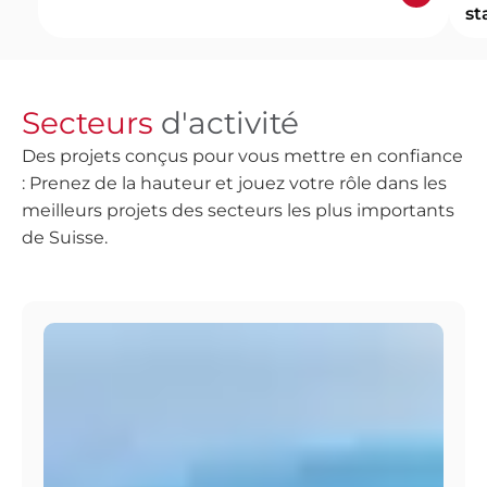
st
Secteurs
d'activité
Des projets conçus pour vous mettre en confiance
: Prenez de la hauteur et jouez votre rôle dans les
meilleurs projets des secteurs les plus importants
de Suisse.