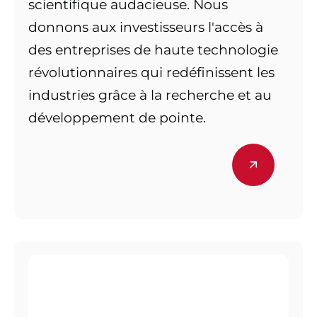
scientifique audacieuse. Nous
donnons aux investisseurs l'accès à
des entreprises de haute technologie
révolutionnaires qui redéfinissent les
industries grâce à la recherche et au
développement de pointe.