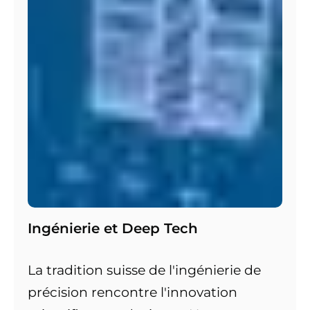
Ingénierie et Deep Tech
La tradition suisse de l'ingénierie de
précision rencontre l'innovation