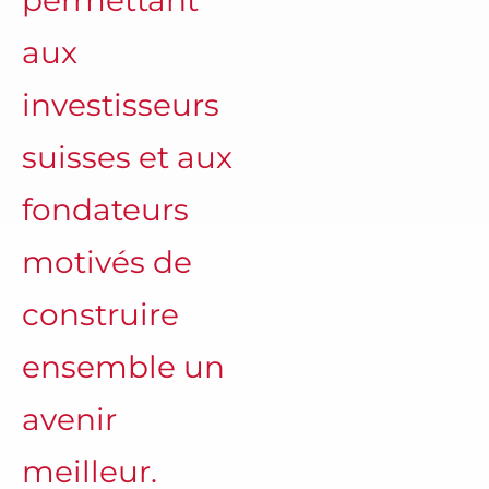
permettant
aux
investisseurs
suisses et aux
fondateurs
motivés de
construire
ensemble un
avenir
meilleur.