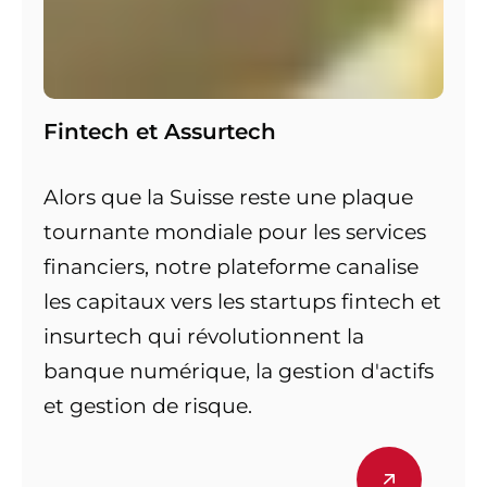
Fintech et Assurtech
Alors que la Suisse reste une plaque
tournante mondiale pour les services
financiers, notre plateforme canalise
les capitaux vers les startups fintech et
insurtech qui révolutionnent la
banque numérique, la gestion d'actifs
et gestion de risque.