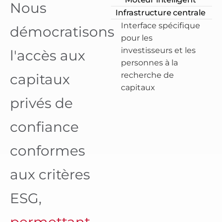
Nous
Infrastructure centrale
Interface spécifique
démocratisons
pour les
investisseurs et les
l'accès aux
personnes à la
recherche de
capitaux
capitaux
privés de
confiance
conformes
aux critères
ESG,