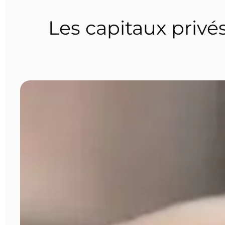
Les capitaux priv