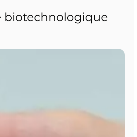
e biotechnologique