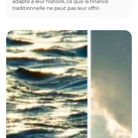
adapté à leur histoire, ce que la finance
traditionnelle ne peut pas leur offrir.