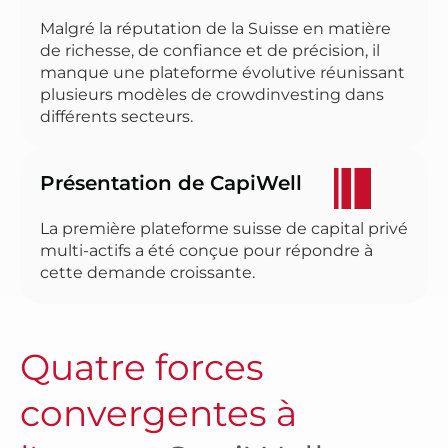
Malgré la réputation de la Suisse en matière
de richesse, de confiance et de précision, il
manque une plateforme évolutive réunissant
plusieurs modèles de crowdinvesting dans
différents secteurs.
Présentation de CapiWell
La première plateforme suisse de capital privé
multi-actifs a été conçue pour répondre à
cette demande croissante.
Quatre forces
convergentes à