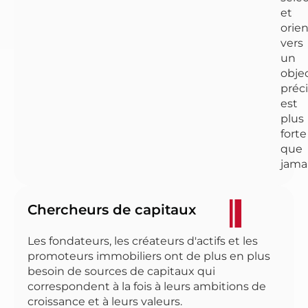
et
orie
vers
un
objec
préci
est
plus
forte
que
jamai
Chercheurs de capitaux
Les fondateurs, les créateurs d'actifs et les
promoteurs immobiliers ont de plus en plus
besoin de sources de capitaux qui
correspondent à la fois à leurs ambitions de
croissance et à leurs valeurs.