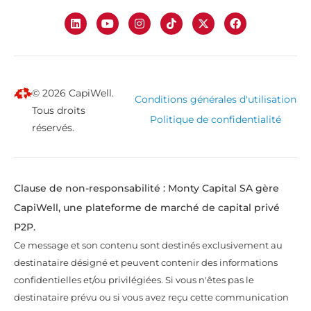
© 2026 CapiWell.
Conditions générales d'utilisation
Tous droits
Politique de confidentialité
réservés.
Clause de non-responsabilité : Monty Capital SA gère
CapiWell, une plateforme de marché de capital privé
P2P.
Ce message et son contenu sont destinés exclusivement au
destinataire désigné et peuvent contenir des informations
confidentielles et/ou privilégiées. Si vous n'êtes pas le
destinataire prévu ou si vous avez reçu cette communication