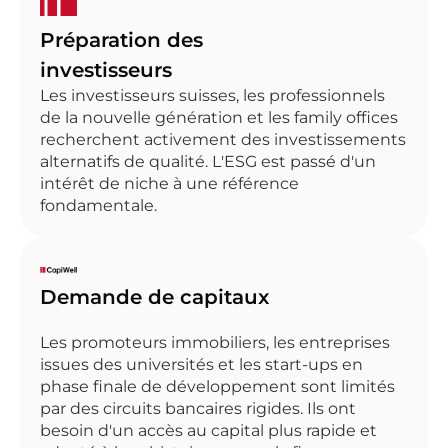
Préparation des
investisseurs
Les investisseurs suisses, les professionnels
de la nouvelle génération et les family offices
recherchent activement des investissements
alternatifs de qualité. L'ESG est passé d'un
intérêt de niche à une référence
fondamentale.
Demande de capitaux
Les promoteurs immobiliers, les entreprises
issues des universités et les start-ups en
phase finale de développement sont limités
par des circuits bancaires rigides. Ils ont
besoin d'un accès au capital plus rapide et