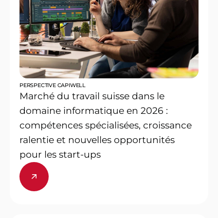
PERSPECTIVE CAPIWELL
Marché du travail suisse dans le
domaine informatique en 2026 :
compétences spécialisées, croissance
ralentie et nouvelles opportunités
pour les start-ups