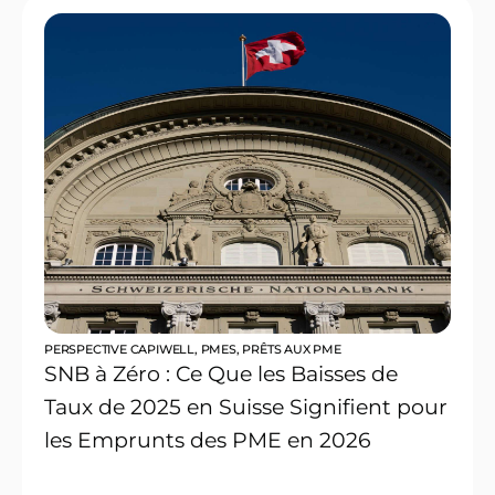
PERSPECTIVE CAPIWELL
,
PMES
,
PRÊTS AUX PME
SNB à Zéro : Ce Que les Baisses de
Taux de 2025 en Suisse Signifient pour
les Emprunts des PME en 2026