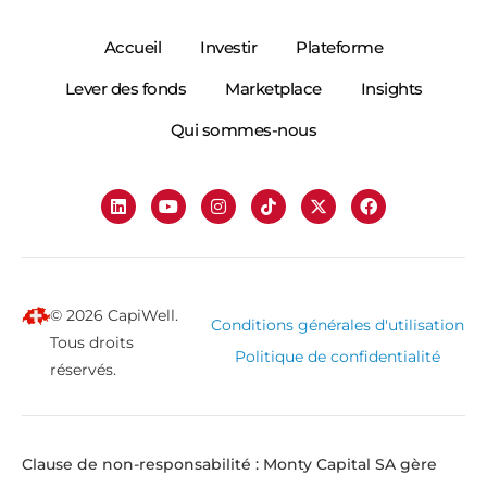
Accueil
Investir
Plateforme
Lever des fonds
Marketplace
Insights
Qui sommes-nous
© 2026 CapiWell.
Conditions générales d'utilisation
Tous droits
Politique de confidentialité
réservés.
Clause de non-responsabilité : Monty Capital SA gère