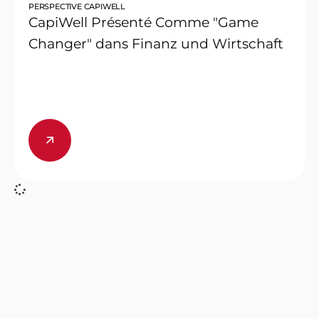
PERSPECTIVE CAPIWELL
CapiWell Présenté Comme "Game
Changer" dans Finanz und Wirtschaft