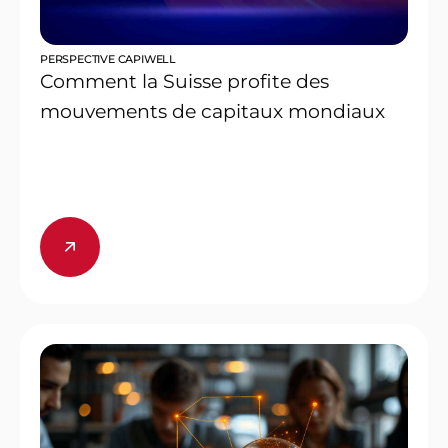
PERSPECTIVE CAPIWELL
Comment la Suisse profite des
mouvements de capitaux mondiaux