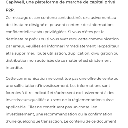
CapiWell, une plateforme de marché de capital privé
P2P.
Ce message et son contenu sont destinés exclusivement au
destinataire désigné et peuvent contenir des informations
confidentielles et/ou privilégiées. Si vous n'êtes pas le
destinataire prévu ou si vous avez reçu cette communication
par erreur, veuillez en informer immédiatement l'expéditeur
et la supprimer. Toute utilisation, duplication, divulgation ou
distribution non autorisée de ce matériel est strictement
interdite.
Cette communication ne constitue pas une offre de vente ou
une sollicitation d'investissement. Les informations sont
fournies à titre indicatif et s'adressent exclusivement à des
investisseurs qualifiés au sens de la réglementation suisse
applicable. Elles ne constituent pas un conseil en
investissement, une recommandation ou la confirmation
d'une quelconque transaction. Le contenu de ce document