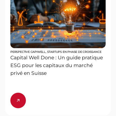
PERSPECTIVE CAPIWELL
,
STARTUPS EN PHASE DE CROISSANCE
Capital Well Done : Un guide pratique
ESG pour les capitaux du marché
privé en Suisse