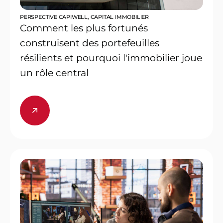
PERSPECTIVE CAPIWELL
,
CAPITAL IMMOBILIER
Comment les plus fortunés
construisent des portefeuilles
résilients et pourquoi l'immobilier joue
un rôle central