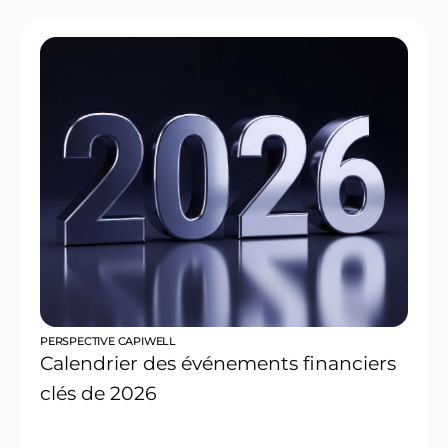
PERSPECTIVE CAPIWELL
Calendrier des événements financiers
clés de 2026