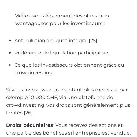
Méfiez-vous également des offres trop
avantageuses pour les investisseurs :
Anti-dilution à cliquet intégral [25].
Préférence de liquidation participative.
Ce que les investisseurs obtiennent grâce au
crowdinvesting
Si vous investissez un montant plus modeste, par
exemple 10 000 CHF, via une plateforme de
crowdinvesting, vos droits sont généralement plus
limités [26].
Droits pécuniaires
: Vous recevez des actions et
une partie des bénéfices si l'entreprise est vendue.