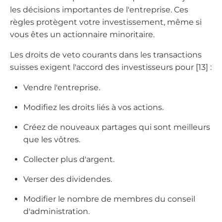
les décisions importantes de l'entreprise. Ces
règles protègent votre investissement, même si
vous êtes un actionnaire minoritaire.
Les droits de veto courants dans les transactions
suisses exigent l'accord des investisseurs pour [13] :
Vendre l'entreprise.
Modifiez les droits liés à vos actions.
Créez de nouveaux partages qui sont meilleurs
que les vôtres.
Collecter plus d'argent.
Verser des dividendes.
Modifier le nombre de membres du conseil
d'administration.