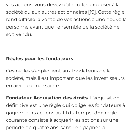
vos actions, vous devez d'abord les proposer à la
société ou aux autres actionnaires [19]. Cette règle
rend difficile la vente de vos actions à une nouvelle
personne avant que l'ensemble de la société ne
soit vendu.
Règles pour les fondateurs
Ces règles s'appliquent aux fondateurs de la
société, mais il est important que les investisseurs
en aient connaissance.
Fondateur Acquisition des droits
: L'acquisition
définitive est une règle qui oblige les fondateurs à
gagner leurs actions au fil du temps. Une règle
courante consiste à acquérir les actions sur une
période de quatre ans, sans rien gagner la