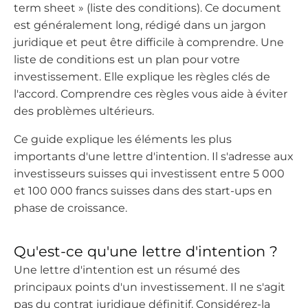
term sheet » (liste des conditions). Ce document
est généralement long, rédigé dans un jargon
juridique et peut être difficile à comprendre.
Une
liste de conditions est un plan pour votre
investissement. Elle explique les règles clés de
l'accord. Comprendre ces règles vous aide à éviter
des problèmes ultérieurs.
Ce guide explique les éléments les plus
importants d'une lettre d'intention. Il s'adresse aux
investisseurs suisses qui investissent entre 5 000
et 100 000 francs suisses dans des start-ups en
phase de croissance.
Qu'est-ce qu'une lettre d'intention ?
Une lettre d'intention est un résumé des
principaux points d'un investissement. Il ne s'agit
pas du contrat juridique définitif. Considérez-la