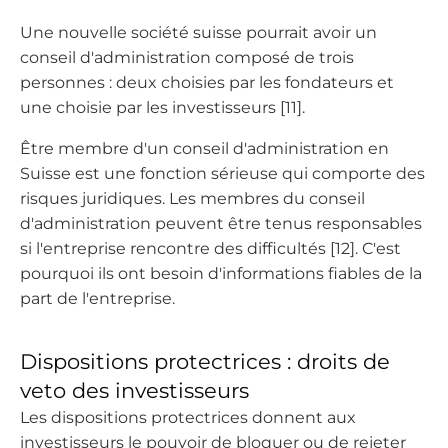
Une nouvelle société suisse pourrait avoir un
conseil d'administration composé de trois
personnes : deux choisies par les fondateurs et
une choisie par les investisseurs [11].
Être membre d'un conseil d'administration en
Suisse est une fonction sérieuse qui comporte des
risques juridiques. Les membres du conseil
d'administration peuvent être tenus responsables
si l'entreprise rencontre des difficultés [12]. C'est
pourquoi ils ont besoin d'informations fiables de la
part de l'entreprise.
Dispositions protectrices : droits de
veto des investisseurs
Les dispositions protectrices donnent aux
investisseurs le pouvoir de bloquer ou de rejeter