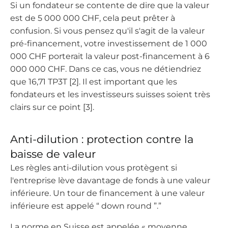
Si un fondateur se contente de dire que la valeur
est de 5 000 000 CHF, cela peut prêter à
confusion. Si vous pensez qu'il s'agit de la valeur
pré-financement, votre investissement de 1 000
000 CHF porterait la valeur post-financement à 6
000 000 CHF. Dans ce cas, vous ne détiendriez
que 16,71 TP3T [2]. Il est important que les
fondateurs et les investisseurs suisses soient très
clairs sur ce point [3].
Anti-dilution : protection contre la
baisse de valeur
Les règles anti-dilution vous protègent si
l'entreprise lève davantage de fonds à une valeur
inférieure. Un tour de financement à une valeur
inférieure est appelé “ down round ”.”
La norme en Suisse est appelée « moyenne