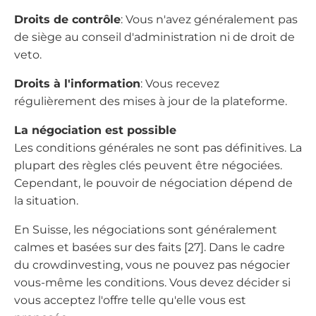
Droits de contrôle
: Vous n'avez généralement pas
de siège au conseil d'administration ni de droit de
veto.
Droits à l'information
: Vous recevez
régulièrement des mises à jour de la plateforme.
La négociation est possible
Les conditions générales ne sont pas définitives. La
plupart des règles clés peuvent être négociées.
Cependant, le pouvoir de négociation dépend de
la situation.
En Suisse, les négociations sont généralement
calmes et basées sur des faits [27]. Dans le cadre
du crowdinvesting, vous ne pouvez pas négocier
vous-même les conditions. Vous devez décider si
vous acceptez l'offre telle qu'elle vous est