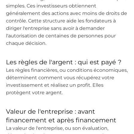
simples. Ces investisseurs obtiennent
généralement des actions avec moins de droits de
contrôle. Cette structure aide les fondateurs à
diriger l'entreprise sans avoir à demander
l'autorisation de centaines de personnes pour
chaque décision.
Les règles de l'argent : qui est payé ?
Les règles financières, ou conditions économiques,
déterminent comment vous récupérez votre
investissement et réalisez un profit. Elles
protègent votre argent.
Valeur de l'entreprise : avant
financement et après financement
La valeur de l'entreprise, ou son évaluation,