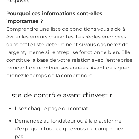
proposée.
Pourquoi ces informations sont-elles
importantes ?
Comprendre une liste de conditions vous aide à
éviter les erreurs courantes. Les règles énoncées
dans cette liste déterminent si vous gagnerez de
l'argent, même si l'entreprise fonctionne bien. Elle
constitue la base de votre relation avec l'entreprise
pendant de nombreuses années. Avant de signer,
prenez le temps de la comprendre.
Liste de contrôle avant d'investir
Lisez chaque page du contrat.
Demandez au fondateur ou à la plateforme
d'expliquer tout ce que vous ne comprenez
pas.