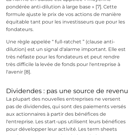
pondérée anti-dilution à large base » [7]. Cette
formule ajuste le prix de vos actions de manière
équitable tant pour les investisseurs que pour les
fondateurs.
Une règle appelée “ full-ratchet ” (clause anti-
dilution) est un signal d'alarme important. Elle est
très néfaste pour les fondateurs et peut rendre
très difficile la levée de fonds pour l'entreprise à
l'avenir [8].
Dividendes : pas une source de revenu
La plupart des nouvelles entreprises ne versent
pas de dividendes, qui sont des paiements versés
aux actionnaires à partir des bénéfices de
l'entreprise. Les start-ups utilisent leurs bénéfices
pour développer leur activité. Les term sheets