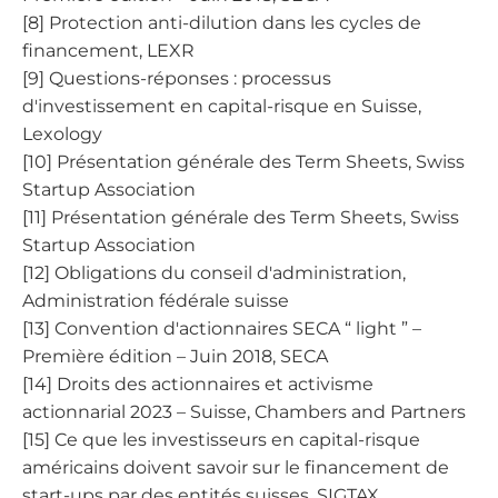
[8] Protection anti-dilution dans les cycles de
financement, LEXR
[9] Questions-réponses : processus
d'investissement en capital-risque en Suisse,
Lexology
[10] Présentation générale des Term Sheets, Swiss
Startup Association
[11] Présentation générale des Term Sheets, Swiss
Startup Association
[12] Obligations du conseil d'administration,
Administration fédérale suisse
[13] Convention d'actionnaires SECA “ light ” –
Première édition – Juin 2018, SECA
[14] Droits des actionnaires et activisme
actionnarial 2023 – Suisse, Chambers and Partners
[15] Ce que les investisseurs en capital-risque
américains doivent savoir sur le financement de
start-ups par des entités suisses, SIGTAX