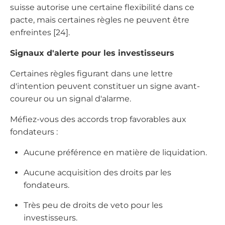
suisse autorise une certaine flexibilité dans ce
pacte, mais certaines règles ne peuvent être
enfreintes [24].
Signaux d'alerte pour les investisseurs
Certaines règles figurant dans une lettre
d'intention peuvent constituer un signe avant-
coureur ou un signal d'alarme.
Méfiez-vous des accords trop favorables aux
fondateurs :
Aucune préférence en matière de liquidation.
Aucune acquisition des droits par les
fondateurs.
Très peu de droits de veto pour les
investisseurs.