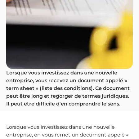
Lorsque vous investissez dans une nouvelle
entreprise, vous recevez un document appelé «
term sheet » (liste des conditions). Ce document
peut être long et regorger de termes juridiques.
Il peut être difficile d'en comprendre le sens.
Lorsque vous investissez dans une nouvelle
entreprise, on vous remet un document appelé «