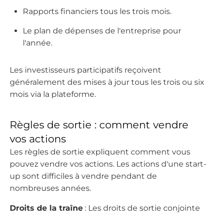
Rapports financiers tous les trois mois.
Le plan de dépenses de l'entreprise pour
l'année.
Les investisseurs participatifs reçoivent
généralement des mises à jour tous les trois ou six
mois via la plateforme.
Règles de sortie : comment vendre
vos actions
Les règles de sortie expliquent comment vous
pouvez vendre vos actions. Les actions d'une start-
up sont difficiles à vendre pendant de
nombreuses années.
Droits de la traîne
: Les droits de sortie conjointe