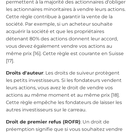
permettent à la majorité des actionnaires d'obliger
les actionnaires minoritaires à vendre leurs actions.
Cette règle contribue à garantir la vente de la
société. Par exemple, si un acheteur souhaite
acquérir la société et que les propriétaires
détenant 80% des actions donnent leur accord,
vous devez également vendre vos actions au
même prix [16]. Cette règle est courante en Suisse
[17].
Droits d'auteur
: Les droits de suiveur protègent
les petits investisseurs. Si les fondateurs vendent
leurs actions, vous avez le droit de vendre vos
actions au même moment et au même prix [18].
Cette règle empêche les fondateurs de laisser les
autres investisseurs sur le carreau.
Droit de premier refus (ROFR)
: Un droit de
préemption signifie que si vous souhaitez vendre