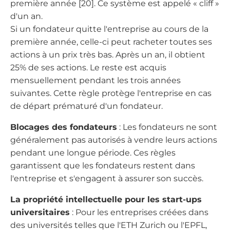
première année [20]. Ce système est appelé « cliff »
d'un an.
Si un fondateur quitte l'entreprise au cours de la
première année, celle-ci peut racheter toutes ses
actions à un prix très bas. Après un an, il obtient
25% de ses actions. Le reste est acquis
mensuellement pendant les trois années
suivantes. Cette règle protège l'entreprise en cas
de départ prématuré d'un fondateur.
Blocages des fondateurs
: Les fondateurs ne sont
généralement pas autorisés à vendre leurs actions
pendant une longue période. Ces règles
garantissent que les fondateurs restent dans
l'entreprise et s'engagent à assurer son succès.
La propriété intellectuelle pour les start-ups
universitaires
: Pour les entreprises créées dans
des universités telles que l'ETH Zurich ou l'EPFL,