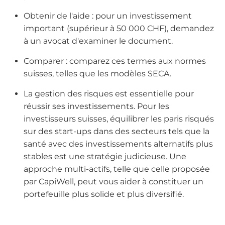
Obtenir de l'aide : pour un investissement
important (supérieur à 50 000 CHF), demandez
à un avocat d'examiner le document.
Comparer : comparez ces termes aux normes
suisses, telles que les modèles SECA.
La gestion des risques est essentielle pour
réussir ses investissements. Pour les
investisseurs suisses, équilibrer les paris risqués
sur des start-ups dans des secteurs tels que la
santé avec des investissements alternatifs plus
stables est une stratégie judicieuse. Une
approche multi-actifs, telle que celle proposée
par CapiWell, peut vous aider à constituer un
portefeuille plus solide et plus diversifié.