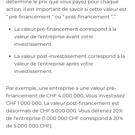
détermine le prix que vous payez pour chaque
action. Il est important de savoir si cette valeur est
“ pré-financement ” ou “ post-financement ”.”
La valeur pré-financement correspond à la
valeur de l'entreprise avant votre
investissement.
La valeur post-investissement correspond à la
valeur de l'entreprise après votre
investissement.
Par exemple, une entreprise a une valeur pré-
financement de CHF 4 000 000. Vous investissez
CHF 1 000 000. La valeur post-financement est
désormais de CHF 5 000 000. Vous détenez 20%
de l'entreprise (1 000 000 CHF correspond à 20%
de 5 000 000 CHF).