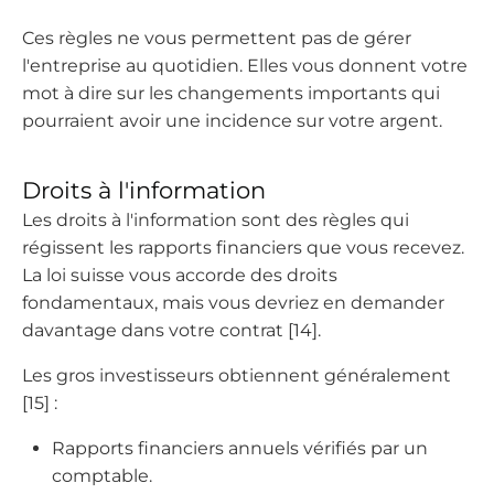
Ces règles ne vous permettent pas de gérer
l'entreprise au quotidien. Elles vous donnent votre
mot à dire sur les changements importants qui
pourraient avoir une incidence sur votre argent.
Droits à l'information
Les droits à l'information sont des règles qui
régissent les rapports financiers que vous recevez.
La loi suisse vous accorde des droits
fondamentaux, mais vous devriez en demander
davantage dans votre contrat [14].
Les gros investisseurs obtiennent généralement
[15] :
Rapports financiers annuels vérifiés par un
comptable.