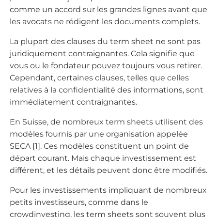
comme un accord sur les grandes lignes avant que
les avocats ne rédigent les documents complets.
La plupart des clauses du term sheet ne sont pas
juridiquement contraignantes. Cela signifie que
vous ou le fondateur pouvez toujours vous retirer.
Cependant, certaines clauses, telles que celles
relatives à la confidentialité des informations, sont
immédiatement contraignantes.
En Suisse, de nombreux term sheets utilisent des
modèles fournis par une organisation appelée
SECA [1]. Ces modèles constituent un point de
départ courant. Mais chaque investissement est
différent, et les détails peuvent donc être modifiés.
Pour les investissements impliquant de nombreux
petits investisseurs, comme dans le
crowdinvesting, les term sheets sont souvent plus