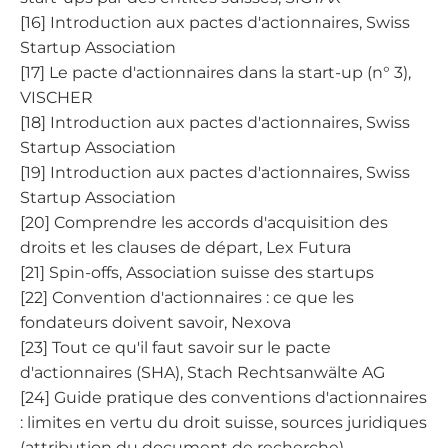
[16] Introduction aux pactes d'actionnaires, Swiss
Startup Association
[17] Le pacte d'actionnaires dans la start-up (n° 3),
VISCHER
[18] Introduction aux pactes d'actionnaires, Swiss
Startup Association
[19] Introduction aux pactes d'actionnaires, Swiss
Startup Association
[20] Comprendre les accords d'acquisition des
droits et les clauses de départ, Lex Futura
[21] Spin-offs, Association suisse des startups
[22] Convention d'actionnaires : ce que les
fondateurs doivent savoir, Nexova
[23] Tout ce qu'il faut savoir sur le pacte
d'actionnaires (SHA), Stach Rechtsanwälte AG
[24] Guide pratique des conventions d'actionnaires
: limites en vertu du droit suisse, sources juridiques
(attribution du document de recherche)