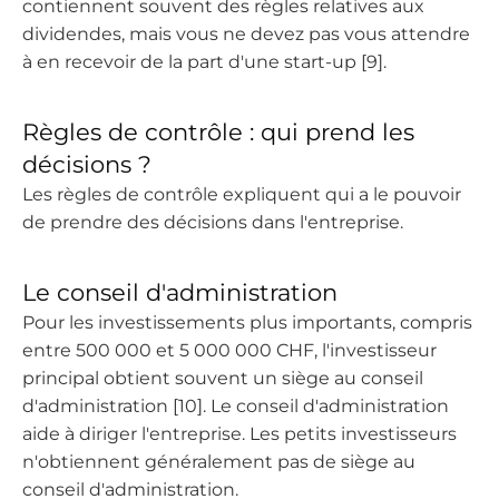
contiennent souvent des règles relatives aux
dividendes, mais vous ne devez pas vous attendre
à en recevoir de la part d'une start-up [9].
Règles de contrôle : qui prend les
décisions ?
Les règles de contrôle expliquent qui a le pouvoir
de prendre des décisions dans l'entreprise.
Le conseil d'administration
Pour les investissements plus importants, compris
entre 500 000 et 5 000 000 CHF, l'investisseur
principal obtient souvent un siège au conseil
d'administration [10]. Le conseil d'administration
aide à diriger l'entreprise. Les petits investisseurs
n'obtiennent généralement pas de siège au
conseil d'administration.