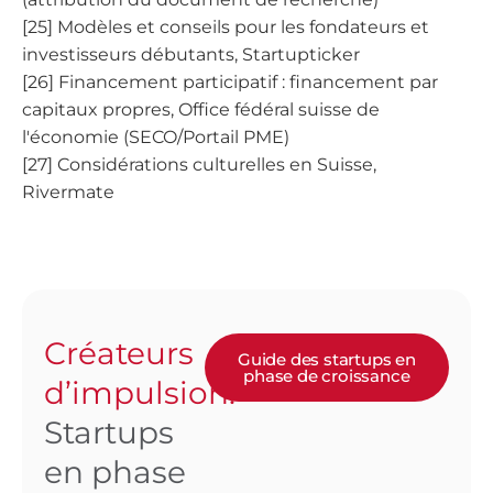
[25] Modèles et conseils pour les fondateurs et
investisseurs débutants, Startupticker
[26] Financement participatif : financement par
capitaux propres, Office fédéral suisse de
l'économie (SECO/Portail PME)
[27] Considérations culturelles en Suisse,
Rivermate
Créateurs
Guide des startups en
phase de croissance
d’impulsion:
Startups
en phase