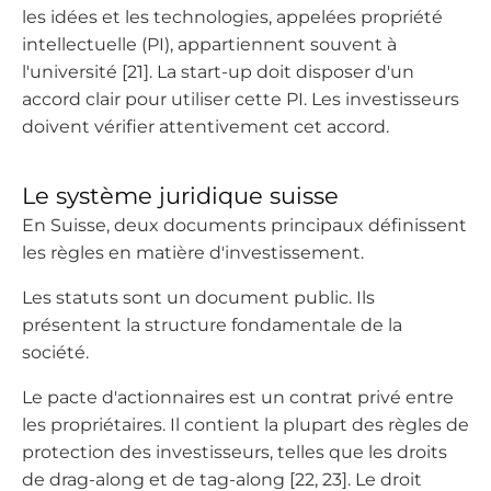
les idées et les technologies, appelées propriété
intellectuelle (PI), appartiennent souvent à
l'université [21]. La start-up doit disposer d'un
accord clair pour utiliser cette PI. Les investisseurs
doivent vérifier attentivement cet accord.
Le système juridique suisse
En Suisse, deux documents principaux définissent
les règles en matière d'investissement.
Les statuts sont un document public. Ils
présentent la structure fondamentale de la
société.
Le pacte d'actionnaires est un contrat privé entre
les propriétaires. Il contient la plupart des règles de
protection des investisseurs, telles que les droits
de drag-along et de tag-along [22, 23]. Le droit