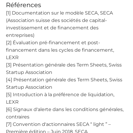
Références
[1] Documentation sur le modèle SECA, SECA
(Association suisse des sociétés de capital-
investissement et de financement des
entreprises)
[2] Évaluation pré-financement et post-
financement dans les cycles de financement,
LEXR
[3] Présentation générale des Term Sheets, Swiss
Startup Association
[4] Présentation générale des Term Sheets, Swiss
Startup Association
[5] Introduction à la préférence de liquidation,
LEXR
[6] Signaux d'alerte dans les conditions générales,
contraires
[7] Convention d'actionnaires SECA “ light ” –
Première édition – Juin 2018, SECA