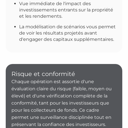
Vue immédiate de l'impact des
investissements entrants sur la propriété
et les rendements.
La modélisation de scénarios vous permet
de voir les résultats projetés avant
d'engager des capitaux supplémentaires.
Risque et conformité
Chaque opération est assortie d'une
évaluation claire du risque (faible, moyen ou
élevé) et d'une vérification complète de la
conformité, tant pour les investisseurs que
pour les collecteurs de fonds. Ce cadre
permet une surveillance disciplinée tout en
préservant la confiance des investisseurs.