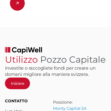
Utilizzo
Pozzo Capitale
Investite o raccogliete fondi per creare un
domani migliore alla maniera svizzera.
Iniziare
CONTATTO
Posizione:
Monty Capital SA