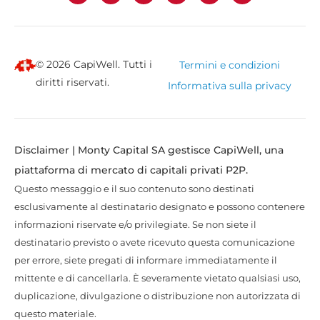
© 2026 CapiWell. Tutti i
Termini e condizioni
diritti riservati.
Informativa sulla privacy
Disclaimer | Monty Capital SA gestisce CapiWell, una
piattaforma di mercato di capitali privati P2P.
Questo messaggio e il suo contenuto sono destinati
esclusivamente al destinatario designato e possono contenere
informazioni riservate e/o privilegiate. Se non siete il
destinatario previsto o avete ricevuto questa comunicazione
per errore, siete pregati di informare immediatamente il
mittente e di cancellarla. È severamente vietato qualsiasi uso,
duplicazione, divulgazione o distribuzione non autorizzata di
questo materiale.