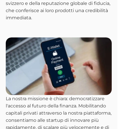
svizzero e della reputazione globale di fiducia,
che conferisce ai loro prodotti una credibilità
immediata.
La nostra missione è chiara: democratizzare
l'accesso al futuro della finanza. Mobilitando
capitali privati attraverso la nostra piattaforma,
consentiamo alle startup di innovare più
rapidamente, di scalare più velocemente e di