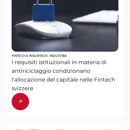
FINTECH E INSURTECH
,
INDUSTRIA
I requisiti istituzionali in materia di
antiriciclaggio condizionano
l'allocazione del capitale nelle Fintech
svizzere