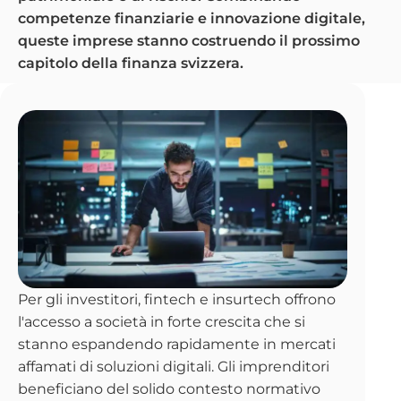
competenze finanziarie e innovazione digitale,
queste imprese stanno costruendo il prossimo
capitolo della finanza svizzera.
Per gli investitori, fintech e insurtech offrono
l'accesso a società in forte crescita che si
stanno espandendo rapidamente in mercati
affamati di soluzioni digitali. Gli imprenditori
beneficiano del solido contesto normativo