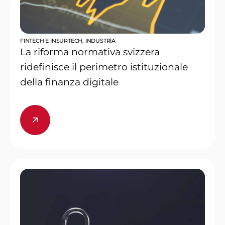
FINTECH E INSURTECH
,
INDUSTRIA
La riforma normativa svizzera
ridefinisce il perimetro istituzionale
della finanza digitale