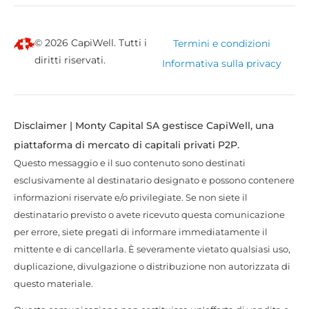
© 2026 CapiWell. Tutti i
Termini e condizioni
diritti riservati.
Informativa sulla privacy
Disclaimer | Monty Capital SA gestisce CapiWell, una
piattaforma di mercato di capitali privati P2P.
Questo messaggio e il suo contenuto sono destinati
esclusivamente al destinatario designato e possono contenere
informazioni riservate e/o privilegiate. Se non siete il
destinatario previsto o avete ricevuto questa comunicazione
per errore, siete pregati di informare immediatamente il
mittente e di cancellarla. È severamente vietato qualsiasi uso,
duplicazione, divulgazione o distribuzione non autorizzata di
questo materiale.