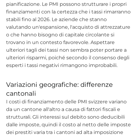
pianificazione. Le PMI possono strutturare i propri
finanziamenti con la certezza che i tassi rimarranno
stabili fino al 2026. Le aziende che stanno
valutando un'espansione, l'acquisto di attrezzature
o che hanno bisogno di capitale circolante si
trovano in un contesto favorevole. Aspettare
ulteriori tagli dei tassi non sembra poter portare a
ulteriori risparmi, poiché secondo il consenso degli
esperti i tassi negativi rimangono improbabili.
Variazioni geografiche: differenze
cantonali
I costi di finanziamento delle PMI svizzere variano
da un cantone all'altro a causa di fattori fiscali e
strutturali. Gli interessi sul debito sono deducibili
dalle imposte, quindi il costo al netto delle imposte
dei prestiti varia tra i cantoni ad alta imposizione