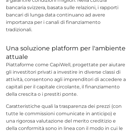
a garantire condizioni migliori. Nella cultura
bancaria svizzera, basata sulle relazioni, i rapporti
bancari di lunga data continuano ad avere
importanza per i canali di finanziamento
tradizionali.
Una soluzione platform per l'ambiente
attuale
Piattaforme come CapiWell, progettate per aiutare
gli investitori privati a investire in diverse classi di
attività, consentono agli imprenditori di accedere a
capitali per il capitale circolante, il finanziamento
della crescita o i prestiti ponte.
Caratteristiche quali la trasparenza dei prezzi (con
tutte le commissioni comunicate in anticipo) e
una rigorosa valutazione del merito creditizio e
della conformità sono in linea con il modo in cui le