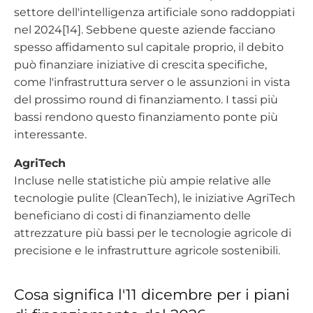
settore dell'intelligenza artificiale sono raddoppiati
nel 2024[14]. Sebbene queste aziende facciano
spesso affidamento sul capitale proprio, il debito
può finanziare iniziative di crescita specifiche,
come l'infrastruttura server o le assunzioni in vista
del prossimo round di finanziamento. I tassi più
bassi rendono questo finanziamento ponte più
interessante.
AgriTech
Incluse nelle statistiche più ampie relative alle
tecnologie pulite (CleanTech), le iniziative AgriTech
beneficiano di costi di finanziamento delle
attrezzature più bassi per le tecnologie agricole di
precisione e le infrastrutture agricole sostenibili.
Cosa significa l'11 dicembre per i piani