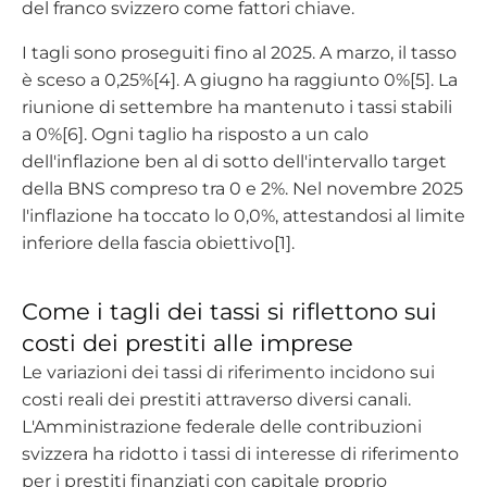
del franco svizzero come fattori chiave.
I tagli sono proseguiti fino al 2025. A marzo, il tasso
è sceso a 0,25%[4]. A giugno ha raggiunto 0%[5]. La
riunione di settembre ha mantenuto i tassi stabili
a 0%[6]. Ogni taglio ha risposto a un calo
dell'inflazione ben al di sotto dell'intervallo target
della BNS compreso tra 0 e 2%. Nel novembre 2025
l'inflazione ha toccato lo 0,0%, attestandosi al limite
inferiore della fascia obiettivo[1].
Come i tagli dei tassi si riflettono sui
costi dei prestiti alle imprese
Le variazioni dei tassi di riferimento incidono sui
costi reali dei prestiti attraverso diversi canali.
L'Amministrazione federale delle contribuzioni
svizzera ha ridotto i tassi di interesse di riferimento
per i prestiti finanziati con capitale proprio