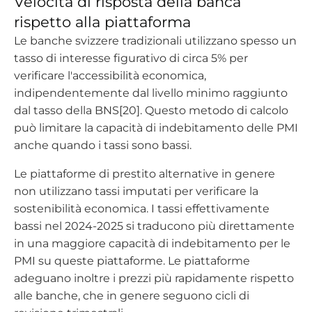
Velocità di risposta della banca
rispetto alla piattaforma
Le banche svizzere tradizionali utilizzano spesso un
tasso di interesse figurativo di circa 5% per
verificare l'accessibilità economica,
indipendentemente dal livello minimo raggiunto
dal tasso della BNS[20]. Questo metodo di calcolo
può limitare la capacità di indebitamento delle PMI
anche quando i tassi sono bassi.
Le piattaforme di prestito alternative in genere
non utilizzano tassi imputati per verificare la
sostenibilità economica. I tassi effettivamente
bassi nel 2024-2025 si traducono più direttamente
in una maggiore capacità di indebitamento per le
PMI su queste piattaforme. Le piattaforme
adeguano inoltre i prezzi più rapidamente rispetto
alle banche, che in genere seguono cicli di