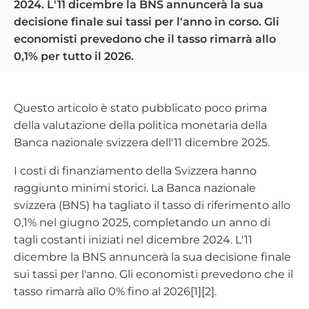
2024. L'11 dicembre la BNS annuncerà la sua
decisione finale sui tassi per l'anno in corso. Gli
economisti prevedono che il tasso rimarrà allo
0,1% per tutto il 2026.
Questo articolo è stato pubblicato poco prima
della valutazione della politica monetaria della
Banca nazionale svizzera dell'11 dicembre 2025.
I costi di finanziamento della Svizzera hanno
raggiunto minimi storici. La Banca nazionale
svizzera (BNS) ha tagliato il tasso di riferimento allo
0,1% nel giugno 2025, completando un anno di
tagli costanti iniziati nel dicembre 2024. L'11
dicembre la BNS annuncerà la sua decisione finale
sui tassi per l'anno. Gli economisti prevedono che il
tasso rimarrà allo 0% fino al 2026[1][2].