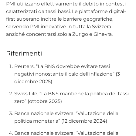
PMI utilizzano effettivamente il debito in contesti
caratterizzati da tassi bassi. Le piattaforme digital-
first superano inoltre le barriere geografiche,
servendo PMI innovative in tutta la Svizzera
anziché concentrarsi solo a Zurigo e Ginevra.
Riferimenti
Reuters, “La BNS dovrebbe evitare tassi
negativi nonostante il calo dell'inflazione” (3
dicembre 2025)
Swiss Life, “La BNS mantiene la politica dei tassi
zero” (ottobre 2025)
Banca nazionale svizzera, “Valutazione della
politica monetaria” (12 dicembre 2024)
Banca nazionale svizzera, “Valutazione della