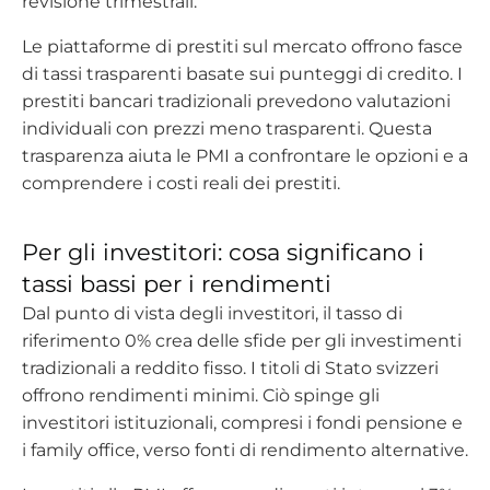
revisione trimestrali.
Le piattaforme di prestiti sul mercato offrono fasce
di tassi trasparenti basate sui punteggi di credito. I
prestiti bancari tradizionali prevedono valutazioni
individuali con prezzi meno trasparenti. Questa
trasparenza aiuta le PMI a confrontare le opzioni e a
comprendere i costi reali dei prestiti.
Per gli investitori: cosa significano i
tassi bassi per i rendimenti
Dal punto di vista degli investitori, il tasso di
riferimento 0% crea delle sfide per gli investimenti
tradizionali a reddito fisso. I titoli di Stato svizzeri
offrono rendimenti minimi. Ciò spinge gli
investitori istituzionali, compresi i fondi pensione e
i family office, verso fonti di rendimento alternative.