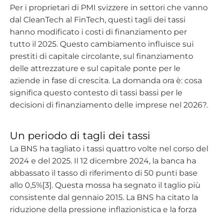
Per i proprietari di PMI svizzere in settori che vanno
dal CleanTech al FinTech, questi tagli dei tassi
hanno modificato i costi di finanziamento per
tutto il 2025. Questo cambiamento influisce sui
prestiti di capitale circolante, sul finanziamento
delle attrezzature e sul capitale ponte per le
aziende in fase di crescita. La domanda ora è: cosa
significa questo contesto di tassi bassi per le
decisioni di finanziamento delle imprese nel 2026?.
Un periodo di tagli dei tassi
La BNS ha tagliato i tassi quattro volte nel corso del
2024 e del 2025. Il 12 dicembre 2024, la banca ha
abbassato il tasso di riferimento di 50 punti base
allo 0,5%[3]. Questa mossa ha segnato il taglio più
consistente dal gennaio 2015. La BNS ha citato la
riduzione della pressione inflazionistica e la forza