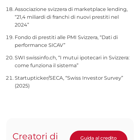
Associazione svizzera di marketplace lending,
“21,4 miliardi di franchi di nuovi prestiti nel
2024”
Fondo di prestiti alle PMI Svizzera, “Dati di
performance SICAV”
SWI swissinfo.ch, “I mutui ipotecari in Svizzera:
come funziona il sistema”
Startupticker/SECA, “Swiss Investor Survey”
(2025)
Creatori di
Guida al credito