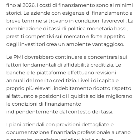
fino al 2026, i costi di finanziamento sono ai minimi
storici. Le aziende con esigenze di finanziamento a
breve termine si trovano in condizioni favorevoli. La
combinazione di tassi di politica monetaria bassi,
prestiti competitivi sul mercato e forte appetito
degli investitori crea un ambiente vantaggioso.
Le PMI dovrebbero continuare a concentrarsi sui
fattori fondamentali di affidabilità creditizia. Le
banche e le piattaforme effettuano revisioni
annuali del merito creditizio. Livelli di capitale
proprio più elevati, indebitamento ridotto rispetto
al fatturato e posizioni di liquidità solide migliorano
le condizioni di finanziamento
indipendentemente dal contesto dei tassi.
I piani aziendali con previsioni dettagliate e
documentazione finanziaria professionale aiutano