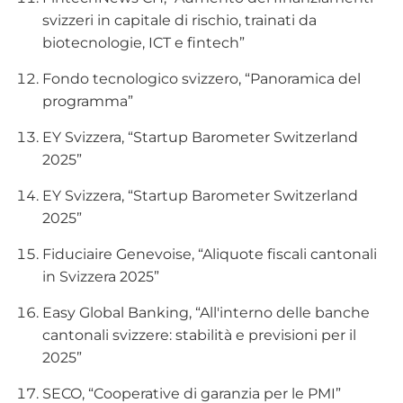
svizzeri in capitale di rischio, trainati da
biotecnologie, ICT e fintech”
Fondo tecnologico svizzero, “Panoramica del
programma”
EY Svizzera, “Startup Barometer Switzerland
2025”
EY Svizzera, “Startup Barometer Switzerland
2025”
Fiduciaire Genevoise, “Aliquote fiscali cantonali
in Svizzera 2025”
Easy Global Banking, “All'interno delle banche
cantonali svizzere: stabilità e previsioni per il
2025”
SECO, “Cooperative di garanzia per le PMI”