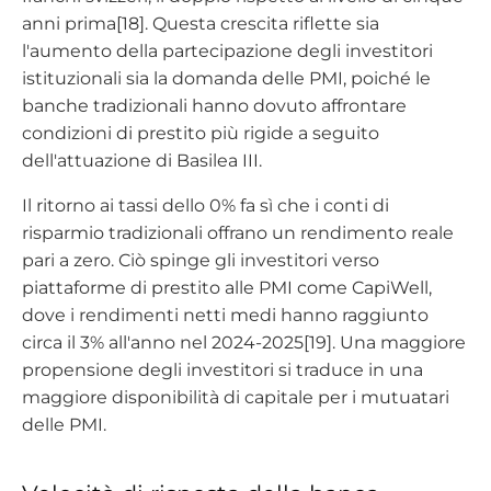
anni prima[18]. Questa crescita riflette sia
l'aumento della partecipazione degli investitori
istituzionali sia la domanda delle PMI, poiché le
banche tradizionali hanno dovuto affrontare
condizioni di prestito più rigide a seguito
dell'attuazione di Basilea III.
Il ritorno ai tassi dello 0% fa sì che i conti di
risparmio tradizionali offrano un rendimento reale
pari a zero. Ciò spinge gli investitori verso
piattaforme di prestito alle PMI come CapiWell,
dove i rendimenti netti medi hanno raggiunto
circa il 3% all'anno nel 2024-2025[19]. Una maggiore
propensione degli investitori si traduce in una
maggiore disponibilità di capitale per i mutuatari
delle PMI.