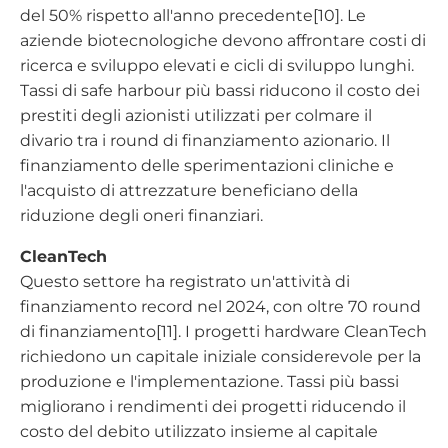
del 50% rispetto all'anno precedente[10]. Le
aziende biotecnologiche devono affrontare costi di
ricerca e sviluppo elevati e cicli di sviluppo lunghi.
Tassi di safe harbour più bassi riducono il costo dei
prestiti degli azionisti utilizzati per colmare il
divario tra i round di finanziamento azionario. Il
finanziamento delle sperimentazioni cliniche e
l'acquisto di attrezzature beneficiano della
riduzione degli oneri finanziari.
CleanTech
Questo settore ha registrato un'attività di
finanziamento record nel 2024, con oltre 70 round
di finanziamento[11]. I progetti hardware CleanTech
richiedono un capitale iniziale considerevole per la
produzione e l'implementazione. Tassi più bassi
migliorano i rendimenti dei progetti riducendo il
costo del debito utilizzato insieme al capitale