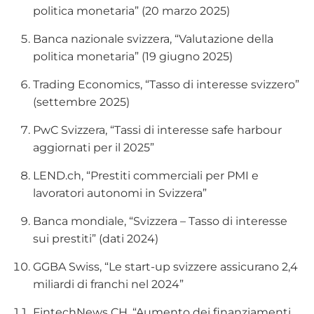
politica monetaria” (20 marzo 2025)
Banca nazionale svizzera, “Valutazione della
politica monetaria” (19 giugno 2025)
Trading Economics, “Tasso di interesse svizzero”
(settembre 2025)
PwC Svizzera, “Tassi di interesse safe harbour
aggiornati per il 2025”
LEND.ch, “Prestiti commerciali per PMI e
lavoratori autonomi in Svizzera”
Banca mondiale, “Svizzera – Tasso di interesse
sui prestiti” (dati 2024)
GGBA Swiss, “Le start-up svizzere assicurano 2,4
miliardi di franchi nel 2024”
FintechNews CH, “Aumento dei finanziamenti