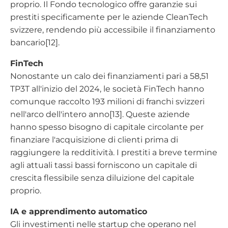
proprio. Il Fondo tecnologico offre garanzie sui
prestiti specificamente per le aziende CleanTech
svizzere, rendendo più accessibile il finanziamento
bancario[12].
FinTech
Nonostante un calo dei finanziamenti pari a 58,51
TP3T all'inizio del 2024, le società FinTech hanno
comunque raccolto 193 milioni di franchi svizzeri
nell'arco dell'intero anno[13]. Queste aziende
hanno spesso bisogno di capitale circolante per
finanziare l'acquisizione di clienti prima di
raggiungere la redditività. I prestiti a breve termine
agli attuali tassi bassi forniscono un capitale di
crescita flessibile senza diluizione del capitale
proprio.
IA e apprendimento automatico
Gli investimenti nelle startup che operano nel