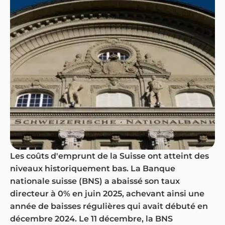
Les coûts d'emprunt de la Suisse ont atteint des
niveaux historiquement bas. La Banque
nationale suisse (BNS) a abaissé son taux
directeur à 0% en juin 2025, achevant ainsi une
année de baisses régulières qui avait débuté en
décembre 2024. Le 11 décembre, la BNS