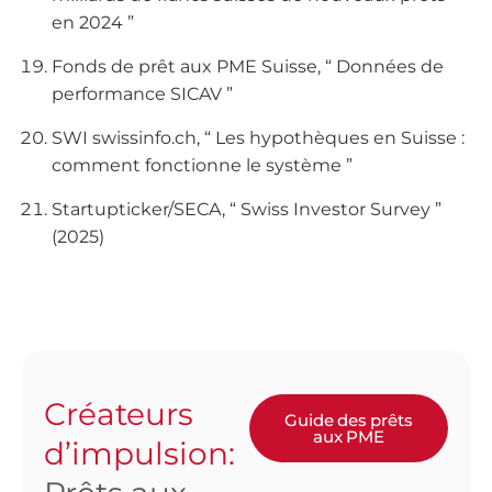
en 2024 ”
Fonds de prêt aux PME Suisse, “ Données de
performance SICAV ”
SWI swissinfo.ch, “ Les hypothèques en Suisse :
comment fonctionne le système ”
Startupticker/SECA, “ Swiss Investor Survey ”
(2025)
Créateurs
Guide des prêts
aux PME
d’impulsion: