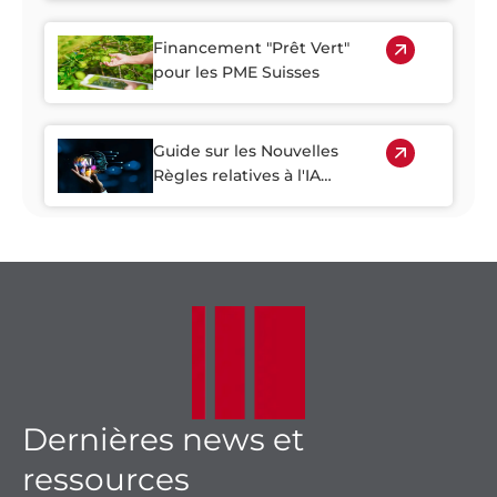
Rurales
Financement "Prêt Vert"
pour les PME Suisses
Guide sur les Nouvelles
Règles relatives à l'IA
destiné à la Tech Suisse
Dernières news et
ressources