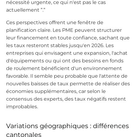
nécessité urgente, ce qui n'est pas le cas
actuellement ”.”
Ces perspectives offrent une fenêtre de
planification claire. Les PME peuvent structurer
leur financement en toute confiance, sachant que
les taux resteront stables jusqu'en 2026. Les
entreprises qui envisagent une expansion, l'achat
d'équipements ou qui ont des besoins en fonds
de roulement bénéficient d'un environnement
favorable. Il semble peu probable que l'attente de
nouvelles baisses de taux permette de réaliser des
économies supplémentaires, car selon le
consensus des experts, des taux négatifs restent
improbables.
Variations géographiques : différences
cantonales