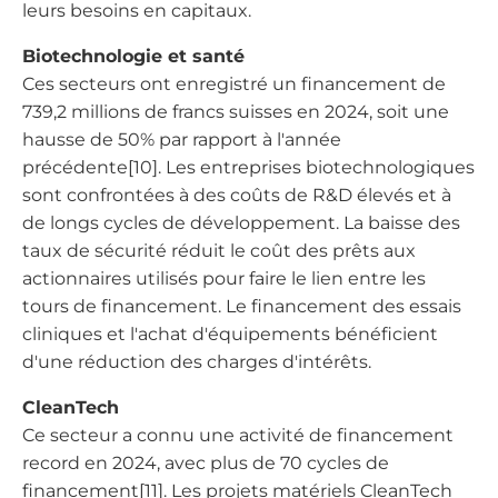
leurs besoins en capitaux.
Biotechnologie et santé
Ces secteurs ont enregistré un financement de
739,2 millions de francs suisses en 2024, soit une
hausse de 50% par rapport à l'année
précédente[10]. Les entreprises biotechnologiques
sont confrontées à des coûts de R&D élevés et à
de longs cycles de développement. La baisse des
taux de sécurité réduit le coût des prêts aux
actionnaires utilisés pour faire le lien entre les
tours de financement. Le financement des essais
cliniques et l'achat d'équipements bénéficient
d'une réduction des charges d'intérêts.
CleanTech
Ce secteur a connu une activité de financement
record en 2024, avec plus de 70 cycles de
financement[11]. Les projets matériels CleanTech