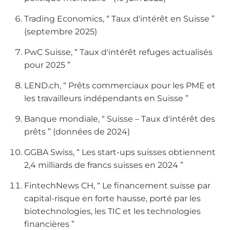
Trading Economics, “ Taux d'intérêt en Suisse ”
(septembre 2025)
PwC Suisse, “ Taux d'intérêt refuges actualisés
pour 2025 ”
LEND.ch, “ Prêts commerciaux pour les PME et
les travailleurs indépendants en Suisse ”
Banque mondiale, “ Suisse – Taux d'intérêt des
prêts ” (données de 2024)
GGBA Swiss, “ Les start-ups suisses obtiennent
2,4 milliards de francs suisses en 2024 ”
FintechNews CH, “ Le financement suisse par
capital-risque en forte hausse, porté par les
biotechnologies, les TIC et les technologies
financières ”