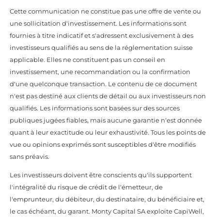
Cette communication ne constitue pas une offre de vente ou
une sollicitation d'investissement. Les informations sont
fournies à titre indicatif et s'adressent exclusivement à des
investisseurs qualifiés au sens de la réglementation suisse
applicable. Elles ne constituent pas un conseil en
investissement, une recommandation ou la confirmation
d'une quelconque transaction. Le contenu de ce document
n'est pas destiné aux clients de détail ou aux investisseurs non
qualifiés. Les informations sont basées sur des sources
publiques jugées fiables, mais aucune garantie n'est donnée
quant à leur exactitude ou leur exhaustivité. Tous les points de
vue ou opinions exprimés sont susceptibles d'être modifiés
sans préavis.
Les investisseurs doivent être conscients qu'ils supportent
l'intégralité du risque de crédit de l'émetteur, de
l'emprunteur, du débiteur, du destinataire, du bénéficiaire et,
le cas échéant, du garant. Monty Capital SA exploite CapiWell,