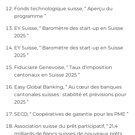
Fonds technologique suisse, “ Aperçu du
programme ”
EY Suisse, “ Baromètre des start-up en Suisse
2025 ”
EY Suisse, “ Baromètre des start-up en Suisse
2025 ”
Fiduciaire Genevoise, “ Taux d'imposition
cantonaux en Suisse 2025 ”
Easy Global Banking, “ Au cœur des banques
cantonales suisses : stabilité et prévisions pour
2025 ”
SECO, “ Coopératives de garantie pour les PME ”
Association suisse du prêt participatif, “ 21,4
milliards de francs suisses de nouveaux prêts