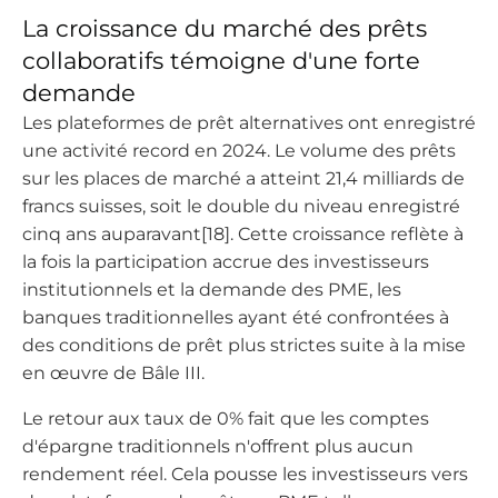
La croissance du marché des prêts
collaboratifs témoigne d'une forte
demande
Les plateformes de prêt alternatives ont enregistré
une activité record en 2024. Le volume des prêts
sur les places de marché a atteint 21,4 milliards de
francs suisses, soit le double du niveau enregistré
cinq ans auparavant[18]. Cette croissance reflète à
la fois la participation accrue des investisseurs
institutionnels et la demande des PME, les
banques traditionnelles ayant été confrontées à
des conditions de prêt plus strictes suite à la mise
en œuvre de Bâle III.
Le retour aux taux de 0% fait que les comptes
d'épargne traditionnels n'offrent plus aucun
rendement réel. Cela pousse les investisseurs vers