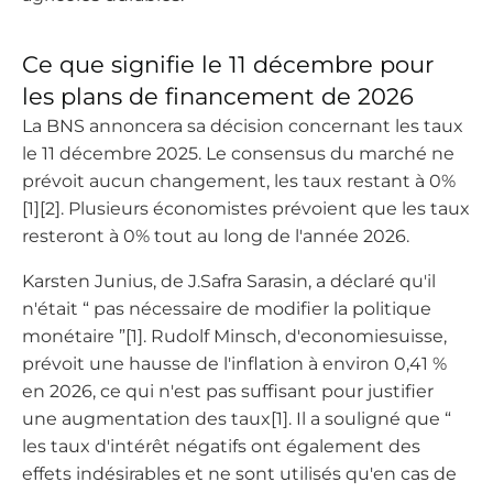
Ce que signifie le 11 décembre pour
les plans de financement de 2026
La BNS annoncera sa décision concernant les taux
le 11 décembre 2025. Le consensus du marché ne
prévoit aucun changement, les taux restant à 0%
[1][2]. Plusieurs économistes prévoient que les taux
resteront à 0% tout au long de l'année 2026.
Karsten Junius, de J.Safra Sarasin, a déclaré qu'il
n'était “ pas nécessaire de modifier la politique
monétaire ”[1]. Rudolf Minsch, d'economiesuisse,
prévoit une hausse de l'inflation à environ 0,41 %
en 2026, ce qui n'est pas suffisant pour justifier
une augmentation des taux[1]. Il a souligné que “
les taux d'intérêt négatifs ont également des
effets indésirables et ne sont utilisés qu'en cas de