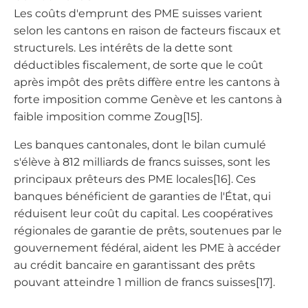
Les coûts d'emprunt des PME suisses varient
selon les cantons en raison de facteurs fiscaux et
structurels. Les intérêts de la dette sont
déductibles fiscalement, de sorte que le coût
après impôt des prêts diffère entre les cantons à
forte imposition comme Genève et les cantons à
faible imposition comme Zoug[15].
Les banques cantonales, dont le bilan cumulé
s'élève à 812 milliards de francs suisses, sont les
principaux prêteurs des PME locales[16]. Ces
banques bénéficient de garanties de l'État, qui
réduisent leur coût du capital. Les coopératives
régionales de garantie de prêts, soutenues par le
gouvernement fédéral, aident les PME à accéder
au crédit bancaire en garantissant des prêts
pouvant atteindre 1 million de francs suisses[17].