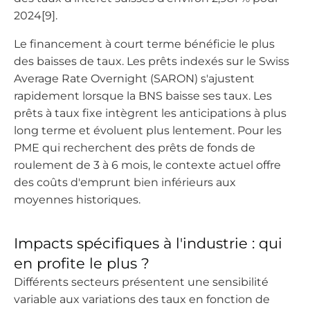
2024[9].
Le financement à court terme bénéficie le plus
des baisses de taux. Les prêts indexés sur le Swiss
Average Rate Overnight (SARON) s'ajustent
rapidement lorsque la BNS baisse ses taux. Les
prêts à taux fixe intègrent les anticipations à plus
long terme et évoluent plus lentement. Pour les
PME qui recherchent des prêts de fonds de
roulement de 3 à 6 mois, le contexte actuel offre
des coûts d'emprunt bien inférieurs aux
moyennes historiques.
Impacts spécifiques à l'industrie : qui
en profite le plus ?
Différents secteurs présentent une sensibilité
variable aux variations des taux en fonction de