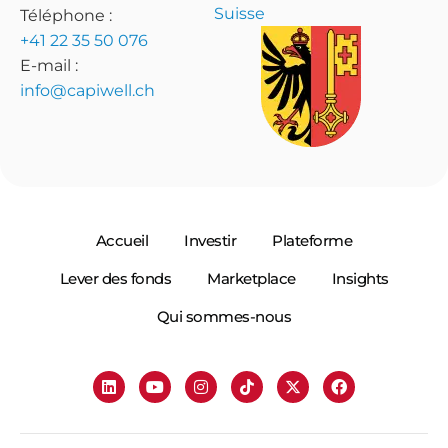
Suisse
Téléphone :
+41 22 35 50 076
E-mail :
info@capiwell.ch
Accueil
Investir
Plateforme
Lever des fonds
Marketplace
Insights
Qui sommes-nous