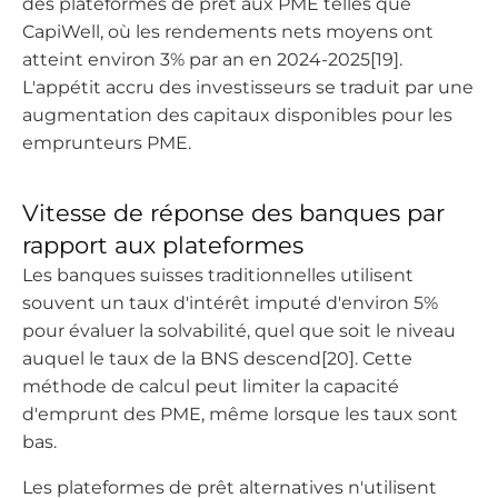
des plateformes de prêt aux PME telles que
CapiWell, où les rendements nets moyens ont
atteint environ 3% par an en 2024-2025[19].
L'appétit accru des investisseurs se traduit par une
augmentation des capitaux disponibles pour les
emprunteurs PME.
Vitesse de réponse des banques par
rapport aux plateformes
Les banques suisses traditionnelles utilisent
souvent un taux d'intérêt imputé d'environ 5%
pour évaluer la solvabilité, quel que soit le niveau
auquel le taux de la BNS descend[20]. Cette
méthode de calcul peut limiter la capacité
d'emprunt des PME, même lorsque les taux sont
bas.
Les plateformes de prêt alternatives n'utilisent