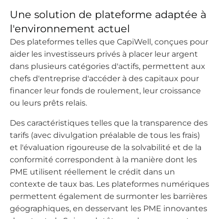
Une solution de plateforme adaptée à
l'environnement actuel
Des plateformes telles que CapiWell, conçues pour
aider les investisseurs privés à placer leur argent
dans plusieurs catégories d'actifs, permettent aux
chefs d'entreprise d'accéder à des capitaux pour
financer leur fonds de roulement, leur croissance
ou leurs prêts relais.
Des caractéristiques telles que la transparence des
tarifs (avec divulgation préalable de tous les frais)
et l'évaluation rigoureuse de la solvabilité et de la
conformité correspondent à la manière dont les
PME utilisent réellement le crédit dans un
contexte de taux bas. Les plateformes numériques
permettent également de surmonter les barrières
géographiques, en desservant les PME innovantes