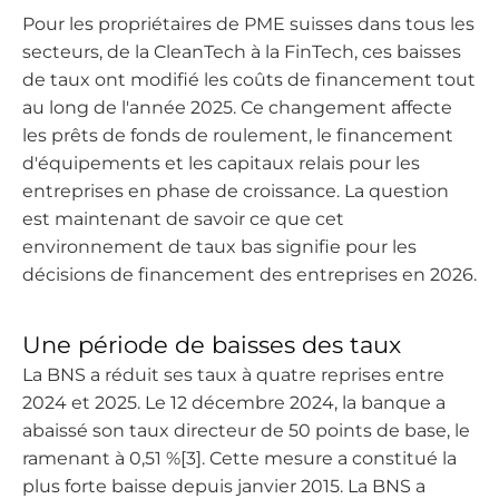
Pour les propriétaires de PME suisses dans tous les
secteurs, de la CleanTech à la FinTech, ces baisses
de taux ont modifié les coûts de financement tout
au long de l'année 2025. Ce changement affecte
les prêts de fonds de roulement, le financement
d'équipements et les capitaux relais pour les
entreprises en phase de croissance. La question
est maintenant de savoir ce que cet
environnement de taux bas signifie pour les
décisions de financement des entreprises en 2026.
Une période de baisses des taux
La BNS a réduit ses taux à quatre reprises entre
2024 et 2025. Le 12 décembre 2024, la banque a
abaissé son taux directeur de 50 points de base, le
ramenant à 0,51 %[3]. Cette mesure a constitué la
plus forte baisse depuis janvier 2015. La BNS a