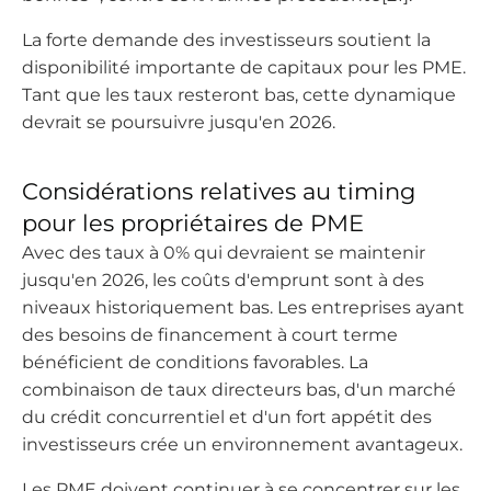
La forte demande des investisseurs soutient la
disponibilité importante de capitaux pour les PME.
Tant que les taux resteront bas, cette dynamique
devrait se poursuivre jusqu'en 2026.
Considérations relatives au timing
pour les propriétaires de PME
Avec des taux à 0% qui devraient se maintenir
jusqu'en 2026, les coûts d'emprunt sont à des
niveaux historiquement bas. Les entreprises ayant
des besoins de financement à court terme
bénéficient de conditions favorables. La
combinaison de taux directeurs bas, d'un marché
du crédit concurrentiel et d'un fort appétit des
investisseurs crée un environnement avantageux.
Les PME doivent continuer à se concentrer sur les