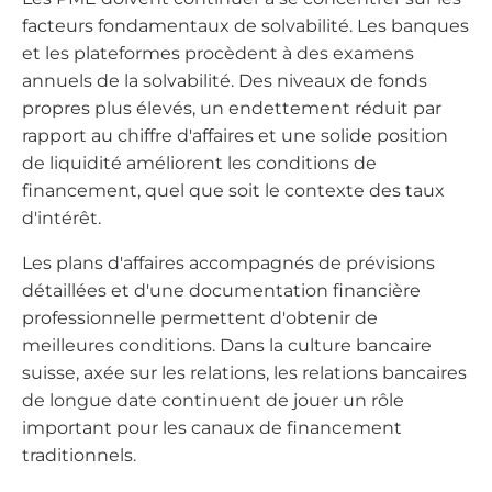
facteurs fondamentaux de solvabilité. Les banques
et les plateformes procèdent à des examens
annuels de la solvabilité. Des niveaux de fonds
propres plus élevés, un endettement réduit par
rapport au chiffre d'affaires et une solide position
de liquidité améliorent les conditions de
financement, quel que soit le contexte des taux
d'intérêt.
Les plans d'affaires accompagnés de prévisions
détaillées et d'une documentation financière
professionnelle permettent d'obtenir de
meilleures conditions. Dans la culture bancaire
suisse, axée sur les relations, les relations bancaires
de longue date continuent de jouer un rôle
important pour les canaux de financement
traditionnels.