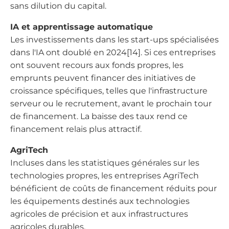
sans dilution du capital.
IA et apprentissage automatique
Les investissements dans les start-ups spécialisées
dans l'IA ont doublé en 2024[14]. Si ces entreprises
ont souvent recours aux fonds propres, les
emprunts peuvent financer des initiatives de
croissance spécifiques, telles que l'infrastructure
serveur ou le recrutement, avant le prochain tour
de financement. La baisse des taux rend ce
financement relais plus attractif.
AgriTech
Incluses dans les statistiques générales sur les
technologies propres, les entreprises AgriTech
bénéficient de coûts de financement réduits pour
les équipements destinés aux technologies
agricoles de précision et aux infrastructures
agricoles durables.