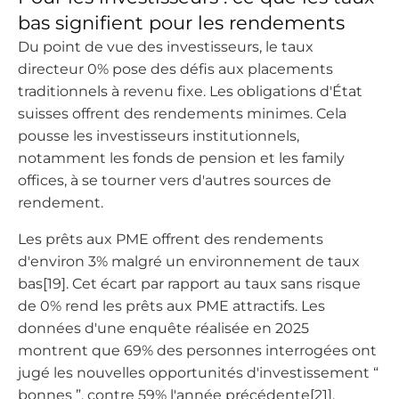
bas signifient pour les rendements
Du point de vue des investisseurs, le taux
directeur 0% pose des défis aux placements
traditionnels à revenu fixe. Les obligations d'État
suisses offrent des rendements minimes. Cela
pousse les investisseurs institutionnels,
notamment les fonds de pension et les family
offices, à se tourner vers d'autres sources de
rendement.
Les prêts aux PME offrent des rendements
d'environ 3% malgré un environnement de taux
bas[19]. Cet écart par rapport au taux sans risque
de 0% rend les prêts aux PME attractifs. Les
données d'une enquête réalisée en 2025
montrent que 69% des personnes interrogées ont
jugé les nouvelles opportunités d'investissement “
bonnes ”, contre 59% l'année précédente[21].