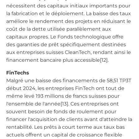
nécessitent des capitaux initiaux importants pour
la fabrication et le déploiement. La baisse des taux
améliore le rendement des projets en réduisant le
coût de la dette utilisée parallèlement aux
capitaux propres. Le Fonds technologique offre
des garanties de prêt spécifiquement destinées
aux entreprises suisses CleanTech, rendant ainsi le
financement bancaire plus accessible[12].
FinTechs
Malgré une baisse des financements de 58,51 TP3T
début 2024, les entreprises FinTech ont tout de
même levé 193 millions de francs suisses pour
l'ensemble de l'année[13]. Ces entreprises ont
souvent besoin de fonds de roulement pour
financer l'acquisition de clients avant d'atteindre la
rentabilité. Les prêts à court terme aux taux bas
actuels offrent un capital de croissance flexible