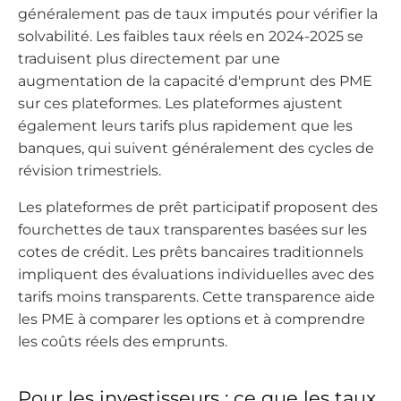
généralement pas de taux imputés pour vérifier la
solvabilité. Les faibles taux réels en 2024-2025 se
traduisent plus directement par une
augmentation de la capacité d'emprunt des PME
sur ces plateformes. Les plateformes ajustent
également leurs tarifs plus rapidement que les
banques, qui suivent généralement des cycles de
révision trimestriels.
Les plateformes de prêt participatif proposent des
fourchettes de taux transparentes basées sur les
cotes de crédit. Les prêts bancaires traditionnels
impliquent des évaluations individuelles avec des
tarifs moins transparents. Cette transparence aide
les PME à comparer les options et à comprendre
les coûts réels des emprunts.
Pour les investisseurs : ce que les taux