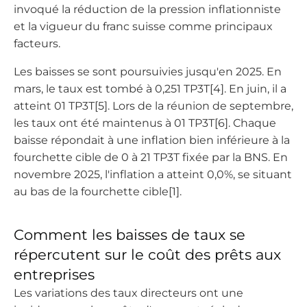
invoqué la réduction de la pression inflationniste
et la vigueur du franc suisse comme principaux
facteurs.
Les baisses se sont poursuivies jusqu'en 2025. En
mars, le taux est tombé à 0,251 TP3T[4]. En juin, il a
atteint 01 TP3T[5]. Lors de la réunion de septembre,
les taux ont été maintenus à 01 TP3T[6]. Chaque
baisse répondait à une inflation bien inférieure à la
fourchette cible de 0 à 21 TP3T fixée par la BNS. En
novembre 2025, l'inflation a atteint 0,0%, se situant
au bas de la fourchette cible[1].
Comment les baisses de taux se
répercutent sur le coût des prêts aux
entreprises
Les variations des taux directeurs ont une