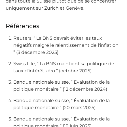
dans toute la Suisse plutôt que de se concentrer
uniquement sur Zurich et Genève.
Références
Reuters, “ La BNS devrait éviter les taux
négatifs malgré le ralentissement de l'inflation
” (3 décembre 2025)
Swiss Life, “ La BNS maintient sa politique de
taux d'intérêt zéro ” (octobre 2025)
Banque nationale suisse, “ Évaluation de la
politique monétaire ” (12 décembre 2024)
Banque nationale suisse, “ Évaluation de la
politique monétaire ” (20 mars 2025)
Banque nationale suisse, “ Évaluation de la
politique monétaire ” (19 juin 2025)