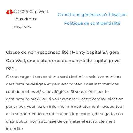
© 2026 CapiWell.
Conditions générales d'utilisation
Tous droits
Politique de confidentialité
réservés.
Clause de non-responsabilité : Monty Capital SA gère
CapiWell, une plateforme de marché de capital privé
P2P.
Ce message et son contenu sont destinés exclusivement au
destinataire désigné et peuvent contenir des informations
confidentielles et/ou privilégiées. Si vous n'êtes pas le
destinataire prévu ou si vous avez reçu cette communication
par erreur, veuillez en informer immédiatement l'expéditeur
et la supprimer. Toute utilisation, duplication, divulgation ou
distribution non autorisée de ce matériel est strictement
interdite.