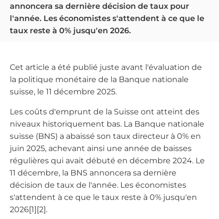
annoncera sa dernière décision de taux pour
l'année. Les économistes s'attendent à ce que le
taux reste à 0% jusqu'en 2026.
Cet article a été publié juste avant l'évaluation de
la politique monétaire de la Banque nationale
suisse, le 11 décembre 2025.
Les coûts d'emprunt de la Suisse ont atteint des
niveaux historiquement bas. La Banque nationale
suisse (BNS) a abaissé son taux directeur à 0% en
juin 2025, achevant ainsi une année de baisses
régulières qui avait débuté en décembre 2024. Le
11 décembre, la BNS annoncera sa dernière
décision de taux de l'année. Les économistes
s'attendent à ce que le taux reste à 0% jusqu'en
2026[1][2].