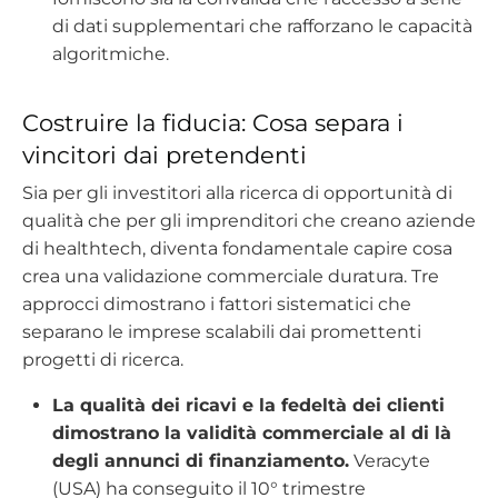
di dati supplementari che rafforzano le capacità
algoritmiche.
Costruire la fiducia: Cosa separa i
vincitori dai pretendenti
Sia per gli investitori alla ricerca di opportunità di
qualità che per gli imprenditori che creano aziende
di healthtech, diventa fondamentale capire cosa
crea una validazione commerciale duratura. Tre
approcci dimostrano i fattori sistematici che
separano le imprese scalabili dai promettenti
progetti di ricerca.
La qualità dei ricavi e la fedeltà dei clienti
dimostrano la validità commerciale al di là
degli annunci di finanziamento.
Veracyte
(USA) ha conseguito il 10° trimestre