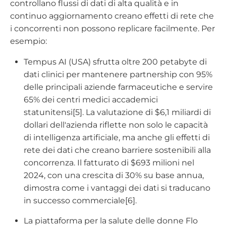
controllano flussi di dati di alta qualità e in
continuo aggiornamento creano effetti di rete che
i concorrenti non possono replicare facilmente. Per
esempio:
Tempus AI (USA) sfrutta oltre 200 petabyte di
dati clinici per mantenere partnership con 95%
delle principali aziende farmaceutiche e servire
65% dei centri medici accademici
statunitensi[5]. La valutazione di $6,1 miliardi di
dollari dell'azienda riflette non solo le capacità
di intelligenza artificiale, ma anche gli effetti di
rete dei dati che creano barriere sostenibili alla
concorrenza. Il fatturato di $693 milioni nel
2024, con una crescita di 30% su base annua,
dimostra come i vantaggi dei dati si traducano
in successo commerciale[6].
La piattaforma per la salute delle donne Flo