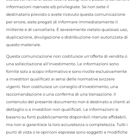
informazioni riservate e/o privilegiate. Se non siete il
destinatario previsto o avete ricevuto questa comunicazione
per errore, siete pregati di informare immediatamente il
mittente e di cancellarla. È severamente vietato qualsiasi uso,
duplicazione, divulgazione o distribuzione non autorizzata di
questo materiale.
Questa comunicazione non costituisce un'offerta di vendita o
una sollecitazione all'investimento. Le informazioni sono
fornite solo a scopo informativo e sono rivolte esclusivamente
a investitori qualificati ai sensi delle normative svizzere
vigenti. Non costituisce un consiglio d'investimento, una
raccomandazione o una conferma di una transazione. Il
contenuto del presente documento non è destinato a clienti al
dettaglio o a investitori non qualificati. Le informazioni si
basano su fonti pubblicamente disponibili ritenute affidabili,
ma non si garantisce la loro accuratezza o completezza. Tutti i
punti di vista o le opinioni espresse sono soggetti a modifiche