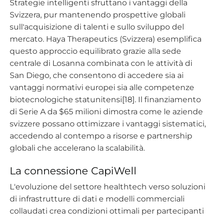
Strategie intelligenti sfruttano i vantaggi della
Svizzera, pur mantenendo prospettive globali
sull'acquisizione di talenti e sullo sviluppo del
mercato. Haya Therapeutics (Svizzera) esemplifica
questo approccio equilibrato grazie alla sede
centrale di Losanna combinata con le attività di
San Diego, che consentono di accedere sia ai
vantaggi normativi europei sia alle competenze
biotecnologiche statunitensi[18]. Il finanziamento
di Serie A da $65 milioni dimostra come le aziende
svizzere possano ottimizzare i vantaggi sistematici,
accedendo al contempo a risorse e partnership
globali che accelerano la scalabilità.
La connessione CapiWell
L'evoluzione del settore healthtech verso soluzioni
di infrastrutture di dati e modelli commerciali
collaudati crea condizioni ottimali per partecipanti