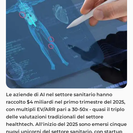
Le aziende di AI nel settore sanitario hanno
raccolto $4 miliardi nel primo trimestre del 2025,
con multipli EV/ARR pari a 30-50x - quasi il triplo
delle valutazioni tradizionali del settore
healthtech. All'inizio del 2025 sono emersi cinque
nuovi unicorni del settore sanitario, con startup