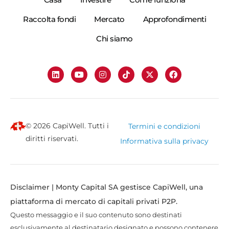
Raccolta fondi
Mercato
Approfondimenti
Chi siamo
© 2026 CapiWell. Tutti i
Termini e condizioni
diritti riservati.
Informativa sulla privacy
Disclaimer | Monty Capital SA gestisce CapiWell, una
piattaforma di mercato di capitali privati P2P.
Questo messaggio e il suo contenuto sono destinati
esclusivamente al destinatario designato e possono contenere