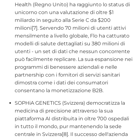
Health (Regno Unito) ha raggiunto lo status di
unicorno con una valutazione di oltre $1
miliardo in seguito alla Serie C da $200
milioni[7]. Servendo 70 milioni di utenti attivi
mensilmente a livello globale, Flo ha catturato
modelli di salute dettagliati su 380 milioni di
utenti - un set di dati che nessun concorrente
può facilmente replicare. La sua espansione nei
programmi di benessere aziendali e nelle
partnership con i fornitori di servizi sanitari
dimostra come i dati dei consumatori
consentano la monetizzazione B2B.
SOPHiA GENETICS (Svizzera) democratizza la
medicina di precisione attraverso la sua
piattaforma AI distribuita in oltre 700 ospedali
in tutto il mondo, pur mantenendo la sede
centrale in Svizzera[8]. Il successo dell'azienda