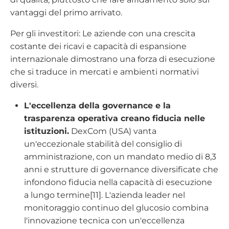
vantaggi del primo arrivato.
Per gli investitori: Le aziende con una crescita
costante dei ricavi e capacità di espansione
internazionale dimostrano una forza di esecuzione
che si traduce in mercati e ambienti normativi
diversi.
L'eccellenza della governance e la
trasparenza operativa creano fiducia nelle
istituzioni.
DexCom (USA) vanta
un'eccezionale stabilità del consiglio di
amministrazione, con un mandato medio di 8,3
anni e strutture di governance diversificate che
infondono fiducia nella capacità di esecuzione
a lungo termine[11]. L'azienda leader nel
monitoraggio continuo del glucosio combina
l'innovazione tecnica con un'eccellenza