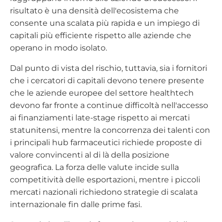
risultato è una densità dell'ecosistema che
consente una scalata più rapida e un impiego di
capitali più efficiente rispetto alle aziende che
operano in modo isolato.
Dal punto di vista del rischio, tuttavia, sia i fornitori
che i cercatori di capitali devono tenere presente
che le aziende europee del settore healthtech
devono far fronte a continue difficoltà nell'accesso
ai finanziamenti late-stage rispetto ai mercati
statunitensi, mentre la concorrenza dei talenti con
i principali hub farmaceutici richiede proposte di
valore convincenti al di là della posizione
geografica. La forza delle valute incide sulla
competitività delle esportazioni, mentre i piccoli
mercati nazionali richiedono strategie di scalata
internazionale fin dalle prime fasi.