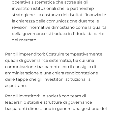
operativa sistematica che attrae sia gli
investitori istituzionali che le partnership
strategiche. La costanza dei risultati finanziari e
la chiarezza della comunicazione durante le
revisioni normative dimostrano come la qualità
della governance si traduca in fiducia da parte
del mercato.
Per gli imprenditori: Costruire tempestivamente
quadri di governance sistematici, tra cui una
comunicazione trasparente con il consiglio di
amministrazione e una chiara rendicontazione
delle tappe che gli investitori istituzionali si
aspettano.
Per gli investitori: Le società con team di
leadership stabili e strutture di governance
trasparenti dimostrano in genere una gestione del