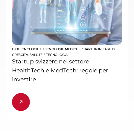
BIOTECNOLOGIE E TECNOLOGIE MEDICHE
,
STARTUP IN FASE DI
CRESCITA
,
SALUTE E TECNOLOGIA
Startup svizzere nel settore
HealthTech e MedTech: regole per
investire