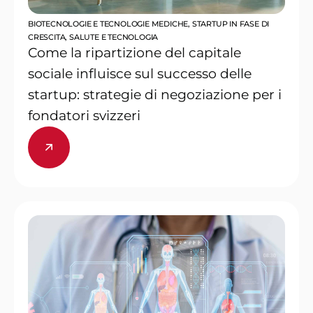
BIOTECNOLOGIE E TECNOLOGIE MEDICHE
,
STARTUP IN FASE DI
CRESCITA
,
SALUTE E TECNOLOGIA
Come la ripartizione del capitale
sociale influisce sul successo delle
startup: strategie di negoziazione per i
fondatori svizzeri