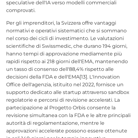
speculative dell'IA verso modelli commerciali
comprovati.
Per gli imprenditori, la Svizzera offre vantaggi
normativi e operativi sistematici che si sommano
nel corso dei cicli di investimento. Le valutazioni
scientifiche di Swissmedic, che durano 194 giorni,
hanno tempi di approvazione mediamente più
rapidi rispetto ai 218 giorni dell'EMA, mantenendo
un tasso di consenso dell'88,4% rispetto alle
decisioni della FDA e dell'EMA[13]. L'Innovation
Office dell'agenzia, istituito nel 2022, fornisce un
supporto dedicato alle startup attraverso sandbox
regolatorie e percorsi di revisione accelerati. La
partecipazione al Progetto Orbis consente la
revisione simultanea con la FDA e le altre principali
autorità di regolamentazione, mentre le
approvazioni accelerate possono essere ottenute