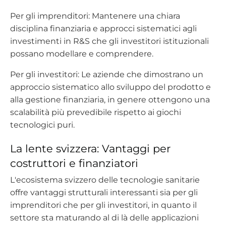
Per gli imprenditori: Mantenere una chiara
disciplina finanziaria e approcci sistematici agli
investimenti in R&S che gli investitori istituzionali
possano modellare e comprendere.
Per gli investitori: Le aziende che dimostrano un
approccio sistematico allo sviluppo del prodotto e
alla gestione finanziaria, in genere ottengono una
scalabilità più prevedibile rispetto ai giochi
tecnologici puri.
La lente svizzera: Vantaggi per
costruttori e finanziatori
L'ecosistema svizzero delle tecnologie sanitarie
offre vantaggi strutturali interessanti sia per gli
imprenditori che per gli investitori, in quanto il
settore sta maturando al di là delle applicazioni