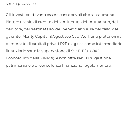
senza preavviso.
Gli investitori devono essere consapevoli che si assumono
l'intero rischio di credito dell'emittente, del mutuatario, del
debitore, del destinatario, del beneficiario e, se del caso, del
garante. Monty Capital SA gestisce CapiWell, una piattaforma
di mercato di capitali privati P2P e agisce come intermediario
finanziario sotto la supervisione di SO-FIT (un OAD
riconosciuto dalla FINMA), e non offre servizi di gestione
patrimoniale o di consulenza finanziaria regolamentati.