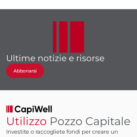
Ultime notizie e risorse
Abbonarsi
Utilizzo
Pozzo Capitale
Investite o raccogliete fondi per creare un