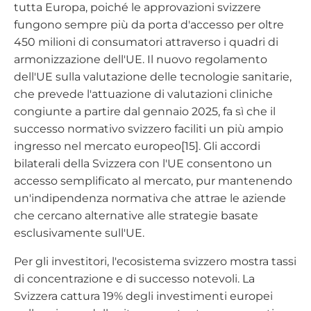
tutta Europa, poiché le approvazioni svizzere
fungono sempre più da porta d'accesso per oltre
450 milioni di consumatori attraverso i quadri di
armonizzazione dell'UE. Il nuovo regolamento
dell'UE sulla valutazione delle tecnologie sanitarie,
che prevede l'attuazione di valutazioni cliniche
congiunte a partire dal gennaio 2025, fa sì che il
successo normativo svizzero faciliti un più ampio
ingresso nel mercato europeo[15]. Gli accordi
bilaterali della Svizzera con l'UE consentono un
accesso semplificato al mercato, pur mantenendo
un'indipendenza normativa che attrae le aziende
che cercano alternative alle strategie basate
esclusivamente sull'UE.
Per gli investitori, l'ecosistema svizzero mostra tassi
di concentrazione e di successo notevoli. La
Svizzera cattura 19% degli investimenti europei