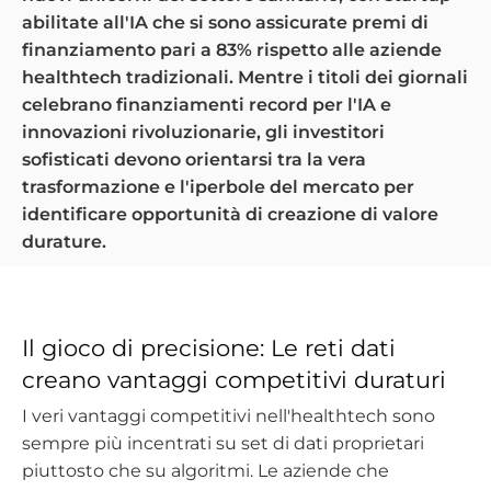
abilitate all'IA che si sono assicurate premi di
finanziamento pari a 83% rispetto alle aziende
healthtech tradizionali. Mentre i titoli dei giornali
celebrano finanziamenti record per l'IA e
innovazioni rivoluzionarie, gli investitori
sofisticati devono orientarsi tra la vera
trasformazione e l'iperbole del mercato per
identificare opportunità di creazione di valore
durature.
Il gioco di precisione: Le reti dati
creano vantaggi competitivi duraturi
I veri vantaggi competitivi nell'healthtech sono
sempre più incentrati su set di dati proprietari
piuttosto che su algoritmi. Le aziende che