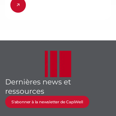
Dernières news et
ressources
S'abonner à la newsletter de CapiWell