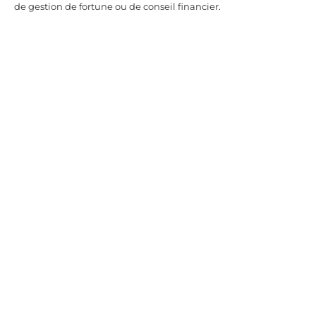
de gestion de fortune ou de conseil financier.