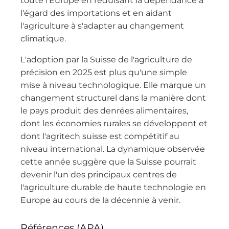
toute l'Europe en réduisant la dépendance à
l'égard des importations et en aidant
l'agriculture à s'adapter au changement
climatique.
L'adoption par la Suisse de l'agriculture de
précision en 2025 est plus qu'une simple
mise à niveau technologique. Elle marque un
changement structurel dans la manière dont
le pays produit des denrées alimentaires,
dont les économies rurales se développent et
dont l'agritech suisse est compétitif au
niveau international. La dynamique observée
cette année suggère que la Suisse pourrait
devenir l'un des principaux centres de
l'agriculture durable de haute technologie en
Europe au cours de la décennie à venir.
Références (APA)