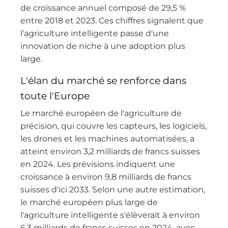
de croissance annuel composé de 29,5 %
entre 2018 et 2023. Ces chiffres signalent que
l'agriculture intelligente passe d'une
innovation de niche à une adoption plus
large.
L'élan du marché se renforce dans
toute l'Europe
Le marché européen de l'agriculture de
précision, qui couvre les capteurs, les logiciels,
les drones et les machines automatisées, a
atteint environ 3,2 milliards de francs suisses
en 2024. Les prévisions indiquent une
croissance à environ 9,8 milliards de francs
suisses d'ici 2033. Selon une autre estimation,
le marché européen plus large de
l'agriculture intelligente s'élèverait à environ
6,3 milliards de francs suisses en 2024, avec