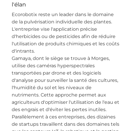
l'élan
Ecorobotix reste un leader dans le domaine
de la pulvérisation individuelle des plantes.
L'entreprise vise l'application précise
d'herbicides ou de pesticides afin de réduire
l'utilisation de produits chimiques et les coûts
d'intrants.
Gamaya, dont le siège se trouve à Morges,
utilise des caméras hyperspectrales
transportées par drone et des logiciels
d'analyse pour surveiller la santé des cultures,
l'humidité du sol et les niveaux de
nutriments. Cette approche permet aux
agriculteurs d'optimiser l'utilisation de l'eau et
des engrais et d'éviter les pertes inutiles.
Parallèlement à ces entreprises, des dizaines
de startups travaillent dans des domaines tels