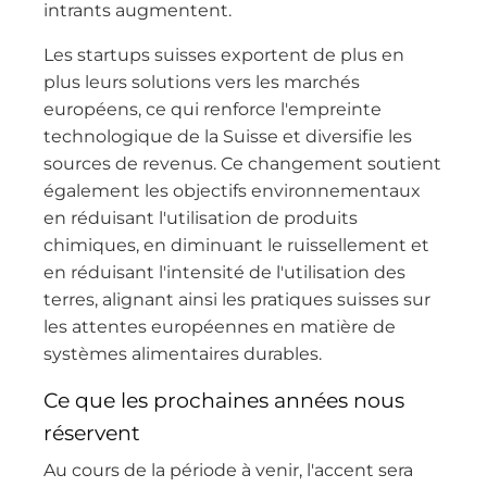
intrants augmentent.
Les startups suisses exportent de plus en
plus leurs solutions vers les marchés
européens, ce qui renforce l'empreinte
technologique de la Suisse et diversifie les
sources de revenus. Ce changement soutient
également les objectifs environnementaux
en réduisant l'utilisation de produits
chimiques, en diminuant le ruissellement et
en réduisant l'intensité de l'utilisation des
terres, alignant ainsi les pratiques suisses sur
les attentes européennes en matière de
systèmes alimentaires durables.
Ce que les prochaines années nous
réservent
Au cours de la période à venir, l'accent sera