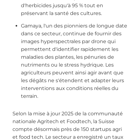
d'herbicides jusqu'à 95 % tout en
préservant la santé des cultures.
Gamaya, l'un des pionniers de longue date
dans ce secteur, continue de fournir des
images hyperspectrales par drone qui
permettent d'identifier rapidement les
maladies des plantes, les pénuries de
nutriments ou le stress hydrique. Les
agriculteurs peuvent ainsi agir avant que
les dégâts ne s'étendent et adapter leurs
interventions aux conditions réelles du
terrain.
Selon la mise à jour 2025 de la communauté
nationale Agritech et Foodtech, la Suisse
compte désormais près de 150 startups agri
et food tech. Le secteur a enregistré un taux