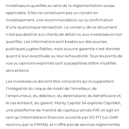
investisseurs qualifiés au sens de la réglementation suisse
applicable. Elles ne constituent pas un conseil en
investissement, une recommandation ou la confirmation
d'une quelconque transaction. Le contenu de ce document
n'est pas destiné aux clients de détail ou aux investisseurs non
qualifiés. Les informations sont basées sur des sources
publiques jugées fiables, mais aucune garantie n'est donnée
quant à leur exactitude ou leur exhaustivité. Tous les points de
vue ou opinions exprimés sont susceptibles d'être modifiés
sans préavis.
Les investisseurs doivent être conscients qu'ils supportent
l'intégralité du risque de crédit de l'émetteur, de
l'emprunteur, du débiteur, du destinataire, du bénéficiaire et,
le cas échéant, du garant. Monty Capital SA exploite CapiWell,
une plateforme de marché de capitaux privés P2P, et agit en
tant qu'intermédiaire financier surveillé par SO-FIT (un OAR
reconnu par la FINMA), et n'offre pas de services réglementés