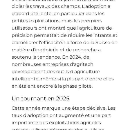
cibler les travaux des champs. L'adoption a
d'abord été lente, en particulier dans les
petites exploitations, mais les premiers
utilisateurs ont montré que l'agriculture de
précision permettait de réduire les intrants et
d'améliorer l'efficacité. La force de la Suisse en
matière d'ingénierie et de recherche a
soutenu la tendance. En 2024, de
nombreuses entreprises d'agritech
développaient des outils d'agriculture
intelligente, même si la plupart d'entre elles
en étaient encore à la phase pilote.
Un tournant en 2025
Cette année marque une étape décisive. Les
taux d'adoption ont augmenté et une part
importante des exploitations agricoles
suisses utilisent désormais des outils de