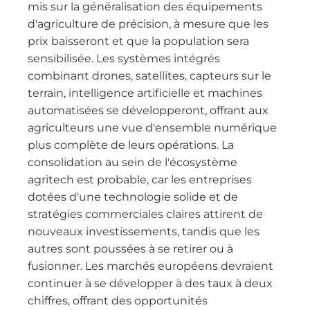
mis sur la généralisation des équipements
d'agriculture de précision, à mesure que les
prix baisseront et que la population sera
sensibilisée. Les systèmes intégrés
combinant drones, satellites, capteurs sur le
terrain, intelligence artificielle et machines
automatisées se développeront, offrant aux
agriculteurs une vue d'ensemble numérique
plus complète de leurs opérations. La
consolidation au sein de l'écosystème
agritech est probable, car les entreprises
dotées d'une technologie solide et de
stratégies commerciales claires attirent de
nouveaux investissements, tandis que les
autres sont poussées à se retirer ou à
fusionner. Les marchés européens devraient
continuer à se développer à des taux à deux
chiffres, offrant des opportunités