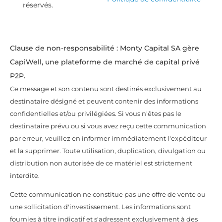
réservés.
Clause de non-responsabilité : Monty Capital SA gère
CapiWell, une plateforme de marché de capital privé
P2P.
Ce message et son contenu sont destinés exclusivement au
destinataire désigné et peuvent contenir des informations
confidentielles et/ou privilégiées. Si vous n'êtes pas le
destinataire prévu ou si vous avez reçu cette communication
par erreur, veuillez en informer immédiatement l'expéditeur
et la supprimer. Toute utilisation, duplication, divulgation ou
distribution non autorisée de ce matériel est strictement
interdite.
Cette communication ne constitue pas une offre de vente ou
une sollicitation d'investissement. Les informations sont
fournies à titre indicatif et s'adressent exclusivement à des