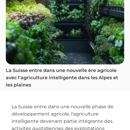
La Suisse entre dans une nouvelle ère agricole
avec l'agriculture intelligente dans les Alpes et
les plaines
La Suisse entre dans une nouvelle phase de
développement agricole, l'agriculture
intelligente devenant partie intégrante des
activités quotidiennes des exploitations