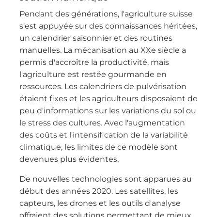
Pendant des générations, l'agriculture suisse
s'est appuyée sur des connaissances héritées,
un calendrier saisonnier et des routines
manuelles. La mécanisation au XXe siècle a
permis d'accroître la productivité, mais
l'agriculture est restée gourmande en
ressources. Les calendriers de pulvérisation
étaient fixes et les agriculteurs disposaient de
peu d'informations sur les variations du sol ou
le stress des cultures. Avec l'augmentation
des coûts et l'intensification de la variabilité
climatique, les limites de ce modèle sont
devenues plus évidentes.
De nouvelles technologies sont apparues au
début des années 2020. Les satellites, les
capteurs, les drones et les outils d'analyse
offraient des solutions permettant de mieux