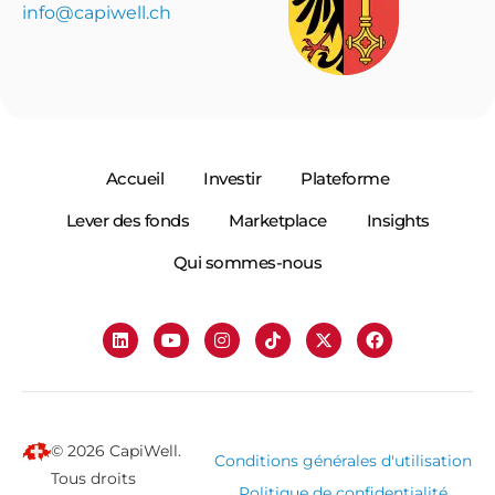
info@capiwell.ch
Accueil
Investir
Plateforme
Lever des fonds
Marketplace
Insights
Qui sommes-nous
© 2026 CapiWell.
Conditions générales d'utilisation
Tous droits
Politique de confidentialité