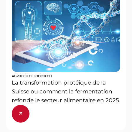
AGRITECH ET FOODTECH
La transformation protéique de la
Suisse ou comment la fermentation
refonde le secteur alimentaire en 2025