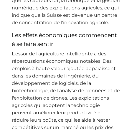
que les capteurs IoT, la robotique et la gestion
numérique des exploitations agricoles, ce qui
indique que la Suisse est devenue un centre
de concentration de l'innovation agricole.
Les effets économiques commencent
à se faire sentir
L'essor de l'agriculture intelligente a des
répercussions économiques notables. Des
emplois à haute valeur ajoutée apparaissent
dans les domaines de l'ingénierie, du
développement de logiciels, de la
biotechnologie, de l'analyse de données et de
l'exploitation de drones. Les exploitations
agricoles qui adoptent la technologie
peuvent améliorer leur productivité et
réduire leurs coûts, ce qui les aide à rester
compétitives sur un marché où les prix des