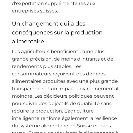
d'exportation supplémentaires aux
entreprises suisses.
Un changement qui a des
conséquences sur la production
alimentaire
Les agriculteurs bénéficient d'une plus
grande précision, de moins d'intrants et de
rendements plus stables. Les
consommateurs reçoivent des denrées
alimentaires produites avec une plus grande
transparence et un impact environnemental
moindre. Les décideurs politiques peuvent
poursuivre des objectifs de durabilité sans
réduire la production. L'agriculture
intelligente renforce également la résilience
du système alimentaire en Suisse et dans