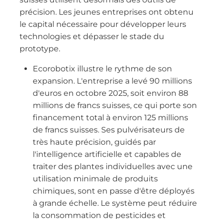
précision. Les jeunes entreprises ont obtenu
le capital nécessaire pour développer leurs
technologies et dépasser le stade du
prototype.
Ecorobotix illustre le rythme de son
expansion. L'entreprise a levé 90 millions
d'euros en octobre 2025, soit environ 88
millions de francs suisses, ce qui porte son
financement total à environ 125 millions
de francs suisses. Ses pulvérisateurs de
très haute précision, guidés par
l'intelligence artificielle et capables de
traiter des plantes individuelles avec une
utilisation minimale de produits
chimiques, sont en passe d'être déployés
à grande échelle. Le système peut réduire
la consommation de pesticides et