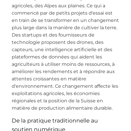
agricoles, des Alpes aux plaines. Ce qui a
commencé par de petits projets d'essai est
en train de se transformer en un changement
plus large dans la manière de cultiver la terre.
Des startups et des fournisseurs de
technologie proposent des drones, des
capteurs, une intelligence artificielle et des
plateformes de données qui aident les
agriculteurs à utiliser moins de ressources, à
améliorer les rendements et à répondre aux
attentes croissantes en matière
d'environnement. Ce changement affecte les
exploitations agricoles, les économies
régionales et la position de la Suisse en
matière de production alimentaire durable.
De la pratique traditionnelle au
soutien numérique