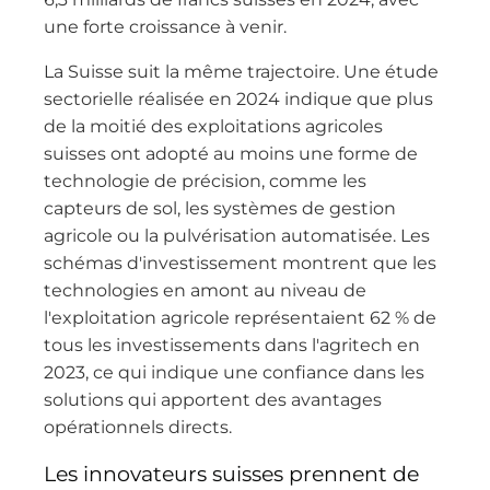
une forte croissance à venir.
La Suisse suit la même trajectoire. Une étude
sectorielle réalisée en 2024 indique que plus
de la moitié des exploitations agricoles
suisses ont adopté au moins une forme de
technologie de précision, comme les
capteurs de sol, les systèmes de gestion
agricole ou la pulvérisation automatisée. Les
schémas d'investissement montrent que les
technologies en amont au niveau de
l'exploitation agricole représentaient 62 % de
tous les investissements dans l'agritech en
2023, ce qui indique une confiance dans les
solutions qui apportent des avantages
opérationnels directs.
Les innovateurs suisses prennent de