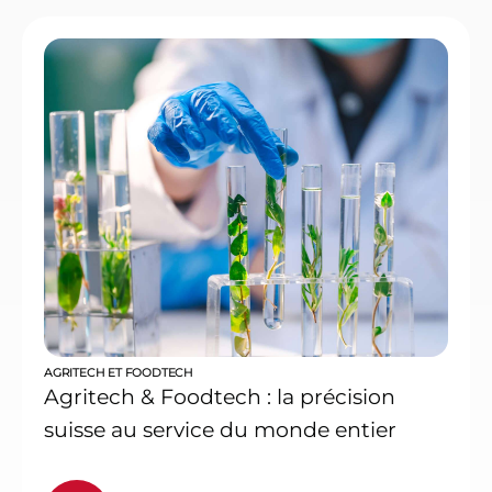
AGRITECH ET FOODTECH
Agritech & Foodtech : la précision
suisse au service du monde entier