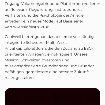
Zugang. Volumengetriebene Plattformen verlieren
an Relevanz. Regulierung, institutionelles
Verhalten und die Psychologie der Anleger
erfordern ein neues Modell auf Basis einer
Vertrauensinfrastruktur.
CapiWell bietet genau das: die erste vollständig
integrierte Schweizer Multi-Asset-
Privatkapitalplattform, die den Zugang zu ESG-
orientierten Anlagen demokratisiert. Unsere
Mission: Schweizer Investoren und
missionsorientierte Gründerinnen und Gründer
befähigen, gemeinsam eine bessere Zukunft
mitzugestalten.