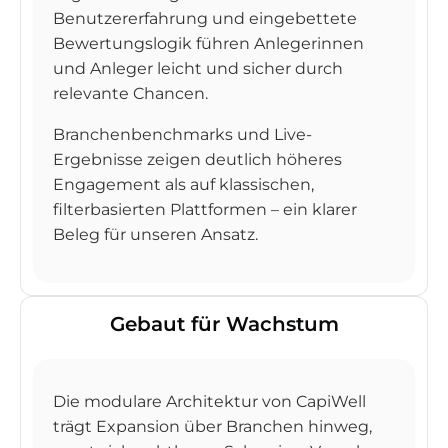
Benutzererfahrung und eingebettete
Bewertungslogik führen Anlegerinnen
und Anleger leicht und sicher durch
relevante Chancen.
Branchenbenchmarks und Live-
Ergebnisse zeigen deutlich höheres
Engagement als auf klassischen,
filterbasierten Plattformen – ein klarer
Beleg für unseren Ansatz.
Gebaut für Wachstum
Die modulare Architektur von CapiWell
trägt Expansion über Branchen hinweg,