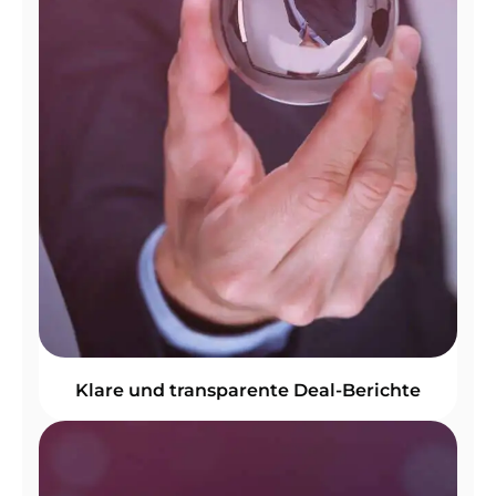
Klare und transparente Deal-Berichte