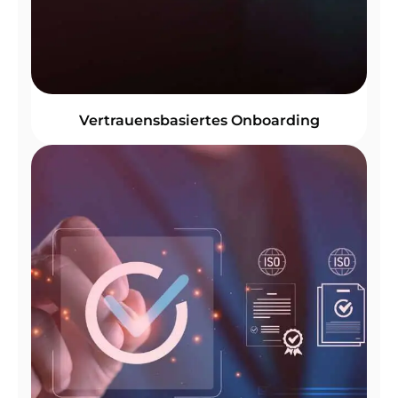
Vertrauensbasiertes Onboarding