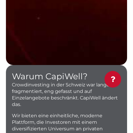
Warum CapiWell?
Crowdinvesting in der Schweiz war lange
fragmentiert, eng gefasst und auf
Einzelangebote beschränkt. CapiWell ändert
das.
Wir bieten eine einheitliche, moderne
Plattform, die Investoren mit einem
diversifizierten Universum an privaten