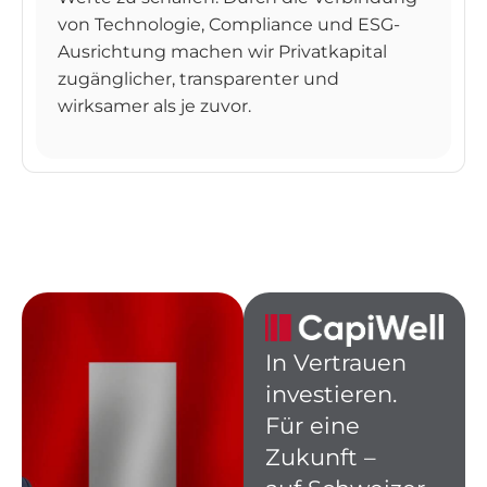
von Technologie, Compliance und ESG-
Ausrichtung machen wir Privatkapital
zugänglicher, transparenter und
wirksamer als je zuvor.
In Vertrauen
investieren.
Für eine
Zukunft –