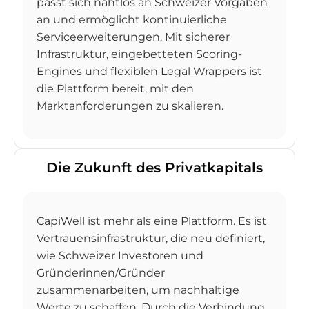
passt sich nahtlos an Schweizer Vorgaben
an und ermöglicht kontinuierliche
Serviceerweiterungen. Mit sicherer
Infrastruktur, eingebetteten Scoring-
Engines und flexiblen Legal Wrappers ist
die Plattform bereit, mit den
Marktanforderungen zu skalieren.
Die Zukunft des Privatkapitals
CapiWell ist mehr als eine Plattform. Es ist
Vertrauensinfrastruktur, die neu definiert,
wie Schweizer Investoren und
Gründerinnen/Gründer
zusammenarbeiten, um nachhaltige
Werte zu schaffen. Durch die Verbindung