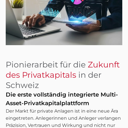
Pionierarbeit für die
Zukunft
des Privatkapitals
in der
Schweiz
Die erste vollständig integrierte Multi-
Asset-Privatkapitalplattform
Der Markt für private Anlagen ist in eine neue Ära
eingetreten. Anlegerinnen und Anleger verlangen
Präzision, Vertrauen und Wirkung und nicht nur