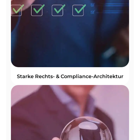
Starke Rechts- & Compliance-Architektur