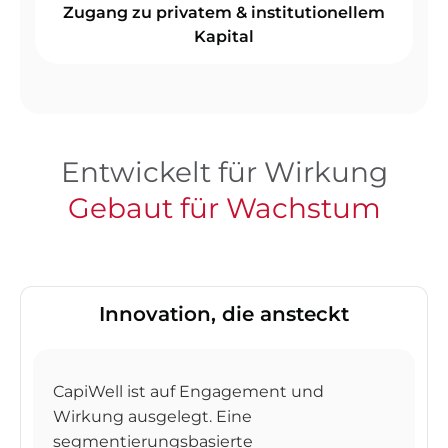
Zugang zu privatem & institutionellem
Kapital
Entwickelt für Wirkung
Gebaut für Wachstum
Innovation, die ansteckt
CapiWell ist auf Engagement und
Wirkung ausgelegt. Eine
segmentierungsbasierte