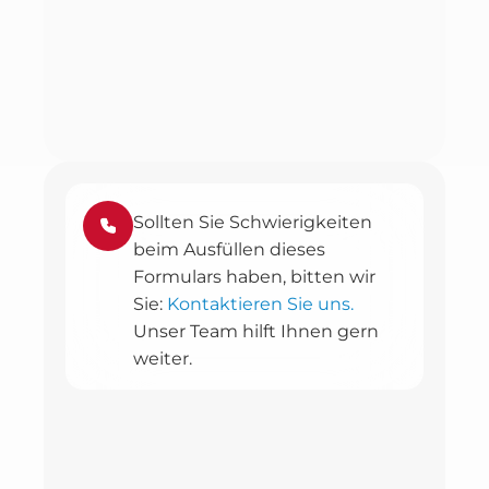
Sollten Sie Schwierigkeiten
beim Ausfüllen dieses
Formulars haben, bitten wir
Sie:
Kontaktieren Sie uns.
Unser Team hilft Ihnen gern
weiter.