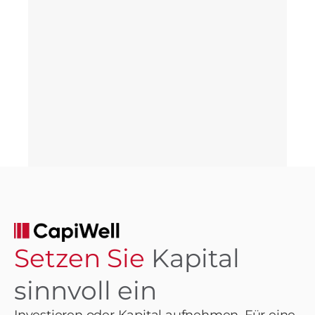
Setzen Sie
Kapital
sinnvoll ein