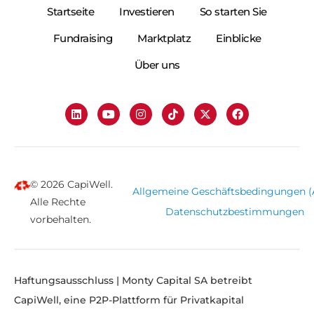
Startseite
Investieren
So starten Sie
Fundraising
Marktplatz
Einblicke
Über uns
© 2026 CapiWell.
Allgemeine Geschäftsbedingungen 
Alle Rechte
Datenschutzbestimmungen
vorbehalten.
Haftungsausschluss | Monty Capital SA betreibt
CapiWell, eine P2P-Plattform für Privatkapital