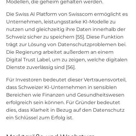
Modellen, die geheim gehalten werden.
Die Swiss AI Platform von Swisscom ermöglicht es
Unternehmen, leistungsstarke KI-Modelle zu
nutzen und gleichzeitig ihre Daten innerhalb der
Schweiz sicher zu speichern [55]. Diese Funktion
trägt zur Lösung von Datenschutzproblemen bei.
Die Regierung arbeitet außerdem an einem
Digital Trust Label, um zu zeigen, welche digitalen
Dienste zuverlässig sind [56].
Für Investoren bedeutet dieser Vertrauensvorteil,
dass Schweizer KI-Unternehmen in sensiblen
Bereichen wie Finanzen und Gesundheitswesen
erfolgreich sein können. Für Gründer bedeutet
dies, dass Klarheit in Bezug auf den Datenschutz
ein Schlüssel zum Erfolg ist.