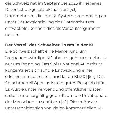
die Schweiz hat im September 2023 ihr eigenes
Datenschutzgesetz aktualisiert [53].
Unternehmen, die ihre KI-Systeme von Anfang an
unter Berücksichtigung des Datenschutzes
entwickeln, können dies als Verkaufsargument
nutzen.
Der Vorteil des Schweizer Trusts in der KI
Die Schweiz schafft eine Marke rund um
“vertrauenswürdige KI”, aber es geht um mehr als
nur um Branding.
Das Swiss National AI Institute
konzentriert sich auf die Entwicklung einer
offenen, transparenten und fairen KI [30] [54]. Das
Sprachmodell Apertus ist ein gutes Beispiel dafür.
Es wurde unter Verwendung öffentlicher Daten
erstellt und sorgfältig geprüft, um die Privatsphäre
der Menschen zu schützen [41]. Dieser Ansatz
unterscheidet sich von vielen kommerziellen KI-