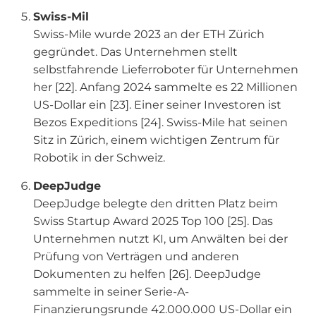
Swiss-Mil
Swiss-Mile wurde 2023 an der ETH Zürich
gegründet. Das Unternehmen stellt
selbstfahrende Lieferroboter für Unternehmen
her [22]. Anfang 2024 sammelte es 22 Millionen
US-Dollar ein [23]. Einer seiner Investoren ist
Bezos Expeditions [24]. Swiss-Mile hat seinen
Sitz in Zürich, einem wichtigen Zentrum für
Robotik in der Schweiz.
DeepJudge
DeepJudge belegte den dritten Platz beim
Swiss Startup Award 2025 Top 100 [25]. Das
Unternehmen nutzt KI, um Anwälten bei der
Prüfung von Verträgen und anderen
Dokumenten zu helfen [26]. DeepJudge
sammelte in seiner Serie-A-
Finanzierungsrunde 42.000.000 US-Dollar ein