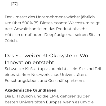
[27].
Der Umsatz des Unternehmens wächst jährlich
um über 500% [8]. Dieses rasante Wachstum zeigt,
dass Anwaltskanzleien das Produkt als sehr
nützlich empfinden. DeepJudge hat seinen Sitz in
Zürich.
Das Schweizer KI-Ökosystem: Wo
Innovation entsteht
Schweizer KI-Startups sind nicht allein. Sie sind Teil
eines starken Netzwerks aus Universitäten,
Forschungslabors und Geschäftspartnern.
Akademische Grundlagen
Die ETH Zürich und die EPFL gehören zu den
besten Universitäten Europas, wenn es um die