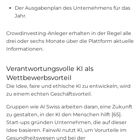
Der Ausgabenplan des Unternehmens für das
Jahr.
Crowdinvesting-Anleger erhalten in der Regel alle
drei oder sechs Monate über die Plattform aktuelle
Informationen.
Verantwortungsvolle KI als
Wettbewerbsvorteil
Die Idee, faire und ethische KI zu entwickeln, wird
zu einem echten Geschäftsvorteil.
Gruppen wie AI Swiss arbeiten daran, eine Zukunft
zu gestalten, in der KI den Menschen hilft [65].
Start-ups gründen Unternehmen, die auf dieser
Idee basieren. FairwAI nutzt KI, um Vorurteile im
Gesundheitswesen und bei der