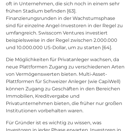
oft in Unternehmen, die sich noch in einem sehr
frühen Stadium befinden [63].
Finanzierungsrunden in der Wachstumsphase
sind für einzelne Angel-Investoren in der Regel zu
umfangreich. Swisscom Ventures investiert
beispielsweise in der Regel zwischen 2.000.000
und 10.000.000 US-Dollar, um zu starten [64].
Die Möglichkeiten für Privatanleger wachsen, da
neue Plattformen Zugang zu verschiedenen Arten
von Vermögenswerten bieten. Multi-Asset-
Plattformen für Schweizer Anleger (wie CapiWell)
können Zugang zu Geschäften in den Bereichen
Immobilien, Kreditvergabe und
Privatunternehmen bieten, die früher nur großen
Institutionen vorbehalten waren.
Für Gründer ist es wichtig zu wissen, was
Investoren in jeder Phase erwarten. Investoren in