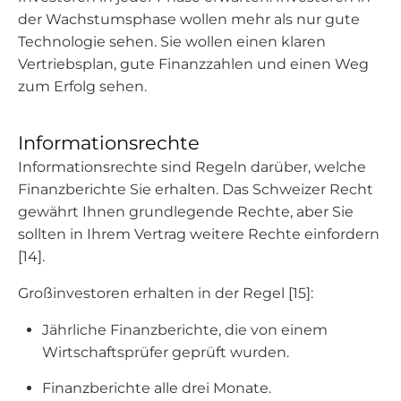
der Wachstumsphase wollen mehr als nur gute
Technologie sehen. Sie wollen einen klaren
Vertriebsplan, gute Finanzzahlen und einen Weg
zum Erfolg sehen.
Informationsrechte
Informationsrechte sind Regeln darüber, welche
Finanzberichte Sie erhalten. Das Schweizer Recht
gewährt Ihnen grundlegende Rechte, aber Sie
sollten in Ihrem Vertrag weitere Rechte einfordern
[14].
Großinvestoren erhalten in der Regel [15]:
Jährliche Finanzberichte, die von einem
Wirtschaftsprüfer geprüft wurden.
Finanzberichte alle drei Monate.