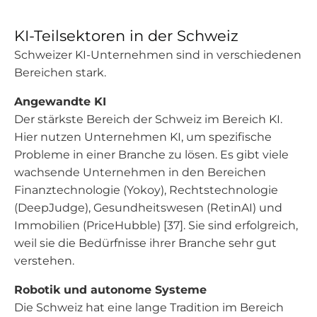
KI-Teilsektoren in der Schweiz
Schweizer KI-Unternehmen sind in verschiedenen
Bereichen stark.
Angewandte KI
Der stärkste Bereich der Schweiz im Bereich KI.
Hier nutzen Unternehmen KI, um spezifische
Probleme in einer Branche zu lösen. Es gibt viele
wachsende Unternehmen in den Bereichen
Finanztechnologie (Yokoy), Rechtstechnologie
(DeepJudge), Gesundheitswesen (RetinAI) und
Immobilien (PriceHubble) [37]. Sie sind erfolgreich,
weil sie die Bedürfnisse ihrer Branche sehr gut
verstehen.
Robotik und autonome Systeme
Die Schweiz hat eine lange Tradition im Bereich