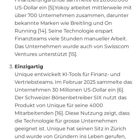
US-Dollar ein [5].
Yokoy arbeitet mittlerweile mit
über 700 Unternehmen zusammen, darunter
bekannte Marken wie Breitling und On
Running [14]. Seine Technologie erspart
Finanzteams viele Stunden manueller Arbeit.
Das Unternehmen wurde auch von Swisscom
Ventures unterstützt [15].
Einzigartig
Unique entwickelt KI-Tools für Finanz- und
Vertriebsteams. Im Februar 2025 sammelte das
Unternehmen 30 Millionen US-Dollar ein [6].
Der Schweizer Börsenbetreiber SIX nutzt das
Produkt von Unique für seine 4000
Mitarbeitenden [16]. Diese Nutzung zeigt, dass
die Technologie für grosse Unternehmen
geeignet ist. Unique hat seinen Sitz in Zürich
und wurde von Gründern ins Leben gerufen,