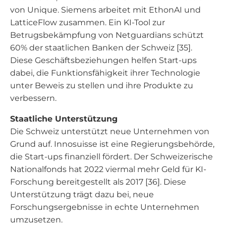
von Unique. Siemens arbeitet mit EthonAI und
LatticeFlow zusammen. Ein KI-Tool zur
Betrugsbekämpfung von Netguardians schützt
60% der staatlichen Banken der Schweiz [35].
Diese Geschäftsbeziehungen helfen Start-ups
dabei, die Funktionsfähigkeit ihrer Technologie
unter Beweis zu stellen und ihre Produkte zu
verbessern.
Staatliche Unterstützung
Die Schweiz unterstützt neue Unternehmen von
Grund auf. Innosuisse ist eine Regierungsbehörde,
die Start-ups finanziell fördert. Der Schweizerische
Nationalfonds hat 2022 viermal mehr Geld für KI-
Forschung bereitgestellt als 2017 [36]. Diese
Unterstützung trägt dazu bei, neue
Forschungsergebnisse in echte Unternehmen
umzusetzen.