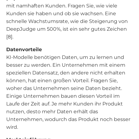
mit namhaften Kunden. Fragen Sie, wie viele
Kunden sie haben und ob sie wachsen. Eine
schnelle Wachstumsrate, wie die Steigerung von
DeepJudge um 500%, ist ein sehr gutes Zeichen
[8].
Datenvorteile
KI-Modelle benötigen Daten, um zu lernen und
besser zu werden. Ein Unternehmen mit einem
speziellen Datensatz, den andere nicht erhalten
können, hat einen großen Vorteil. Fragen Sie,
woher das Unternehmen seine Daten bezieht.
Einige Unternehmen bauen diesen Vorteil im
Laufe der Zeit auf. Je mehr Kunden ihr Produkt
nutzen, desto mehr Daten erhält das
Unternehmen, wodurch das Produkt noch besser
wird.