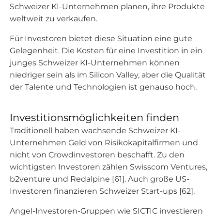
Schweizer KI-Unternehmen planen, ihre Produkte
weltweit zu verkaufen.
Für Investoren bietet diese Situation eine gute
Gelegenheit. Die Kosten für eine Investition in ein
junges Schweizer KI-Unternehmen können
niedriger sein als im Silicon Valley, aber die Qualität
der Talente und Technologien ist genauso hoch.
Investitionsmöglichkeiten finden
Traditionell haben wachsende Schweizer KI-
Unternehmen Geld von Risikokapitalfirmen und
nicht von Crowdinvestoren beschafft. Zu den
wichtigsten Investoren zählen Swisscom Ventures,
b2venture und Redalpine [61]. Auch große US-
Investoren finanzieren Schweizer Start-ups [62].
Angel-Investoren-Gruppen wie SICTIC investieren