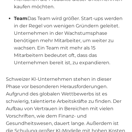
kaufen möchten.
Team
Das Team wird größer. Start-ups werden
in der Regel von wenigen Gründern geleitet.
Unternehmen in der Wachstumsphase
benötigen mehr Mitarbeiter, um weiter zu
wachsen. Ein Team mit mehr als 15
Mitarbeitern bedeutet oft, dass das
Unternehmen bereit ist, zu expandieren.
Schweizer KI-Unternehmen stehen in dieser
Phase vor besonderen Herausforderungen.
Aufgrund des globalen Wettbewerbs ist es
schwierig, talentierte Arbeitskräfte zu finden. Der
Aufbau von Vertrauen in Bereichen mit vielen
Vorschriften, wie dem Finanz- und
Gesundheitswesen, dauert lange. Außerdem ist
die Schulung großer KI-Modelle mit hohen Kosten