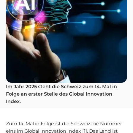
Im Jahr 2025 steht die Schweiz zum 14. Mal in
Folge an erster Stelle des Global Innovation
Index.
Zum 14. Mal in Folge ist die Schweiz die Nummer
eins im Global Innovation Index [1]. Das Land ist