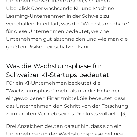
Unternehmensgründern dabei, sich einen
Überblick über wachsende KI- und Machine-
Learning-Unternehmen in der Schweiz zu
verschaffen. Er erklärt, was die “Wachstumsphase”
für diese Unternehmen bedeutet, welche
Unternehmen gut abschneiden und wie man die
größten Risiken einschätzen kann.
Was die Wachstumsphase für
Schweizer KI-Startups bedeutet
Für ein KI-Unternehmen bedeutet die
“Wachstumsphase” mehr als nur die Höhe der
eingeworbenen Finanzmittel. Sie bedeutet, dass
das Unternehmen den Schritt von der Forschung
zum breiten Vertrieb seines Produkts vollzieht [3].
Drei Anzeichen deuten darauf hin, dass sich ein
Unternehmen in der Wachstumsphase befindet: