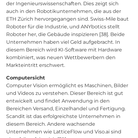
der Ingenieurswissenschaften. Dies zeigt sich
auch in den Robotikunternehmen, die aus der
ETH Zürich hervorgegangen sind. Swiss-Mile baut
Roboter für die Industrie, und ANYbotics stellt
Roboter her, die Gebäude inspizieren [38]. Beide
Unternehmen haben viel Geld aufgebracht. In
diesem Bereich wird KI-Software mit Hardware
kombiniert, was neuen Wettbewerbern den
Markteintritt erschwert.
Computersicht
Computer Vision ermöglicht es Maschinen, Bilder
und Videos zu verstehen. Dieser Bereich ist gut
entwickelt und findet Anwendung in den
Bereichen Versand, Einzelhandel und Fertigung.
Scandit ist das erfolgreichste Unternehmen in
diesem Bereich. Andere wachsende
Unternehmen wie LatticeFlow und Viso.ai sind