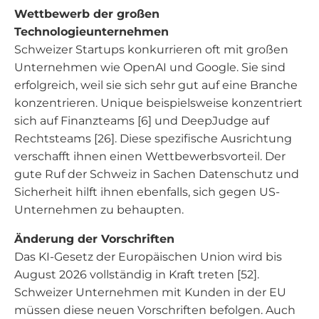
Wettbewerb der großen
Technologieunternehmen
Schweizer Startups konkurrieren oft mit großen
Unternehmen wie OpenAI und Google. Sie sind
erfolgreich, weil sie sich sehr gut auf eine Branche
konzentrieren. Unique beispielsweise konzentriert
sich auf Finanzteams [6] und DeepJudge auf
Rechtsteams [26]. Diese spezifische Ausrichtung
verschafft ihnen einen Wettbewerbsvorteil. Der
gute Ruf der Schweiz in Sachen Datenschutz und
Sicherheit hilft ihnen ebenfalls, sich gegen US-
Unternehmen zu behaupten.
Änderung der Vorschriften
Das KI-Gesetz der Europäischen Union wird bis
August 2026 vollständig in Kraft treten [52].
Schweizer Unternehmen mit Kunden in der EU
müssen diese neuen Vorschriften befolgen. Auch