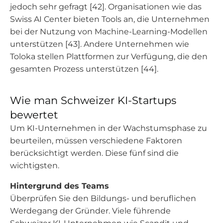
jedoch sehr gefragt [42]. Organisationen wie das
Swiss AI Center bieten Tools an, die Unternehmen
bei der Nutzung von Machine-Learning-Modellen
unterstützen [43]. Andere Unternehmen wie
Toloka stellen Plattformen zur Verfügung, die den
gesamten Prozess unterstützen [44].
Wie man Schweizer KI-Startups
bewertet
Um KI-Unternehmen in der Wachstumsphase zu
beurteilen, müssen verschiedene Faktoren
berücksichtigt werden. Diese fünf sind die
wichtigsten.
Hintergrund des Teams
Überprüfen Sie den Bildungs- und beruflichen
Werdegang der Gründer. Viele führende