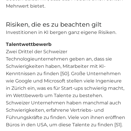
Mehrwert bietet.
Risiken, die es zu beachten gilt
Investitionen in KI bergen ganz eigene Risiken.
Talentwettbewerb
Zwei Drittel der Schweizer
Technologieunternehmen geben an, dass sie
Schwierigkeiten haben, Mitarbeiter mit KI-
Kenntnissen zu finden [50]. Große Unternehmen
wie Google und Microsoft stellen viele Ingenieure
in Zürich ein, was es für Start-ups schwierig macht,
im Wettbewerb um Talente zu bestehen.
Schweizer Unternehmen haben manchmal auch
Schwierigkeiten, erfahrene Vertriebs- und
Führungskräfte zu finden. Viele von ihnen eröffnen
Büros in den USA, um diese Talente zu finden [51].