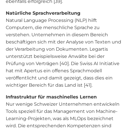
ebenfalls erfolgreich [39].
Natürliche Sprachverarbeitung
Natural Language Processing (NLP) hilft
Computern, die menschliche Sprache zu
verstehen. Unternehmen in diesem Bereich
beschäftigen sich mit der Analyse von Texten und
der Verarbeitung von Dokumenten. Legartis
unterstützt beispielsweise Anwälte bei der
Prüfung von Verträgen [40]. Die Swiss AI Initiative
hat mit Apertus ein offenes Sprachmodell
veröffentlicht und damit gezeigt, dass dies ein
wichtiger Bereich für das Land ist [41].
Infrastruktur für maschinelles Lernen
Nur wenige Schweizer Unternehmen entwickeln
Tools speziell für das Management von Machine-
Learning-Projekten, was als MLOps bezeichnet
wird. Die entsprechenden Kompetenzen sind