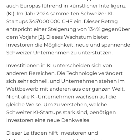
auch Europas führend in künstlicher Intelligenz
(KI). Im Jahr 2024 sammelten Schweizer KI-
Startups 345’000’000 CHF ein. Dieser Betrag
entspricht einer Steigerung von 134% gegenüber
dem Vorjahr [2]. Dieses Wachstum bietet
Investoren die Möglichkeit, neue und spannende
Schweizer Unternehmen zu unterstützen.
Investitionen in KI unterscheiden sich von
anderen Bereichen. Die Technologie verändert
sich sehr schnell, und Unternehmen stehen im
Wettbewerb mit anderen aus der ganzen Welt.
Nicht alle KI-Unternehmen wachsen auf die
gleiche Weise. Um zu verstehen, welche
Schweizer KI-Startups stark sind, benötigen
Investoren eine neue Denkweise.
Dieser Leitfaden hilft Investoren und