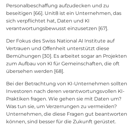
Personalbeschaffung aufzudecken und zu
beseitigen [66]. Unit8 ist ein Unternehmen, das
sich verpflichtet hat, Daten und KI
verantwortungsbewusst einzusetzen [67].
Der Fokus des Swiss National AI Institute auf
Vertrauen und Offenheit unterstützt diese
Bemühungen [30]. Es arbeitet sogar an Projekten
zum Aufbau von KI für Gemeinschaften, die oft
übersehen werden [68].
Bei der Betrachtung von KI-Unternehmen sollten
Investoren nach deren verantwortungsvollen KI-
Praktiken fragen. Wie gehen sie mit Daten um?
Was tun sie, um Verzerrungen zu vermeiden?
Unternehmen, die diese Fragen gut beantworten
können, sind besser für die Zukunft gerüstet.