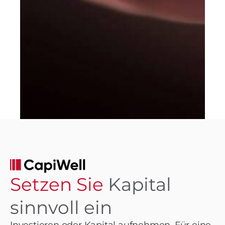
Setzen Sie
Kapital
sinnvoll ein