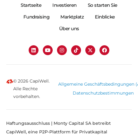
Startseite
Investieren
So starten Sie
Fundraising
Marktplatz
Einblicke
Über uns
© 2026 CapiWell.
Allgemeine Geschäftsbedingungen 
Alle Rechte
Datenschutzbestimmungen
vorbehalten.
Haftungsausschluss | Monty Capital SA betreibt
CapiWell, eine P2P-Plattform für Privatkapital