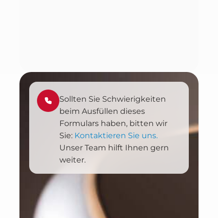
Sollten Sie Schwierigkeiten
beim Ausfüllen dieses
Formulars haben, bitten wir
Sie:
Kontaktieren Sie uns.
Unser Team hilft Ihnen gern
weiter.