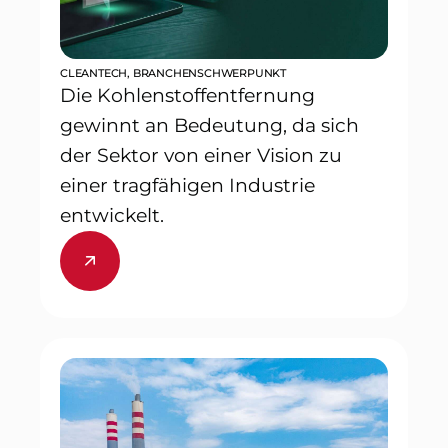
CLEANTECH
,
BRANCHENSCHWERPUNKT
Die Kohlenstoffentfernung
gewinnt an Bedeutung, da sich
der Sektor von einer Vision zu
einer tragfähigen Industrie
entwickelt.