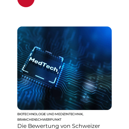
BIOTECHNOLOGIE UND MEDIZINTECHNIK
,
BRANCHENSCHWERPUNKT
Die Bewertung von Schweizer