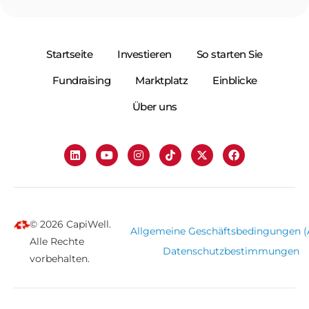
Startseite
Investieren
So starten Sie
Fundraising
Marktplatz
Einblicke
Über uns
© 2026 CapiWell.
Allgemeine Geschäftsbedingungen 
Alle Rechte
Datenschutzbestimmungen
vorbehalten.