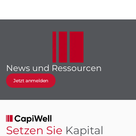
News und Ressourcen
Jetzt anmelden
Setzen Sie
Kapital