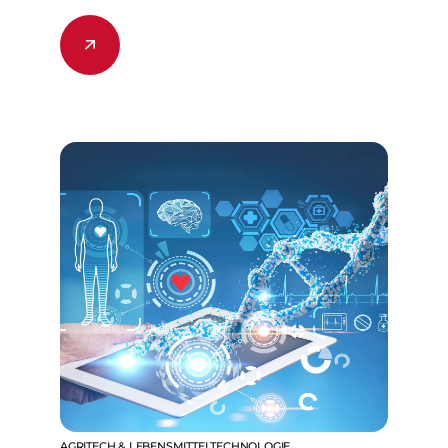
AGRITECH & LEBENSMITTELTECHNOLOGIE