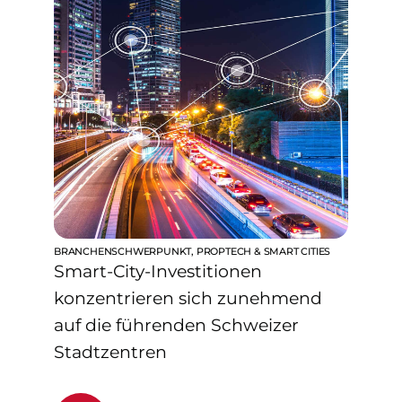
BRANCHENSCHWERPUNKT
,
PROPTECH & SMART CITIES
Smart-City-Investitionen
konzentrieren sich zunehmend
auf die führenden Schweizer
Stadtzentren