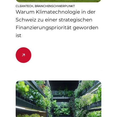
CLEANTECH
,
BRANCHENSCHWERPUNKT
Warum Klimatechnologie in der
Schweiz zu einer strategischen
Finanzierungspriorität geworden
ist