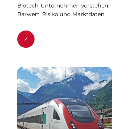
Biotech-Unternehmen verstehen:
Barwert, Risiko und Marktdaten