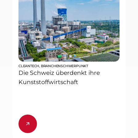
CLEANTECH
,
BRANCHENSCHWERPUNKT
Die Schweiz überdenkt ihre
Kunststoffwirtschaft