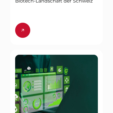
Biotech-Landschaft der Schweiz