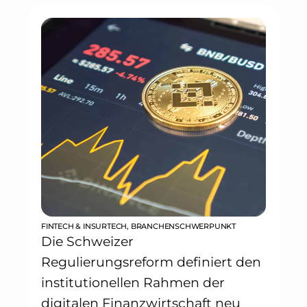
FINTECH & INSURTECH
,
BRANCHENSCHWERPUNKT
Die Schweizer
Regulierungsreform definiert den
institutionellen Rahmen der
digitalen Finanzwirtschaft neu