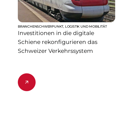
BRANCHENSCHWERPUNKT
,
LOGISTIK UND MOBILITÄT
Investitionen in die digitale
Schiene rekonfigurieren das
Schweizer Verkehrssystem