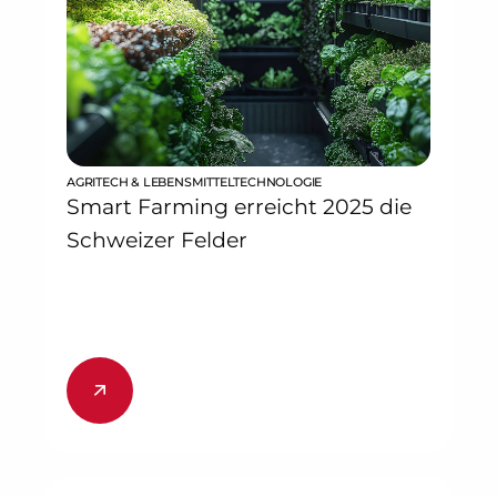
AGRITECH & LEBENSMITTELTECHNOLOGIE
Smart Farming erreicht 2025 die
Schweizer Felder