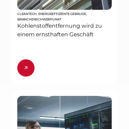
CLEANTECH
,
ENERGIEEFFIZIENTE GEBÄUDE
,
BRANCHENSCHWERPUNKT
Kohlenstoffentfernung wird zu
einem ernsthaften Geschäft