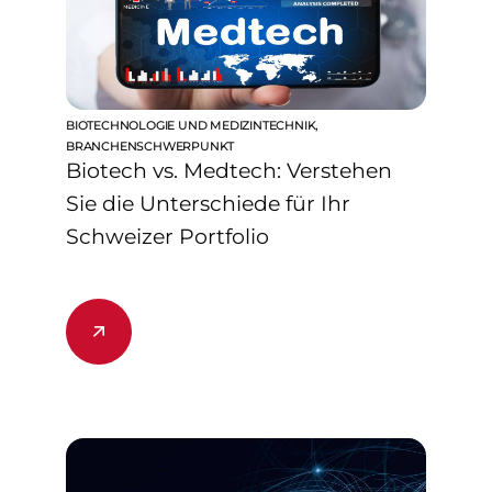
BIOTECHNOLOGIE UND MEDIZINTECHNIK
,
BRANCHENSCHWERPUNKT
Biotech vs. Medtech: Verstehen
Sie die Unterschiede für Ihr
Schweizer Portfolio