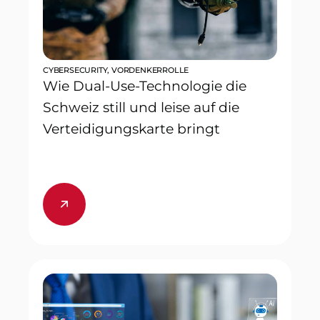
CYBERSECURITY
,
VORDENKERROLLE
Wie Dual-Use-Technologie die
Schweiz still und leise auf die
Verteidigungskarte bringt