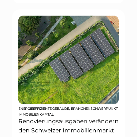
ENERGIEEFFIZIENTE GEBÄUDE
,
BRANCHENSCHWERPUNKT
,
IMMOBILIENKAPITAL
Renovierungsausgaben verändern
den Schweizer Immobilienmarkt