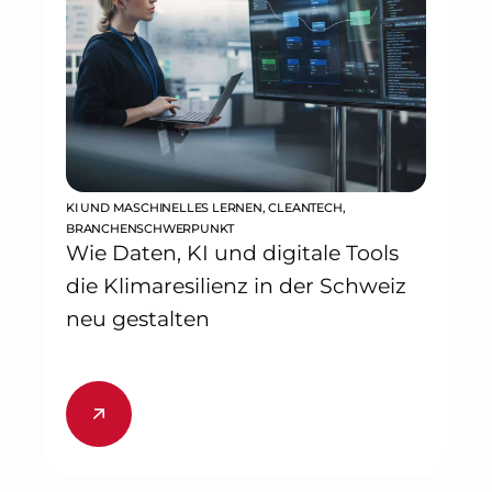
KI UND MASCHINELLES LERNEN
,
CLEANTECH
,
BRANCHENSCHWERPUNKT
Wie Daten, KI und digitale Tools
die Klimaresilienz in der Schweiz
neu gestalten