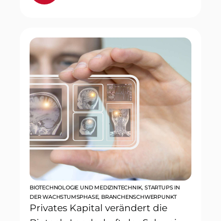
BIOTECHNOLOGIE UND MEDIZINTECHNIK
,
STARTUPS IN
DER WACHSTUMSPHASE
,
BRANCHENSCHWERPUNKT
Privates Kapital verändert die