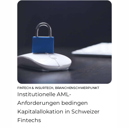
FINTECH & INSURTECH
,
BRANCHENSCHWERPUNKT
Institutionelle AML-
Anforderungen bedingen
Kapitalallokation in Schweizer
Fintechs