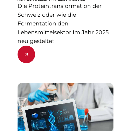
Die Proteintransformation der
Schweiz oder wie die
Fermentation den
Lebensmittelsektor im Jahr 2025
neu gestaltet