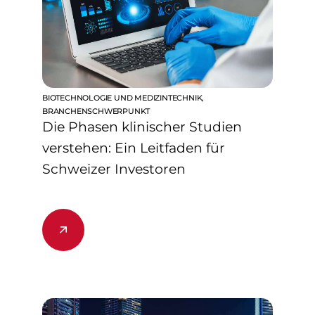
BIOTECHNOLOGIE UND MEDIZINTECHNIK
,
BRANCHENSCHWERPUNKT
Die Phasen klinischer Studien
verstehen: Ein Leitfaden für
Schweizer Investoren