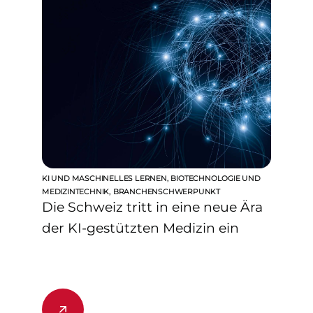
KI UND MASCHINELLES LERNEN
,
BIOTECHNOLOGIE UND
MEDIZINTECHNIK
,
BRANCHENSCHWERPUNKT
Die Schweiz tritt in eine neue Ära
der KI-gestützten Medizin ein