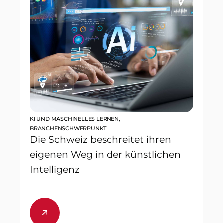
KI UND MASCHINELLES LERNEN
,
BRANCHENSCHWERPUNKT
Die Schweiz beschreitet ihren
eigenen Weg in der künstlichen
Intelligenz