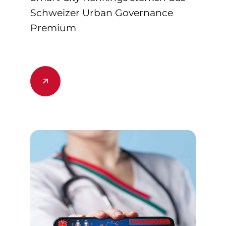
Schweizer Urban Governance
Premium