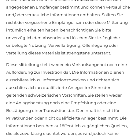
angegebenen Empfänger bestimmt und können vertrauliche
und/oder vertrauliche Informationen enthalten. Sollten Sie
nicht der vorgesehene Empfänger sein oder diese Mitteilung
irrtümlich erhalten haben, benachrichtigen Sie bitte
unverzüglich den Absender und löschen Sie sie. Jegliche
unbefugte Nutzung, Vervielfältigung, Offenlegung oder
Verteilung dieses Materials ist strengstens untersagt.
Diese Mitteilung stellt weder ein Verkaufsangebot noch eine
Aufforderung zur Investition dar. Die Informationen dienen
ausschliesslich zu Informationszwecken und richten sich
ausschliesslich an qualifizierte Anleger im Sinne der
geltenden schweizerischen Vorschriften. Sie stellen weder
eine Anlageberatung noch eine Empfehlung oder eine
Bestätigung einer Transaktion dar. Der Inhalt ist nicht für
Privatkunden oder nicht qualifizierte Anleger bestimmt. Die
Informationen beruhen auf öffentlich zugänglichen Quellen,
die als zuverlässig erachtet werden, es wird jedoch keine