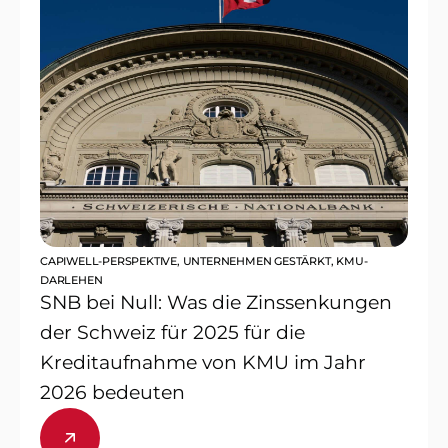
CAPIWELL-PERSPEKTIVE
,
UNTERNEHMEN GESTÄRKT
,
KMU-
DARLEHEN
SNB bei Null: Was die Zinssenkungen
der Schweiz für 2025 für die
Kreditaufnahme von KMU im Jahr
2026 bedeuten