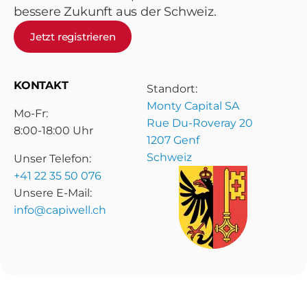
bessere Zukunft aus der Schweiz.
Jetzt registrieren
KONTAKT
Standort:
Monty Capital SA
Mo-Fr:
Rue Du-Roveray 20
8:00-18:00 Uhr
1207 Genf
Schweiz
Unser Telefon:
+41 22 35 50 076
Unsere E-Mail:
info@capiwell.ch