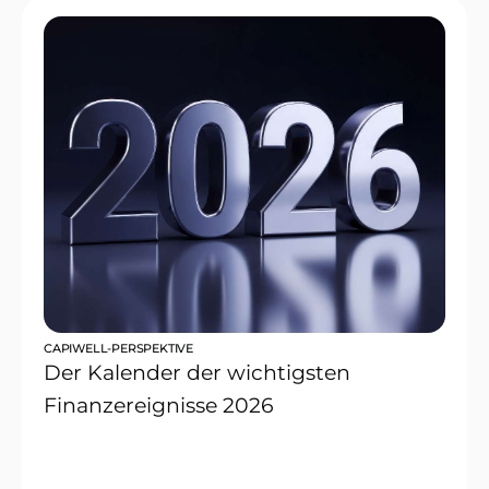
CAPIWELL-PERSPEKTIVE
Der Kalender der wichtigsten
Finanzereignisse 2026