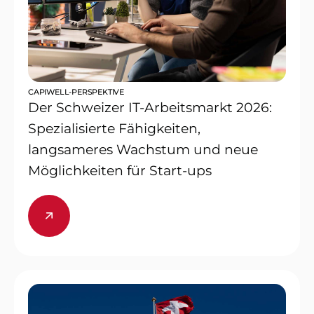
CAPIWELL-PERSPEKTIVE
Der Schweizer IT-Arbeitsmarkt 2026:
Spezialisierte Fähigkeiten,
langsameres Wachstum und neue
Möglichkeiten für Start-ups