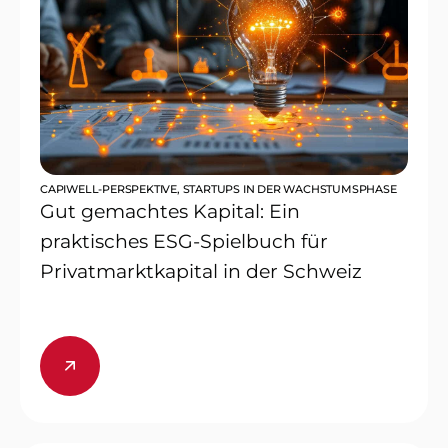
CAPIWELL-PERSPEKTIVE
,
STARTUPS IN DER WACHSTUMSPHASE
Gut gemachtes Kapital: Ein
praktisches ESG-Spielbuch für
Privatmarktkapital in der Schweiz