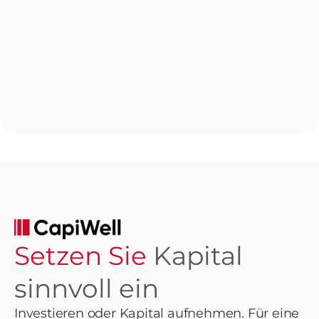
Setzen Sie
Kapital
sinnvoll ein
Investieren oder Kapital aufnehmen. Für eine