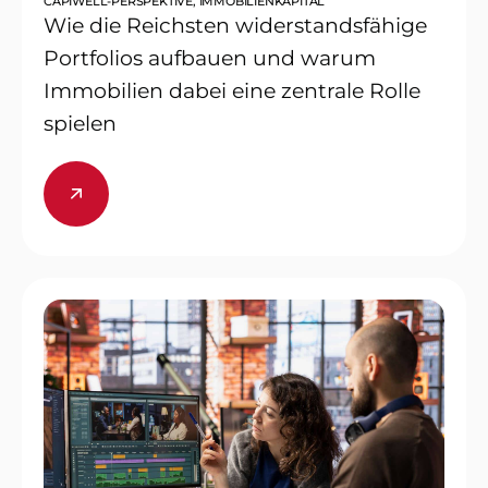
CAPIWELL-PERSPEKTIVE
,
IMMOBILIENKAPITAL
Wie die Reichsten widerstandsfähige
Portfolios aufbauen und warum
Immobilien dabei eine zentrale Rolle
spielen