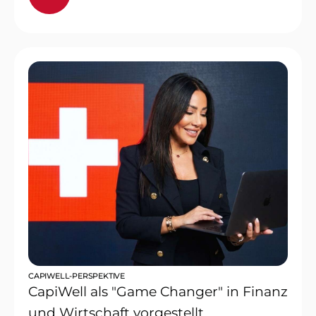
CAPIWELL-PERSPEKTIVE
CapiWell als "Game Changer" in Finanz
und Wirtschaft vorgestellt