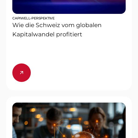
CAPIWELL-PERSPEKTIVE
Wie die Schweiz vom globalen
Kapitalwandel profitiert