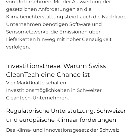
von Unternehmen. Mit der Ausweitung der
gesetzlichen Anforderungen an die
Klimaberichterstattung steigt auch die Nachfrage.
Unternehmen benötigen Software und
Sensornetzwerke, die Emissionen über
Lieferketten hinweg mit hoher Genauigkeit
verfolgen.
Investitionsthese: Warum Swiss
CleanTech eine Chance ist
Vier Marktkräfte schaffen
Investitionsmöglichkeiten in Schweizer
Cleantech-Unternehmen.
Regulatorische Unterstützung: Schweizer
und europäische Klimaanforderungen
Das Klima- und Innovationsgesetz der Schweiz