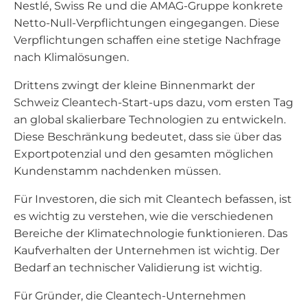
Nestlé, Swiss Re und die AMAG-Gruppe konkrete
Netto-Null-Verpflichtungen eingegangen. Diese
Verpflichtungen schaffen eine stetige Nachfrage
nach Klimalösungen.
Drittens zwingt der kleine Binnenmarkt der
Schweiz Cleantech-Start-ups dazu, vom ersten Tag
an global skalierbare Technologien zu entwickeln.
Diese Beschränkung bedeutet, dass sie über das
Exportpotenzial und den gesamten möglichen
Kundenstamm nachdenken müssen.
Für Investoren, die sich mit Cleantech befassen, ist
es wichtig zu verstehen, wie die verschiedenen
Bereiche der Klimatechnologie funktionieren. Das
Kaufverhalten der Unternehmen ist wichtig. Der
Bedarf an technischer Validierung ist wichtig.
Für Gründer, die Cleantech-Unternehmen