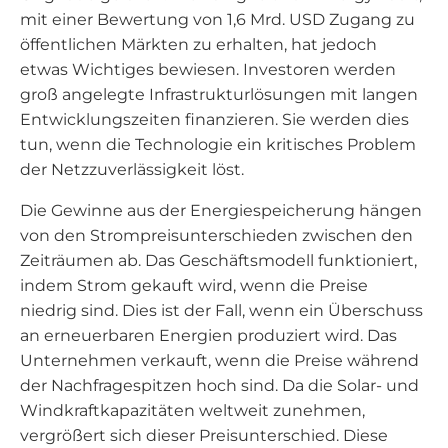
mit einer Bewertung von 1,6 Mrd. USD Zugang zu
öffentlichen Märkten zu erhalten, hat jedoch
etwas Wichtiges bewiesen. Investoren werden
groß angelegte Infrastrukturlösungen mit langen
Entwicklungszeiten finanzieren. Sie werden dies
tun, wenn die Technologie ein kritisches Problem
der Netzzuverlässigkeit löst.
Die Gewinne aus der Energiespeicherung hängen
von den Strompreisunterschieden zwischen den
Zeiträumen ab. Das Geschäftsmodell funktioniert,
indem Strom gekauft wird, wenn die Preise
niedrig sind. Dies ist der Fall, wenn ein Überschuss
an erneuerbaren Energien produziert wird. Das
Unternehmen verkauft, wenn die Preise während
der Nachfragespitzen hoch sind. Da die Solar- und
Windkraftkapazitäten weltweit zunehmen,
vergrößert sich dieser Preisunterschied. Diese