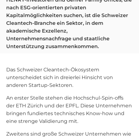
nach ESG-orientierten privaten
Kapitalmöglichkeiten suchen, ist die Schweizer
Cleantech-Branche ein Sektor, in dem
akademische Exzellenz,
Unternehmensnachfrage und staatliche
Unterstützung zusammenkommen.
Das Schweizer Cleantech-Ökosystem
unterscheidet sich in dreierlei Hinsicht von
anderen Startup-Sektoren.
An erster Stelle stehen die Hochschul-Spin-offs
der ETH Zürich und der EPFL. Diese Unternehmen
bringen fundiertes technisches Know-how und
eine strenge Validierung mit.
Zweitens sind große Schweizer Unternehmen wie