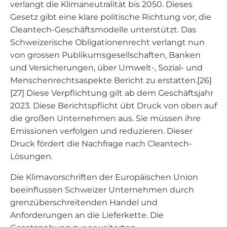
verlangt die Klimaneutralität bis 2050. Dieses
Gesetz gibt eine klare politische Richtung vor, die
Cleantech-Geschäftsmodelle unterstützt. Das
Schweizerische Obligationenrecht verlangt nun
von grossen Publikumsgesellschaften, Banken
und Versicherungen, über Umwelt-, Sozial- und
Menschenrechtsaspekte Bericht zu erstatten.[26]
[27] Diese Verpflichtung gilt ab dem Geschäftsjahr
2023. Diese Berichtspflicht übt Druck von oben auf
die großen Unternehmen aus. Sie müssen ihre
Emissionen verfolgen und reduzieren. Dieser
Druck fördert die Nachfrage nach Cleantech-
Lösungen.
Die Klimavorschriften der Europäischen Union
beeinflussen Schweizer Unternehmen durch
grenzüberschreitenden Handel und
Anforderungen an die Lieferkette. Die