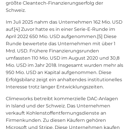
größte Cleantech-Finanzierungserfolg der
Schweiz.
Im Juli 2025 nahm das Unternehmen 162 Mio. USD
auf.[4] Zuvor hatte es in einer Serie-E-Runde im
April 2022 650 Mio. USD aufgenommen.[5] Diese
Runde bewertete das Unternehmen mit über 1
Mrd. USD. Frühere Finanzierungsrunden
umfassten 110 Mio. USD im August 2020 und 30,8
Mio. USD im Jahr 2018. Insgesamt wurden mehr als
950 Mio. USD an Kapital aufgenommen. Diese
Erfolgsbilanz zeigt ein anhaltendes institutionelles
Interesse trotz langer Entwicklungszeiten.
Climeworks betreibt kommerzielle DAC-Anlagen
in Island und der Schweiz. Das Unternehmen
verkauft Kohlenstoffentfernungsdienste an
Firmenkunden. Zu diesen Käufern gehören
Microsoft und Stripe. Diese Unternehmen kaufen