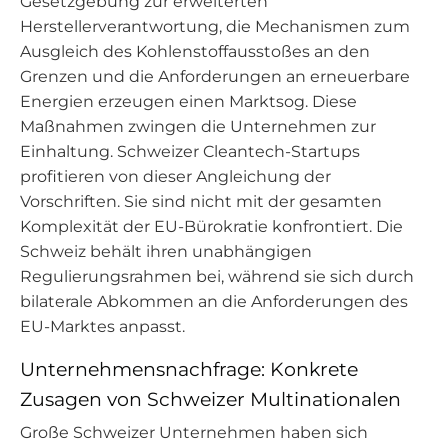
Gesetzgebung zur erweiterten
Herstellerverantwortung, die Mechanismen zum
Ausgleich des Kohlenstoffausstoßes an den
Grenzen und die Anforderungen an erneuerbare
Energien erzeugen einen Marktsog. Diese
Maßnahmen zwingen die Unternehmen zur
Einhaltung. Schweizer Cleantech-Startups
profitieren von dieser Angleichung der
Vorschriften. Sie sind nicht mit der gesamten
Komplexität der EU-Bürokratie konfrontiert. Die
Schweiz behält ihren unabhängigen
Regulierungsrahmen bei, während sie sich durch
bilaterale Abkommen an die Anforderungen des
EU-Marktes anpasst.
Unternehmensnachfrage: Konkrete
Zusagen von Schweizer Multinationalen
Große Schweizer Unternehmen haben sich