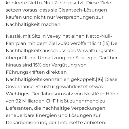
konkrete Netto-Null-Ziele gesetzt. Diese Ziele
setzen voraus, dass sie Cleantech-Lösungen
kaufen und nicht nur Versprechungen zur
Nachhaltigkeit machen.
Nestlé, mit Sitz in Vevey, hat einen Netto-Null-
Fahrplan mit dem Ziel 2050 veröffentlicht.[15] Der
Nachhaltigkeitsausschuss des Verwaltungsrats
überprüft die Umsetzung der Strategie. Darüber
hinaus sind 15% der Vergütung von
Führungskräften direkt an
Nachhaltigkeitskennzahlen gekoppelt.[16] Diese
Governance-Struktur gewährleistet etwas
Wichtiges. Der Jahresumsatz von Nestlé in Höhe
von 92 Milliarden CHF fließt zunehmend zu
Lieferanten, die nachhaltige Verpackungen,
erneuerbare Energien und Lösungen zur
Dekarbonisierung der Lieferkette anbieten.