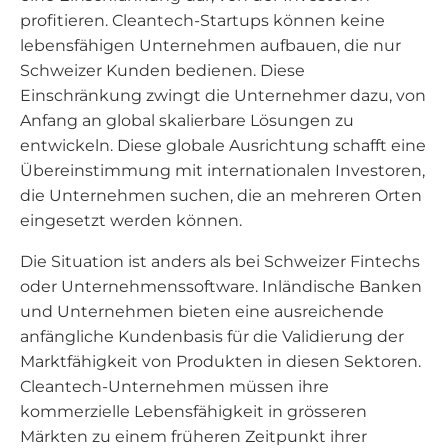
profitieren. Cleantech-Startups können keine
lebensfähigen Unternehmen aufbauen, die nur
Schweizer Kunden bedienen. Diese
Einschränkung zwingt die Unternehmer dazu, von
Anfang an global skalierbare Lösungen zu
entwickeln. Diese globale Ausrichtung schafft eine
Übereinstimmung mit internationalen Investoren,
die Unternehmen suchen, die an mehreren Orten
eingesetzt werden können.
Die Situation ist anders als bei Schweizer Fintechs
oder Unternehmenssoftware. Inländische Banken
und Unternehmen bieten eine ausreichende
anfängliche Kundenbasis für die Validierung der
Marktfähigkeit von Produkten in diesen Sektoren.
Cleantech-Unternehmen müssen ihre
kommerzielle Lebensfähigkeit in grösseren
Märkten zu einem früheren Zeitpunkt ihrer