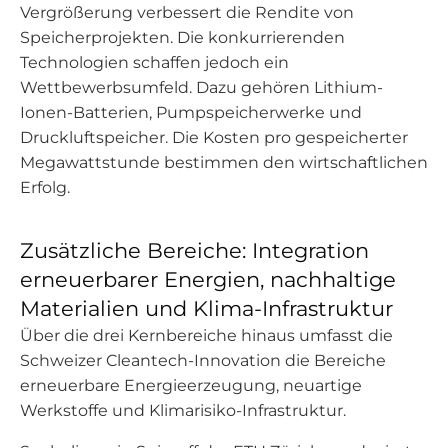
Vergrößerung verbessert die Rendite von
Speicherprojekten. Die konkurrierenden
Technologien schaffen jedoch ein
Wettbewerbsumfeld. Dazu gehören Lithium-
Ionen-Batterien, Pumpspeicherwerke und
Druckluftspeicher. Die Kosten pro gespeicherter
Megawattstunde bestimmen den wirtschaftlichen
Erfolg.
Zusätzliche Bereiche: Integration
erneuerbarer Energien, nachhaltige
Materialien und Klima-Infrastruktur
Über die drei Kernbereiche hinaus umfasst die
Schweizer Cleantech-Innovation die Bereiche
erneuerbare Energieerzeugung, neuartige
Werkstoffe und Klimarisiko-Infrastruktur.