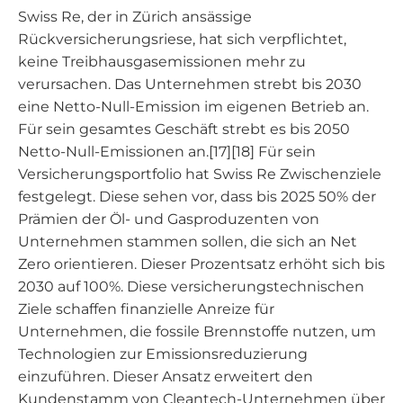
Swiss Re, der in Zürich ansässige
Rückversicherungsriese, hat sich verpflichtet,
keine Treibhausgasemissionen mehr zu
verursachen. Das Unternehmen strebt bis 2030
eine Netto-Null-Emission im eigenen Betrieb an.
Für sein gesamtes Geschäft strebt es bis 2050
Netto-Null-Emissionen an.[17][18] Für sein
Versicherungsportfolio hat Swiss Re Zwischenziele
festgelegt. Diese sehen vor, dass bis 2025 50% der
Prämien der Öl- und Gasproduzenten von
Unternehmen stammen sollen, die sich an Net
Zero orientieren. Dieser Prozentsatz erhöht sich bis
2030 auf 100%. Diese versicherungstechnischen
Ziele schaffen finanzielle Anreize für
Unternehmen, die fossile Brennstoffe nutzen, um
Technologien zur Emissionsreduzierung
einzuführen. Dieser Ansatz erweitert den
Kundenstamm von Cleantech-Unternehmen über