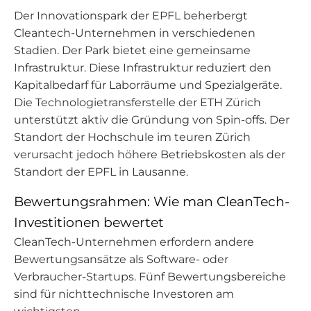
Der Innovationspark der EPFL beherbergt
Cleantech-Unternehmen in verschiedenen
Stadien. Der Park bietet eine gemeinsame
Infrastruktur. Diese Infrastruktur reduziert den
Kapitalbedarf für Laborräume und Spezialgeräte.
Die Technologietransferstelle der ETH Zürich
unterstützt aktiv die Gründung von Spin-offs. Der
Standort der Hochschule im teuren Zürich
verursacht jedoch höhere Betriebskosten als der
Standort der EPFL in Lausanne.
Bewertungsrahmen: Wie man CleanTech-
Investitionen bewertet
CleanTech-Unternehmen erfordern andere
Bewertungsansätze als Software- oder
Verbraucher-Startups. Fünf Bewertungsbereiche
sind für nichttechnische Investoren am