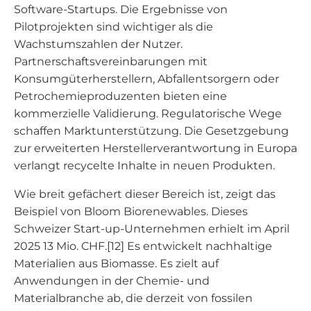
Software-Startups. Die Ergebnisse von
Pilotprojekten sind wichtiger als die
Wachstumszahlen der Nutzer.
Partnerschaftsvereinbarungen mit
Konsumgüterherstellern, Abfallentsorgern oder
Petrochemieproduzenten bieten eine
kommerzielle Validierung. Regulatorische Wege
schaffen Marktunterstützung. Die Gesetzgebung
zur erweiterten Herstellerverantwortung in Europa
verlangt recycelte Inhalte in neuen Produkten.
Wie breit gefächert dieser Bereich ist, zeigt das
Beispiel von Bloom Biorenewables. Dieses
Schweizer Start-up-Unternehmen erhielt im April
2025 13 Mio. CHF.[12] Es entwickelt nachhaltige
Materialien aus Biomasse. Es zielt auf
Anwendungen in der Chemie- und
Materialbranche ab, die derzeit von fossilen