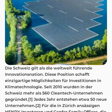
Die Schweiz gilt als die weltweit führende
Innovationsnation. Diese Position schafft
einzigartige Möglichkeiten für Investitionen in
Klimatechnologie. Seit 2010 wurden in der
Schweiz mehr als 560 Cleantech-Unternehmen
gegründet.[1] Jedes Jahr entstehen etwa 50 neue
Unternehmen.[2] Für die in Zürich ansässigen
HENRY-Investoren und Genfer Family Offices, die