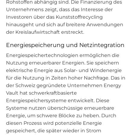
Rohstoffen abhängig sind. Die Finanzierung des
Unternehmens zeigt, dass das Interesse der
Investoren über das Kunststoffrecycling
hinausgeht und sich auf breitere Anwendungen
der Kreislaufwirtschaft erstreckt.
Energiespeicherung und Netzintegration
Energiespeichertechnologien ermöglichen die
Nutzung erneuerbarer Energien. Sie speichern
elektrische Energie aus Solar- und Windenergie
für die Nutzung in Zeiten hoher Nachfrage. Das in
der Schweiz gegründete Unternehmen Energy
Vault hat schwerkraftbasierte
Energiespeichersysteme entwickelt. Diese
Systeme nutzen überschüssige erneuerbare
Energie, um schwere Blöcke zu heben. Durch
diesen Prozess wird potenzielle Energie
gespeichert, die später wieder in Strom