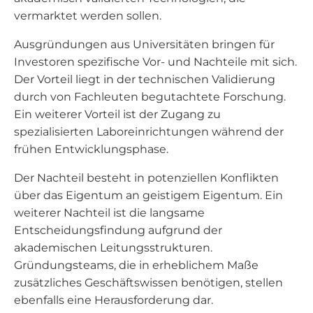
vermarktet werden sollen.
Ausgründungen aus Universitäten bringen für
Investoren spezifische Vor- und Nachteile mit sich.
Der Vorteil liegt in der technischen Validierung
durch von Fachleuten begutachtete Forschung.
Ein weiterer Vorteil ist der Zugang zu
spezialisierten Laboreinrichtungen während der
frühen Entwicklungsphase.
Der Nachteil besteht in potenziellen Konflikten
über das Eigentum an geistigem Eigentum. Ein
weiterer Nachteil ist die langsame
Entscheidungsfindung aufgrund der
akademischen Leitungsstrukturen.
Gründungsteams, die in erheblichem Maße
zusätzliches Geschäftswissen benötigen, stellen
ebenfalls eine Herausforderung dar.