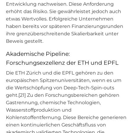
Entwicklung nachweisen. Diese Anforderung
erhöht das Risiko. Sie gewährleistet jedoch auch
etwas Wertvolles. Erfolgreiche Unternehmen
haben bereits vor späteren Finanzierungsrunden
ihre grenzüberschreitende Skalierbarkeit unter
Beweis gestellt.
Akademische Pipeline:
Forschungsexzellenz der ETH und EPFL
Die ETH Zürich und die EPFL gehören zu den
europäischen Spitzenuniversitäten, wenn es um
die Wertschöpfung von Deep-Tech-Spin-outs
geht.[21] Zu den Forschungsbereichen gehören
Gastrennung, chemische Technologien,
Wasserstoffproduktion und
Kohlenstoffentfernung. Diese Bereiche generieren
einen kontinuierlichen Geschäftsfluss von
akademisch validierten Technologien, die