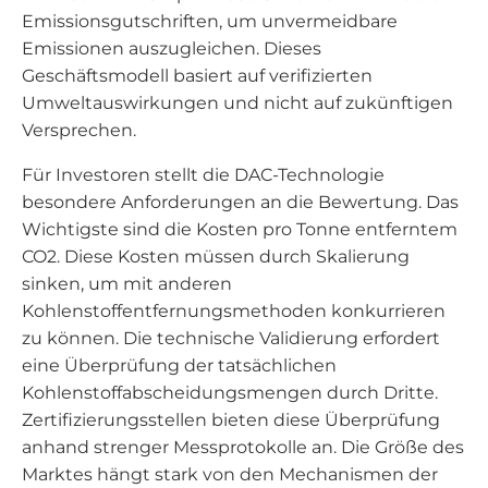
Emissionsgutschriften, um unvermeidbare
Emissionen auszugleichen. Dieses
Geschäftsmodell basiert auf verifizierten
Umweltauswirkungen und nicht auf zukünftigen
Versprechen.
Für Investoren stellt die DAC-Technologie
besondere Anforderungen an die Bewertung. Das
Wichtigste sind die Kosten pro Tonne entferntem
CO2. Diese Kosten müssen durch Skalierung
sinken, um mit anderen
Kohlenstoffentfernungsmethoden konkurrieren
zu können. Die technische Validierung erfordert
eine Überprüfung der tatsächlichen
Kohlenstoffabscheidungsmengen durch Dritte.
Zertifizierungsstellen bieten diese Überprüfung
anhand strenger Messprotokolle an. Die Größe des
Marktes hängt stark von den Mechanismen der