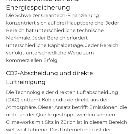
Energiespeicherung
Die Schweizer Cleantech-Finanzierung
konzentriert sich auf drei Hauptbereiche. Jeder
Bereich hat unterschiedliche technische
Merkmale. Jeder Bereich erfordert
unterschiedliche Kapitalbeträge. Jeder Bereich
verfolgt unterschiedliche Wege zum
kommerziellen Erfolg.
CO2-Abscheidung und direkte
Luftreinigung
Die Technologie der direkten Luftabscheidung
(DAC) entfernt Kohlendioxid direkt aus der
Atmosphäre. Dieser Ansatz betrifft Emissionen, die
nicht an der Quelle gestoppt werden können.
Climeworks mit Sitz in Zürich ist in diesem Bereich
weltweit führend. Das Unternehmen ist der