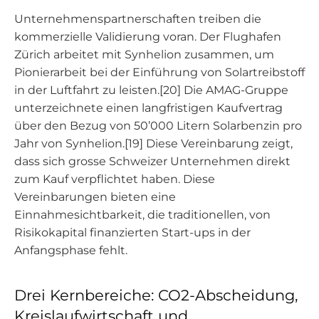
Unternehmenspartnerschaften treiben die
kommerzielle Validierung voran. Der Flughafen
Zürich arbeitet mit Synhelion zusammen, um
Pionierarbeit bei der Einführung von Solartreibstoff
in der Luftfahrt zu leisten.[20] Die AMAG-Gruppe
unterzeichnete einen langfristigen Kaufvertrag
über den Bezug von 50’000 Litern Solarbenzin pro
Jahr von Synhelion.[19] Diese Vereinbarung zeigt,
dass sich grosse Schweizer Unternehmen direkt
zum Kauf verpflichtet haben. Diese
Vereinbarungen bieten eine
Einnahmesichtbarkeit, die traditionellen, von
Risikokapital finanzierten Start-ups in der
Anfangsphase fehlt.
Drei Kernbereiche: CO2-Abscheidung,
Kreislaufwirtschaft und