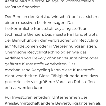
Kapital wird die erste Anlage im kommerziellen
Maßstab finanziert.
Der Bereich der Kreislaufwirtschaft befasst sich mit
einem massiven Marktversagen. Das
herkömmliche Kunststoffrecycling stößt an
technische Grenzen. Das meiste PET landet trotz
der Bemühungen der Verbraucher um Recycling
auf Mülldeponien oder in Verbrennungsanlagen.
Chemische Recyclingtechnologien wie das
Verfahren von DePoly können verunreinigte oder
gefärbte Kunststoffe verarbeiten. Das
mechanische Recycling kann diese Kunststoffe
nicht verarbeiten. Diese Fähigkeit bedeutet, dass
potenziell ein viel größerer Vorrat an Rohstoffen
erfasst werden kann.
Für Investoren erfordern Unternehmen der
Kreislaufwirtschaft andere Bewertungskriterien als