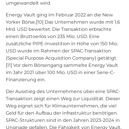
umgewandelt wird.
Energy Vault ging im Februar 2022 an die New
Yorker Börse.[10] Das Unternehmen wurde mit 1,6
Mrd. USD bewertet. Die Transaktion erbrachte
einen Bruttoerlös von 235 Mio. USD. Eine
zusätzliche PIPE-Investition in Höhe von 150 Mio.
USD wurde im Rahmen der SPAC-Transaktion
(Special Purpose Acquisition Company) getätigt.
[11] Vor dem Börsengang sammelte Energy Vault
im Jahr 2021 über 100 Mio. USD in einer Serie-C-
Finanzierung ein.
Der Ausstieg des Unternehmens über eine SPAC-
Transaktion zeigt einen Weg zur Liquidität. Dieser
Weg eignet sich für Klimaunternehmen, die viel
Geld für den Aufbau der Infrastruktur benötigen.
SPAC-Strukturen sind in den Jahren 2023-2024 in
Ungnade gefallen. Die Fähigkeit von Energy Vault,