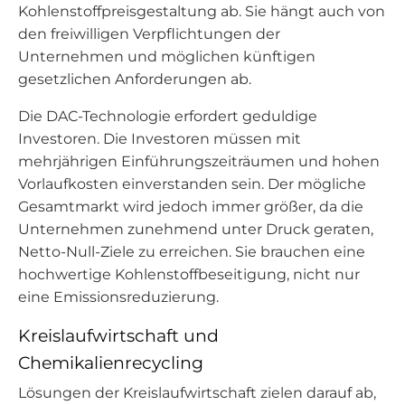
Kohlenstoffpreisgestaltung ab. Sie hängt auch von
den freiwilligen Verpflichtungen der
Unternehmen und möglichen künftigen
gesetzlichen Anforderungen ab.
Die DAC-Technologie erfordert geduldige
Investoren. Die Investoren müssen mit
mehrjährigen Einführungszeiträumen und hohen
Vorlaufkosten einverstanden sein. Der mögliche
Gesamtmarkt wird jedoch immer größer, da die
Unternehmen zunehmend unter Druck geraten,
Netto-Null-Ziele zu erreichen. Sie brauchen eine
hochwertige Kohlenstoffbeseitigung, nicht nur
eine Emissionsreduzierung.
Kreislaufwirtschaft und
Chemikalienrecycling
Lösungen der Kreislaufwirtschaft zielen darauf ab,