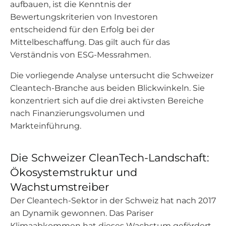
aufbauen, ist die Kenntnis der
Bewertungskriterien von Investoren
entscheidend für den Erfolg bei der
Mittelbeschaffung. Das gilt auch für das
Verständnis von ESG-Messrahmen.
Die vorliegende Analyse untersucht die Schweizer
Cleantech-Branche aus beiden Blickwinkeln. Sie
konzentriert sich auf die drei aktivsten Bereiche
nach Finanzierungsvolumen und
Markteinführung.
Die Schweizer CleanTech-Landschaft:
Ökosystemstruktur und
Wachstumstreiber
Der Cleantech-Sektor in der Schweiz hat nach 2017
an Dynamik gewonnen. Das Pariser
Klimaabkommen hat dieses Wachstum gefördert.