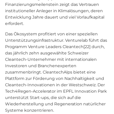
Finanzierungsmeilenstein zeigt das Vertrauen
institutioneller Anleger in Klimalösungen, deren
Entwicklung Jahre dauert und viel Vorlaufkapital
erfordert.
Das Ökosystem profitiert von einer speziellen
Unterstützungsinfrastruktur. Venturelab führt das
Programm Venture Leaders Cleantech[22] durch,
das jährlich zehn ausgewählte Schweizer
Cleantech-Unternehmer mit internationalen
Investoren und Branchenexperten
zusammenbringt. CleantechAlps bietet eine
Plattform zur Förderung von Nachhaltigkeit und
Cleantech-Innovationen in der Westschweiz. Der
Tech4Regen-Accelerator im EPFL Innovation Park
unterstützt Start-ups, die sich auf die
Wiederherstellung und Regeneration natürlicher
Systeme konzentrieren.