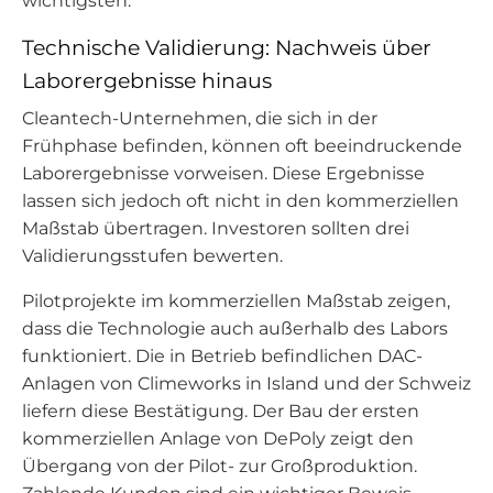
wichtigsten.
Technische Validierung: Nachweis über
Laborergebnisse hinaus
Cleantech-Unternehmen, die sich in der
Frühphase befinden, können oft beeindruckende
Laborergebnisse vorweisen. Diese Ergebnisse
lassen sich jedoch oft nicht in den kommerziellen
Maßstab übertragen. Investoren sollten drei
Validierungsstufen bewerten.
Pilotprojekte im kommerziellen Maßstab zeigen,
dass die Technologie auch außerhalb des Labors
funktioniert. Die in Betrieb befindlichen DAC-
Anlagen von Climeworks in Island und der Schweiz
liefern diese Bestätigung. Der Bau der ersten
kommerziellen Anlage von DePoly zeigt den
Übergang von der Pilot- zur Großproduktion.