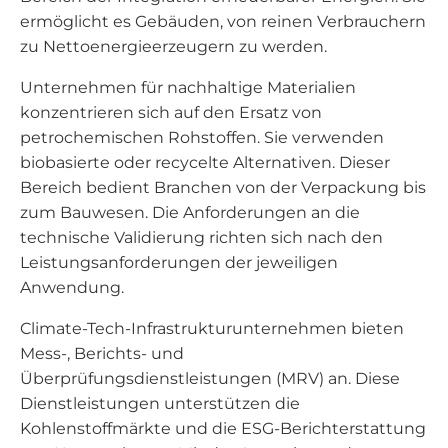
ermöglicht es Gebäuden, von reinen Verbrauchern
zu Nettoenergieerzeugern zu werden.
Unternehmen für nachhaltige Materialien
konzentrieren sich auf den Ersatz von
petrochemischen Rohstoffen. Sie verwenden
biobasierte oder recycelte Alternativen. Dieser
Bereich bedient Branchen von der Verpackung bis
zum Bauwesen. Die Anforderungen an die
technische Validierung richten sich nach den
Leistungsanforderungen der jeweiligen
Anwendung.
Climate-Tech-Infrastrukturunternehmen bieten
Mess-, Berichts- und
Überprüfungsdienstleistungen (MRV) an. Diese
Dienstleistungen unterstützen die
Kohlenstoffmärkte und die ESG-Berichterstattung