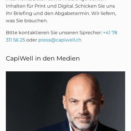
Inhalten für Print und Digital. Schicken Sie uns
Ihr Briefing und den Abgabetermin. Wir liefern,
was Sie brauchen.
Bitte kontaktieren Sie unseren Sprecher:
+41 78
311 56 25
oder
press@capiwell.ch
CapiWell in den Medien