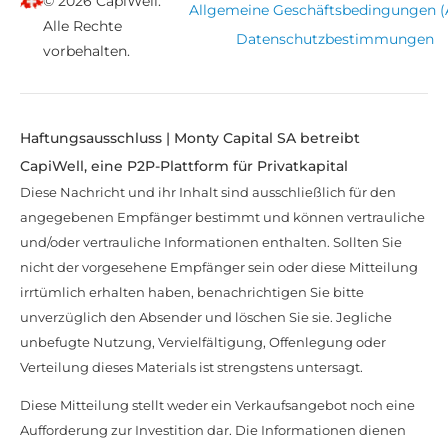
© 2026 CapiWell.
Allgemeine Geschäftsbedingungen 
Alle Rechte
Datenschutzbestimmungen
vorbehalten.
Haftungsausschluss | Monty Capital SA betreibt
CapiWell, eine P2P-Plattform für Privatkapital
Diese Nachricht und ihr Inhalt sind ausschließlich für den
angegebenen Empfänger bestimmt und können vertrauliche
und/oder vertrauliche Informationen enthalten. Sollten Sie
nicht der vorgesehene Empfänger sein oder diese Mitteilung
irrtümlich erhalten haben, benachrichtigen Sie bitte
unverzüglich den Absender und löschen Sie sie. Jegliche
unbefugte Nutzung, Vervielfältigung, Offenlegung oder
Verteilung dieses Materials ist strengstens untersagt.
Diese Mitteilung stellt weder ein Verkaufsangebot noch eine
Aufforderung zur Investition dar. Die Informationen dienen