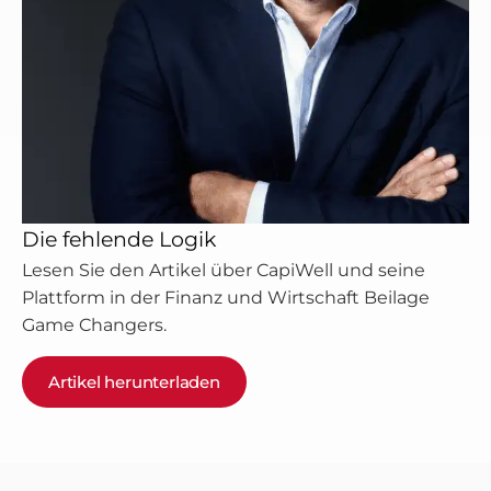
Die fehlende Logik
Lesen Sie den Artikel über CapiWell und seine
Plattform in der Finanz und Wirtschaft Beilage
Game Changers.
Artikel herunterladen