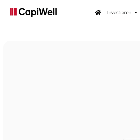
Investieren