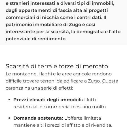
e stranieri interessati a diversi tipi di immobili,
dagli appartamenti di fascia alta ai progetti
commerciali di nicchia come i centri dati. Il
patrimonio immobiliare di Zugo è così
interessante per la scarsità, la demografia e l'alto
potenziale di rendimento.
Scarsità di terra e forze di mercato
Le montagne, i laghi e le aree agricole rendono
difficile trovare terreni da edificare a Zugo. Questa
carenza ha una serie di effetti:
Prezzi elevati degli immobili:
I lotti
residenziali e commerciali costano molto.
Domanda sostenuta:
L'offerta limitata
mantiene alti i prezzi di affitto e di rivendita.