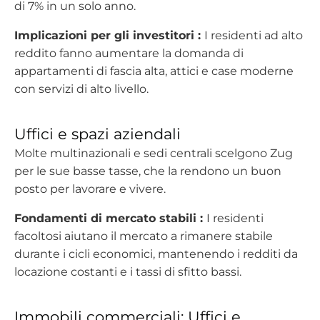
di 7% in un solo anno.
Implicazioni per gli investitori :
I residenti ad alto
reddito fanno aumentare la domanda di
appartamenti di fascia alta, attici e case moderne
con servizi di alto livello.
Uffici e spazi aziendali
Molte multinazionali e sedi centrali scelgono Zug
per le sue basse tasse, che la rendono un buon
posto per lavorare e vivere.
Fondamenti di mercato stabili :
I residenti
facoltosi aiutano il mercato a rimanere stabile
durante i cicli economici, mantenendo i redditi da
locazione costanti e i tassi di sfitto bassi.
Immobili commerciali: Uffici e