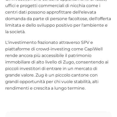
uffici e progetti commerciali di nicchia come i
centri dati possono approfittare dell'elevata
domanda da parte di persone facoltose, dell'offerta
limitata e dello sviluppo positivo per l'ambiente e
la società.
L'investimento frazionato attraverso SPV e
piattaforme di crowd-investing come CapiWell
rende ancora più accessibile il patrimonio
immobiliare di alto livello di Zugo, consentendo ai
piccoli investitori di entrare in un mercato di
grande valore. Zug è un piccolo cantone con
grandi opportunità per chi vuole stabilità, alti
rendimenti e crescita a lungo termine.