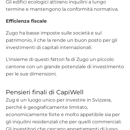
Gli edifici ecologici attirano inquilini a lungo
termine e mantengono la conformità normativa.
Efficienza fiscale
Zugo ha basse imposte sulle società e sul
patrimonio, il che la rende un buon posto per gli
investimenti di capitali internazionali.
L'insieme di questi fattori fa di Zugo un piccolo
cantone con un grande potenziale di investimento
per le sue dimensioni.
Pensieri finali di CapiWell
Zug è un luogo unico per investire in Svizzera,
perché è geograficamente limitato,
economicamente forte e molto appetibile sia per
gli inquilini residenziali che per quelli commerciali.
Gli investitori che cercano appartamenti di lusso,