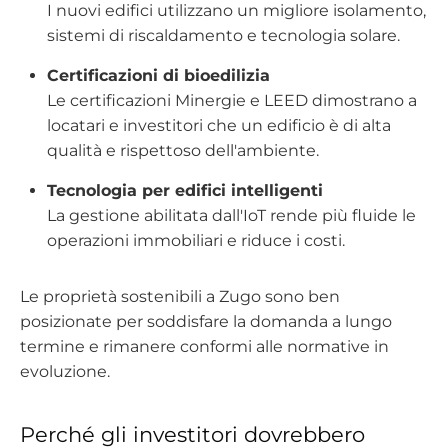
I nuovi edifici utilizzano un migliore isolamento,
sistemi di riscaldamento e tecnologia solare.
Certificazioni di bioedilizia
Le certificazioni Minergie e LEED dimostrano a
locatari e investitori che un edificio è di alta
qualità e rispettoso dell'ambiente.
Tecnologia per edifici intelligenti
La gestione abilitata dall'IoT rende più fluide le
operazioni immobiliari e riduce i costi.
Le proprietà sostenibili a Zugo sono ben
posizionate per soddisfare la domanda a lungo
termine e rimanere conformi alle normative in
evoluzione.
Perché gli investitori dovrebbero