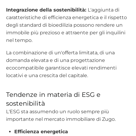
Integrazione della sostenibilità:
L'aggiunta di
caratteristiche di efficienza energetica e il rispetto
degli standard di bioedilizia possono rendere un
immobile più prezioso e attraente per gli inquilini
nel tempo.
La combinazione di un'offerta limitata, di una
domanda elevata e di una progettazione
ecocompatibile garantisce elevati rendimenti
locativi e una crescita del capitale.
Tendenze in materia di ESG e
sostenibilità
L'ESG sta assumendo un ruolo sempre più
importante nel mercato immobiliare di Zugo.
Efficienza energetica