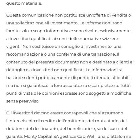
questo materiale.
Questa comunicazione non costituisce un'offerta di vendita o
una sollecitazione all'investimento. Le informazioni sono
fornite solo a scopo informativo e sono rivolte esclusivamente
a investitori qualificati ai sensi delle normative svizzere
vigenti. Non costituisce un consiglio d'investimento, una
raccomandazione o una conferma di una transazione. Il
contenuto del presente documento non è destinato a clienti al
dettaglio o a investitori non qualificati. Le informazioni si
basano su fonti pubblicamente disponibili ritenute affidabili,
ma non si garantisce la loro accuratezza o completezza. Tutti i
punti di vista o le opinioni espresse sono soggetti a modifiche
senza preavviso.
Gli investitori devono essere consapevoli che si assumono
l'intero rischio di credito dell'emittente, del mutuatario, del
debitore, del destinatario, del beneficiario e, se del caso, del
garante. Monty Capital SA gestisce CapiWell, una piattaforma