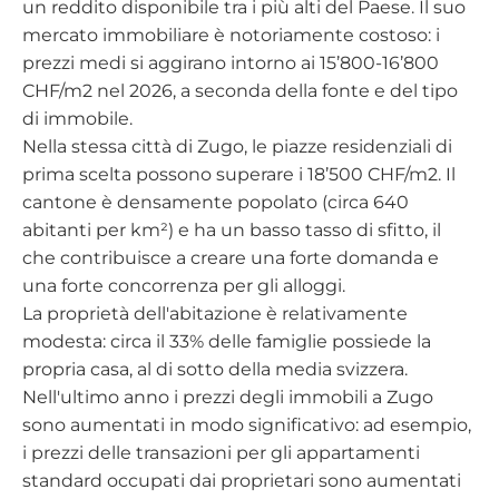
un reddito disponibile tra i più alti del Paese. Il suo
mercato immobiliare è notoriamente costoso: i
prezzi medi si aggirano intorno ai 15’800-16’800
CHF/m2 nel 2026, a seconda della fonte e del tipo
di immobile.
Nella stessa città di Zugo, le piazze residenziali di
prima scelta possono superare i 18’500 CHF/m2. Il
cantone è densamente popolato (circa 640
abitanti per km²) e ha un basso tasso di sfitto, il
che contribuisce a creare una forte domanda e
una forte concorrenza per gli alloggi.
La proprietà dell'abitazione è relativamente
modesta: circa il 33% delle famiglie possiede la
propria casa, al di sotto della media svizzera.
Nell'ultimo anno i prezzi degli immobili a Zugo
sono aumentati in modo significativo: ad esempio,
i prezzi delle transazioni per gli appartamenti
standard occupati dai proprietari sono aumentati