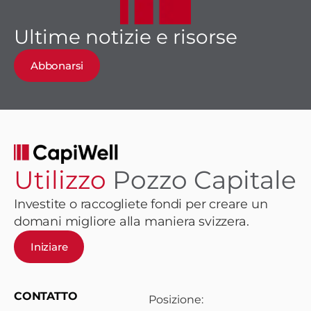
Ultime notizie e risorse
Abbonarsi
Utilizzo
Pozzo Capitale
Investite o raccogliete fondi per creare un
domani migliore alla maniera svizzera.
Iniziare
CONTATTO
Posizione: