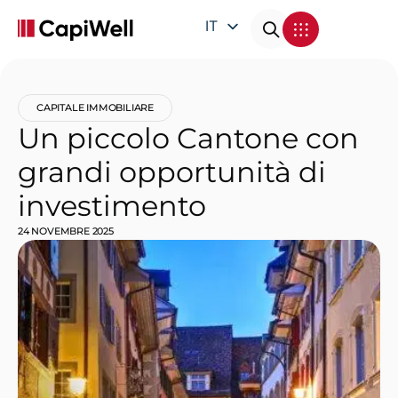
IT
EN
DE
CAPITALE IMMOBILIARE
FR
Un piccolo Cantone con
grandi opportunità di
investimento
24 NOVEMBRE 2025