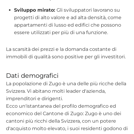
Sviluppo mirato:
Gli sviluppatori lavorano su
progetti di alto valore e ad alta densità, come
appartamenti di lusso ed edifici che possono
essere utilizzati per più di una funzione.
La scarsità dei prezzi e la domanda costante di
immobili di qualità sono positive per gli investitori.
Dati demografici
La popolazione di Zugo è una delle più ricche della
Svizzera. Vi abitano molti leader d'azienda,
imprenditori e dirigenti.
Ecco un'istantanea del profilo demografico ed
economico del Cantone di Zugo: Zugo è uno dei
cantoni più ricchi della Svizzera, con un potere
d'acquisto molto elevato, i suoi residenti godono di