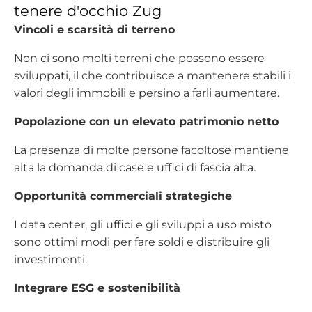
tenere d'occhio Zug
Vincoli e scarsità di terreno
Non ci sono molti terreni che possono essere
sviluppati, il che contribuisce a mantenere stabili i
valori degli immobili e persino a farli aumentare.
Popolazione con un elevato patrimonio netto
La presenza di molte persone facoltose mantiene
alta la domanda di case e uffici di fascia alta.
Opportunità commerciali strategiche
I data center, gli uffici e gli sviluppi a uso misto
sono ottimi modi per fare soldi e distribuire gli
investimenti.
Integrare ESG e sostenibilità