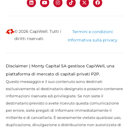
© 2026 CapiWell. Tutti i
Termini e condizioni
diritti riservati.
Informativa sulla privacy
Disclaimer | Monty Capital SA gestisce CapiWell, una
piattaforma di mercato di capitali privati P2P.
Questo messaggio e il suo contenuto sono destinati
esclusivamente al destinatario designato e possono contenere
informazioni riservate e/o privilegiate. Se non siete il
destinatario previsto o avete ricevuto questa comunicazione
per errore, siete pregati di informare immediatamente il
mittente e di cancellarla. È severamente vietato qualsiasi uso,
duplicazione, divulgazione o distribuzione non autorizzata di