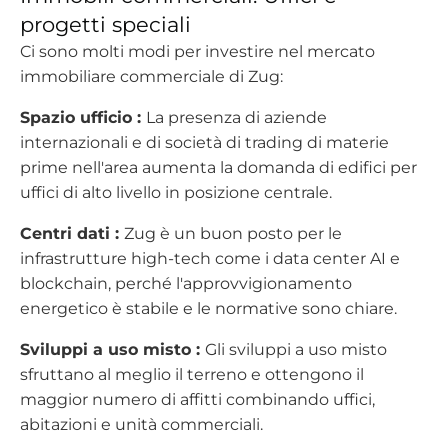
progetti speciali
Ci sono molti modi per investire nel mercato
immobiliare commerciale di Zug:
Spazio ufficio :
La presenza di aziende
internazionali e di società di trading di materie
prime nell'area aumenta la domanda di edifici per
uffici di alto livello in posizione centrale.
Centri dati :
Zug è un buon posto per le
infrastrutture high-tech come i data center AI e
blockchain, perché l'approvvigionamento
energetico è stabile e le normative sono chiare.
Sviluppi a uso misto :
Gli sviluppi a uso misto
sfruttano al meglio il terreno e ottengono il
maggior numero di affitti combinando uffici,
abitazioni e unità commerciali.