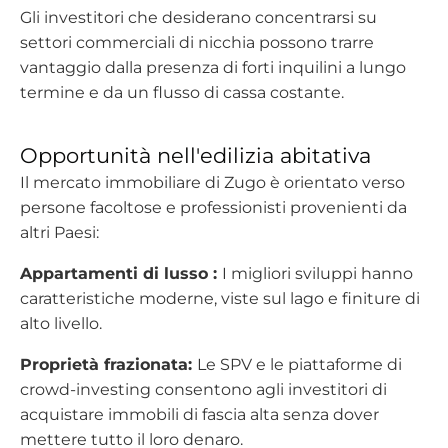
Gli investitori che desiderano concentrarsi su
settori commerciali di nicchia possono trarre
vantaggio dalla presenza di forti inquilini a lungo
termine e da un flusso di cassa costante.
Opportunità nell'edilizia abitativa
Il mercato immobiliare di Zugo è orientato verso
persone facoltose e professionisti provenienti da
altri Paesi:
Appartamenti di lusso :
I migliori sviluppi hanno
caratteristiche moderne, viste sul lago e finiture di
alto livello.
Proprietà frazionata:
Le SPV e le piattaforme di
crowd-investing consentono agli investitori di
acquistare immobili di fascia alta senza dover
mettere tutto il loro denaro.