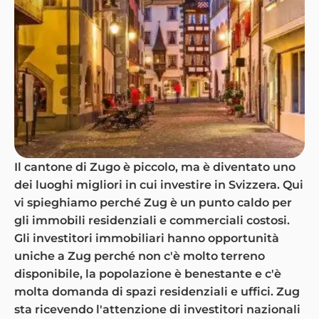
Il cantone di Zugo è piccolo, ma è diventato uno
dei luoghi migliori in cui investire in Svizzera. Qui
vi spieghiamo perché Zug è un punto caldo per
gli immobili residenziali e commerciali costosi.
Gli investitori immobiliari hanno opportunità
uniche a Zug perché non c'è molto terreno
disponibile, la popolazione è benestante e c'è
molta domanda di spazi residenziali e uffici. Zug
sta ricevendo l'attenzione di investitori nazionali