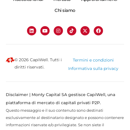
Chi siamo
© 2026 CapiWell. Tutti i
Termini e condizioni
diritti riservati.
Informativa sulla privacy
Disclaimer | Monty Capital SA gestisce CapiWell, una
piattaforma di mercato di capitali privati P2P.
Questo messaggio e il suo contenuto sono destinati
esclusivamente al destinatario designato e possono contenere
informazioni riservate e/o privilegiate. Se non siete il