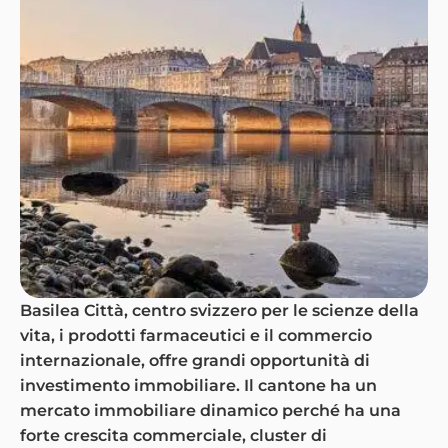
Basilea Città, centro svizzero per le scienze della
vita, i prodotti farmaceutici e il commercio
internazionale, offre grandi opportunità di
investimento immobiliare. Il cantone ha un
mercato immobiliare dinamico perché ha una
forte crescita commerciale, cluster di