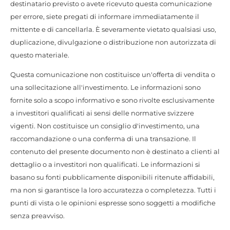
destinatario previsto o avete ricevuto questa comunicazione
per errore, siete pregati di informare immediatamente il
mittente e di cancellarla. È severamente vietato qualsiasi uso,
duplicazione, divulgazione o distribuzione non autorizzata di
questo materiale.
Questa comunicazione non costituisce un'offerta di vendita o
una sollecitazione all'investimento. Le informazioni sono
fornite solo a scopo informativo e sono rivolte esclusivamente
a investitori qualificati ai sensi delle normative svizzere
vigenti. Non costituisce un consiglio d'investimento, una
raccomandazione o una conferma di una transazione. Il
contenuto del presente documento non è destinato a clienti al
dettaglio o a investitori non qualificati. Le informazioni si
basano su fonti pubblicamente disponibili ritenute affidabili,
ma non si garantisce la loro accuratezza o completezza. Tutti i
punti di vista o le opinioni espresse sono soggetti a modifiche
senza preavviso.