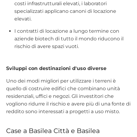
costi infrastrutturali elevati, i laboratori
specializzati applicano canoni di locazione
elevati.
I contratti di locazione a lungo termine con
aziende biotech di tutto il mondo riducono il
rischio di avere spazi vuoti.
Sviluppi con destinazioni d'uso diverse
Uno dei modi migliori per utilizzare i terreni è
quello di costruire edifici che combinano unità
residenziali, uffici e negozi. Gli investitori che
vogliono ridurre il rischio e avere più di una fonte di
reddito sono interessati a progetti a uso misto.
Case a Basilea Città e Basilea