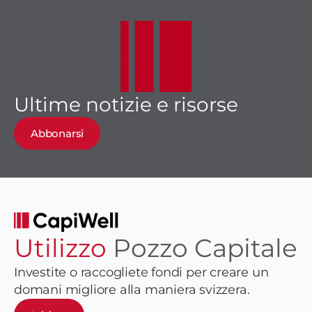
Ultime notizie e risorse
Abbonarsi
Utilizzo
Pozzo Capitale
Investite o raccogliete fondi per creare un
domani migliore alla maniera svizzera.