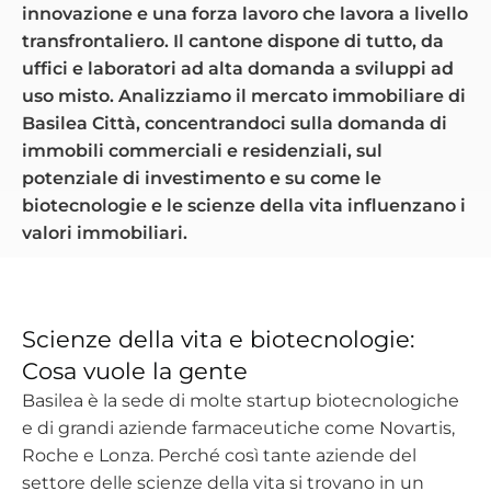
innovazione e una forza lavoro che lavora a livello
transfrontaliero. Il cantone dispone di tutto, da
uffici e laboratori ad alta domanda a sviluppi ad
uso misto. Analizziamo il mercato immobiliare di
Basilea Città, concentrandoci sulla domanda di
immobili commerciali e residenziali, sul
potenziale di investimento e su come le
biotecnologie e le scienze della vita influenzano i
valori immobiliari.
Scienze della vita e biotecnologie:
Cosa vuole la gente
Basilea è la sede di molte startup biotecnologiche
e di grandi aziende farmaceutiche come Novartis,
Roche e Lonza. Perché così tante aziende del
settore delle scienze della vita si trovano in un