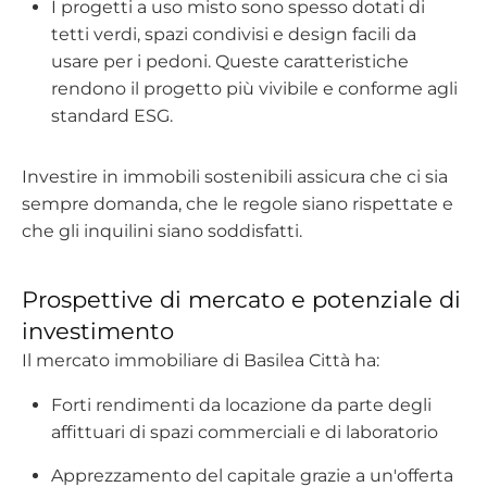
I progetti a uso misto sono spesso dotati di
tetti verdi, spazi condivisi e design facili da
usare per i pedoni. Queste caratteristiche
rendono il progetto più vivibile e conforme agli
standard ESG.
Investire in immobili sostenibili assicura che ci sia
sempre domanda, che le regole siano rispettate e
che gli inquilini siano soddisfatti.
Prospettive di mercato e potenziale di
investimento
Il mercato immobiliare di Basilea Città ha:
Forti rendimenti da locazione da parte degli
affittuari di spazi commerciali e di laboratorio
Apprezzamento del capitale grazie a un'offerta