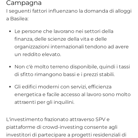
Campagna
I seguenti fattori influenzano la domanda di alloggi
a Basilea:
Le persone che lavorano nei settori della
finanza, delle scienze della vita e delle
organizzazioni internazionali tendono ad avere
un reddito elevato.
Non c'è molto terreno disponibile, quindi i tassi
di sfitto rimangono bassi e i prezzi stabili.
Gli edifici moderni con servizi, efficienza
energetica e facile accesso al lavoro sono molto
attraenti per gli inquilini.
L'investimento frazionato attraverso SPV e
piattaforme di crowd-investing consente agli
investitori di partecipare a progetti residenziali di