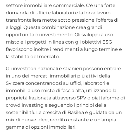
settore immobiliare commerciale. C'è una forte
domanda di uffici e laboratori e la forza lavoro
transfrontaliera mette sotto pressione l'offerta di
alloggi. Questa combinazione crea grandi
opportunità di investimento. Gli sviluppi a uso
misto e i progetti in linea con gli obiettivi ESG
favoriscono inoltre i rendimenti a lungo termine e
la stabilità del mercato.
Gli investitori nazionali e stranieri possono entrare
in uno dei mercati immobiliari più attivi della
Svizzera concentrandosi su uffici, laboratori e
immobili a uso misto di fascia alta, utilizzando la
proprietà frazionata attraverso SPV o piattaforme di
crowd investing e seguendo i principi della
sostenibilità. La crescita di Basilea è guidata da un
mix di nuove idee, reddito costante e un'ampia
gamma di opzioni immobiliari.