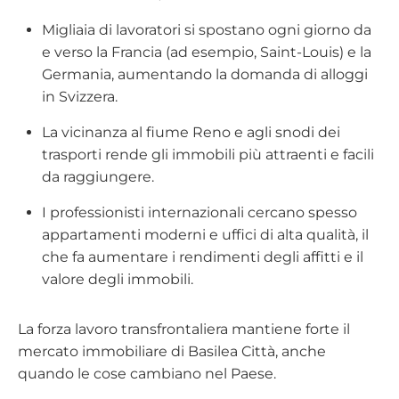
Migliaia di lavoratori si spostano ogni giorno da
e verso la Francia (ad esempio, Saint-Louis) e la
Germania, aumentando la domanda di alloggi
in Svizzera.
La vicinanza al fiume Reno e agli snodi dei
trasporti rende gli immobili più attraenti e facili
da raggiungere.
I professionisti internazionali cercano spesso
appartamenti moderni e uffici di alta qualità, il
che fa aumentare i rendimenti degli affitti e il
valore degli immobili.
La forza lavoro transfrontaliera mantiene forte il
mercato immobiliare di Basilea Città, anche
quando le cose cambiano nel Paese.