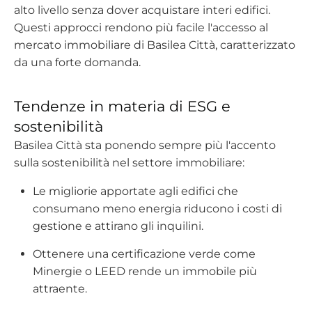
alto livello senza dover acquistare interi edifici.
Questi approcci rendono più facile l'accesso al
mercato immobiliare di Basilea Città, caratterizzato
da una forte domanda.
Tendenze in materia di ESG e
sostenibilità
Basilea Città sta ponendo sempre più l'accento
sulla sostenibilità nel settore immobiliare:
Le migliorie apportate agli edifici che
consumano meno energia riducono i costi di
gestione e attirano gli inquilini.
Ottenere una certificazione verde come
Minergie o LEED rende un immobile più
attraente.