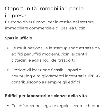
Opportunità immobiliari per le
imprese
Esistono diversi modi per investire nel settore
immobiliare commerciale di Basilea Città:
Spazio ufficio
Le multinazionali e le startup sono attratte da
edifici per uffici moderni, vicini ai centri
cittadini e agli snodi dei trasporti.
Opzioni di locazione flessibili, spazi di
coworking e miglioramenti incentrati sull'ESG
contribuiscono a riempire gli edifici.
Edifici per laboratori e scienze della vita
Poiché devono seguire regole severe e hanno