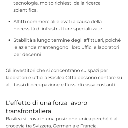
tecnologia, molto richiesti dalla ricerca
scientifica.
Affitti commerciali elevati a causa della
necessità di infrastrutture specializzate
Stabilità a lungo termine degli affittuari, poiché
le aziende mantengono i loro uffici e laboratori
per decenni
Gli investitori che si concentrano su spazi per
laboratori e uffici a Basilea Città possono contare su
alti tassi di occupazione e flussi di cassa costanti.
L'effetto di una forza lavoro
transfrontaliera
Basilea si trova in una posizione unica perché è al
crocevia tra Svizzera, Germania e Francia.