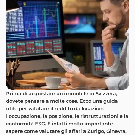
Prima di acquistare un immobile in Svizzera,
dovete pensare a molte cose. Ecco una guida
utile per valutare il reddito da locazione,
l'occupazione, la posizione, le ristrutturazioni e la
conformità ESG. È infatti molto importante
sapere come valutare gli affari a Zurigo, Ginevra,