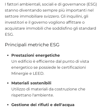
I fattori ambientali, sociali e di governance (ESG)
stanno diventando sempre più importanti nel
settore immobiliare svizzero. Gli inquilini, gli
investitori e il governo vogliono affittare o
acquistare immobili che soddisfino gli standard
ESG.
Principali metriche ESG
Prestazioni energetiche
Un edificio è efficiente dal punto di vista
energetico se possiede le certificazioni
Minergie e LEED.
Materiali sostenibili
Utilizzo di materiali da costruzione che
rispettano l'ambiente.
Gestione dei rifiuti e dell'acqua