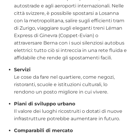
autostrade e agli aeroporti internazionali. Nelle
città svizzere, è possibile spostarsi a Losanna
con la metropolitana, salire sugli efficienti tram
di Zurigo, viaggiare sugli eleganti treni Léman
Express di Ginevra (Coppet-Evian) o
attraversare Berna con i suoi silenziosi autobus
elettrici: tutto ciò si intreccia in una rete fluida e
affidabile che rende gli spostamenti facili.
Servizi
Le cose da fare nel quartiere, come negozi,
ristoranti, scuole e istituzioni culturali, lo
rendono un posto migliore in cui vivere.
Piani di sviluppo urbano
Il valore dei luoghi ricostruiti o dotati di nuove
infrastrutture potrebbe aumentare in futuro.
Comparabili di mercato