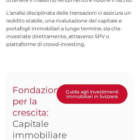
ottenere il massimo rendimento e ridurre il rischio.
L'analisi disciplinata delle transazioni vi assicura un
reddito stabile, una rivalutazione del capitale e
portafogli immobiliari a lungo termine, sia che
investiate direttamente, attraverso SPV o
piattaforme di crowd-investing.
Fondazione
Guida agli investimenti
immobiliari in Svizzera
per la
crescita:
Capitale
immobiliare