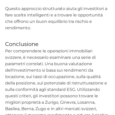
Questo approccio strutturato aiuta gli investitori a
fare scelte intelligenti e a trovare le opportunità
che offrono un buon equilibrio tra rischio e
rendimento.
Conclusione
Per comprendere le operazioni immobiliari
svizzere, è necessario esaminare una serie di
parametri correlati. Una buona valutazione
dell'investimento si basa sui rendimenti da
locazione, sui tassi di occupazione, sulla qualità
della posizione, sul potenziale di ristrutturazione e
sulla conformità agli standard ESG. Utilizzando
questi criteri, gli investitori possono trovare le
migliori proprietà a Zurigo, Ginevra, Losanna,
Basilea, Berna, Zugo e in altri mercati svizzeri,