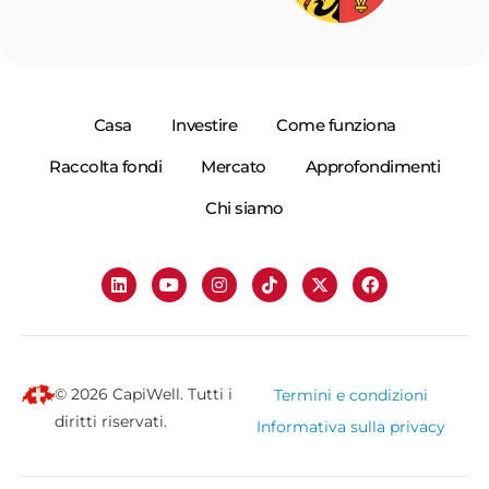
Casa
Investire
Come funziona
Raccolta fondi
Mercato
Approfondimenti
Chi siamo
© 2026 CapiWell. Tutti i
Termini e condizioni
diritti riservati.
Informativa sulla privacy