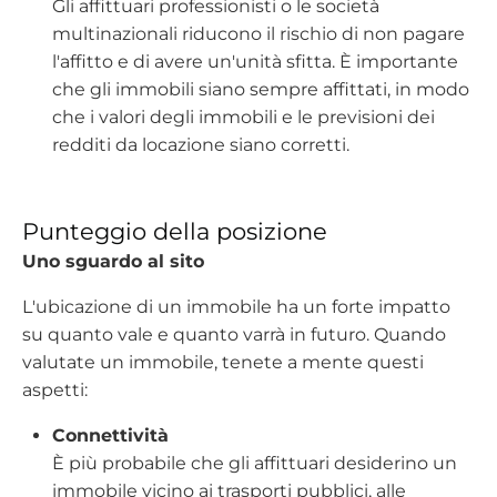
Gli affittuari professionisti o le società
multinazionali riducono il rischio di non pagare
l'affitto e di avere un'unità sfitta. È importante
che gli immobili siano sempre affittati, in modo
che i valori degli immobili e le previsioni dei
redditi da locazione siano corretti.
Punteggio della posizione
Uno sguardo al sito
L'ubicazione di un immobile ha un forte impatto
su quanto vale e quanto varrà in futuro. Quando
valutate un immobile, tenete a mente questi
aspetti:
Connettività
È più probabile che gli affittuari desiderino un
immobile vicino ai trasporti pubblici, alle