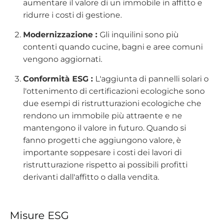
aumentare il valore di un immobile in affitto e
ridurre i costi di gestione.
Modernizzazione :
Gli inquilini sono più
contenti quando cucine, bagni e aree comuni
vengono aggiornati.
Conformità ESG :
L'aggiunta di pannelli solari o
l'ottenimento di certificazioni ecologiche sono
due esempi di ristrutturazioni ecologiche che
rendono un immobile più attraente e ne
mantengono il valore in futuro. Quando si
fanno progetti che aggiungono valore, è
importante soppesare i costi dei lavori di
ristrutturazione rispetto ai possibili profitti
derivanti dall'affitto o dalla vendita.
Misure ESG