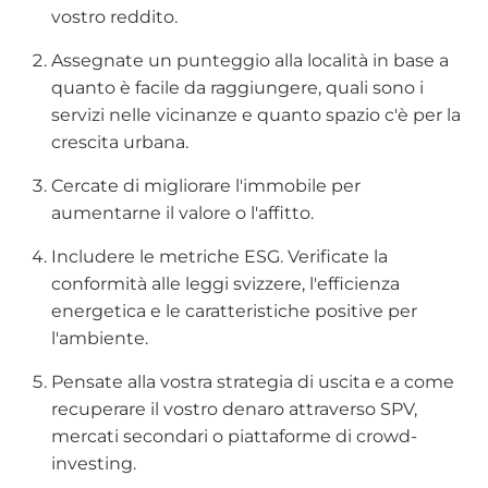
vostro reddito.
Assegnate un punteggio alla località in base a
quanto è facile da raggiungere, quali sono i
servizi nelle vicinanze e quanto spazio c'è per la
crescita urbana.
Cercate di migliorare l'immobile per
aumentarne il valore o l'affitto.
Includere le metriche ESG. Verificate la
conformità alle leggi svizzere, l'efficienza
energetica e le caratteristiche positive per
l'ambiente.
Pensate alla vostra strategia di uscita e a come
recuperare il vostro denaro attraverso SPV,
mercati secondari o piattaforme di crowd-
investing.