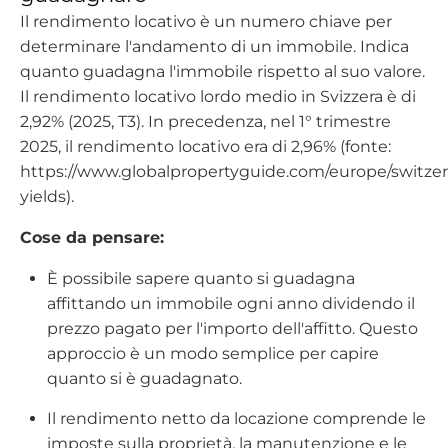
Il rendimento locativo è un numero chiave per
determinare l'andamento di un immobile. Indica
quanto guadagna l'immobile rispetto al suo valore.
Il rendimento locativo lordo medio in Svizzera è di
2,92% (2025, T3). In precedenza, nel 1° trimestre
2025, il rendimento locativo era di 2,96% (fonte:
https://www.globalpropertyguide.com/europe/switzerl
yields).
Cose da pensare:
È possibile sapere quanto si guadagna
affittando un immobile ogni anno dividendo il
prezzo pagato per l'importo dell'affitto. Questo
approccio è un modo semplice per capire
quanto si è guadagnato.
Il rendimento netto da locazione comprende le
imposte sulla proprietà, la manutenzione e le