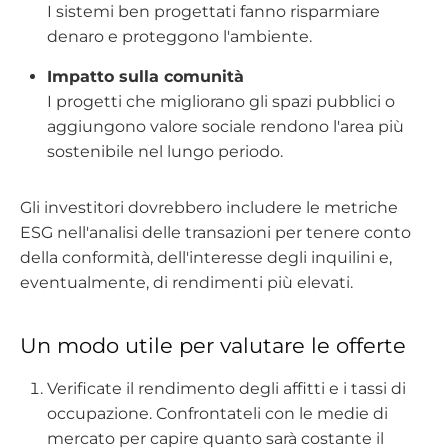
I sistemi ben progettati fanno risparmiare
denaro e proteggono l'ambiente.
Impatto sulla comunità
I progetti che migliorano gli spazi pubblici o
aggiungono valore sociale rendono l'area più
sostenibile nel lungo periodo.
Gli investitori dovrebbero includere le metriche
ESG nell'analisi delle transazioni per tenere conto
della conformità, dell'interesse degli inquilini e,
eventualmente, di rendimenti più elevati.
Un modo utile per valutare le offerte
Verificate il rendimento degli affitti e i tassi di
occupazione. Confrontateli con le medie di
mercato per capire quanto sarà costante il