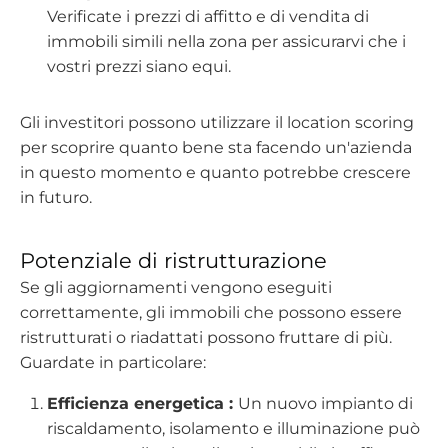
Verificate i prezzi di affitto e di vendita di
immobili simili nella zona per assicurarvi che i
vostri prezzi siano equi.
Gli investitori possono utilizzare il location scoring
per scoprire quanto bene sta facendo un'azienda
in questo momento e quanto potrebbe crescere
in futuro.
Potenziale di ristrutturazione
Se gli aggiornamenti vengono eseguiti
correttamente, gli immobili che possono essere
ristrutturati o riadattati possono fruttare di più.
Guardate in particolare:
Efficienza energetica :
Un nuovo impianto di
riscaldamento, isolamento e illuminazione può