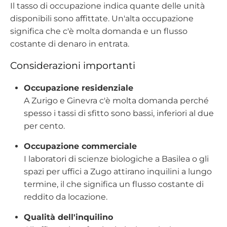
Il tasso di occupazione indica quante delle unità
disponibili sono affittate. Un'alta occupazione
significa che c'è molta domanda e un flusso
costante di denaro in entrata.
Considerazioni importanti
Occupazione residenziale
A Zurigo e Ginevra c'è molta domanda perché
spesso i tassi di sfitto sono bassi, inferiori al due
per cento.
Occupazione commerciale
I laboratori di scienze biologiche a Basilea o gli
spazi per uffici a Zugo attirano inquilini a lungo
termine, il che significa un flusso costante di
reddito da locazione.
Qualità dell'inquilino