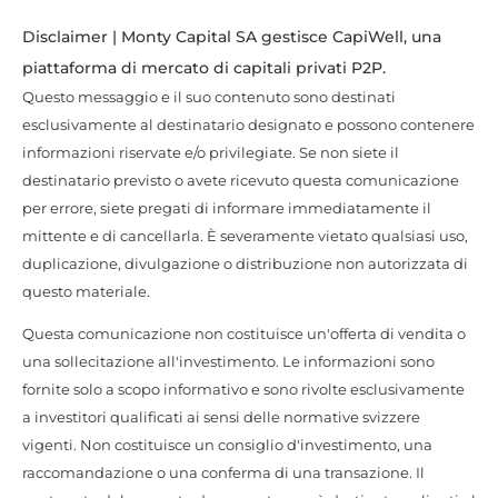
Disclaimer | Monty Capital SA gestisce CapiWell, una
piattaforma di mercato di capitali privati P2P.
Questo messaggio e il suo contenuto sono destinati
esclusivamente al destinatario designato e possono contenere
informazioni riservate e/o privilegiate. Se non siete il
destinatario previsto o avete ricevuto questa comunicazione
per errore, siete pregati di informare immediatamente il
mittente e di cancellarla. È severamente vietato qualsiasi uso,
duplicazione, divulgazione o distribuzione non autorizzata di
questo materiale.
Questa comunicazione non costituisce un'offerta di vendita o
una sollecitazione all'investimento. Le informazioni sono
fornite solo a scopo informativo e sono rivolte esclusivamente
a investitori qualificati ai sensi delle normative svizzere
vigenti. Non costituisce un consiglio d'investimento, una
raccomandazione o una conferma di una transazione. Il