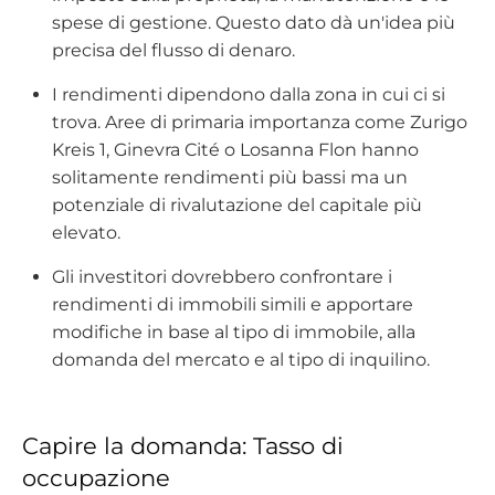
spese di gestione. Questo dato dà un'idea più
precisa del flusso di denaro.
I rendimenti dipendono dalla zona in cui ci si
trova. Aree di primaria importanza come Zurigo
Kreis 1, Ginevra Cité o Losanna Flon hanno
solitamente rendimenti più bassi ma un
potenziale di rivalutazione del capitale più
elevato.
Gli investitori dovrebbero confrontare i
rendimenti di immobili simili e apportare
modifiche in base al tipo di immobile, alla
domanda del mercato e al tipo di inquilino.
Capire la domanda: Tasso di
occupazione