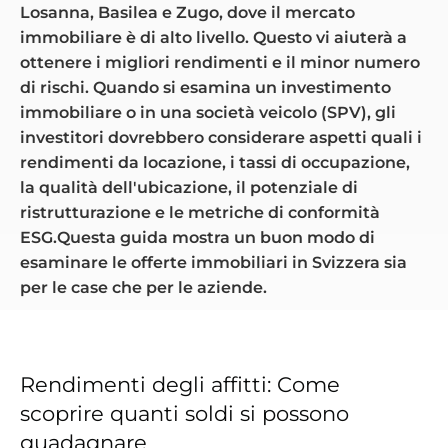
Losanna, Basilea e Zugo, dove il mercato
immobiliare è di alto livello. Questo vi aiuterà a
ottenere i migliori rendimenti e il minor numero
di rischi. Quando si esamina un investimento
immobiliare o in una società veicolo (SPV), gli
investitori dovrebbero considerare aspetti quali i
rendimenti da locazione, i tassi di occupazione,
la qualità dell'ubicazione, il potenziale di
ristrutturazione e le metriche di conformità
ESG.Questa guida mostra un buon modo di
esaminare le offerte immobiliari in Svizzera sia
per le case che per le aziende.
Rendimenti degli affitti: Come
scoprire quanti soldi si possono
guadagnare