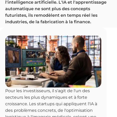
l'intelligence artificielle. L'IA et l'apprentissage
automatique ne sont plus des concepts
futuristes, ils remodèlent en temps réel les
industries, de la fabrication à la finance.
Pour les investisseurs, il s'agit de l'un des
secteurs les plus dynamiques et à forte
croissance. Les startups qui appliquent l'IA à
des problèmes concrets, de l'optimisation
logistique à l'imagerie médicale, créent une