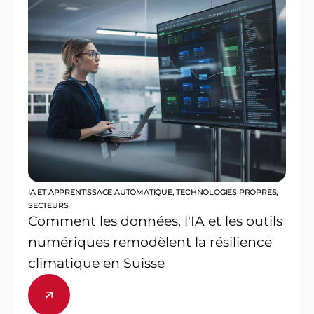
IA ET APPRENTISSAGE AUTOMATIQUE
,
TECHNOLOGIES PROPRES
,
SECTEURS
Comment les données, l'IA et les outils
numériques remodèlent la résilience
climatique en Suisse