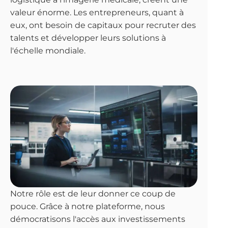
valeur énorme. Les entrepreneurs, quant à
eux, ont besoin de capitaux pour recruter des
talents et développer leurs solutions à
l'échelle mondiale.
Notre rôle est de leur donner ce coup de
pouce. Grâce à notre plateforme, nous
démocratisons l'accès aux investissements