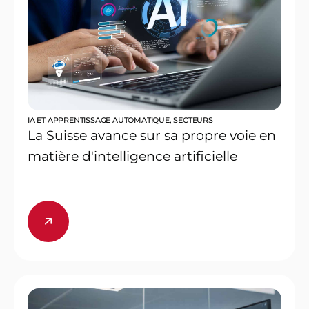
IA ET APPRENTISSAGE AUTOMATIQUE
,
SECTEURS
La Suisse avance sur sa propre voie en
matière d'intelligence artificielle