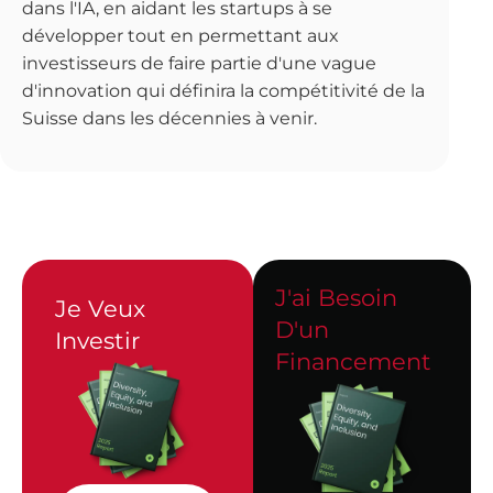
dans l'IA, en aidant les startups à se
développer tout en permettant aux
investisseurs de faire partie d'une vague
d'innovation qui définira la compétitivité de la
Suisse dans les décennies à venir.
J'ai Besoin
Je Veux
D'un
Investir
Financement