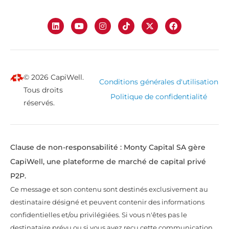
© 2026 CapiWell.
Conditions générales d'utilisation
Tous droits
Politique de confidentialité
réservés.
Clause de non-responsabilité : Monty Capital SA gère
CapiWell, une plateforme de marché de capital privé
P2P.
Ce message et son contenu sont destinés exclusivement au
destinataire désigné et peuvent contenir des informations
confidentielles et/ou privilégiées. Si vous n'êtes pas le
destinataire prévu ou si vous avez reçu cette communication