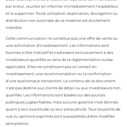
par erreur, veuillez en informer immédiatement l'expéditeur
et la supprimer. Toute utilisation, duplication, divulgation ou
distribution non autorisée de ce matériel est strictement
interdite.
Cette communication ne constitue pas une offre de vente ou
une sollicitation d'investissement. Les informations sont
fournies à titre indicatif et s'adressent exclusivement à des
investisseurs qualifiés au sens de la réglementation suisse
applicable. Elles ne constituent pas un conseil en
investissement, une recommandation ou la confirmation
d'une quelconque transaction. Le contenu de ce document
n'est pas destiné aux clients de détail ou aux investisseurs non
qualifiés. Les informations sont basées sur des sources
publiques jugées fiables, mais aucune garantie n'est donnée
quant à leur exactitude ou leur exhaustivité. Tous les points de
vue ou opinions exprimés sont susceptibles d'être modifiés
sans préavis.