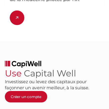
Use
Capital Well
Investissez ou levez des capitaux pour
façonner un avenir meilleur, à la suisse.
Créer un compte