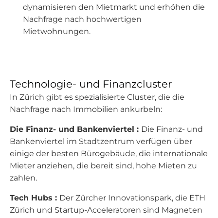
dynamisieren den Mietmarkt und erhöhen die
Nachfrage nach hochwertigen
Mietwohnungen.
Technologie- und Finanzcluster
In Zürich gibt es spezialisierte Cluster, die die
Nachfrage nach Immobilien ankurbeln:
Die Finanz- und Bankenviertel :
Die Finanz- und
Bankenviertel im Stadtzentrum verfügen über
einige der besten Bürogebäude, die internationale
Mieter anziehen, die bereit sind, hohe Mieten zu
zahlen.
Tech Hubs :
Der Zürcher Innovationspark, die ETH
Zürich und Startup-Acceleratoren sind Magneten