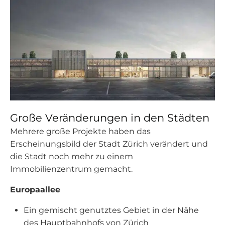
Große Veränderungen in den Städten
Mehrere große Projekte haben das
Erscheinungsbild der Stadt Zürich verändert und
die Stadt noch mehr zu einem
Immobilienzentrum gemacht.
Europaallee
Ein gemischt genutztes Gebiet in der Nähe
des Hauptbahnhofs von Zürich