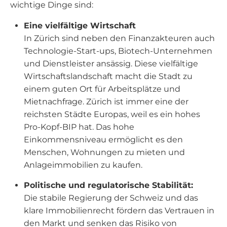
wichtige Dinge sind:
Eine vielfältige Wirtschaft
In Zürich sind neben den Finanzakteuren auch
Technologie-Start-ups, Biotech-Unternehmen
und Dienstleister ansässig. Diese vielfältige
Wirtschaftslandschaft macht die Stadt zu
einem guten Ort für Arbeitsplätze und
Mietnachfrage. Zürich ist immer eine der
reichsten Städte Europas, weil es ein hohes
Pro-Kopf-BIP hat. Das hohe
Einkommensniveau ermöglicht es den
Menschen, Wohnungen zu mieten und
Anlageimmobilien zu kaufen.
Politische und regulatorische Stabilität:
Die stabile Regierung der Schweiz und das
klare Immobilienrecht fördern das Vertrauen in
den Markt und senken das Risiko von