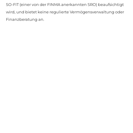
SO-FIT (einer von der FINMA anerkannten SRO) beaufsichtigt
wird, und bietet keine regulierte Vermögensverwaltung oder
Finanzberatung an.