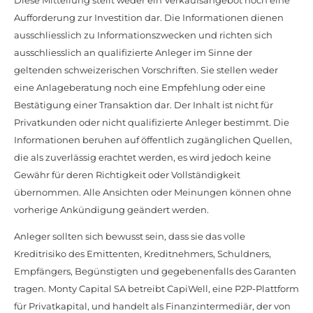
Aufforderung zur Investition dar. Die Informationen dienen
ausschliesslich zu Informationszwecken und richten sich
ausschliesslich an qualifizierte Anleger im Sinne der
geltenden schweizerischen Vorschriften. Sie stellen weder
eine Anlageberatung noch eine Empfehlung oder eine
Bestätigung einer Transaktion dar. Der Inhalt ist nicht für
Privatkunden oder nicht qualifizierte Anleger bestimmt. Die
Informationen beruhen auf öffentlich zugänglichen Quellen,
die als zuverlässig erachtet werden, es wird jedoch keine
Gewähr für deren Richtigkeit oder Vollständigkeit
übernommen. Alle Ansichten oder Meinungen können ohne
vorherige Ankündigung geändert werden.
Anleger sollten sich bewusst sein, dass sie das volle
Kreditrisiko des Emittenten, Kreditnehmers, Schuldners,
Empfängers, Begünstigten und gegebenenfalls des Garanten
tragen. Monty Capital SA betreibt CapiWell, eine P2P-Plattform
für Privatkapital, und handelt als Finanzintermediär, der von