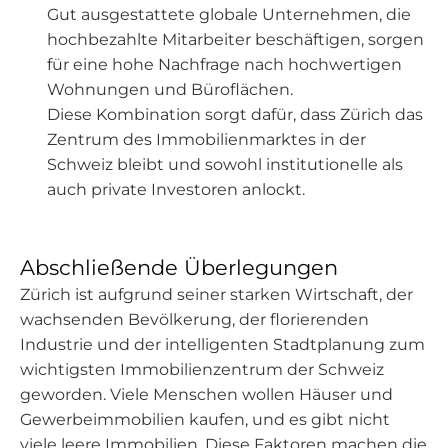
Gut ausgestattete globale Unternehmen, die
hochbezahlte Mitarbeiter beschäftigen, sorgen
für eine hohe Nachfrage nach hochwertigen
Wohnungen und Büroflächen.
Diese Kombination sorgt dafür, dass Zürich das
Zentrum des Immobilienmarktes in der
Schweiz bleibt und sowohl institutionelle als
auch private Investoren anlockt.
Abschließende Überlegungen
Zürich ist aufgrund seiner starken Wirtschaft, der
wachsenden Bevölkerung, der florierenden
Industrie und der intelligenten Stadtplanung zum
wichtigsten Immobilienzentrum der Schweiz
geworden. Viele Menschen wollen Häuser und
Gewerbeimmobilien kaufen, und es gibt nicht
viele leere Immobilien. Diese Faktoren machen die