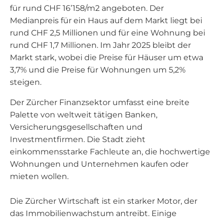
für rund CHF 16’158/m2 angeboten. Der
Medianpreis für ein Haus auf dem Markt liegt bei
rund CHF 2,5 Millionen und für eine Wohnung bei
rund CHF 1,7 Millionen. Im Jahr 2025 bleibt der
Markt stark, wobei die Preise für Häuser um etwa
3,7% und die Preise für Wohnungen um 5,2%
steigen.
Der Zürcher Finanzsektor umfasst eine breite
Palette von weltweit tätigen Banken,
Versicherungsgesellschaften und
Investmentfirmen. Die Stadt zieht
einkommensstarke Fachleute an, die hochwertige
Wohnungen und Unternehmen kaufen oder
mieten wollen.
Die Zürcher Wirtschaft ist ein starker Motor, der
das Immobilienwachstum antreibt. Einige