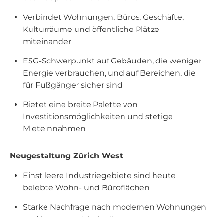
Verbindet Wohnungen, Büros, Geschäfte,
Kulturräume und öffentliche Plätze
miteinander
ESG-Schwerpunkt auf Gebäuden, die weniger
Energie verbrauchen, und auf Bereichen, die
für Fußgänger sicher sind
Bietet eine breite Palette von
Investitionsmöglichkeiten und stetige
Mieteinnahmen
Neugestaltung Zürich West
Einst leere Industriegebiete sind heute
belebte Wohn- und Büroflächen
Starke Nachfrage nach modernen Wohnungen