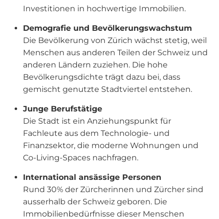
Investitionen in hochwertige Immobilien.
Demografie und Bevölkerungswachstum
Die Bevölkerung von Zürich wächst stetig, weil
Menschen aus anderen Teilen der Schweiz und
anderen Ländern zuziehen. Die hohe
Bevölkerungsdichte trägt dazu bei, dass
gemischt genutzte Stadtviertel entstehen.
Junge Berufstätige
Die Stadt ist ein Anziehungspunkt für
Fachleute aus dem Technologie- und
Finanzsektor, die moderne Wohnungen und
Co-Living-Spaces nachfragen.
International ansässige Personen
Rund 30% der Zürcherinnen und Zürcher sind
ausserhalb der Schweiz geboren. Die
Immobilienbedürfnisse dieser Menschen