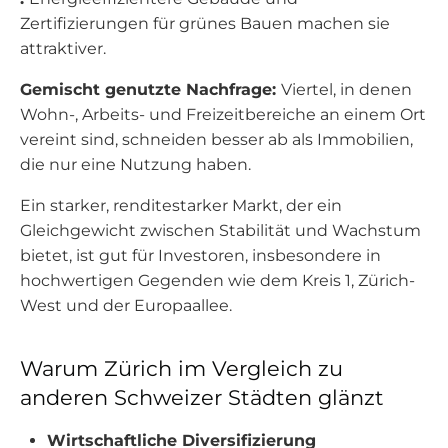
Zertifizierungen für grünes Bauen machen sie
attraktiver.
Gemischt genutzte Nachfrage:
Viertel, in denen
Wohn-, Arbeits- und Freizeitbereiche an einem Ort
vereint sind, schneiden besser ab als Immobilien,
die nur eine Nutzung haben.
Ein starker, renditestarker Markt, der ein
Gleichgewicht zwischen Stabilität und Wachstum
bietet, ist gut für Investoren, insbesondere in
hochwertigen Gegenden wie dem Kreis 1, Zürich-
West und der Europaallee.
Warum Zürich im Vergleich zu
anderen Schweizer Städten glänzt
Wirtschaftliche Diversifizierung