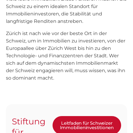
Schweiz zu einem idealen Standort für
Immobilieninvestoren, die Stabilität und
langfristige Renditen anstreben.
Zürich ist nach wie vor der beste Ort in der
Schweiz, um in Immobilien zu investieren, von der
Europaallee über Zürich West bis hin zu den
Technologie- und Finanzzentren der Stadt. Wer
sich auf dem dynamischsten Immobilienmarkt
der Schweiz engagieren will, muss wissen, was ihn
so dominant macht.
Stiftung
Leitfaden für Schweizer
Immobilieninvestitionen
für