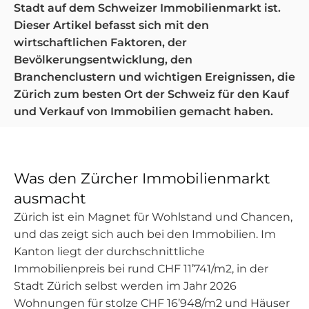
Stadt auf dem Schweizer Immobilienmarkt ist.
Dieser Artikel befasst sich mit den
wirtschaftlichen Faktoren, der
Bevölkerungsentwicklung, den
Branchenclustern und wichtigen Ereignissen, die
Zürich zum besten Ort der Schweiz für den Kauf
und Verkauf von Immobilien gemacht haben.
Was den Zürcher Immobilienmarkt
ausmacht
Zürich ist ein Magnet für Wohlstand und Chancen,
und das zeigt sich auch bei den Immobilien. Im
Kanton liegt der durchschnittliche
Immobilienpreis bei rund CHF 11’741/m2, in der
Stadt Zürich selbst werden im Jahr 2026
Wohnungen für stolze CHF 16’948/m2 und Häuser