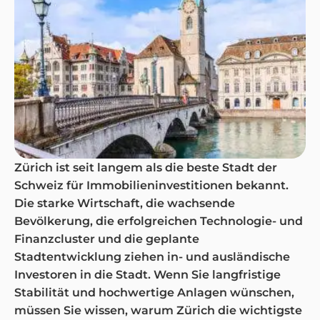
Zürich ist seit langem als die beste Stadt der
Schweiz für Immobilieninvestitionen bekannt.
Die starke Wirtschaft, die wachsende
Bevölkerung, die erfolgreichen Technologie- und
Finanzcluster und die geplante
Stadtentwicklung ziehen in- und ausländische
Investoren in die Stadt. Wenn Sie langfristige
Stabilität und hochwertige Anlagen wünschen,
müssen Sie wissen, warum Zürich die wichtigste