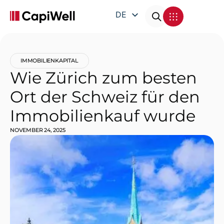
DE
EN
FR
IMMOBILIENKAPITAL
IT
Wie Zürich zum besten
Ort der Schweiz für den
Immobilienkauf wurde
NOVEMBER 24, 2025