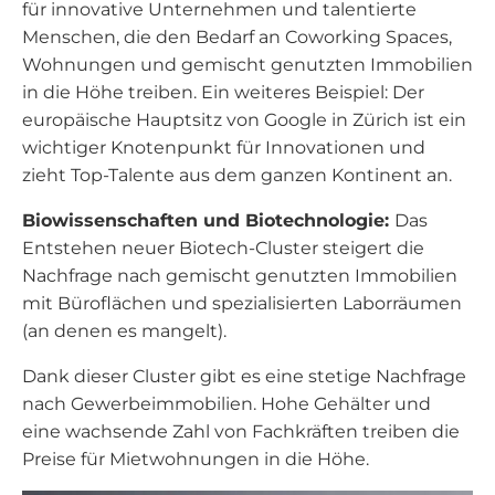
für innovative Unternehmen und talentierte
Menschen, die den Bedarf an Coworking Spaces,
Wohnungen und gemischt genutzten Immobilien
in die Höhe treiben. Ein weiteres Beispiel: Der
europäische Hauptsitz von Google in Zürich ist ein
wichtiger Knotenpunkt für Innovationen und
zieht Top-Talente aus dem ganzen Kontinent an.
Biowissenschaften und Biotechnologie:
Das
Entstehen neuer Biotech-Cluster steigert die
Nachfrage nach gemischt genutzten Immobilien
mit Büroflächen und spezialisierten Laborräumen
(an denen es mangelt).
Dank dieser Cluster gibt es eine stetige Nachfrage
nach Gewerbeimmobilien. Hohe Gehälter und
eine wachsende Zahl von Fachkräften treiben die
Preise für Mietwohnungen in die Höhe.