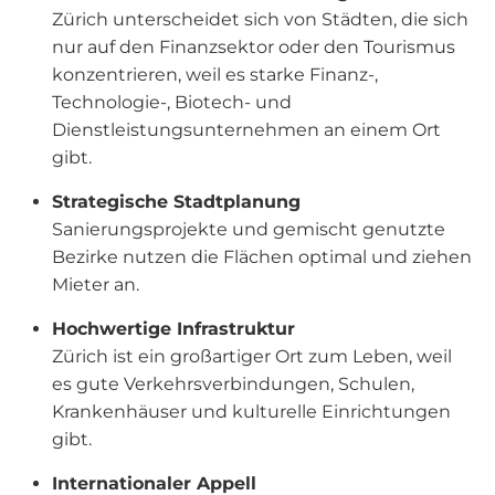
Zürich unterscheidet sich von Städten, die sich
nur auf den Finanzsektor oder den Tourismus
konzentrieren, weil es starke Finanz-,
Technologie-, Biotech- und
Dienstleistungsunternehmen an einem Ort
gibt.
Strategische Stadtplanung
Sanierungsprojekte und gemischt genutzte
Bezirke nutzen die Flächen optimal und ziehen
Mieter an.
Hochwertige Infrastruktur
Zürich ist ein großartiger Ort zum Leben, weil
es gute Verkehrsverbindungen, Schulen,
Krankenhäuser und kulturelle Einrichtungen
gibt.
Internationaler Appell