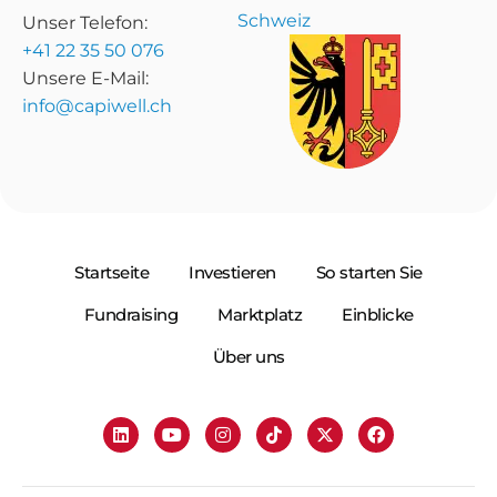
Schweiz
Unser Telefon:
+41 22 35 50 076
Unsere E-Mail:
info@capiwell.ch
Startseite
Investieren
So starten Sie
Fundraising
Marktplatz
Einblicke
Über uns