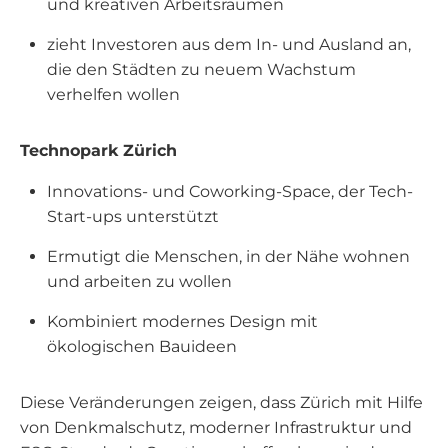
und kreativen Arbeitsräumen
zieht Investoren aus dem In- und Ausland an,
die den Städten zu neuem Wachstum
verhelfen wollen
Technopark Zürich
Innovations- und Coworking-Space, der Tech-
Start-ups unterstützt
Ermutigt die Menschen, in der Nähe wohnen
und arbeiten zu wollen
Kombiniert modernes Design mit
ökologischen Bauideen
Diese Veränderungen zeigen, dass Zürich mit Hilfe
von Denkmalschutz, moderner Infrastruktur und