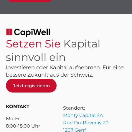
Setzen Sie
Kapital
sinnvoll ein
Investieren oder Kapital aufnehmen. Für eine
bessere Zukunft aus der Schweiz.
Jetzt registrieren
KONTAKT
Standort:
Monty Capital SA
Mo-Fr:
Rue Du-Roveray 20
8:00-18:00 Uhr
1207 Genf