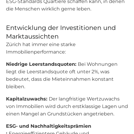
ESG-Standards Quartiere schaffen kann, in denen
die Menschen wirklich gerne leben.
Entwicklung der Investitionen und
Marktaussichten
Zürich hat immer eine starke
Immobilienperformance:
Niedrige Leerstandsquoten:
Bei Wohnungen
liegt die Leerstandsquote oft unter 2%, was
bedeutet, dass die Mieteinnahmen konstant
bleiben.
Kapitalzuwachs:
Der langfristige Wertzuwachs
von Immobilien wird durch erstklassige Lagen und
einen Mangel an Grundstücken angetrieben.
ESG- und Nachhaltigkeitsprämien
:
Energieeffizientere Gebäude und