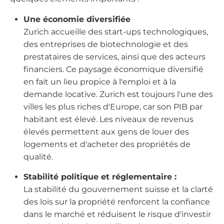
Une économie diversifiée
Zurich accueille des start-ups technologiques,
des entreprises de biotechnologie et des
prestataires de services, ainsi que des acteurs
financiers. Ce paysage économique diversifié
en fait un lieu propice à l'emploi et à la
demande locative. Zurich est toujours l'une des
villes les plus riches d'Europe, car son PIB par
habitant est élevé. Les niveaux de revenus
élevés permettent aux gens de louer des
logements et d'acheter des propriétés de
qualité.
Stabilité politique et réglementaire :
La stabilité du gouvernement suisse et la clarté
des lois sur la propriété renforcent la confiance
dans le marché et réduisent le risque d'investir