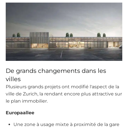
De grands changements dans les
villes
Plusieurs grands projets ont modifié l'aspect de la
ville de Zurich, la rendant encore plus attractive sur
le plan immobilier.
Europaallee
Une zone à usage mixte à proximité de la gare