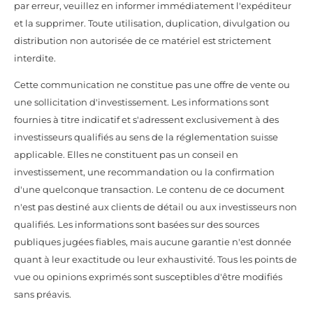
par erreur, veuillez en informer immédiatement l'expéditeur
et la supprimer. Toute utilisation, duplication, divulgation ou
distribution non autorisée de ce matériel est strictement
interdite.
Cette communication ne constitue pas une offre de vente ou
une sollicitation d'investissement. Les informations sont
fournies à titre indicatif et s'adressent exclusivement à des
investisseurs qualifiés au sens de la réglementation suisse
applicable. Elles ne constituent pas un conseil en
investissement, une recommandation ou la confirmation
d'une quelconque transaction. Le contenu de ce document
n'est pas destiné aux clients de détail ou aux investisseurs non
qualifiés. Les informations sont basées sur des sources
publiques jugées fiables, mais aucune garantie n'est donnée
quant à leur exactitude ou leur exhaustivité. Tous les points de
vue ou opinions exprimés sont susceptibles d'être modifiés
sans préavis.