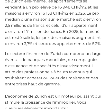
de Zurich elle-même, les appartements se
vendent à un prix élevé de 16 948 CHF/m2 et les
maisons à environ 16 158 CHF/m2 en 2026. Le prix
médian d'une maison sur le marché est d'environ
2,5 millions de francs, et celui d'un appartement
d'environ 1,7 million de francs. En 2025, le marché
est resté solide, les prix des maisons augmentant
d'environ 3,7% et ceux des appartements de 5,2%.
Le secteur financier de Zurich comprend un large
éventail de banques mondiales, de compagnies
d'assurance et de sociétés d'investissement. Il
attire des professionnels à hauts revenus qui
souhaitent acheter ou louer des maisons et des
entreprises haut de gamme.
L'économie de Zurich est un moteur puissant qui
stimule la croissance de l'immobilier. Voici
quelques éléments importants :