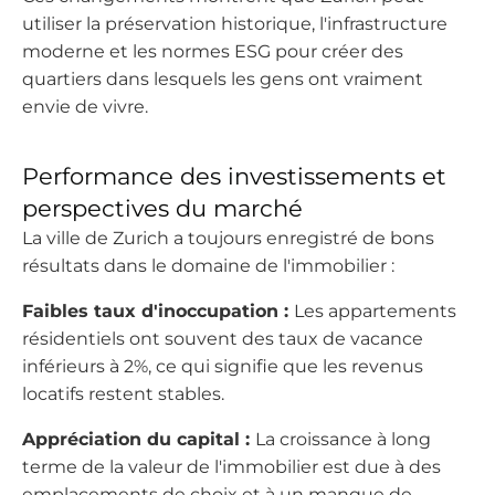
utiliser la préservation historique, l'infrastructure
moderne et les normes ESG pour créer des
quartiers dans lesquels les gens ont vraiment
envie de vivre.
Performance des investissements et
perspectives du marché
La ville de Zurich a toujours enregistré de bons
résultats dans le domaine de l'immobilier :
Faibles taux d'inoccupation :
Les appartements
résidentiels ont souvent des taux de vacance
inférieurs à 2%, ce qui signifie que les revenus
locatifs restent stables.
Appréciation du capital :
La croissance à long
terme de la valeur de l'immobilier est due à des
emplacements de choix et à un manque de