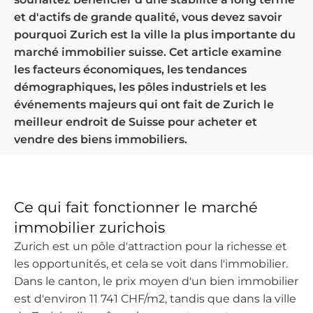
et d'actifs de grande qualité, vous devez savoir
pourquoi Zurich est la ville la plus importante du
marché immobilier suisse. Cet article examine
les facteurs économiques, les tendances
démographiques, les pôles industriels et les
événements majeurs qui ont fait de Zurich le
meilleur endroit de Suisse pour acheter et
vendre des biens immobiliers.
Ce qui fait fonctionner le marché
immobilier zurichois
Zurich est un pôle d'attraction pour la richesse et
les opportunités, et cela se voit dans l'immobilier.
Dans le canton, le prix moyen d'un bien immobilier
est d'environ 11 741 CHF/m2, tandis que dans la ville