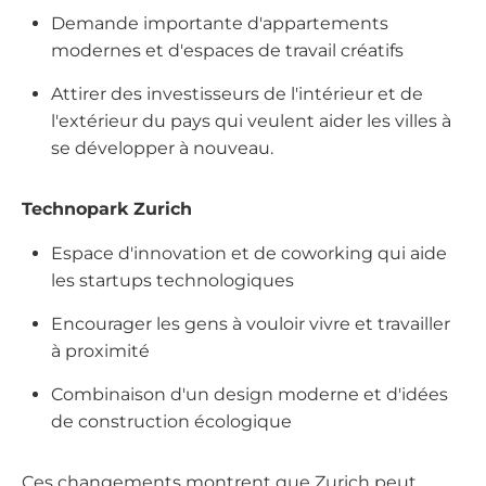
Demande importante d'appartements
modernes et d'espaces de travail créatifs
Attirer des investisseurs de l'intérieur et de
l'extérieur du pays qui veulent aider les villes à
se développer à nouveau.
Technopark Zurich
Espace d'innovation et de coworking qui aide
les startups technologiques
Encourager les gens à vouloir vivre et travailler
à proximité
Combinaison d'un design moderne et d'idées
de construction écologique
Ces changements montrent que Zurich peut