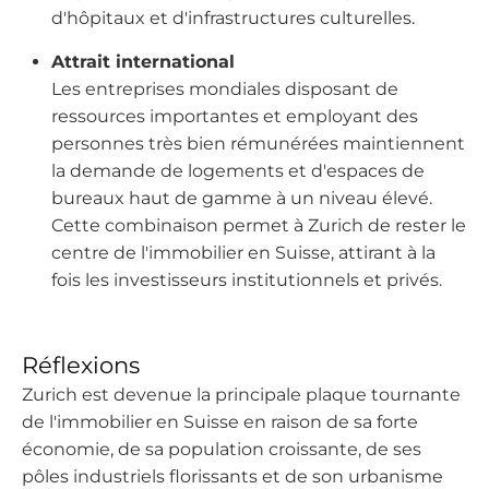
d'hôpitaux et d'infrastructures culturelles.
Attrait international
Les entreprises mondiales disposant de
ressources importantes et employant des
personnes très bien rémunérées maintiennent
la demande de logements et d'espaces de
bureaux haut de gamme à un niveau élevé.
Cette combinaison permet à Zurich de rester le
centre de l'immobilier en Suisse, attirant à la
fois les investisseurs institutionnels et privés.
Réflexions
Zurich est devenue la principale plaque tournante
de l'immobilier en Suisse en raison de sa forte
économie, de sa population croissante, de ses
pôles industriels florissants et de son urbanisme