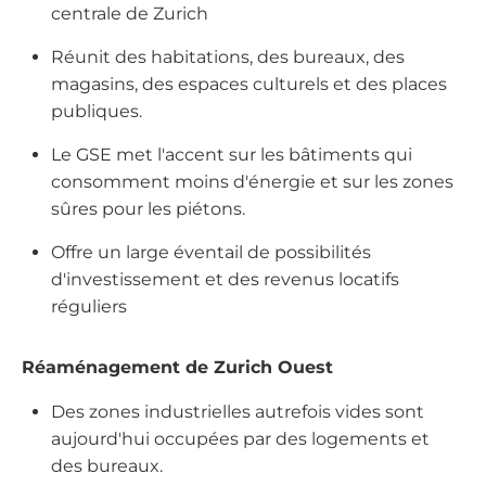
centrale de Zurich
Réunit des habitations, des bureaux, des
magasins, des espaces culturels et des places
publiques.
Le GSE met l'accent sur les bâtiments qui
consomment moins d'énergie et sur les zones
sûres pour les piétons.
Offre un large éventail de possibilités
d'investissement et des revenus locatifs
réguliers
Réaménagement de Zurich Ouest
Des zones industrielles autrefois vides sont
aujourd'hui occupées par des logements et
des bureaux.