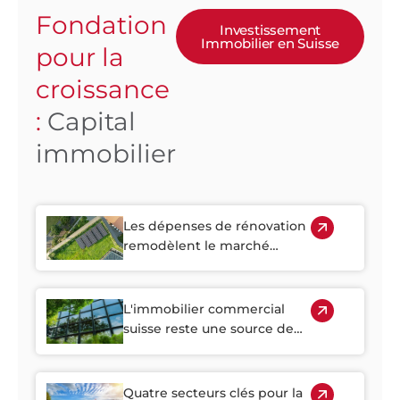
Fondation
Investissement
Immobilier en Suisse
pour la
croissance
:
Capital
immobilier
Les dépenses de rénovation
remodèlent le marché
immobilier suisse
L'immobilier commercial
suisse reste une source de
revenus stables
Quatre secteurs clés pour la