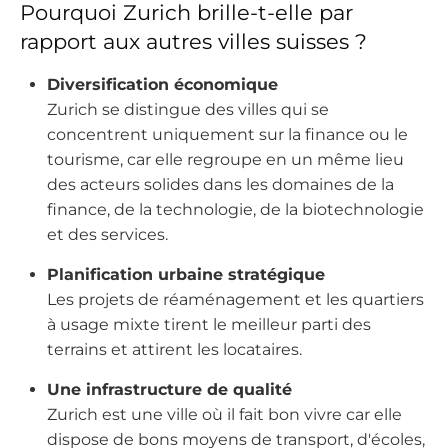
Pourquoi Zurich brille-t-elle par
rapport aux autres villes suisses ?
Diversification économique
Zurich se distingue des villes qui se
concentrent uniquement sur la finance ou le
tourisme, car elle regroupe en un même lieu
des acteurs solides dans les domaines de la
finance, de la technologie, de la biotechnologie
et des services.
Planification urbaine stratégique
Les projets de réaménagement et les quartiers
à usage mixte tirent le meilleur parti des
terrains et attirent les locataires.
Une infrastructure de qualité
Zurich est une ville où il fait bon vivre car elle
dispose de bons moyens de transport, d'écoles,