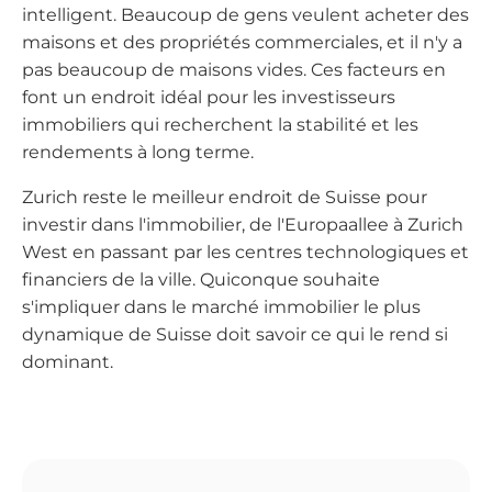
intelligent. Beaucoup de gens veulent acheter des
maisons et des propriétés commerciales, et il n'y a
pas beaucoup de maisons vides. Ces facteurs en
font un endroit idéal pour les investisseurs
immobiliers qui recherchent la stabilité et les
rendements à long terme.
Zurich reste le meilleur endroit de Suisse pour
investir dans l'immobilier, de l'Europaallee à Zurich
West en passant par les centres technologiques et
financiers de la ville. Quiconque souhaite
s'impliquer dans le marché immobilier le plus
dynamique de Suisse doit savoir ce qui le rend si
dominant.