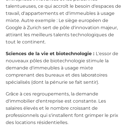
talentueuses, ce qui accroît le besoin d'espaces de
travail, d'appartements et d'immeubles à usage
mixte. Autre exemple : Le siège européen de
Google à Zurich sert de pôle d'innovation majeur,
attirant les meilleurs talents technologiques de
tout le continent.
Sciences de la vie et biotechnologie :
L'essor de
nouveaux pôles de biotechnologie stimule la
demande d'immeubles à usage mixte
comprenant des bureaux et des laboratoires
spécialisés (dont la pénurie se fait sentir).
Grâce à ces regroupements, la demande
d'immobilier d'entreprise est constante. Les
salaires élevés et le nombre croissant de
professionnels qui s'installent font grimper le prix
des locations résidentielles.