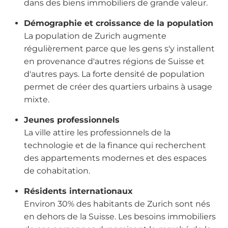
dans des biens immobiliers de grande valeur.
Démographie et croissance de la population
La population de Zurich augmente
régulièrement parce que les gens s'y installent
en provenance d'autres régions de Suisse et
d'autres pays. La forte densité de population
permet de créer des quartiers urbains à usage
mixte.
Jeunes professionnels
La ville attire les professionnels de la
technologie et de la finance qui recherchent
des appartements modernes et des espaces
de cohabitation.
Résidents internationaux
Environ 30% des habitants de Zurich sont nés
en dehors de la Suisse. Les besoins immobiliers