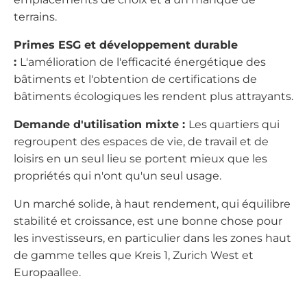
terrains.
Primes ESG et développement durable
:
L'amélioration de l'efficacité énergétique des
bâtiments et l'obtention de certifications de
bâtiments écologiques les rendent plus attrayants.
Demande d'utilisation mixte :
Les quartiers qui
regroupent des espaces de vie, de travail et de
loisirs en un seul lieu se portent mieux que les
propriétés qui n'ont qu'un seul usage.
Un marché solide, à haut rendement, qui équilibre
stabilité et croissance, est une bonne chose pour
les investisseurs, en particulier dans les zones haut
de gamme telles que Kreis 1, Zurich West et
Europaallee.