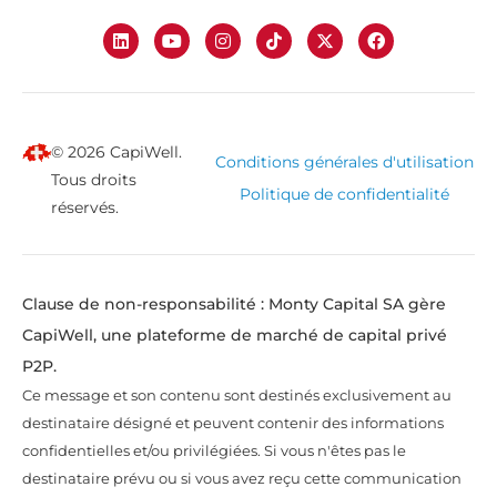
© 2026 CapiWell.
Conditions générales d'utilisation
Tous droits
Politique de confidentialité
réservés.
Clause de non-responsabilité : Monty Capital SA gère
CapiWell, une plateforme de marché de capital privé
P2P.
Ce message et son contenu sont destinés exclusivement au
destinataire désigné et peuvent contenir des informations
confidentielles et/ou privilégiées. Si vous n'êtes pas le
destinataire prévu ou si vous avez reçu cette communication