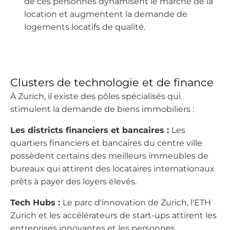
de ces personnes dynamisent le marché de la
location et augmentent la demande de
logements locatifs de qualité.
Clusters de technologie et de finance
À Zurich, il existe des pôles spécialisés qui
stimulent la demande de biens immobiliers :
Les districts financiers et bancaires :
Les
quartiers financiers et bancaires du centre ville
possèdent certains des meilleurs immeubles de
bureaux qui attirent des locataires internationaux
prêts à payer des loyers élevés.
Tech Hubs :
Le parc d'innovation de Zurich, l'ETH
Zurich et les accélérateurs de start-ups attirent les
entreprises innovantes et les personnes