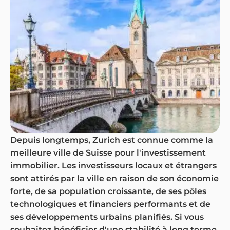
Depuis longtemps, Zurich est connue comme la
meilleure ville de Suisse pour l'investissement
immobilier. Les investisseurs locaux et étrangers
sont attirés par la ville en raison de son économie
forte, de sa population croissante, de ses pôles
technologiques et financiers performants et de
ses développements urbains planifiés. Si vous
souhaitez bénéficier d'une stabilité à long terme