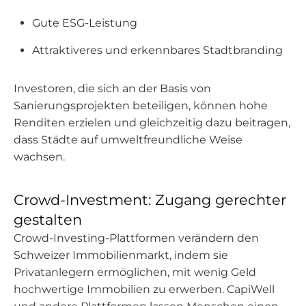
Gute ESG-Leistung
Attraktiveres und erkennbares Stadtbranding
Investoren, die sich an der Basis von
Sanierungsprojekten beteiligen, können hohe
Renditen erzielen und gleichzeitig dazu beitragen,
dass Städte auf umweltfreundliche Weise
wachsen.
Crowd-Investment: Zugang gerechter
gestalten
Crowd-Investing-Plattformen verändern den
Schweizer Immobilienmarkt, indem sie
Privatanlegern ermöglichen, mit wenig Geld
hochwertige Immobilien zu erwerben. CapiWell