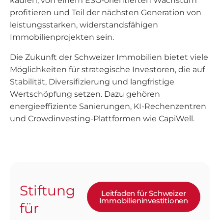
kaufen, von einem ESG-orientierten Wachstum
profitieren und Teil der nächsten Generation von
leistungsstarken, widerstandsfähigen
Immobilienprojekten sein.
Die Zukunft der Schweizer Immobilien bietet viele
Möglichkeiten für strategische Investoren, die auf
Stabilität, Diversifizierung und langfristige
Wertschöpfung setzen. Dazu gehören
energieeffiziente Sanierungen, KI-Rechenzentren
und Crowdinvesting-Plattformen wie CapiWell.
Stiftung
Leitfaden für Schweizer
Immobilieninvestitionen
für