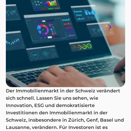
Der Immobilienmarkt in der Schweiz verändert
sich schnell. Lassen Sie uns sehen, wie
Innovation, ESG und demokratisierte
Investitionen den Immobilienmarkt in der
Schweiz, insbesondere in Zürich, Genf, Basel und
Lausanne, verändern. Für Investoren ist es