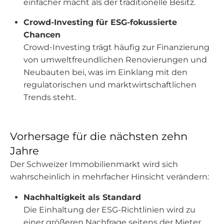
einfacher macht als der traditionelle Besitz.
Crowd-Investing für ESG-fokussierte
Chancen
Crowd-Investing trägt häufig zur Finanzierung
von umweltfreundlichen Renovierungen und
Neubauten bei, was im Einklang mit den
regulatorischen und marktwirtschaftlichen
Trends steht.
Vorhersage für die nächsten zehn
Jahre
Der Schweizer Immobilienmarkt wird sich
wahrscheinlich in mehrfacher Hinsicht verändern:
Nachhaltigkeit als Standard
Die Einhaltung der ESG-Richtlinien wird zu
einer größeren Nachfrage seitens der Mieter,