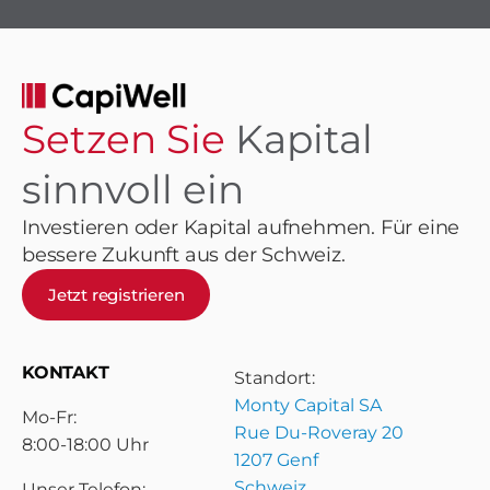
Setzen Sie
Kapital
sinnvoll ein
Investieren oder Kapital aufnehmen. Für eine
bessere Zukunft aus der Schweiz.
Jetzt registrieren
KONTAKT
Standort:
Monty Capital SA
Mo-Fr:
Rue Du-Roveray 20
8:00-18:00 Uhr
1207 Genf
Schweiz
Unser Telefon: