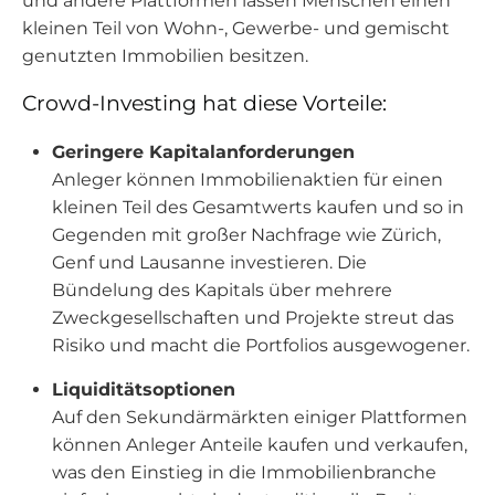
und andere Plattformen lassen Menschen einen
kleinen Teil von Wohn-, Gewerbe- und gemischt
genutzten Immobilien besitzen.
Crowd-Investing hat diese Vorteile:
Geringere Kapitalanforderungen
Anleger können Immobilienaktien für einen
kleinen Teil des Gesamtwerts kaufen und so in
Gegenden mit großer Nachfrage wie Zürich,
Genf und Lausanne investieren. Die
Bündelung des Kapitals über mehrere
Zweckgesellschaften und Projekte streut das
Risiko und macht die Portfolios ausgewogener.
Liquiditätsoptionen
Auf den Sekundärmärkten einiger Plattformen
können Anleger Anteile kaufen und verkaufen,
was den Einstieg in die Immobilienbranche