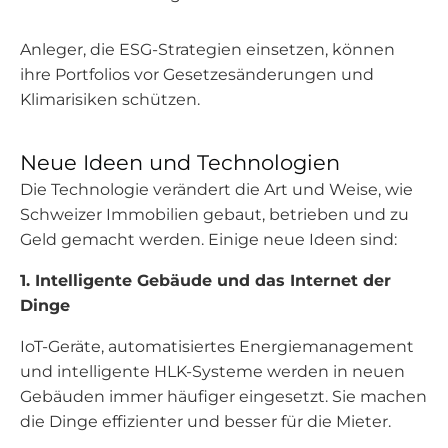
Anleger, die ESG-Strategien einsetzen, können
ihre Portfolios vor Gesetzesänderungen und
Klimarisiken schützen.
Neue Ideen und Technologien
Die Technologie verändert die Art und Weise, wie
Schweizer Immobilien gebaut, betrieben und zu
Geld gemacht werden. Einige neue Ideen sind:
1. Intelligente Gebäude und das Internet der
Dinge
IoT-Geräte, automatisiertes Energiemanagement
und intelligente HLK-Systeme werden in neuen
Gebäuden immer häufiger eingesetzt. Sie machen
die Dinge effizienter und besser für die Mieter.