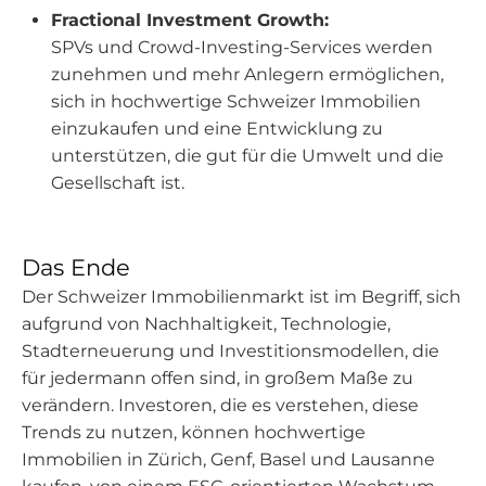
Fractional Investment Growth:
SPVs und Crowd-Investing-Services werden
zunehmen und mehr Anlegern ermöglichen,
sich in hochwertige Schweizer Immobilien
einzukaufen und eine Entwicklung zu
unterstützen, die gut für die Umwelt und die
Gesellschaft ist.
Das Ende
Der Schweizer Immobilienmarkt ist im Begriff, sich
aufgrund von Nachhaltigkeit, Technologie,
Stadterneuerung und Investitionsmodellen, die
für jedermann offen sind, in großem Maße zu
verändern. Investoren, die es verstehen, diese
Trends zu nutzen, können hochwertige
Immobilien in Zürich, Genf, Basel und Lausanne