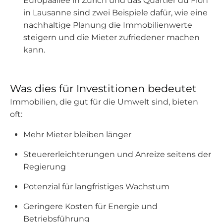
Europaallee in Zürich und das Quartier du Flon
in Lausanne sind zwei Beispiele dafür, wie eine
nachhaltige Planung die Immobilienwerte
steigern und die Mieter zufriedener machen
kann.
Was dies für Investitionen bedeutet
Immobilien, die gut für die Umwelt sind, bieten
oft:
Mehr Mieter bleiben länger
Steuererleichterungen und Anreize seitens der
Regierung
Potenzial für langfristiges Wachstum
Geringere Kosten für Energie und
Betriebsführung