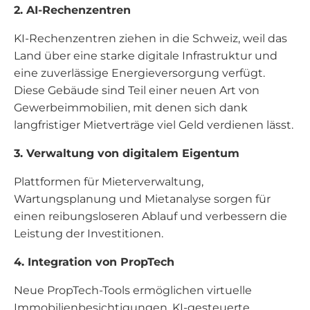
2. AI-Rechenzentren
KI-Rechenzentren ziehen in die Schweiz, weil das
Land über eine starke digitale Infrastruktur und
eine zuverlässige Energieversorgung verfügt.
Diese Gebäude sind Teil einer neuen Art von
Gewerbeimmobilien, mit denen sich dank
langfristiger Mietverträge viel Geld verdienen lässt.
3. Verwaltung von digitalem Eigentum
Plattformen für Mieterverwaltung,
Wartungsplanung und Mietanalyse sorgen für
einen reibungsloseren Ablauf und verbessern die
Leistung der Investitionen.
4. Integration von PropTech
Neue PropTech-Tools ermöglichen virtuelle
Immobilienbesichtigungen, KI-gesteuerte