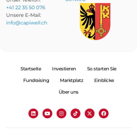
+41 22 35 50 076
Unsere E-Mail:
info@capiwell.ch
Startseite
Investieren
So starten Sie
Fundraising
Marktplatz
Einblicke
Über uns