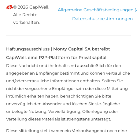
© 2026 CapiWell.
Allgemeine Geschäftsbedingungen 
Alle Rechte
Datenschutzbestimmungen
vorbehalten.
Haftungsausschluss | Monty Capital SA betreibt
CapiWell, eine P2P-Plattform für Privatkapital
Diese Nachricht und ihr Inhalt sind ausschließlich für den
angegebenen Empfänger bestimmt und können vertrauliche
und/oder vertrauliche Informationen enthalten. Sollten Sie
nicht der vorgesehene Empfänger sein oder diese Mitteilung
irrtümlich erhalten haben, benachrichtigen Sie bitte
unverzüglich den Absender und löschen Sie sie. Jegliche
unbefugte Nutzung, Vervielfältigung, Offenlegung oder
Verteilung dieses Materials ist strengstens untersagt.
Diese Mitteilung stellt weder ein Verkaufsangebot noch eine