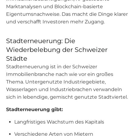
Marktanalysen und Blockchain-basierte
Eigentumsnachweise. Das macht die Dinge klarer
und verschafft Investoren mehr Zugang.
Stadterneuerung: Die
Wiederbelebung der Schweizer
Städte
Stadterneuerung ist in der Schweizer
Immobilienbranche nach wie vor ein großes
Thema. Untergenutzte Industriegebiete,
Wasserlagen und Industriebrachen verwandeln
sich in lebendige, gemischt genutzte Stadtviertel.
Stadterneuerung gibt:
Langfristiges Wachstum des Kapitals
Verschiedene Arten von Mietern