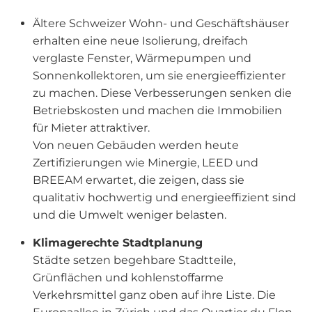
Ältere Schweizer Wohn- und Geschäftshäuser
erhalten eine neue Isolierung, dreifach
verglaste Fenster, Wärmepumpen und
Sonnenkollektoren, um sie energieeffizienter
zu machen. Diese Verbesserungen senken die
Betriebskosten und machen die Immobilien
für Mieter attraktiver.
Von neuen Gebäuden werden heute
Zertifizierungen wie Minergie, LEED und
BREEAM erwartet, die zeigen, dass sie
qualitativ hochwertig und energieeffizient sind
und die Umwelt weniger belasten.
Klimagerechte Stadtplanung
Städte setzen begehbare Stadtteile,
Grünflächen und kohlenstoffarme
Verkehrsmittel ganz oben auf ihre Liste. Die