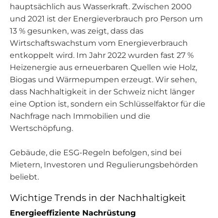
hauptsächlich aus Wasserkraft. Zwischen 2000
und 2021 ist der Energieverbrauch pro Person um
13 % gesunken, was zeigt, dass das
Wirtschaftswachstum vom Energieverbrauch
entkoppelt wird. Im Jahr 2022 wurden fast 27 %
Heizenergie aus erneuerbaren Quellen wie Holz,
Biogas und Wärmepumpen erzeugt. Wir sehen,
dass Nachhaltigkeit in der Schweiz nicht länger
eine Option ist, sondern ein Schlüsselfaktor für die
Nachfrage nach Immobilien und die
Wertschöpfung.
Gebäude, die ESG-Regeln befolgen, sind bei
Mietern, Investoren und Regulierungsbehörden
beliebt.
Wichtige Trends in der Nachhaltigkeit
Energieeffiziente Nachrüstung