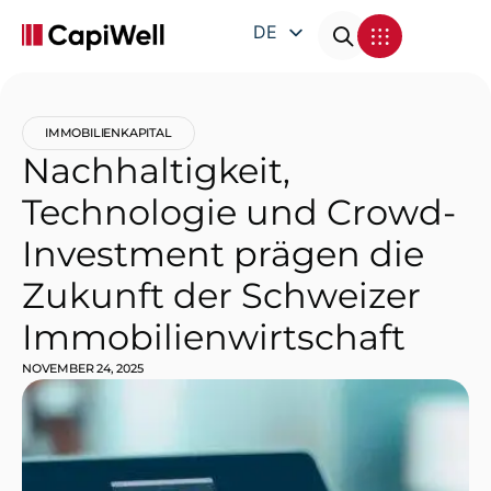
DE
EN
FR
IMMOBILIENKAPITAL
IT
Nachhaltigkeit,
Technologie und Crowd-
Investment prägen die
Zukunft der Schweizer
Immobilienwirtschaft
NOVEMBER 24, 2025