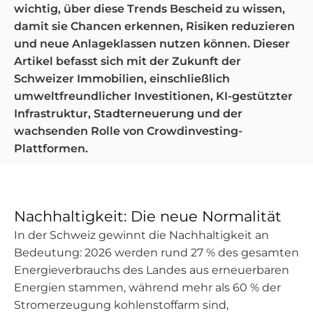
wichtig, über diese Trends Bescheid zu wissen,
damit sie Chancen erkennen, Risiken reduzieren
und neue Anlageklassen nutzen können. Dieser
Artikel befasst sich mit der Zukunft der
Schweizer Immobilien, einschließlich
umweltfreundlicher Investitionen, KI-gestützter
Infrastruktur, Stadterneuerung und der
wachsenden Rolle von Crowdinvesting-
Plattformen.
Nachhaltigkeit: Die neue Normalität
In der Schweiz gewinnt die Nachhaltigkeit an
Bedeutung: 2026 werden rund 27 % des gesamten
Energieverbrauchs des Landes aus erneuerbaren
Energien stammen, während mehr als 60 % der
Stromerzeugung kohlenstoffarm sind,