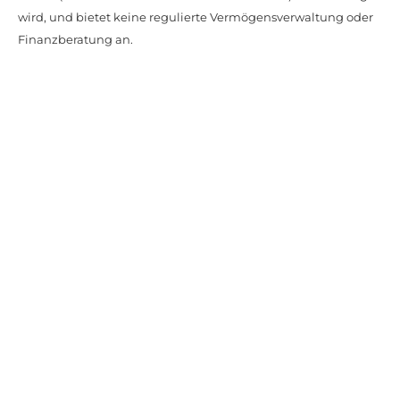
wird, und bietet keine regulierte Vermögensverwaltung oder
Finanzberatung an.