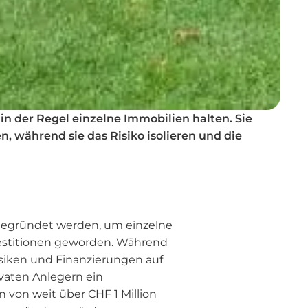
in der Regel einzelne Immobilien halten. Sie
während sie das Risiko isolieren und die
n gegründet werden, um einzelne
vestitionen geworden. Während
siken und Finanzierungen auf
vaten Anlegern ein
 von weit über CHF 1 Million