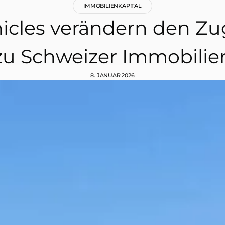
IMMOBILIENKAPITAL
hicles verändern den Zu
zu Schweizer Immobilie
8. JANUAR 2026