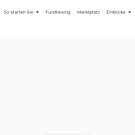
So starten Sie
Fundraising
Marktplatz
Einblicke