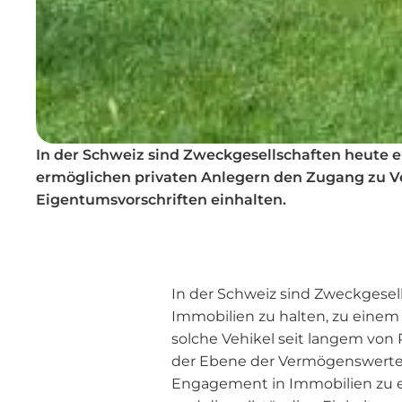
In der Schweiz sind Zweckgesellschaften heute ei
ermöglichen privaten Anlegern den Zugang zu Ve
Eigentumsvorschriften einhalten.
In der Schweiz sind Zweckgesell
Immobilien zu halten, zu eine
solche Vehikel seit langem von
der Ebene der Vermögenswerte z
Engagement in Immobilien zu er