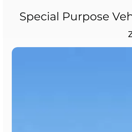
Special Purpose Ve